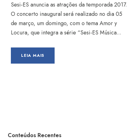
Sesi-ES anuncia as atrações da temporada 2017.
O concerto inaugural será realizado no dia 05
de março, um domingo, com o tema Amor y
Locura, que integra a série “Sesi-ES Música...
LEIA MAIS
Conteúdos Recentes