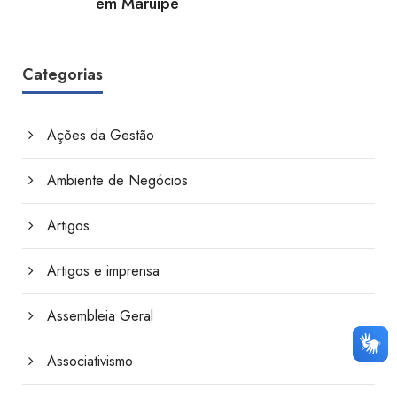
em Maruípe
Categorias
Ações da Gestão
Ambiente de Negócios
Artigos
Artigos e imprensa
Assembleia Geral
Associativismo