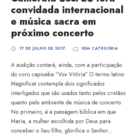
convidada internacional
e música sacra em
próximo concerto
17 DE JULHO DE 2017
SEM CATEGORIA
A audição contará, ainda, com a participação
do coro capixaba “Vox Vitória” O termo latino
Magnificat contempla dois significados
interligados que são usados tanto pelos cristãos
quanto pelo ambiente de música de concerto.
No primeiro, é a passagem bíblica em que
Maria, a mulher escolhida por Deus para
conceber o Seu filho, glorifica o Senhor...