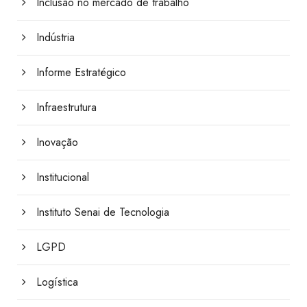
Inclusão no mercado de trabalho
Indústria
Informe Estratégico
Infraestrutura
Inovação
Institucional
Instituto Senai de Tecnologia
LGPD
Logística