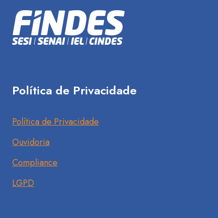
Política de Privacidade
Política de Privacidade
Ouvidoria
Compliance
LGPD