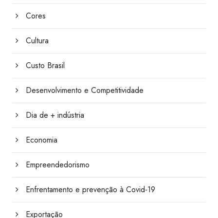
Cores
Cultura
Custo Brasil
Desenvolvimento e Competitividade
Dia de + indústria
Economia
Empreendedorismo
Enfrentamento e prevenção à Covid-19
Exportação