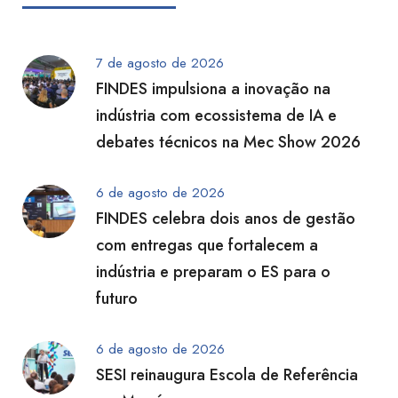
7 de agosto de 2026
FINDES impulsiona a inovação na
indústria com ecossistema de IA e
debates técnicos na Mec Show 2026
6 de agosto de 2026
FINDES celebra dois anos de gestão
com entregas que fortalecem a
indústria e preparam o ES para o
futuro
6 de agosto de 2026
SESI reinaugura Escola de Referência