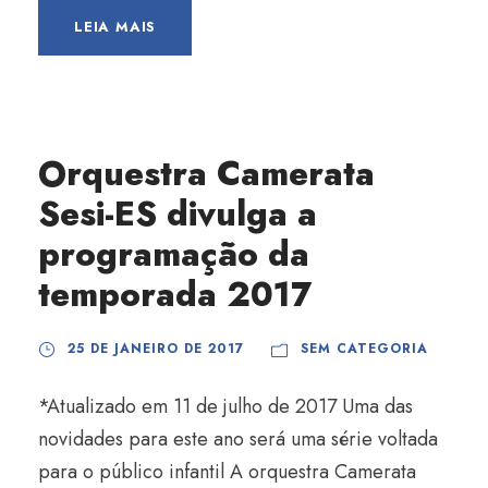
LEIA MAIS
Orquestra Camerata
Sesi-ES divulga a
programação da
temporada 2017
25 DE JANEIRO DE 2017
SEM CATEGORIA
*Atualizado em 11 de julho de 2017 Uma das
novidades para este ano será uma série voltada
para o público infantil A orquestra Camerata