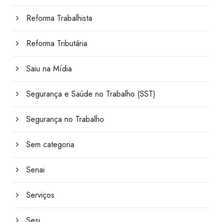
Reforma Trabalhista
Reforma Tributária
Saiu na Mídia
Segurança e Saúde no Trabalho (SST)
Segurança no Trabalho
Sem categoria
Senai
Serviços
Sesi