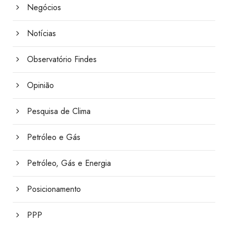
Negócios
Notícias
Observatório Findes
Opinião
Pesquisa de Clima
Petróleo e Gás
Petróleo, Gás e Energia
Posicionamento
PPP