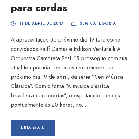
para cordas
11 DE ABRIL DE 2017
SEM CATEGORIA
A apresentação do próximo dia 19 terá como
convidados Raiff Dantas e Edilson Venturelli A
Orquestra Camerata Sesi-ES prossegue com sua
atual temporada com mais um concerto, no
próximo dia 19 de abril, da série “Sesi Música
Clássica”. Com o tema “A música clássica
brasileira para cordas”, o espetáculo começa
pontualmente às 20 horas, no...
LEIA MAIS