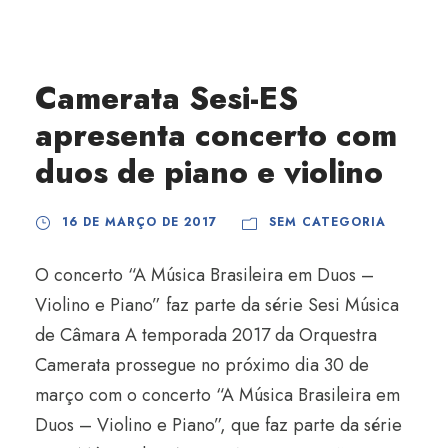
Camerata Sesi-ES
apresenta concerto com
duos de piano e violino
16 DE MARÇO DE 2017
SEM CATEGORIA
O concerto “A Música Brasileira em Duos –
Violino e Piano” faz parte da série Sesi Música
de Câmara A temporada 2017 da Orquestra
Camerata prossegue no próximo dia 30 de
março com o concerto “A Música Brasileira em
Duos – Violino e Piano”, que faz parte da série