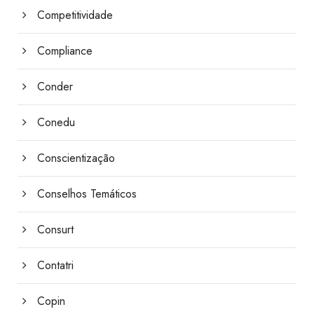
Competitividade
Compliance
Conder
Conedu
Conscientização
Conselhos Temáticos
Consurt
Contatri
Copin