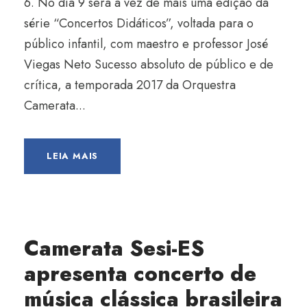
6. No dia 9 será a vez de mais uma edição da
série “Concertos Didáticos”, voltada para o
público infantil, com maestro e professor José
Viegas Neto Sucesso absoluto de público e de
crítica, a temporada 2017 da Orquestra
Camerata...
LEIA MAIS
Camerata Sesi-ES
apresenta concerto de
música clássica brasileira