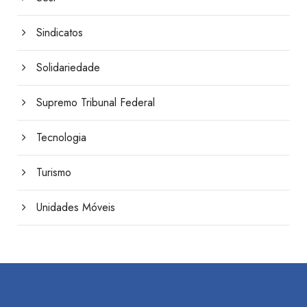
Sindicatos
Solidariedade
Supremo Tribunal Federal
Tecnologia
Turismo
Unidades Móveis