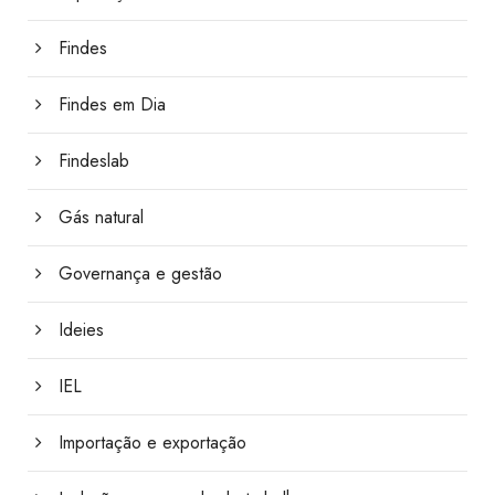
Findes
Findes em Dia
Findeslab
Gás natural
Governança e gestão
Ideies
IEL
Importação e exportação