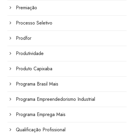
Premiação
Processo Seletivo
Prodfor
Produtividade
Produto Capixaba
Programa Brasil Mais
Programa Empreendedorismo Industrial
Programa Emprega Mais
Qualificação Profissional