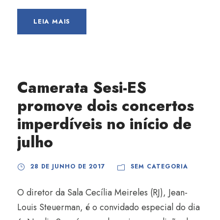
LEIA MAIS
Camerata Sesi-ES
promove dois concertos
imperdíveis no início de
julho
28 DE JUNHO DE 2017
SEM CATEGORIA
O diretor da Sala Cecília Meireles (RJ), Jean-
Louis Steuerman, é o convidado especial do dia