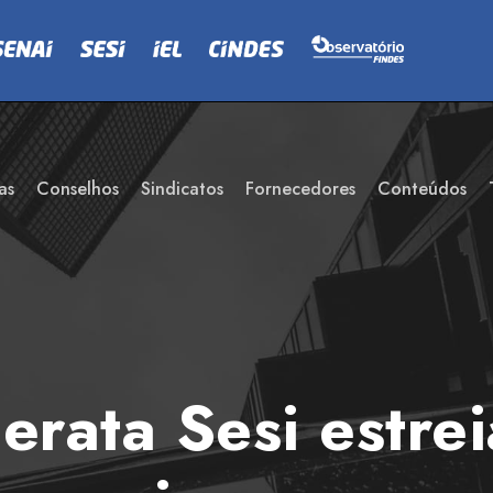
as
Conselhos
Sindicatos
Fornecedores
Conteúdos
rata Sesi estrei