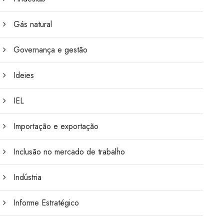
Gás natural
Governança e gestão
Ideies
IEL
Importação e exportação
Inclusão no mercado de trabalho
Indústria
Informe Estratégico