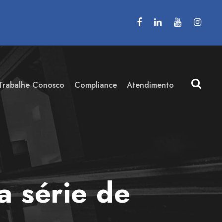
Trabalhe Conosco
Compliance
Atendimento
a série de