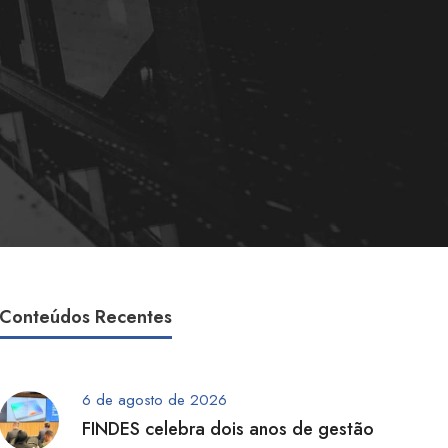
Conteúdos Recentes
6 de agosto de 2026
FINDES celebra dois anos de gestão