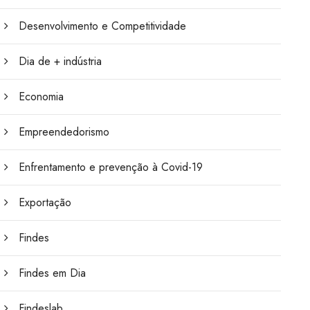
Desenvolvimento e Competitividade
Dia de + indústria
Economia
Empreendedorismo
Enfrentamento e prevenção à Covid-19
Exportação
Findes
Findes em Dia
Findeslab