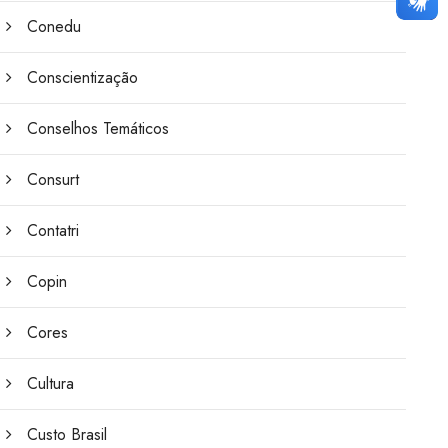
Conedu
Conscientização
Conselhos Temáticos
Consurt
Contatri
Copin
Cores
Cultura
Custo Brasil