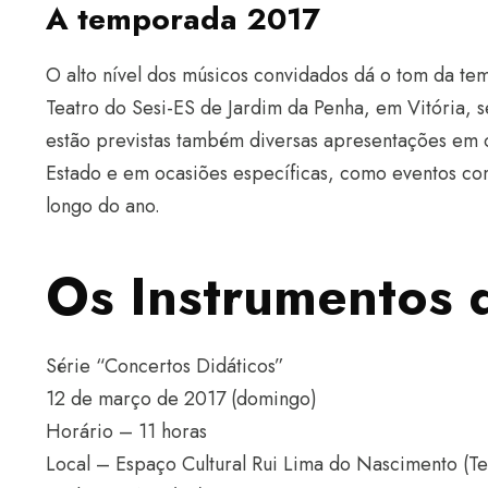
A temporada 2017
O alto nível dos músicos convidados dá o tom da t
Teatro do Sesi-ES de Jardim da Penha, em Vitória, 
estão previstas também diversas apresentações em o
Estado e em ocasiões específicas, como eventos co
longo do ano.
Os Instrumentos 
Série “Concertos Didáticos”
12 de março de 2017 (domingo)
Horário – 11 horas
Local – Espaço Cultural Rui Lima do Nascimento (T