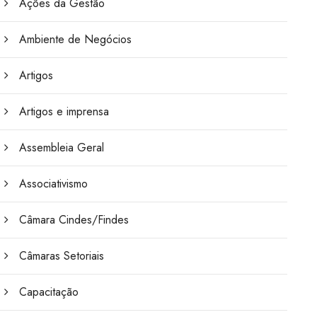
Ações da Gestão
Ambiente de Negócios
Artigos
Artigos e imprensa
Assembleia Geral
Associativismo
Câmara Cindes/Findes
Câmaras Setoriais
Capacitação