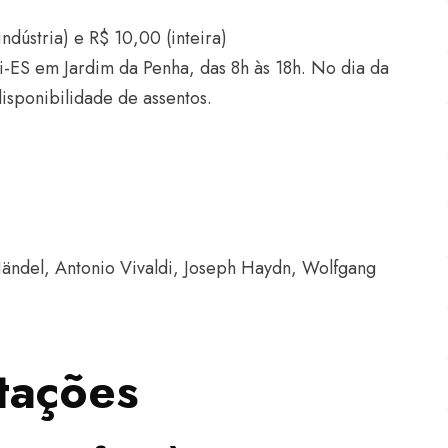
ndústria) e R$ 10,00 (inteira)
-ES em Jardim da Penha, das 8h às 18h. No dia da
isponibilidade de assentos.
ändel, Antonio Vivaldi, Joseph Haydn, Wolfgang
tações