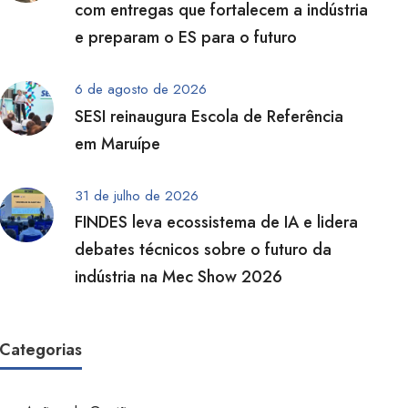
com entregas que fortalecem a indústria
e preparam o ES para o futuro
6 de agosto de 2026
SESI reinaugura Escola de Referência
em Maruípe
31 de julho de 2026
FINDES leva ecossistema de IA e lidera
debates técnicos sobre o futuro da
indústria na Mec Show 2026
Categorias