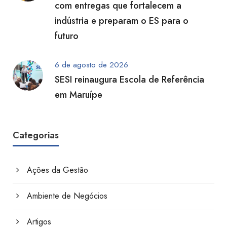
com entregas que fortalecem a
indústria e preparam o ES para o
futuro
6 de agosto de 2026
SESI reinaugura Escola de Referência
em Maruípe
Categorias
Ações da Gestão
Ambiente de Negócios
Artigos