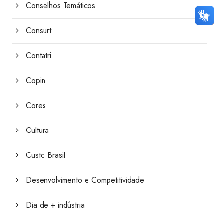
Conselhos Temáticos
Consurt
Contatri
Copin
Cores
Cultura
Custo Brasil
Desenvolvimento e Competitividade
Dia de + indústria