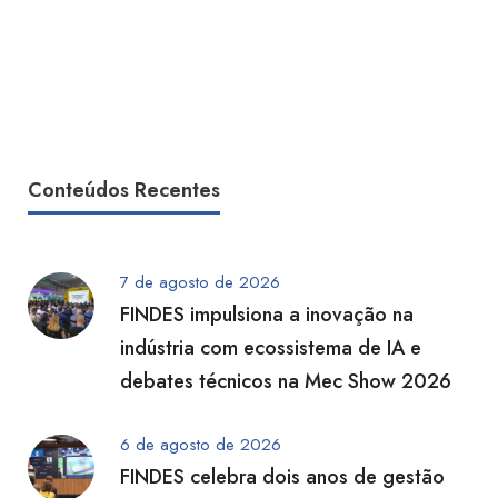
Conteúdos Recentes
7 de agosto de 2026
FINDES impulsiona a inovação na
indústria com ecossistema de IA e
debates técnicos na Mec Show 2026
6 de agosto de 2026
FINDES celebra dois anos de gestão