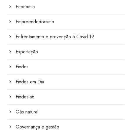
Economia
Empreendedorismo
Enfrentamento e prevenção à Covid-19
Exportação
Findes
Findes em Dia
Findeslab
Gás natural
Governança e gestão