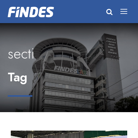
secti
Tag