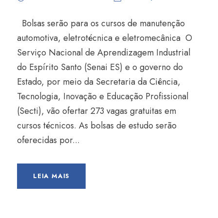
Bolsas serão para os cursos de manutenção
automotiva, eletrotécnica e eletromecânica O
Serviço Nacional de Aprendizagem Industrial
do Espírito Santo (Senai ES) e o governo do
Estado, por meio da Secretaria da Ciência,
Tecnologia, Inovação e Educação Profissional
(Secti), vão ofertar 273 vagas gratuitas em
cursos técnicos. As bolsas de estudo serão
oferecidas por...
LEIA MAIS