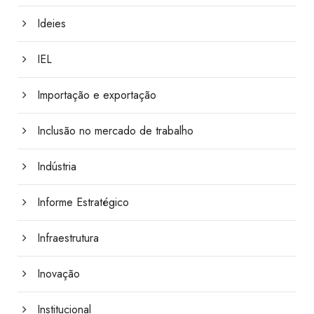
Ideies
IEL
Importação e exportação
Inclusão no mercado de trabalho
Indústria
Informe Estratégico
Infraestrutura
Inovação
Institucional