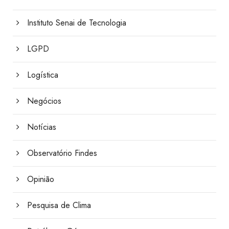
Instituto Senai de Tecnologia
LGPD
Logística
Negócios
Notícias
Observatório Findes
Opinião
Pesquisa de Clima