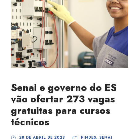
Senai e governo do ES
vão ofertar 273 vagas
gratuitas para cursos
técnicos
28 DE ABRIL DE 2023
FINDES
,
SENAI