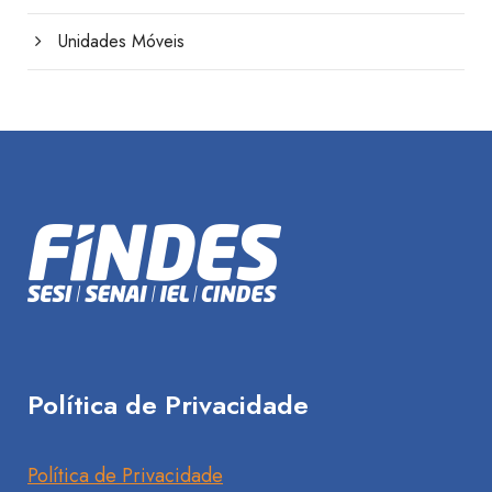
Unidades Móveis
Política de Privacidade
Política de Privacidade