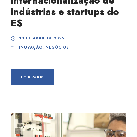
internacionalização de
indústrias e startups do
ES
30 DE ABRIL DE 2025
INOVAÇÃO
,
NEGÓCIOS
LEIA MAIS