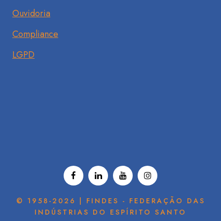
Ouvidoria
Compliance
LGPD
© 1958-2026 | FINDES - FEDERAÇÃO DAS
INDÚSTRIAS DO ESPÍRITO SANTO