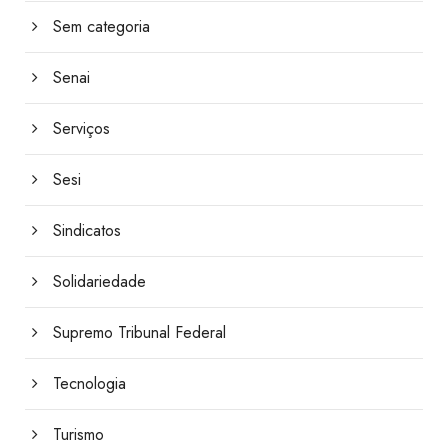
Sem categoria
Senai
Serviços
Sesi
Sindicatos
Solidariedade
Supremo Tribunal Federal
Tecnologia
Turismo