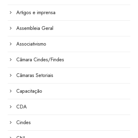
Artigos e imprensa
Assembleia Geral
Associativismo
Câmara Cindes/Findes
Câmaras Setoriais
Capacitação
CDA
Cindes