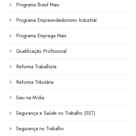
Programa Brasil Mais
Programa Empreendedorismo Industrial
Programa Emprega Mais
Qualificação Profissional
Reforma Trabalhista
Reforma Tributária
Saiu na Mídia
Segurança e Saúde no Trabalho (SST)
Segurança no Trabalho