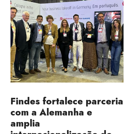
Findes fortalece parceria
com a Alemanha e
amplia