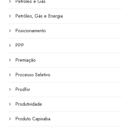
Petróleo e Gás
Petróleo, Gás e Energia
Posicionamento
PPP
Premiação
Processo Seletivo
Prodfor
Produtividade
Produto Capixaba