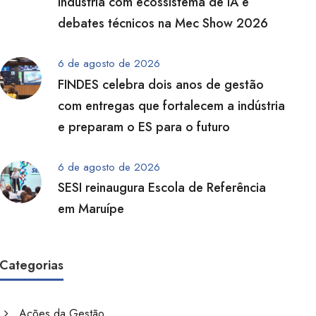
indústria com ecossistema de IA e
debates técnicos na Mec Show 2026
6 de agosto de 2026
FINDES celebra dois anos de gestão
com entregas que fortalecem a indústria
e preparam o ES para o futuro
6 de agosto de 2026
SESI reinaugura Escola de Referência
em Maruípe
Categorias
Ações da Gestão