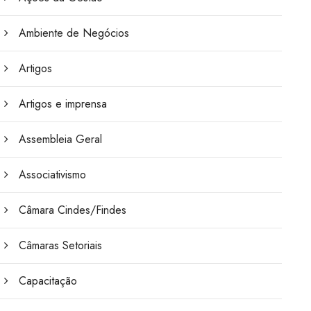
Ambiente de Negócios
Artigos
Artigos e imprensa
Assembleia Geral
Associativismo
Câmara Cindes/Findes
Câmaras Setoriais
Capacitação