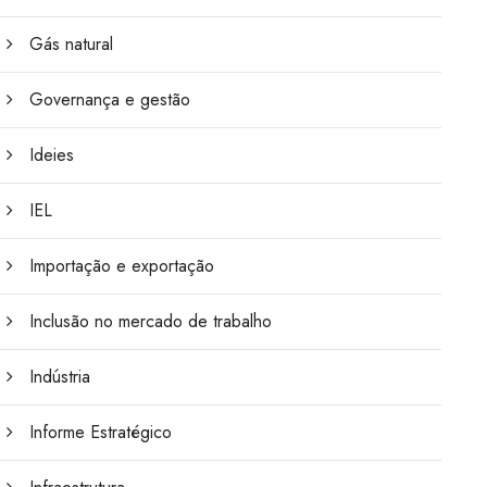
Gás natural
Governança e gestão
Ideies
IEL
Importação e exportação
Inclusão no mercado de trabalho
Indústria
Informe Estratégico