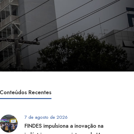
Conteúdos Recentes
7 de agosto de 2026
FINDES impulsiona a inovação na