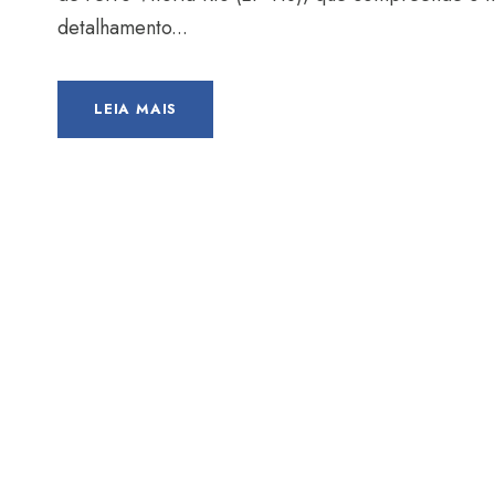
detalhamento...
LEIA MAIS