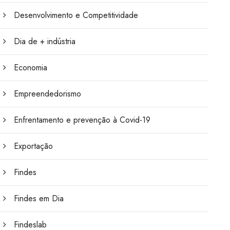
Desenvolvimento e Competitividade
Dia de + indústria
Economia
Empreendedorismo
Enfrentamento e prevenção à Covid-19
Exportação
Findes
Findes em Dia
Findeslab