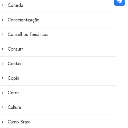
Conedu
Conscientização
Conselhos Temáticos
Consurt
Contatri
Copin
Cores
Cultura
Custo Brasil