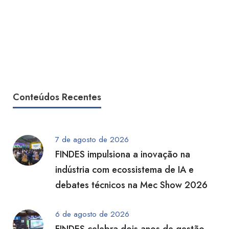
Conteúdos Recentes
7 de agosto de 2026
FINDES impulsiona a inovação na
indústria com ecossistema de IA e
debates técnicos na Mec Show 2026
6 de agosto de 2026