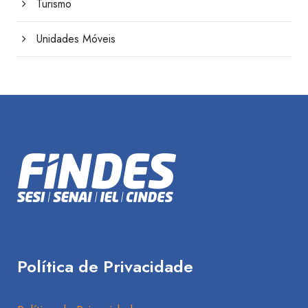
Turismo
Unidades Móveis
Política de Privacidade