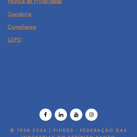
Política de Privacidade
Ouvidoria
Compliance
LGPD
© 1958-2026 | FINDES - FEDERAÇÃO DAS