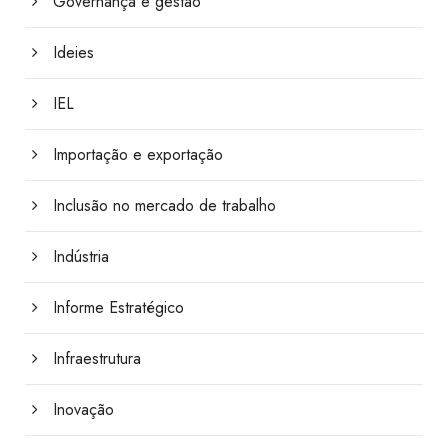
Governança e gestão
Ideies
IEL
Importação e exportação
Inclusão no mercado de trabalho
Indústria
Informe Estratégico
Infraestrutura
Inovação