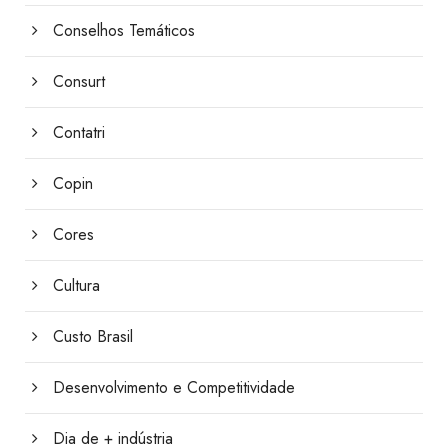
Conselhos Temáticos
Consurt
Contatri
Copin
Cores
Cultura
Custo Brasil
Desenvolvimento e Competitividade
Dia de + indústria