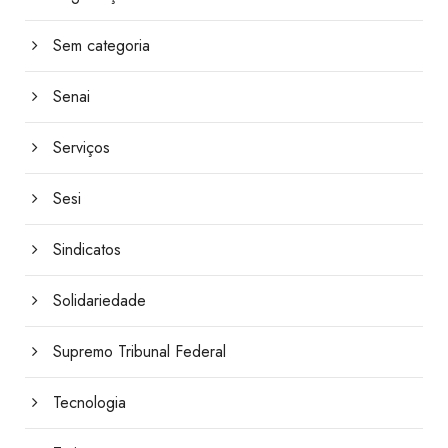
Sem categoria
Senai
Serviços
Sesi
Sindicatos
Solidariedade
Supremo Tribunal Federal
Tecnologia