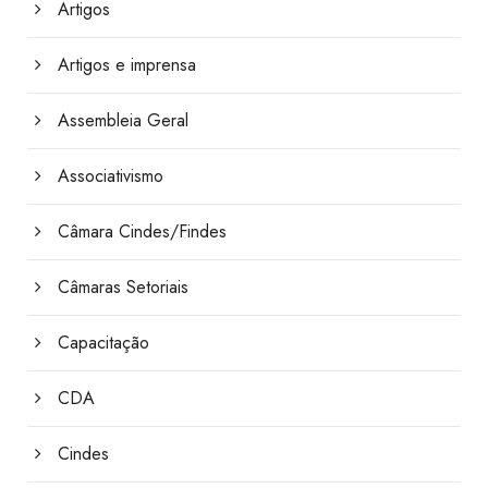
Artigos
Artigos e imprensa
Assembleia Geral
Associativismo
Câmara Cindes/Findes
Câmaras Setoriais
Capacitação
CDA
Cindes