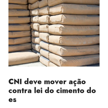
CNI deve mover ação
contra lei do cimento do
es