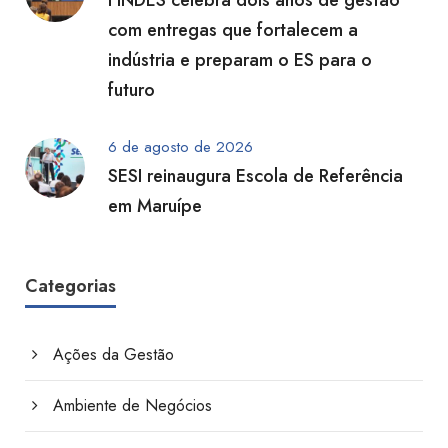
FINDES celebra dois anos de gestão
com entregas que fortalecem a
indústria e preparam o ES para o
futuro
6 de agosto de 2026
SESI reinaugura Escola de Referência
em Maruípe
Categorias
Ações da Gestão
Ambiente de Negócios