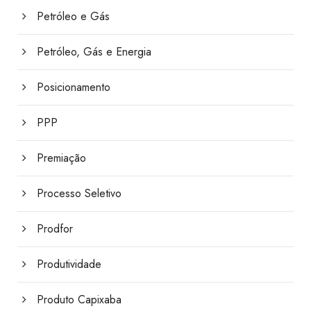
Petróleo e Gás
Petróleo, Gás e Energia
Posicionamento
PPP
Premiação
Processo Seletivo
Prodfor
Produtividade
Produto Capixaba