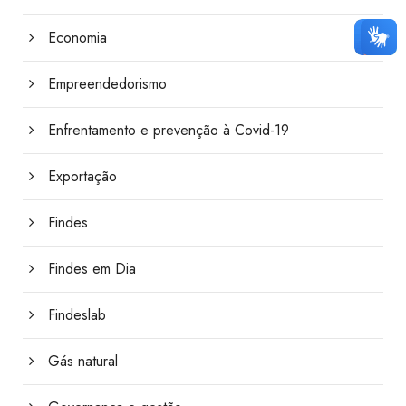
Economia
Empreendedorismo
Enfrentamento e prevenção à Covid-19
Exportação
Findes
Findes em Dia
Findeslab
Gás natural