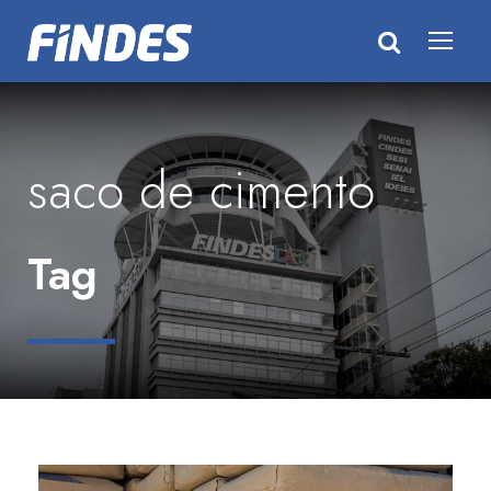
saco de cimento
Tag