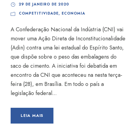
29 DE JANEIRO DE 2020
COMPETITIVIDADE
,
ECONOMIA
A Confederação Nacional da Indústria (CNI) vai
mover uma Ação Direta de Inconstitucionalidade
(Adin) contra uma lei estadual do Espírito Santo,
que dispõe sobre o peso das embalagens do
saco de cimento. A iniciativa foi debatida em
encontro da CNI que aconteceu na nesta terça-
feira (28), em Brasília. Em todo o país a
legislação federal...
LEIA MAIS