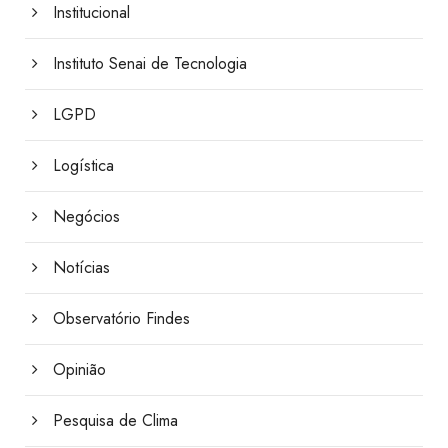
Institucional
Instituto Senai de Tecnologia
LGPD
Logística
Negócios
Notícias
Observatório Findes
Opinião
Pesquisa de Clima