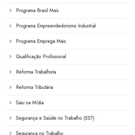
Programa Brasil Mais
Programa Empreendedorismo Industrial
Programa Emprega Mais
Qualificação Profissional
Reforma Trabalhista
Reforma Tributária
Saiu na Mídia
Segurança e Saúde no Trabalho (SST)
Segurança no Trabalho