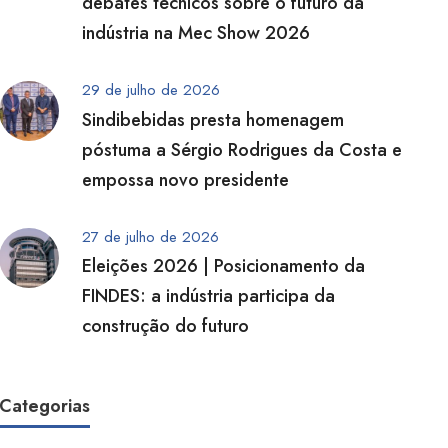
debates técnicos sobre o futuro da
indústria na Mec Show 2026
29 de julho de 2026
Sindibebidas presta homenagem
póstuma a Sérgio Rodrigues da Costa e
empossa novo presidente
27 de julho de 2026
Eleições 2026 | Posicionamento da
FINDES: a indústria participa da
construção do futuro
Categorias