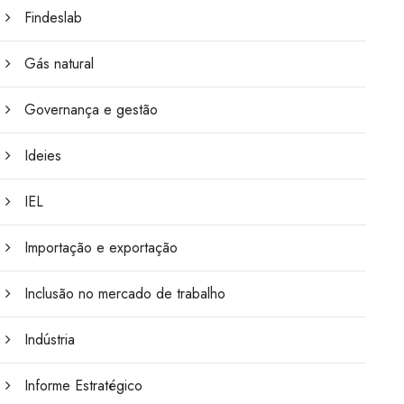
Findeslab
Gás natural
Governança e gestão
Ideies
IEL
Importação e exportação
Inclusão no mercado de trabalho
Indústria
Informe Estratégico