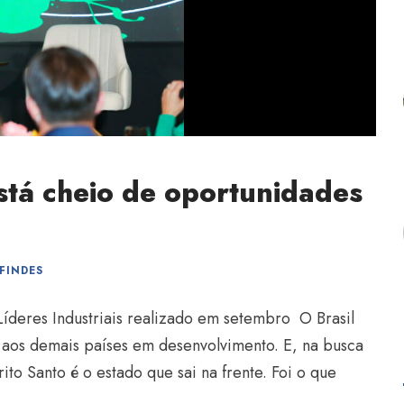
stá cheio de oportunidades
FINDES
íderes Industriais realizado em setembro O Brasil
aos demais países em desenvolvimento. E, na busca
to Santo é o estado que sai na frente. Foi o que