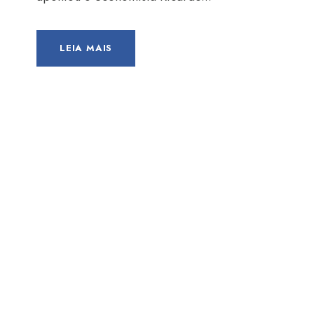
LEIA MAIS