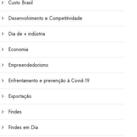
Custo Brasil
Desenvolvimento e Competitividade
Dia de + indústria
Economia
Empreendedorismo
Enfrentamento e prevenção à Covid-19
Exportação
Findes
Findes em Dia