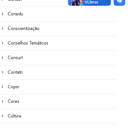
Conedu
Conscientização
Conselhos Temáticos
Consurt
Contatri
Copin
Cores
Cultura