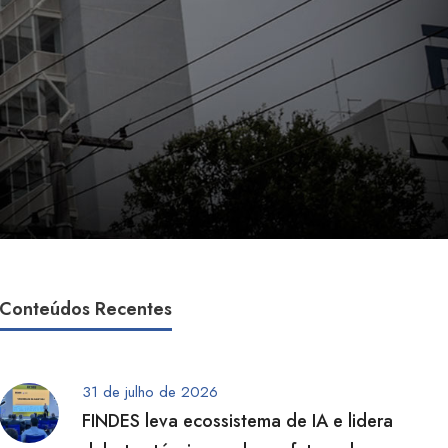
Conteúdos Recentes
31 de julho de 2026
FINDES leva ecossistema de IA e lidera