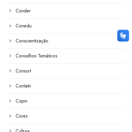
Conder
Conedu
Conscientização
Conselhos Temáticos
Consurt
Contatri
Copin
Cores
Cultura