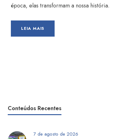
época, elas transformam a nossa história.
LEIA MAIS
Conteúdos Recentes
7 de agosto de 2026