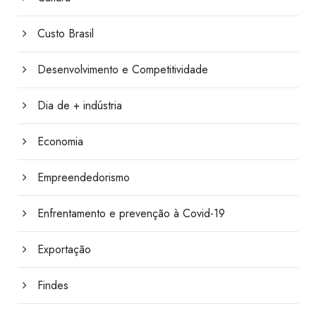
Custo Brasil
Desenvolvimento e Competitividade
Dia de + indústria
Economia
Empreendedorismo
Enfrentamento e prevenção à Covid-19
Exportação
Findes