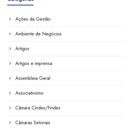
Ações da Gestão
Ambiente de Negócios
Artigos
Artigos e imprensa
Assembleia Geral
Associativismo
Câmara Cindes/Findes
Câmaras Setoriais