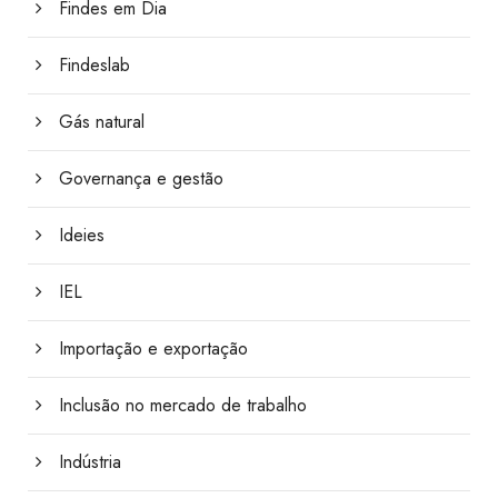
Findes em Dia
Findeslab
Gás natural
Governança e gestão
Ideies
IEL
Importação e exportação
Inclusão no mercado de trabalho
Indústria