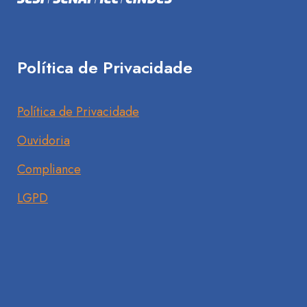
Política de Privacidade
Política de Privacidade
Ouvidoria
Compliance
LGPD