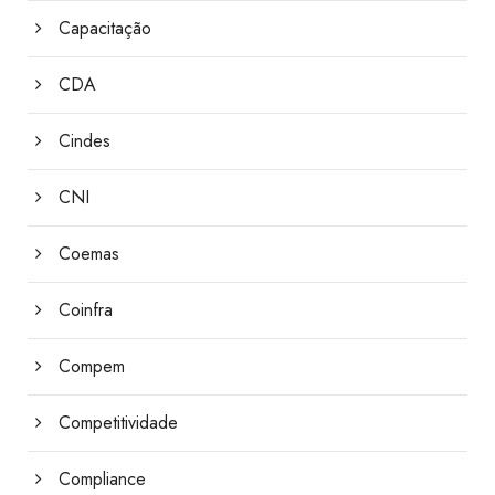
Capacitação
CDA
Cindes
CNI
Coemas
Coinfra
Compem
Competitividade
Compliance