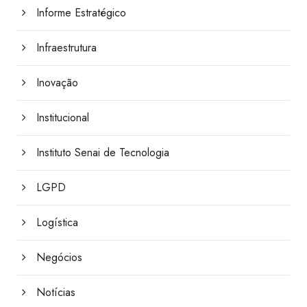
Informe Estratégico
Infraestrutura
Inovação
Institucional
Instituto Senai de Tecnologia
LGPD
Logística
Negócios
Notícias