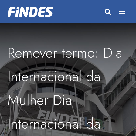
Remover termo: Dia
Internacional da
Mulher Dia
Internacional da