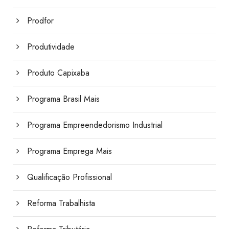
Prodfor
Produtividade
Produto Capixaba
Programa Brasil Mais
Programa Empreendedorismo Industrial
Programa Emprega Mais
Qualificação Profissional
Reforma Trabalhista