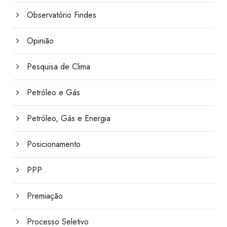
Observatório Findes
Opinião
Pesquisa de Clima
Petróleo e Gás
Petróleo, Gás e Energia
Posicionamento
PPP
Premiação
Processo Seletivo