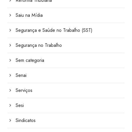
Reforma Tributária
Saiu na Mídia
Segurança e Saúde no Trabalho (SST)
Segurança no Trabalho
Sem categoria
Senai
Serviços
Sesi
Sindicatos