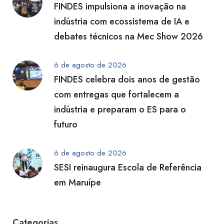
FINDES impulsiona a inovação na
indústria com ecossistema de IA e
debates técnicos na Mec Show 2026
6 de agosto de 2026
FINDES celebra dois anos de gestão
com entregas que fortalecem a
indústria e preparam o ES para o
futuro
6 de agosto de 2026
SESI reinaugura Escola de Referência
em Maruípe
Categorias