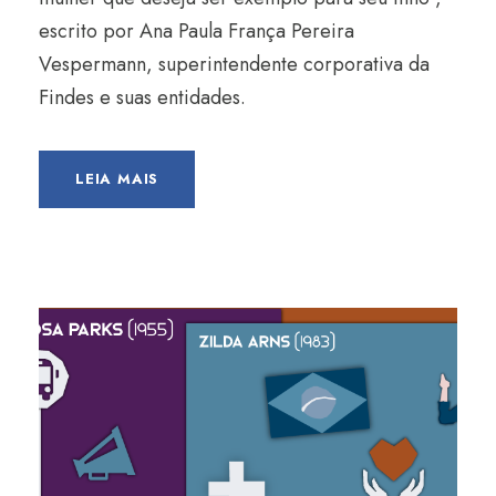
escrito por Ana Paula França Pereira
Vespermann, superintendente corporativa da
Findes e suas entidades.
LEIA MAIS