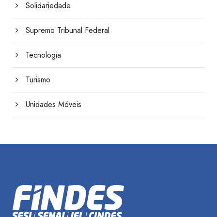
Solidariedade
Supremo Tribunal Federal
Tecnologia
Turismo
Unidades Móveis