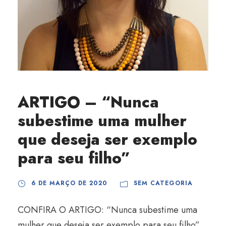
ARTIGO – “Nunca
subestime uma mulher
que deseja ser exemplo
para seu filho”
6 DE MARÇO DE 2020
SEM CATEGORIA
CONFIRA O ARTIGO: “Nunca subestime uma
mulher que deseja ser exemplo para seu filho”,