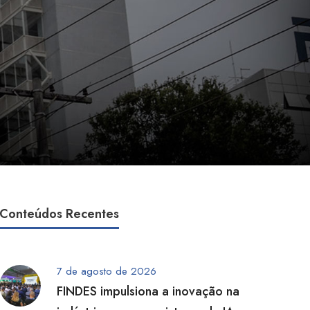
Conteúdos Recentes
7 de agosto de 2026
FINDES impulsiona a inovação na