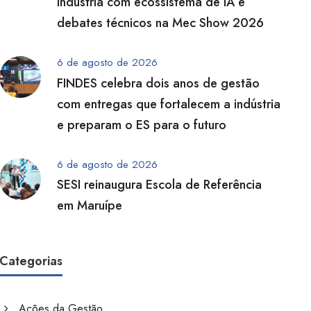
indústria com ecossistema de IA e
debates técnicos na Mec Show 2026
6 de agosto de 2026
FINDES celebra dois anos de gestão
com entregas que fortalecem a indústria
e preparam o ES para o futuro
6 de agosto de 2026
SESI reinaugura Escola de Referência
em Maruípe
Categorias
Ações da Gestão