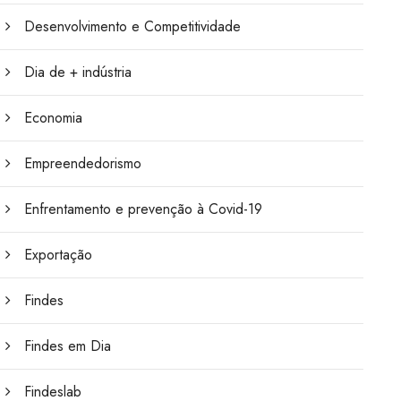
Desenvolvimento e Competitividade
Dia de + indústria
Economia
Empreendedorismo
Enfrentamento e prevenção à Covid-19
Exportação
Findes
Findes em Dia
Findeslab