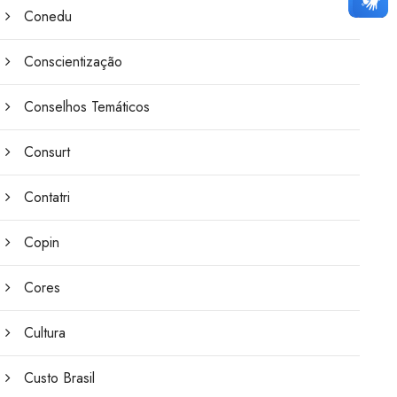
Conedu
Conscientização
Conselhos Temáticos
Consurt
Contatri
Copin
Cores
Cultura
Custo Brasil