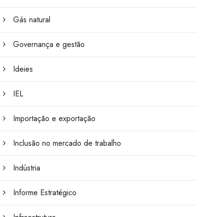
Gás natural
Governança e gestão
Ideies
IEL
Importação e exportação
Inclusão no mercado de trabalho
Indústria
Informe Estratégico