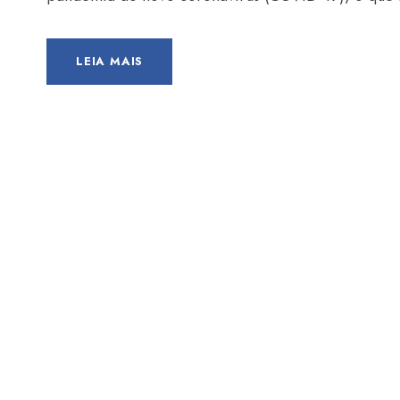
LEIA MAIS