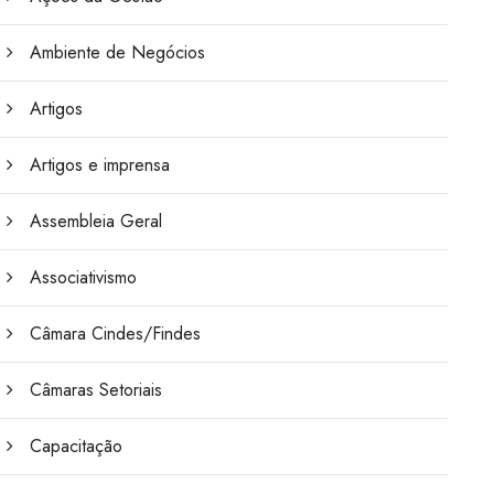
Ambiente de Negócios
Artigos
Artigos e imprensa
Assembleia Geral
Associativismo
Câmara Cindes/Findes
Câmaras Setoriais
Capacitação