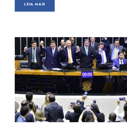
LEIA MAIS