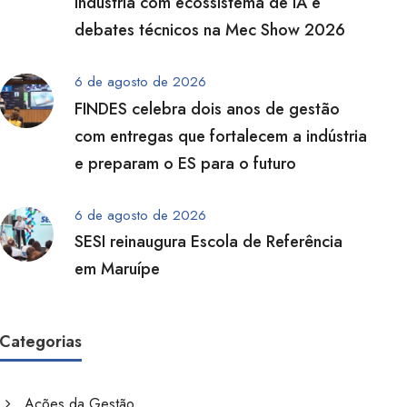
indústria com ecossistema de IA e
debates técnicos na Mec Show 2026
6 de agosto de 2026
FINDES celebra dois anos de gestão
com entregas que fortalecem a indústria
e preparam o ES para o futuro
6 de agosto de 2026
SESI reinaugura Escola de Referência
em Maruípe
Categorias
Ações da Gestão