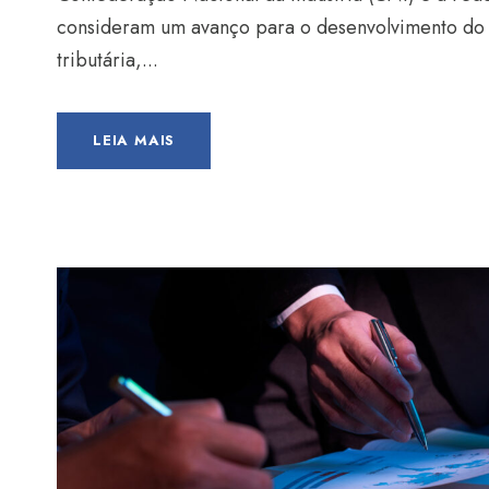
consideram um avanço para o desenvolvimento do 
tributária,...
LEIA MAIS