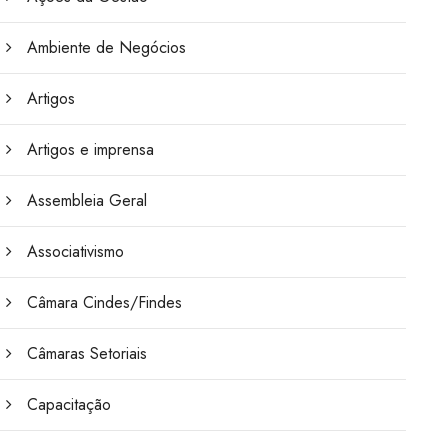
Ambiente de Negócios
Artigos
Artigos e imprensa
Assembleia Geral
Associativismo
Câmara Cindes/Findes
Câmaras Setoriais
Capacitação