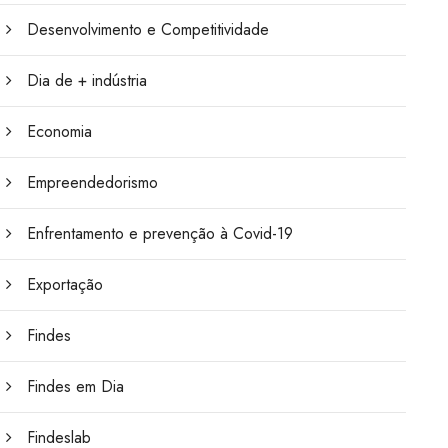
Desenvolvimento e Competitividade
Dia de + indústria
Economia
Empreendedorismo
Enfrentamento e prevenção à Covid-19
Exportação
Findes
Findes em Dia
Findeslab