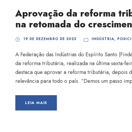
Aprovação da reforma trib
na retomada do crescimen
19 DE DEZEMBRO DE 2023
INDÚSTRIA
,
POSIC
A Federação das Indústrias do Espírito Santo (Fin
da reforma tributária, realizada na última sexta-fei
destaca que aprovar a reforma tributária, depois 
relevância para todo o país. “Demos um passo impo
LEIA MAIS