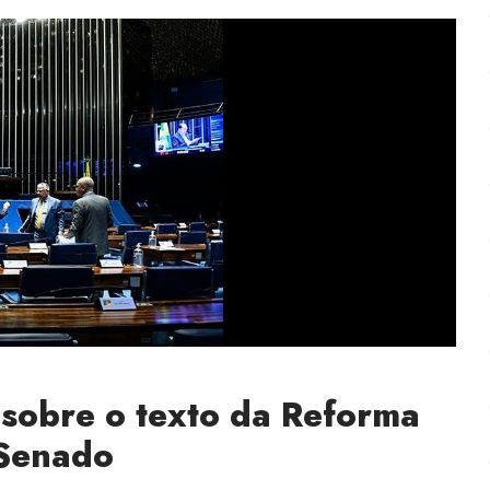
 sobre o texto da Reforma
 Senado