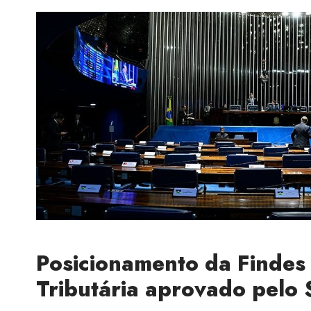
Posicionamento da Findes
Tributária aprovado pelo