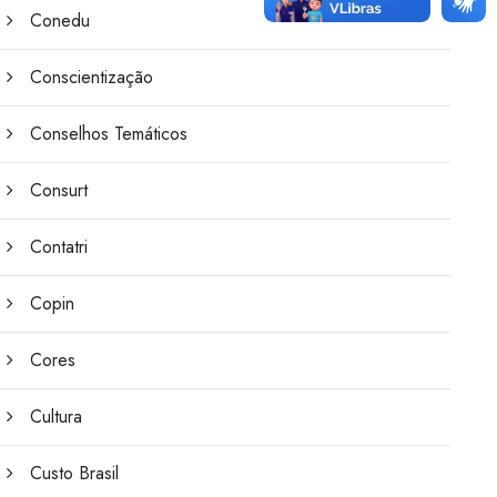
Conedu
Conscientização
Conselhos Temáticos
Consurt
Contatri
Copin
Cores
Cultura
Custo Brasil