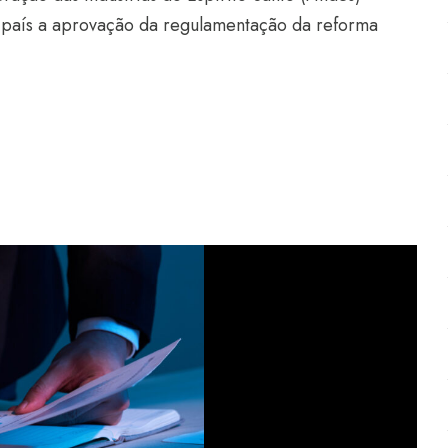
país a aprovação da regulamentação da reforma