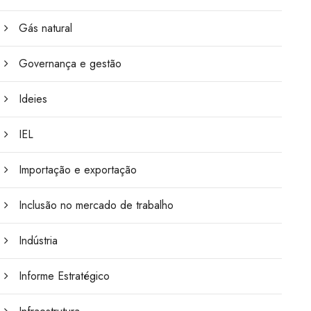
Gás natural
Governança e gestão
Ideies
IEL
Importação e exportação
Inclusão no mercado de trabalho
Indústria
Informe Estratégico