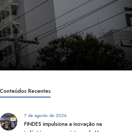
Conteúdos Recentes
7 de agosto de 2026
FINDES impulsiona a inovação na