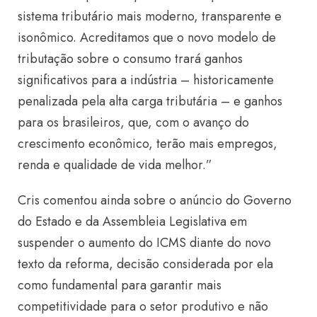
sistema tributário mais moderno, transparente e
isonômico. Acreditamos que o novo modelo de
tributação sobre o consumo trará ganhos
significativos para a indústria – historicamente
penalizada pela alta carga tributária – e ganhos
para os brasileiros, que, com o avanço do
crescimento econômico, terão mais empregos,
renda e qualidade de vida melhor.​”
Cris comentou ainda sobre o anúncio do Governo
do Estado e da Assembleia Legislativa em
suspender o aumento do ICMS diante do novo
texto da reforma, decisão considerada por ela
como fundamental para garantir mais
competitividade para o setor produtivo e não