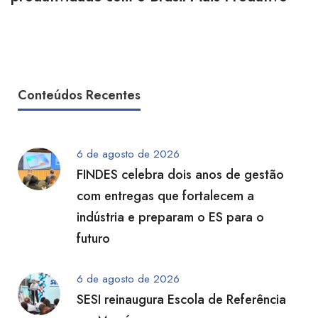
Conteúdos Recentes
6 de agosto de 2026
FINDES celebra dois anos de gestão
com entregas que fortalecem a
indústria e preparam o ES para o
futuro
6 de agosto de 2026
SESI reinaugura Escola de Referência