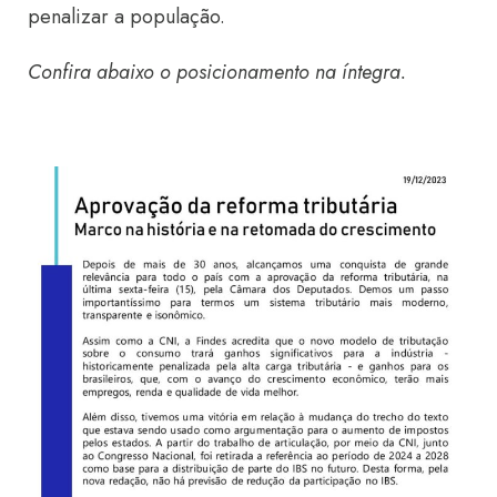
penalizar a população.
Confira abaixo o posicionamento na íntegra.