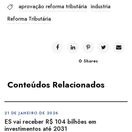
aprovação reforma tributária
industria
Reforma Tributária
0
Shares
Conteúdos Relacionados
21 DE JANEIRO DE 2026
ES vai receber R$ 104 bilhões em
investimentos até 2031