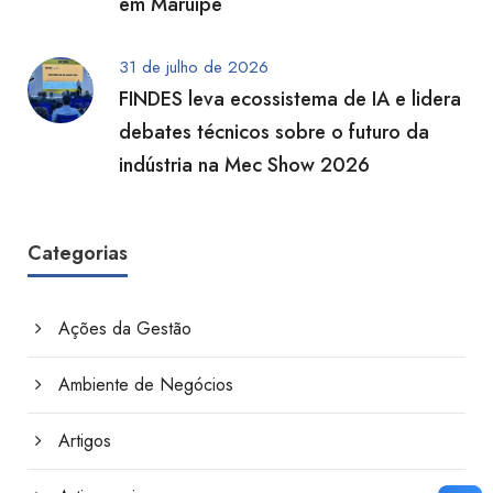
em Maruípe
31 de julho de 2026
FINDES leva ecossistema de IA e lidera
debates técnicos sobre o futuro da
indústria na Mec Show 2026
Categorias
Ações da Gestão
Ambiente de Negócios
Artigos