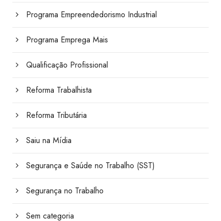
Programa Empreendedorismo Industrial
Programa Emprega Mais
Qualificação Profissional
Reforma Trabalhista
Reforma Tributária
Saiu na Mídia
Segurança e Saúde no Trabalho (SST)
Segurança no Trabalho
Sem categoria