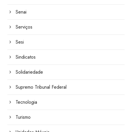
Senai
Serviços
Sesi
Sindicatos
Solidariedade
Supremo Tribunal Federal
Tecnologia
Turismo