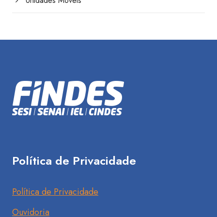
Unidades Móveis
Política de Privacidade
Política de Privacidade
Ouvidoria