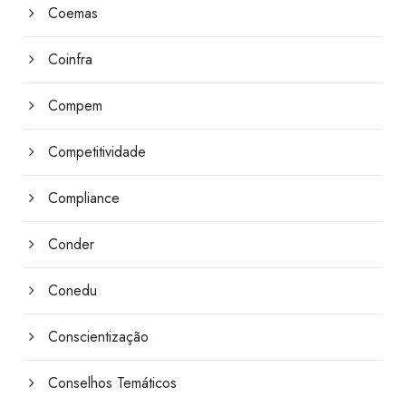
Coemas
Coinfra
Compem
Competitividade
Compliance
Conder
Conedu
Conscientização
Conselhos Temáticos