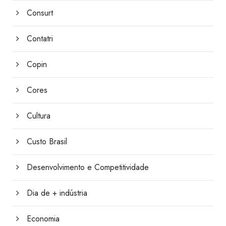
Consurt
Contatri
Copin
Cores
Cultura
Custo Brasil
Desenvolvimento e Competitividade
Dia de + indústria
Economia