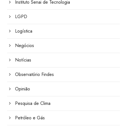
Instituto Senai de Tecnologia
LGPD
Logística
Negócios
Notícias
Observatório Findes
Opinião
Pesquisa de Clima
Petróleo e Gás