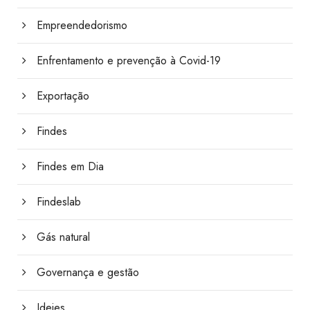
Empreendedorismo
Enfrentamento e prevenção à Covid-19
Exportação
Findes
Findes em Dia
Findeslab
Gás natural
Governança e gestão
Ideies