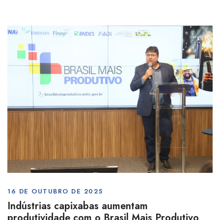
16 DE OUTUBRO DE 2025
Indústrias capixabas aumentam
produtividade com o Brasil Mais Produtivo