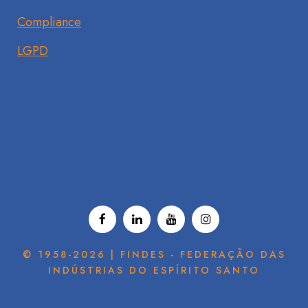
Compliance
LGPD
© 1958-2026 | FINDES - FEDERAÇÃO DAS
INDÚSTRIAS DO ESPÍRITO SANTO