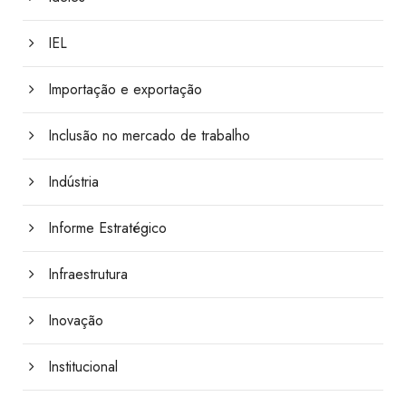
IEL
Importação e exportação
Inclusão no mercado de trabalho
Indústria
Informe Estratégico
Infraestrutura
Inovação
Institucional