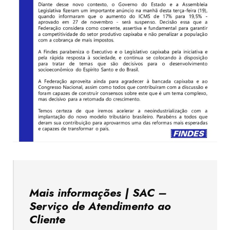
Mais informações | SAC –
Serviço de Atendimento ao
Cliente