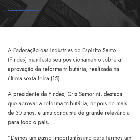
A Federação das Indústrias do Espírito Santo
(Findes) manifesta seu posicionamento sobre a
aprovação da reforma tributária, realizada na
última sexta-feira (15).
A presidente da Findes, Cris Samorini, destaca
que aprovar a reforma tributária, depois de mais
de 30 anos, é uma conquista de grande relevância
para todo o país.
“Demos um passo importantíssimo para termos um