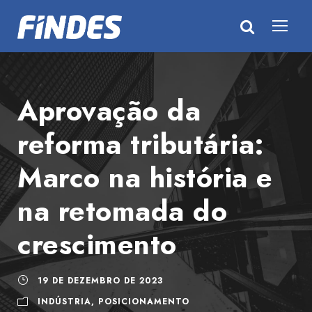
Aprovação da
reforma tributária:
Marco na história e
na retomada do
crescimento
19 DE DEZEMBRO DE 2023
INDÚSTRIA
,
POSICIONAMENTO