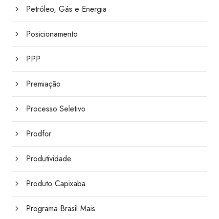
Petróleo, Gás e Energia
Posicionamento
PPP
Premiação
Processo Seletivo
Prodfor
Produtividade
Produto Capixaba
Programa Brasil Mais