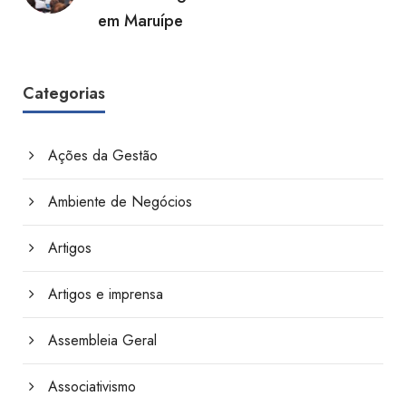
em Maruípe
Categorias
Ações da Gestão
Ambiente de Negócios
Artigos
Artigos e imprensa
Assembleia Geral
Associativismo