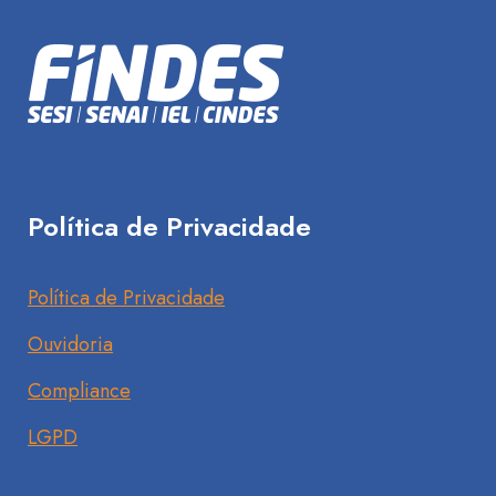
Política de Privacidade
Política de Privacidade
Ouvidoria
Compliance
LGPD