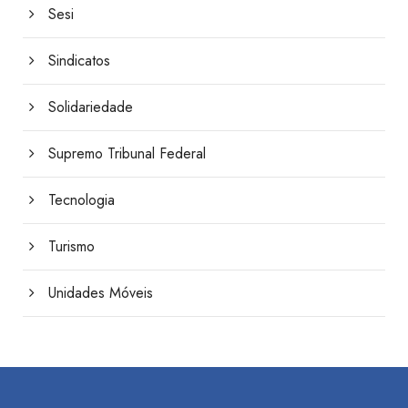
Sesi
Sindicatos
Solidariedade
Supremo Tribunal Federal
Tecnologia
Turismo
Unidades Móveis