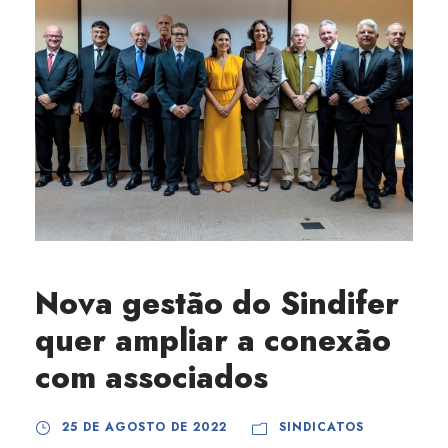
Nova gestão do Sindifer
quer ampliar a conexão
com associados
25 DE AGOSTO DE 2022
SINDICATOS