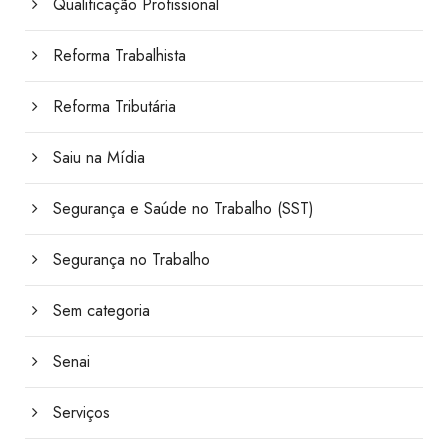
Qualificação Profissional
Reforma Trabalhista
Reforma Tributária
Saiu na Mídia
Segurança e Saúde no Trabalho (SST)
Segurança no Trabalho
Sem categoria
Senai
Serviços