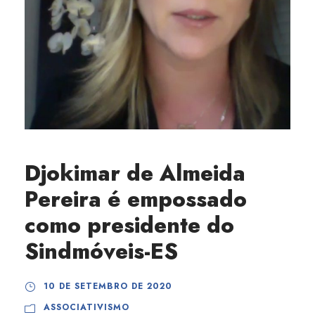
Djokimar de Almeida
Pereira é empossado
como presidente do
Sindmóveis-ES
10 DE SETEMBRO DE 2020
ASSOCIATIVISMO