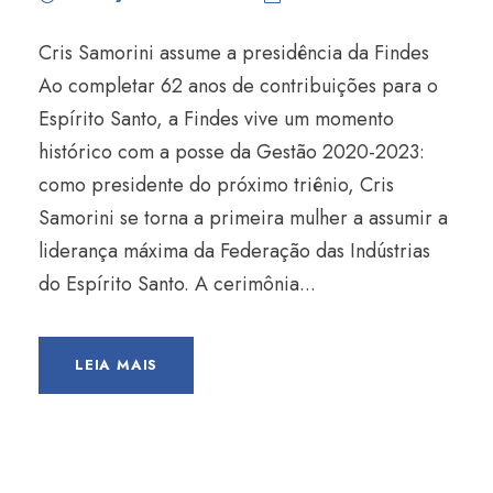
Cris Samorini assume a presidência da Findes
Ao completar 62 anos de contribuições para o
Espírito Santo, a Findes vive um momento
histórico com a posse da Gestão 2020-2023:
como presidente do próximo triênio, Cris
Samorini se torna a primeira mulher a assumir a
liderança máxima da Federação das Indústrias
do Espírito Santo. A cerimônia...
LEIA MAIS