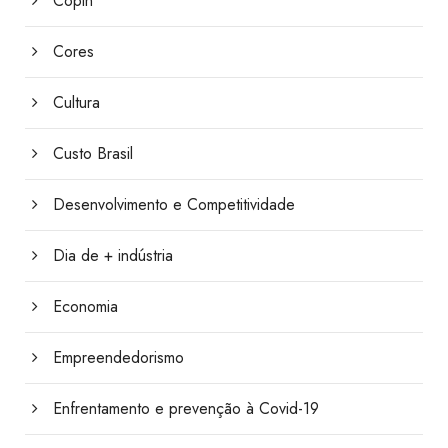
Copin
Cores
Cultura
Custo Brasil
Desenvolvimento e Competitividade
Dia de + indústria
Economia
Empreendedorismo
Enfrentamento e prevenção à Covid-19