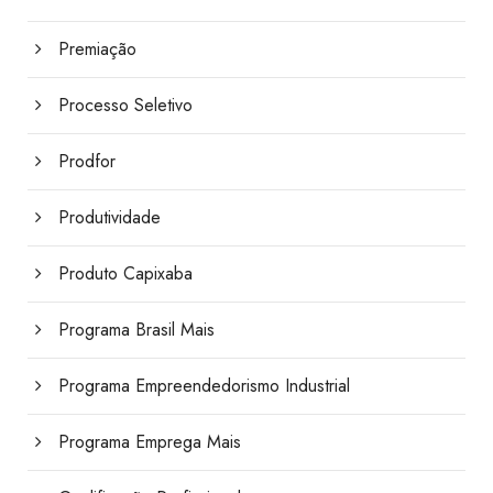
Premiação
Processo Seletivo
Prodfor
Produtividade
Produto Capixaba
Programa Brasil Mais
Programa Empreendedorismo Industrial
Programa Emprega Mais