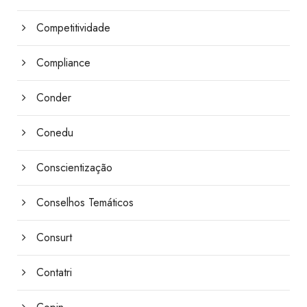
Competitividade
Compliance
Conder
Conedu
Conscientização
Conselhos Temáticos
Consurt
Contatri