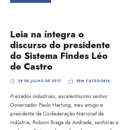
Leia na íntegra o
discurso do presidente
do Sistema Findes Léo
de Castro
29 DE JULHO DE 2017
SEM CATEGORIA
Prezados industriais, excelentíssimo senhor
Governador Paulo Hartung, meu amigo e
presidente da Confederação Nacional da
Indústria, Robson Braga de Andrade, senhoras e