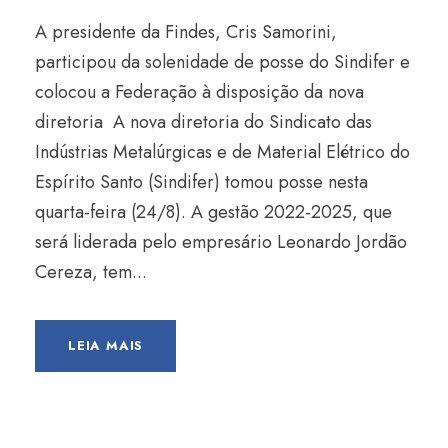
A presidente da Findes, Cris Samorini,
participou da solenidade de posse do Sindifer e
colocou a Federação à disposição da nova
diretoria A nova diretoria do Sindicato das
Indústrias Metalúrgicas e de Material Elétrico do
Espírito Santo (Sindifer) tomou posse nesta
quarta-feira (24/8). A gestão 2022-2025, que
será liderada pelo empresário Leonardo Jordão
Cereza, tem...
LEIA MAIS