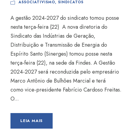
ASSOCIATIVISMO
,
SINDICATOS
A gestão 2024-2027 do sindicato tomou posse
nesta terça-feira (22) A nova diretoria do
Sindicato das Indústrias de Geração,
Distribuição e Transmissão de Energia do
Espírito Santo (Sinerges) tomou posse nesta
terça-feira (22), na sede da Findes. A Gestão
2024-2027 será reconduzida pelo empresário
Marco Antônio de Bulhões Marcial e terá
como vice-presidente Fabrício Cardoso Freitas.
O...
LEIA MAIS