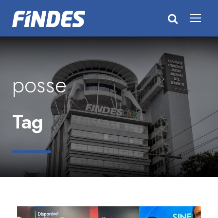
posse
Tag