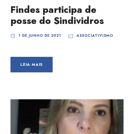
Findes participa de
posse do Sindividros
1 DE JUNHO DE 2021
ASSOCIATIVISMO
LEIA MAIS