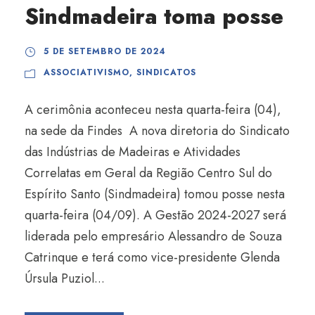
Sindmadeira toma posse
5 DE SETEMBRO DE 2024
ASSOCIATIVISMO
,
SINDICATOS
A cerimônia aconteceu nesta quarta-feira (04),
na sede da Findes A nova diretoria do Sindicato
das Indústrias de Madeiras e Atividades
Correlatas em Geral da Região Centro Sul do
Espírito Santo (Sindmadeira) tomou posse nesta
quarta-feira (04/09). A Gestão 2024-2027 será
liderada pelo empresário Alessandro de Souza
Catrinque e terá como vice-presidente Glenda
Úrsula Puziol...