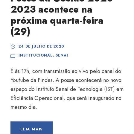
2023 acontece na
próxima quarta-feira
(29)
24 DE JULHO DE 2020
INSTITUCIONAL
,
SENAI
É às 17h, com transmissão ao vivo pelo canal do
Youtube da Findes. A posse acontecerá no novo
espaço do Instituto Senai de Tecnologia (IST) em
Eficiência Operacional, que será inaugurado no
mesmo dia.
LEIA MAIS