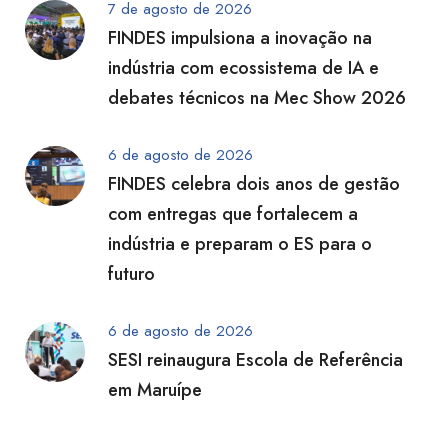
7 de agosto de 2026
FINDES impulsiona a inovação na
indústria com ecossistema de IA e
debates técnicos na Mec Show 2026
6 de agosto de 2026
FINDES celebra dois anos de gestão
com entregas que fortalecem a
indústria e preparam o ES para o
futuro
6 de agosto de 2026
SESI reinaugura Escola de Referência
em Maruípe