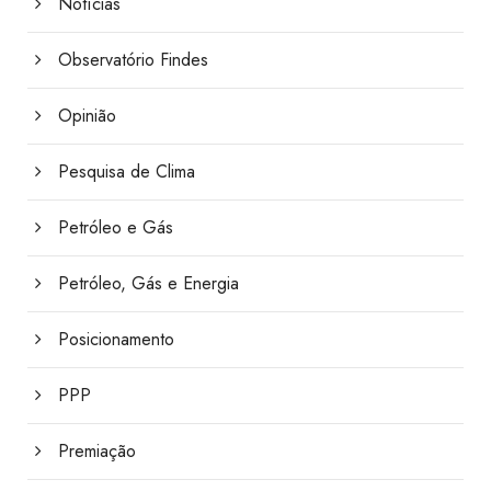
Notícias
Observatório Findes
Opinião
Pesquisa de Clima
Petróleo e Gás
Petróleo, Gás e Energia
Posicionamento
PPP
Premiação