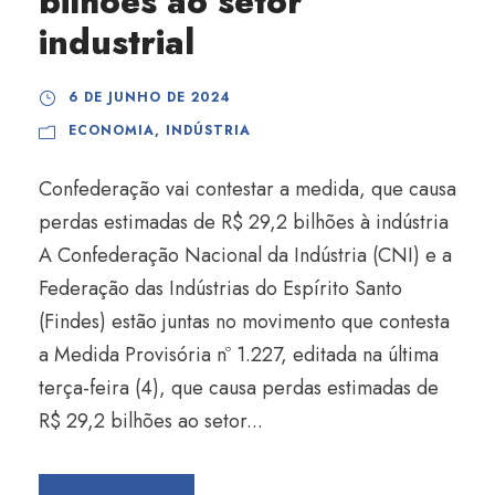
bilhões ao setor
industrial
6 DE JUNHO DE 2024
ECONOMIA
,
INDÚSTRIA
Confederação vai contestar a medida, que causa
perdas estimadas de R$ 29,2 bilhões à indústria
A Confederação Nacional da Indústria (CNI) e a
Federação das Indústrias do Espírito Santo
(Findes) estão juntas no movimento que contesta
a Medida Provisória nº 1.227, editada na última
terça-feira (4), que causa perdas estimadas de
R$ 29,2 bilhões ao setor...