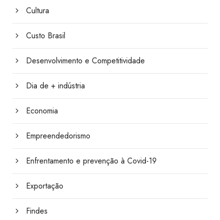
Cultura
Custo Brasil
Desenvolvimento e Competitividade
Dia de + indústria
Economia
Empreendedorismo
Enfrentamento e prevenção à Covid-19
Exportação
Findes