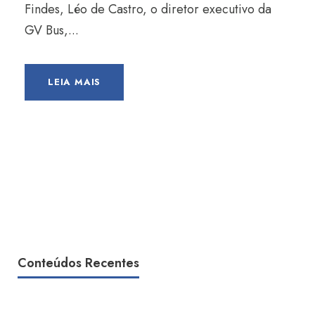
Findes, Léo de Castro, o diretor executivo da
GV Bus,...
LEIA MAIS
Conteúdos Recentes