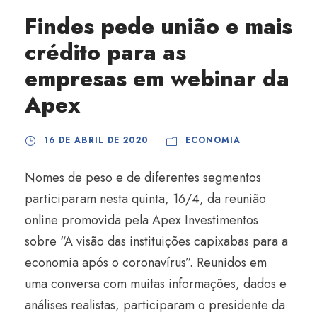
Findes pede união e mais
crédito para as
empresas em webinar da
Apex
16 DE ABRIL DE 2020
ECONOMIA
Nomes de peso e de diferentes segmentos
participaram nesta quinta, 16/4, da reunião
online promovida pela Apex Investimentos
sobre “A visão das instituições capixabas para a
economia após o coronavírus”. Reunidos em
uma conversa com muitas informações, dados e
análises realistas, participaram o presidente da