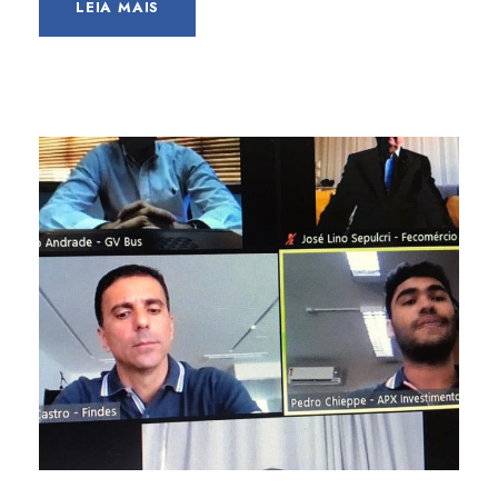
LEIA MAIS