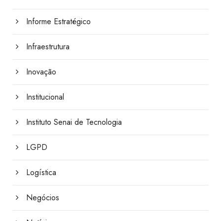
Informe Estratégico
Infraestrutura
Inovação
Institucional
Instituto Senai de Tecnologia
LGPD
Logística
Negócios