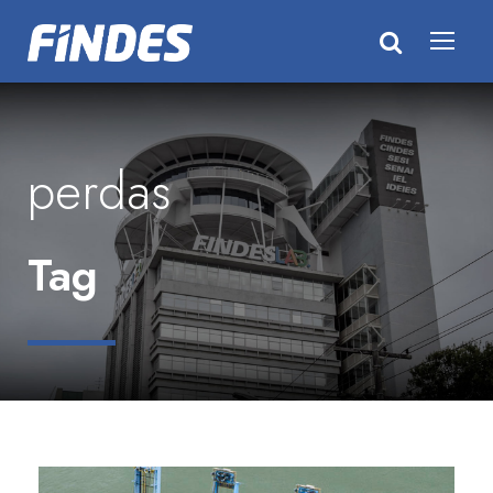
perdas
Tag