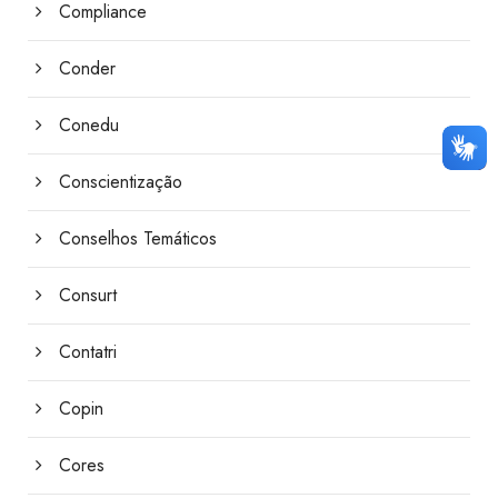
Compliance
Conder
Conedu
Conscientização
Conselhos Temáticos
Consurt
Contatri
Copin
Cores