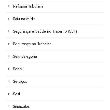
Reforma Tributária
Saiu na Mídia
Segurança e Saúde no Trabalho (SST)
Segurança no Trabalho
Sem categoria
Senai
Serviços
Sesi
Sindicatos