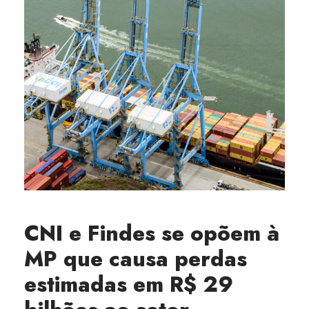
CNI e Findes se opõem à
MP que causa perdas
estimadas em R$ 29