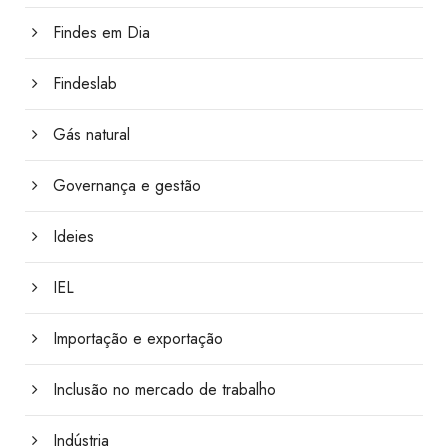
Findes em Dia
Findeslab
Gás natural
Governança e gestão
Ideies
IEL
Importação e exportação
Inclusão no mercado de trabalho
Indústria