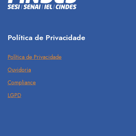
Política de Privacidade
Política de Privacidade
Ouvidoria
Compliance
LGPD