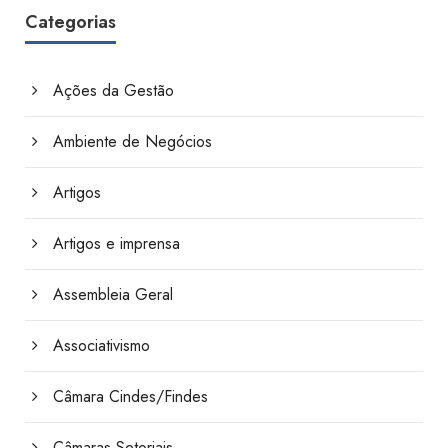
Categorias
Ações da Gestão
Ambiente de Negócios
Artigos
Artigos e imprensa
Assembleia Geral
Associativismo
Câmara Cindes/Findes
Câmaras Setoriais