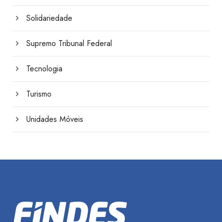
Solidariedade
Supremo Tribunal Federal
Tecnologia
Turismo
Unidades Móveis