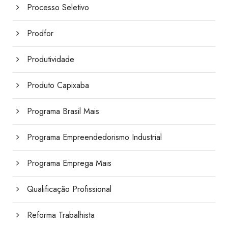
Processo Seletivo
Prodfor
Produtividade
Produto Capixaba
Programa Brasil Mais
Programa Empreendedorismo Industrial
Programa Emprega Mais
Qualificação Profissional
Reforma Trabalhista