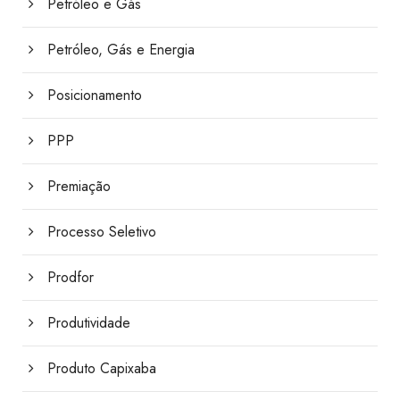
Petróleo e Gás
Petróleo, Gás e Energia
Posicionamento
PPP
Premiação
Processo Seletivo
Prodfor
Produtividade
Produto Capixaba