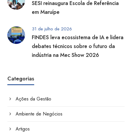
SESI reinaugura Escola de Referência
em Maruípe
31 de julho de 2026
FINDES leva ecossistema de IA e lidera
debates técnicos sobre o futuro da
indústria na Mec Show 2026
Categorias
Ações da Gestão
Ambiente de Negócios
Artigos