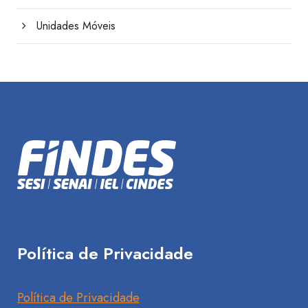
Unidades Móveis
Política de Privacidade
Política de Privacidade