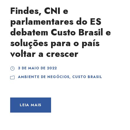
Findes, CNI e
parlamentares do ES
debatem Custo Brasil e
soluções para o país
voltar a crescer
3 DE MAIO DE 2022
AMBIENTE DE NEGÓCIOS
,
CUSTO BRASIL
LEIA MAIS