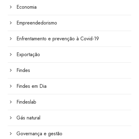
Economia
Empreendedorismo
Enfrentamento e prevenção à Covid-19
Exportação
Findes
Findes em Dia
Findeslab
Gás natural
Governança e gestão