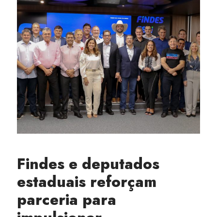
Findes e deputados
estaduais reforçam
parceria para