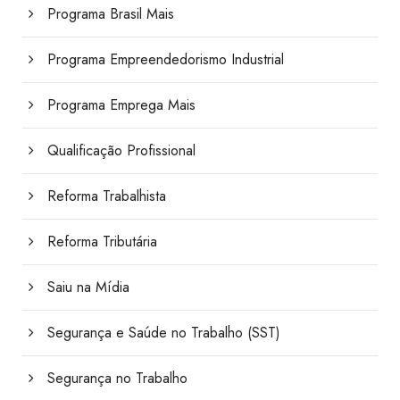
Programa Brasil Mais
Programa Empreendedorismo Industrial
Programa Emprega Mais
Qualificação Profissional
Reforma Trabalhista
Reforma Tributária
Saiu na Mídia
Segurança e Saúde no Trabalho (SST)
Segurança no Trabalho