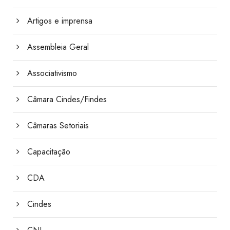
Artigos e imprensa
Assembleia Geral
Associativismo
Câmara Cindes/Findes
Câmaras Setoriais
Capacitação
CDA
Cindes