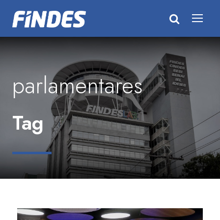
parlamentares
Tag