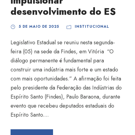
impulsionar
desenvolvimento do ES
5 DE MAIO DE 2025
INSTITUCIONAL
Legislativo Estadual se reuniu nesta segunda-
feira (05) na sede da Findes, em Vitória “O
diálogo permanente é fundamental para
construir uma indústria mais forte e um estado
com mais oportunidades.” A afirmação foi feita
pelo presidente da Federação das Indústrias do
Espírito Santo (Findes), Paulo Baraona, durante
evento que recebeu deputados estaduais do
Espírito Santo....