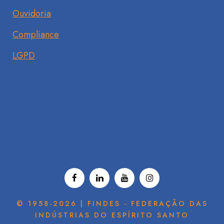
Ouvidoria
Compliance
LGPD
© 1958-2026 | FINDES - FEDERAÇÃO DAS
INDÚSTRIAS DO ESPÍRITO SANTO