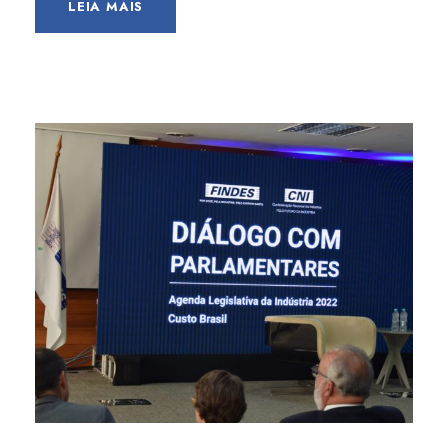
LEIA MAIS