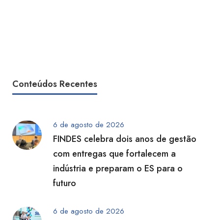
Conteúdos Recentes
6 de agosto de 2026
FINDES celebra dois anos de gestão
com entregas que fortalecem a
indústria e preparam o ES para o
futuro
6 de agosto de 2026