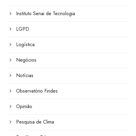
Instituto Senai de Tecnologia
LGPD
Logística
Negócios
Notícias
Observatório Findes
Opinião
Pesquisa de Clima