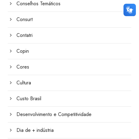
Conselhos Temáticos
Consurt
Contatri
Copin
Cores
Cultura
Custo Brasil
Desenvolvimento e Competitividade
Dia de + indústria