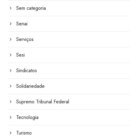
Sem categoria
Senai
Serviços
Sesi
Sindicatos
Solidariedade
Supremo Tribunal Federal
Tecnologia
Turismo