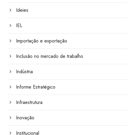
Ideies
IEL
Importação e exportação
Inclusão no mercado de trabalho
Indústria
Informe Estratégico
Infraestrutura
Inovação
Institucional