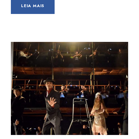
LEIA MAIS