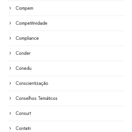
Compem
Competitividade
Compliance
Conder
Conedu
Conscientização
Conselhos Temáticos
Consurt
Contatri