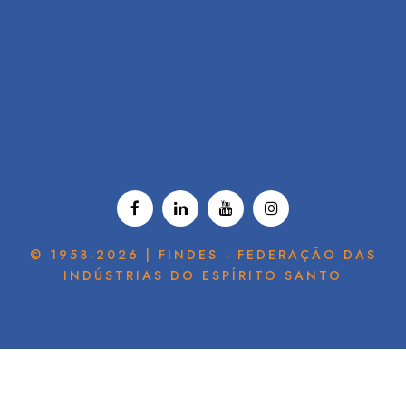
© 1958-2026 | FINDES - FEDERAÇÃO DAS
INDÚSTRIAS DO ESPÍRITO SANTO