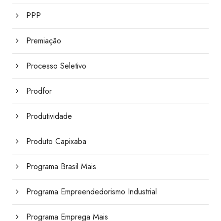
PPP
Premiação
Processo Seletivo
Prodfor
Produtividade
Produto Capixaba
Programa Brasil Mais
Programa Empreendedorismo Industrial
Programa Emprega Mais