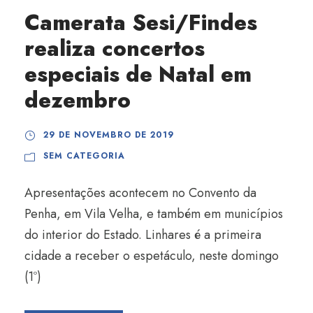
Camerata Sesi/Findes
realiza concertos
especiais de Natal em
dezembro
29 DE NOVEMBRO DE 2019
SEM CATEGORIA
Apresentações acontecem no Convento da
Penha, em Vila Velha, e também em municípios
do interior do Estado. Linhares é a primeira
cidade a receber o espetáculo, neste domingo
(1º)