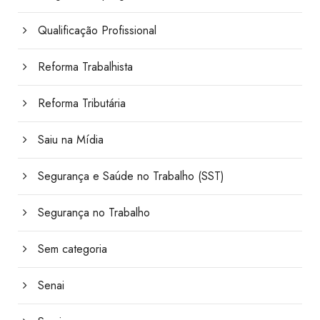
Qualificação Profissional
Reforma Trabalhista
Reforma Tributária
Saiu na Mídia
Segurança e Saúde no Trabalho (SST)
Segurança no Trabalho
Sem categoria
Senai