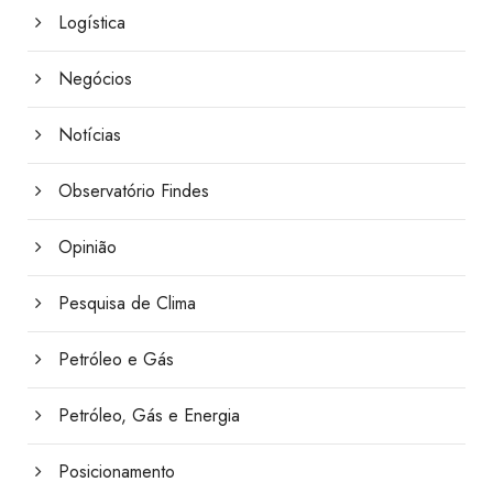
Logística
Negócios
Notícias
Observatório Findes
Opinião
Pesquisa de Clima
Petróleo e Gás
Petróleo, Gás e Energia
Posicionamento