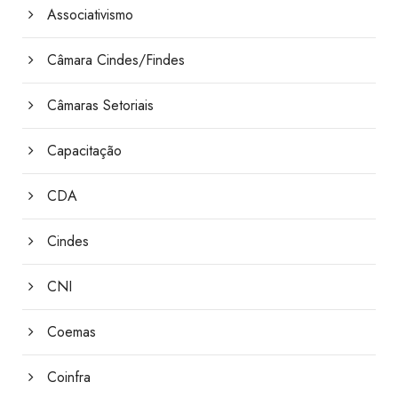
Associativismo
Câmara Cindes/Findes
Câmaras Setoriais
Capacitação
CDA
Cindes
CNI
Coemas
Coinfra