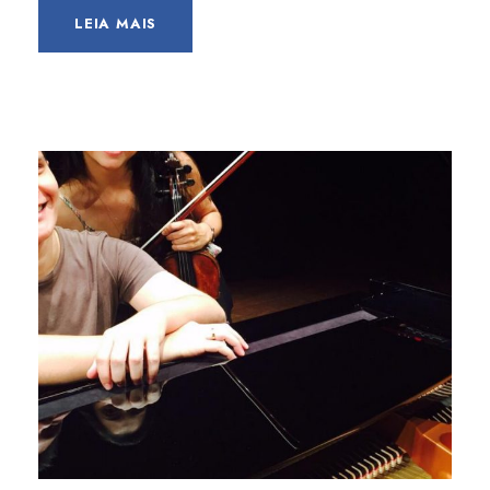
LEIA MAIS