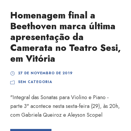
Homenagem final a
Beethoven marca última
apresentação da
Camerata no Teatro Sesi,
em Vitória
27 DE NOVEMBRO DE 2019
SEM CATEGORIA
"Integral das Sonatas para Violino e Piano -
parte 3" acontece nesta sexta-feira (29), às 20h,
com Gabriela Queiroz e Aleyson Scopel