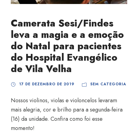
Camerata Sesi/Findes
leva a magia e a emoção
do Natal para pacientes
do Hospital Evangélico
de Vila Velha
17 DE DEZEMBRO DE 2019
SEM CATEGORIA
Nossos violinos, violas e violoncelos levaram
mais alegria, cor e brilho para a segunda-feira
(16) da unidade. Confira como foi esse
momento!