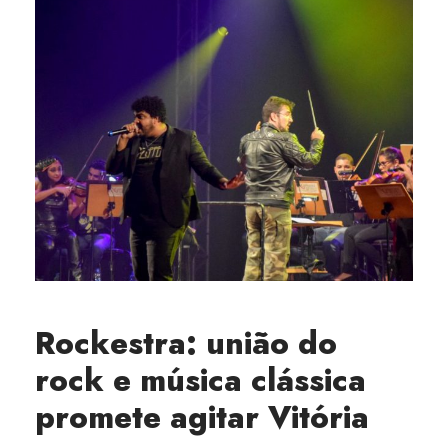
Rockestra: união do
rock e música clássica
promete agitar Vitória