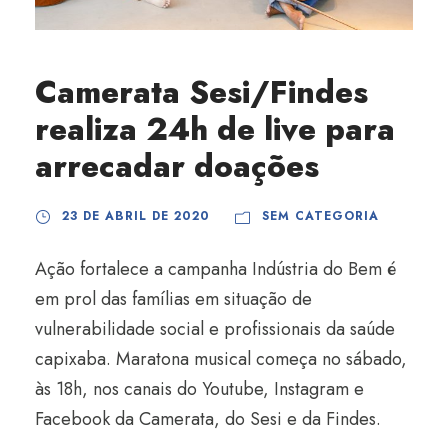
Camerata Sesi/Findes
realiza 24h de live para
arrecadar doações
23 DE ABRIL DE 2020
SEM CATEGORIA
Ação fortalece a campanha Indústria do Bem é
em prol das famílias em situação de
vulnerabilidade social e profissionais da saúde
capixaba. Maratona musical começa no sábado,
às 18h, nos canais do Youtube, Instagram e
Facebook da Camerata, do Sesi e da Findes.