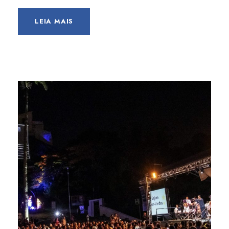
LEIA MAIS