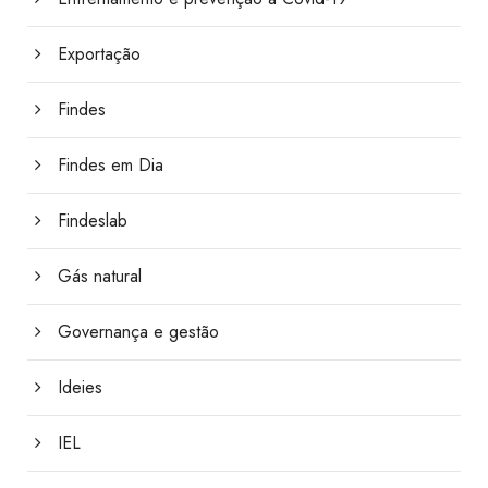
Exportação
Findes
Findes em Dia
Findeslab
Gás natural
Governança e gestão
Ideies
IEL