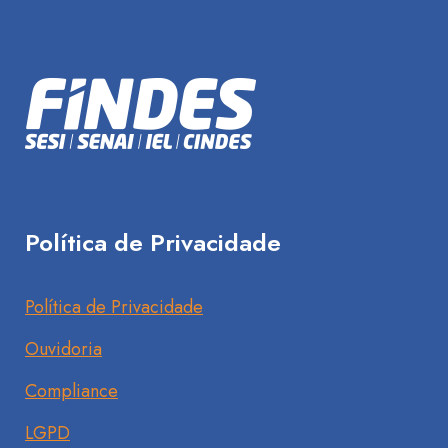
Política de Privacidade
Política de Privacidade
Ouvidoria
Compliance
LGPD