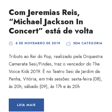
Com Jeremias Reis,
“Michael Jackson In
Concert” está de volta
6 DE NOVEMBRO DE 2019
SEM CATEGORIA
Tributo ao Rei do Pop, realizado pela Orquestra
Camerata Sesi/Findes, traz o vencedor do The
Voice Kids 2019. É no Teatro Sesi de Jardim da
Penha, Vitória, em três sessões: sexta-feira (08),
às 20h; sábado (09), às 17h e às 20h
LEIA MAIS