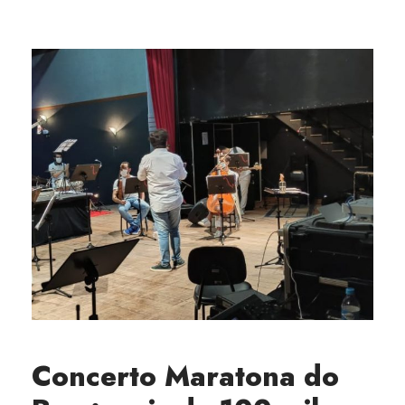
Concerto Maratona do