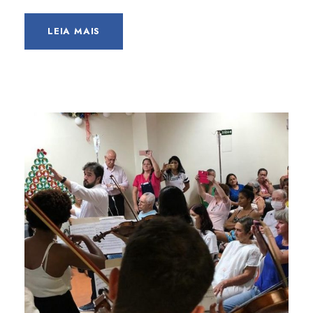
LEIA MAIS