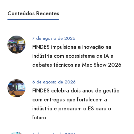
Conteúdos Recentes
7 de agosto de 2026
FINDES impulsiona a inovação na
indústria com ecossistema de IA e
debates técnicos na Mec Show 2026
6 de agosto de 2026
FINDES celebra dois anos de gestão
com entregas que fortalecem a
indústria e preparam o ES para o
futuro