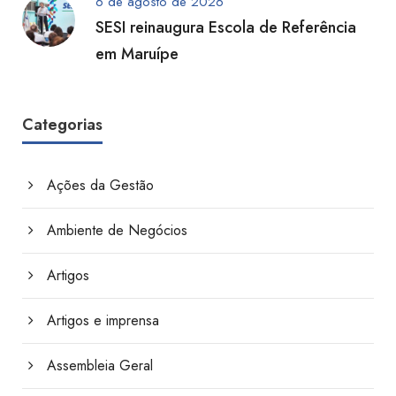
6 de agosto de 2026
SESI reinaugura Escola de Referência
em Maruípe
Categorias
Ações da Gestão
Ambiente de Negócios
Artigos
Artigos e imprensa
Assembleia Geral