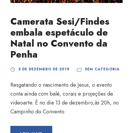
Camerata Sesi/Findes
embala espetáculo de
Natal no Convento da
Penha
5 DE DEZEMBRO DE 2019
SEM CATEGORIA
Resgatando o nascimento de Jesus, o evento
conta ainda com balé, corais e projeções de
videoarte. É no dia 13 de dezembro,às 20h, no
Campinho do Convento