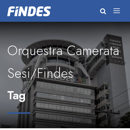
Orquestra Camerata
Sesi/Findes
Tag