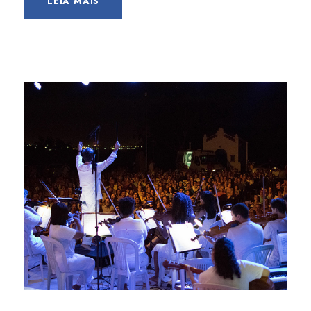
LEIA MAIS