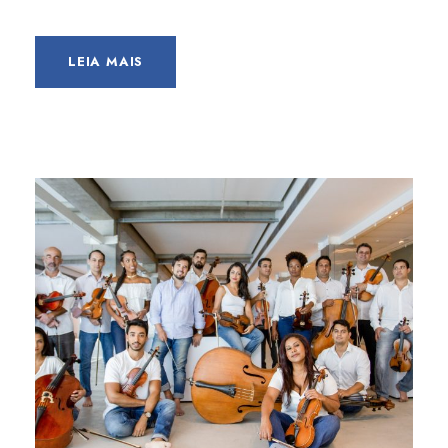
LEIA MAIS