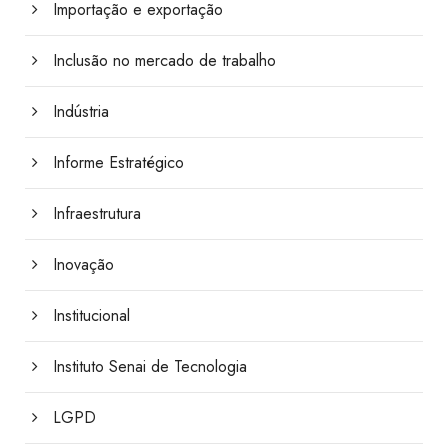
Importação e exportação
Inclusão no mercado de trabalho
Indústria
Informe Estratégico
Infraestrutura
Inovação
Institucional
Instituto Senai de Tecnologia
LGPD