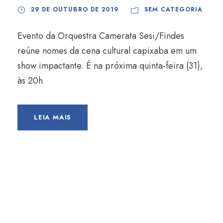
29 DE OUTUBRO DE 2019
SEM CATEGORIA
Evento da Orquestra Camerata Sesi/Findes
reúne nomes da cena cultural capixaba em um
show impactante. É na próxima quinta-feira (31),
às 20h
LEIA MAIS