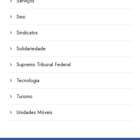
Serviços
Sesi
Sindicatos
Solidariedade
Supremo Tribunal Federal
Tecnologia
Turismo
Unidades Móveis