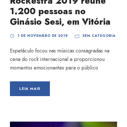
Rockestra 2019 reúne
1.200 pessoas no
Ginásio Sesi, em Vitória
1 DE NOVEMBRO DE 2019
SEM CATEGORIA
Espetáculo focou nas músicas consagradas na
cena do rock internacional e proporcionou
momentos emocionantes para o público
LEIA MAIS