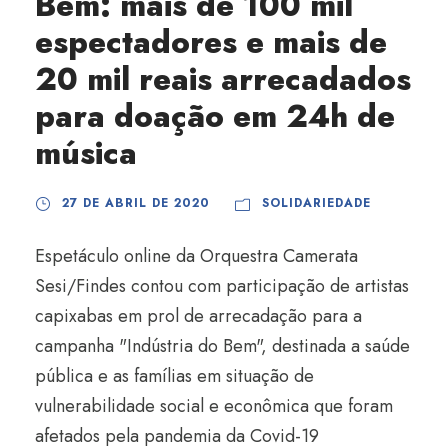
Bem: mais de 100 mil
espectadores e mais de
20 mil reais arrecadados
para doação em 24h de
música
27 DE ABRIL DE 2020
SOLIDARIEDADE
Espetáculo online da Orquestra Camerata
Sesi/Findes contou com participação de artistas
capixabas em prol de arrecadação para a
campanha "Indústria do Bem", destinada a saúde
pública e as famílias em situação de
vulnerabilidade social e econômica que foram
afetados pela pandemia da Covid-19