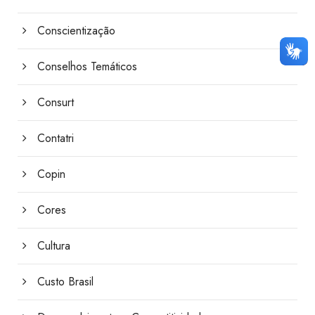
Conscientização
Conselhos Temáticos
Consurt
Contatri
Copin
Cores
Cultura
Custo Brasil