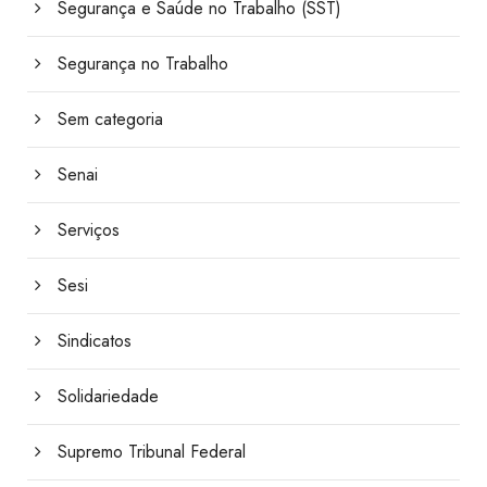
Segurança e Saúde no Trabalho (SST)
Segurança no Trabalho
Sem categoria
Senai
Serviços
Sesi
Sindicatos
Solidariedade
Supremo Tribunal Federal