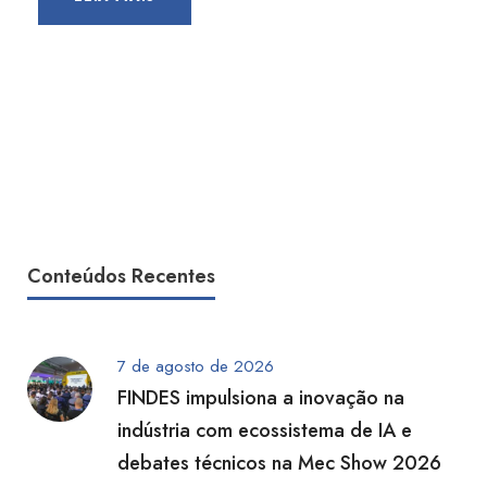
Conteúdos Recentes
7 de agosto de 2026
FINDES impulsiona a inovação na
indústria com ecossistema de IA e
debates técnicos na Mec Show 2026