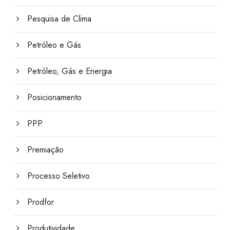
Pesquisa de Clima
Petróleo e Gás
Petróleo, Gás e Energia
Posicionamento
PPP
Premiação
Processo Seletivo
Prodfor
Produtividade