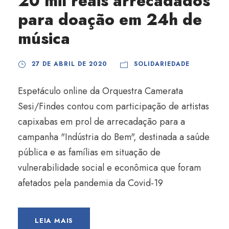
20 mil reais arrecadados
para doação em 24h de
música
27 DE ABRIL DE 2020
SOLIDARIEDADE
Espetáculo online da Orquestra Camerata
Sesi/Findes contou com participação de artistas
capixabas em prol de arrecadação para a
campanha "Indústria do Bem", destinada a saúde
pública e as famílias em situação de
vulnerabilidade social e econômica que foram
afetados pela pandemia da Covid-19
LEIA MAIS