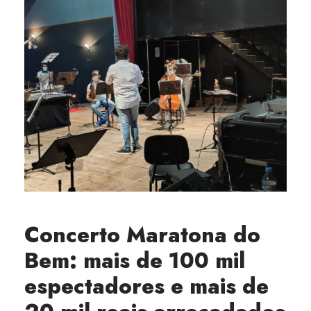
Concerto Maratona do
Bem: mais de 100 mil
espectadores e mais de