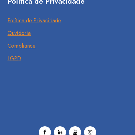
Política de Privacidade
Política de Privacidade
Ouvidoria
Compliance
LGPD