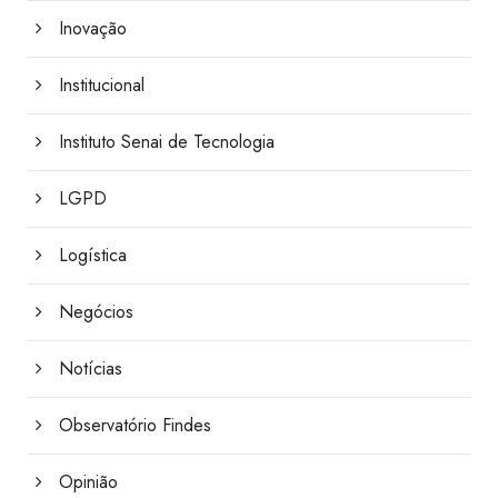
Inovação
Institucional
Instituto Senai de Tecnologia
LGPD
Logística
Negócios
Notícias
Observatório Findes
Opinião