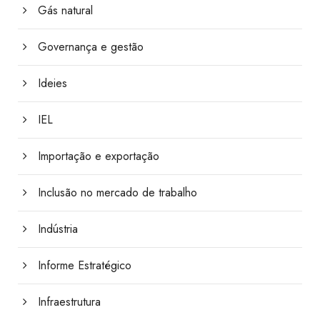
Gás natural
Governança e gestão
Ideies
IEL
Importação e exportação
Inclusão no mercado de trabalho
Indústria
Informe Estratégico
Infraestrutura