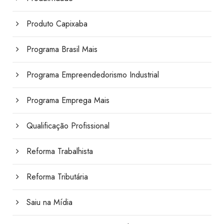
Produto Capixaba
Programa Brasil Mais
Programa Empreendedorismo Industrial
Programa Emprega Mais
Qualificação Profissional
Reforma Trabalhista
Reforma Tributária
Saiu na Mídia