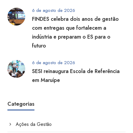
6 de agosto de 2026
FINDES celebra dois anos de gestão
com entregas que fortalecem a
indústria e preparam o ES para o
futuro
6 de agosto de 2026
SESI reinaugura Escola de Referência
em Maruípe
Categorias
Ações da Gestão