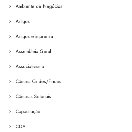
Ambiente de Negócios
Artigos
Artigos e imprensa
Assembleia Geral
Associativismo
Câmara Cindes/Findes
Câmaras Setoriais
Capacitação
CDA