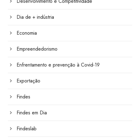
Desenvolvimento e Competitividade
Dia de + indústria
Economia
Empreendedorismo
Enfrentamento e prevenção à Covid-19
Exportação
Findes
Findes em Dia
Findeslab