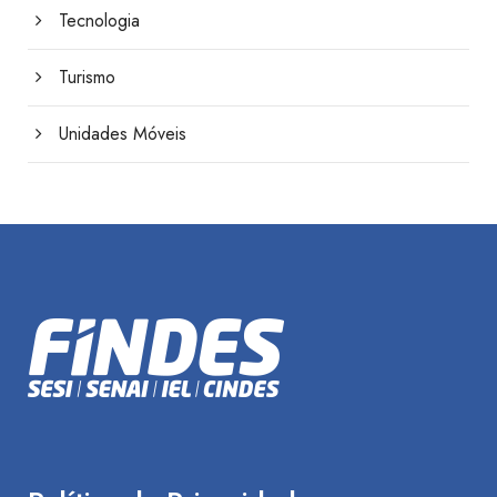
Tecnologia
Turismo
Unidades Móveis