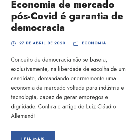
Economia de mercado
pós-Covid é garantia de
democracia
27 DE ABRIL DE 2020
ECONOMIA
Conceito de democracia não se baseia,
exclusivamente, na liberdade de escolha de um
candidato, demandando enormemente uma
economia de mercado voltada para indústria e
tecnologia, capaz de gerar empregos e
dignidade. Confira o artigo de Luiz Cláudio
Allemand!
LEIA MAIS