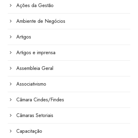
Ações da Gestão
Ambiente de Negócios
Artigos
Artigos e imprensa
Assembleia Geral
Associativismo
Câmara Cindes/Findes
Câmaras Setoriais
Capacitação