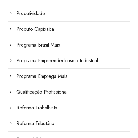
Produtividade
Produto Capixaba
Programa Brasil Mais
Programa Empreendedorismo Industrial
Programa Emprega Mais
Qualificação Profissional
Reforma Trabalhista
Reforma Tributária