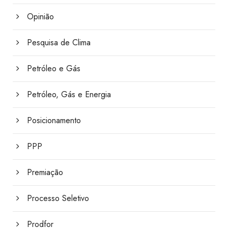
Opinião
Pesquisa de Clima
Petróleo e Gás
Petróleo, Gás e Energia
Posicionamento
PPP
Premiação
Processo Seletivo
Prodfor