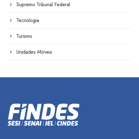
Supremo Tribunal Federal
Tecnologia
Turismo
Unidades Móveis