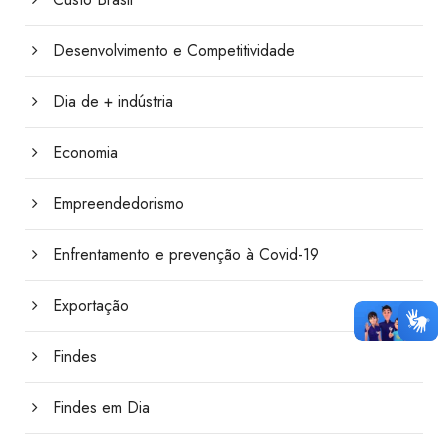
Desenvolvimento e Competitividade
Dia de + indústria
Economia
Empreendedorismo
Enfrentamento e prevenção à Covid-19
Exportação
Findes
Findes em Dia