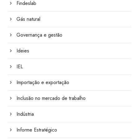
Findeslab
Gás natural
Governança e gestão
Ideies
IEL
Importação e exportação
Inclusão no mercado de trabalho
Indústria
Informe Estratégico