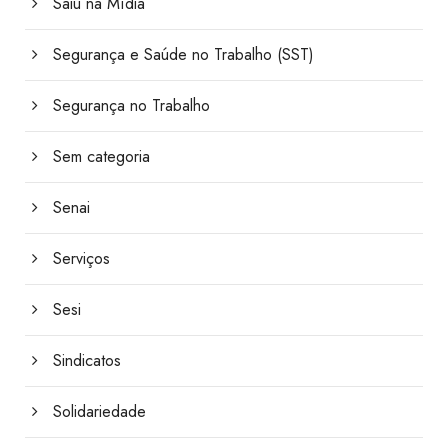
Saiu na Mídia
Segurança e Saúde no Trabalho (SST)
Segurança no Trabalho
Sem categoria
Senai
Serviços
Sesi
Sindicatos
Solidariedade