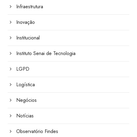
Infraestrutura
Inovação
Institucional
Instituto Senai de Tecnologia
LGPD
Logística
Negócios
Notícias
Observatório Findes