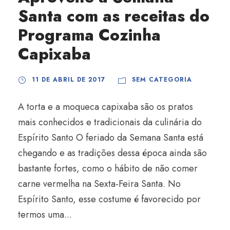
Santa com as receitas do
Programa Cozinha
Capixaba
11 DE ABRIL DE 2017
SEM CATEGORIA
A torta e a moqueca capixaba são os pratos
mais conhecidos e tradicionais da culinária do
Espírito Santo O feriado da Semana Santa está
chegando e as tradições dessa época ainda são
bastante fortes, como o hábito de não comer
carne vermelha na Sexta-Feira Santa. No
Espírito Santo, esse costume é favorecido por
termos uma...