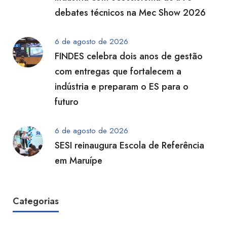
debates técnicos na Mec Show 2026
6 de agosto de 2026
FINDES celebra dois anos de gestão
com entregas que fortalecem a
indústria e preparam o ES para o
futuro
6 de agosto de 2026
SESI reinaugura Escola de Referência
em Maruípe
Categorias