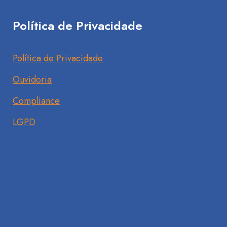
Política de Privacidade
Política de Privacidade
Ouvidoria
Compliance
LGPD