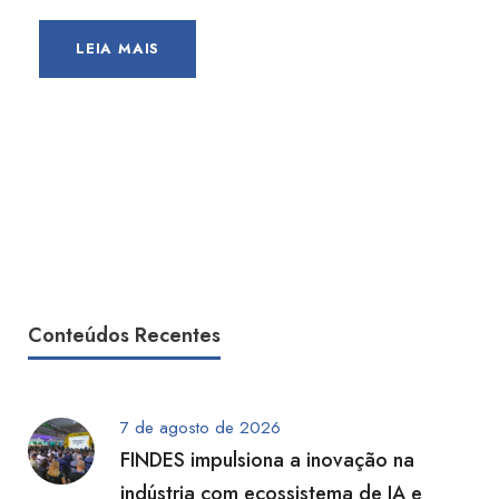
LEIA MAIS
Conteúdos Recentes
7 de agosto de 2026
FINDES impulsiona a inovação na
indústria com ecossistema de IA e