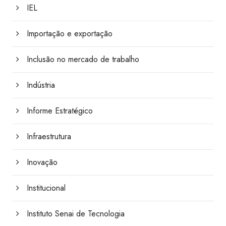
IEL
Importação e exportação
Inclusão no mercado de trabalho
Indústria
Informe Estratégico
Infraestrutura
Inovação
Institucional
Instituto Senai de Tecnologia