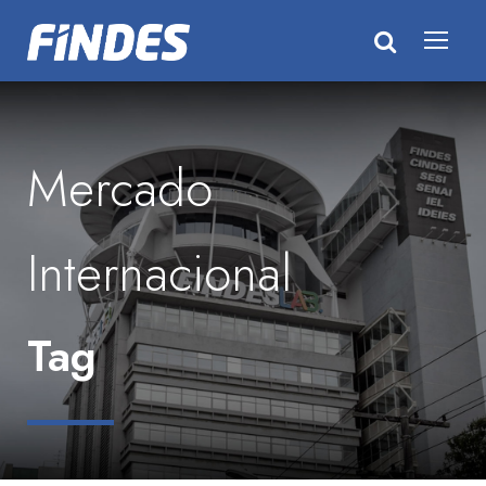
Mercado
Internacional
Tag