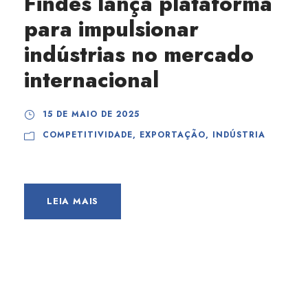
Findes lança plataforma
para impulsionar
indústrias no mercado
internacional
15 DE MAIO DE 2025
COMPETITIVIDADE
,
EXPORTAÇÃO
,
INDÚSTRIA
LEIA MAIS