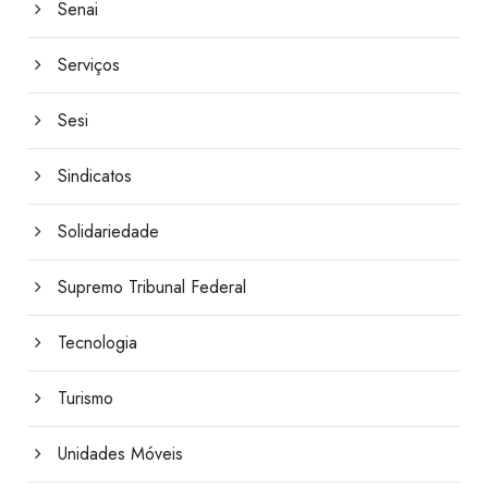
Senai
Serviços
Sesi
Sindicatos
Solidariedade
Supremo Tribunal Federal
Tecnologia
Turismo
Unidades Móveis