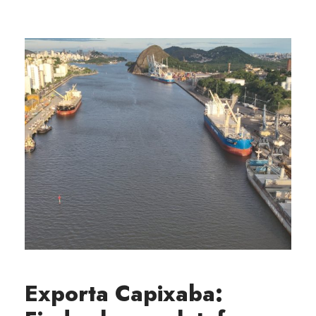
Exporta Capixaba: