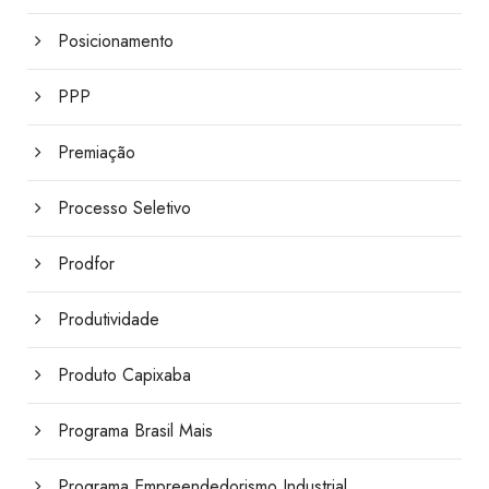
Posicionamento
PPP
Premiação
Processo Seletivo
Prodfor
Produtividade
Produto Capixaba
Programa Brasil Mais
Programa Empreendedorismo Industrial