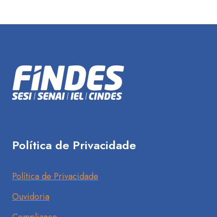
Política de Privacidade
Política de Privacidade
Ouvidoria