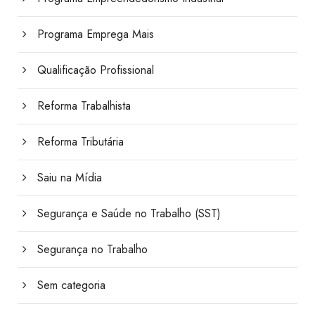
Programa Emprega Mais
Qualificação Profissional
Reforma Trabalhista
Reforma Tributária
Saiu na Mídia
Segurança e Saúde no Trabalho (SST)
Segurança no Trabalho
Sem categoria