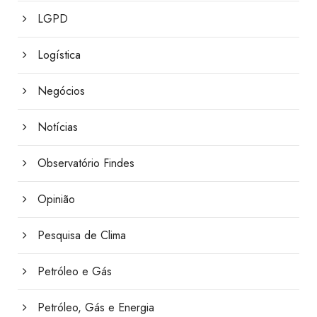
LGPD
Logística
Negócios
Notícias
Observatório Findes
Opinião
Pesquisa de Clima
Petróleo e Gás
Petróleo, Gás e Energia