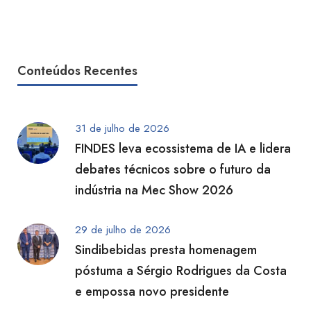
Conteúdos Recentes
31 de julho de 2026
FINDES leva ecossistema de IA e lidera
debates técnicos sobre o futuro da
indústria na Mec Show 2026
29 de julho de 2026
Sindibebidas presta homenagem
póstuma a Sérgio Rodrigues da Costa
e empossa novo presidente