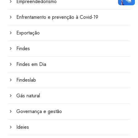
Empreendedorismo
Enfrentamento e prevenção à Covid-19
Exportação
Findes
Findes em Dia
Findeslab
Gás natural
Governança e gestão
Ideies