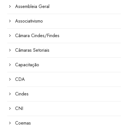
Assembleia Geral
Associativismo
Câmara Cindes/Findes
Câmaras Setoriais
Capacitação
CDA
Cindes
CNI
Coemas