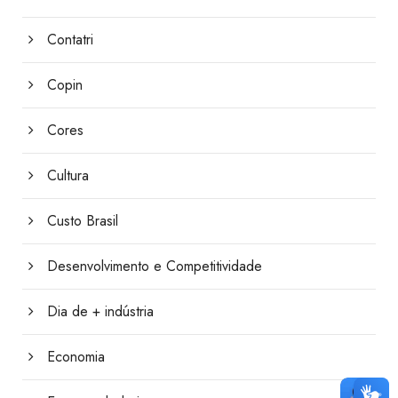
Contatri
Copin
Cores
Cultura
Custo Brasil
Desenvolvimento e Competitividade
Dia de + indústria
Economia