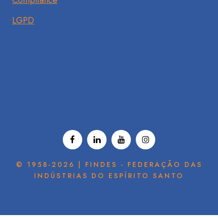
Compliance
LGPD
© 1958-2026 | FINDES - FEDERAÇÃO DAS
INDÚSTRIAS DO ESPÍRITO SANTO