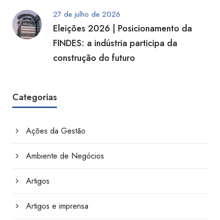
27 de julho de 2026
Eleições 2026 | Posicionamento da
FINDES: a indústria participa da
construção do futuro
Categorias
Ações da Gestão
Ambiente de Negócios
Artigos
Artigos e imprensa