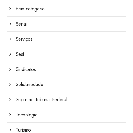
Sem categoria
Senai
Serviços
Sesi
Sindicatos
Solidariedade
Supremo Tribunal Federal
Tecnologia
Turismo