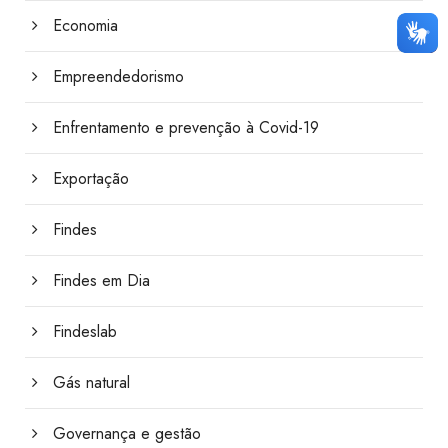
Economia
Empreendedorismo
Enfrentamento e prevenção à Covid-19
Exportação
Findes
Findes em Dia
Findeslab
Gás natural
Governança e gestão