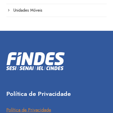
Unidades Móveis
Política de Privacidade
Política de Privacidade