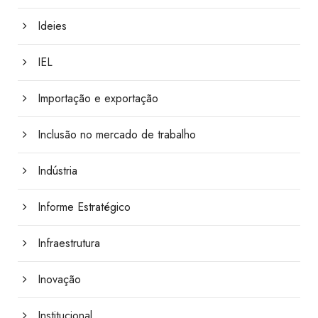
Ideies
IEL
Importação e exportação
Inclusão no mercado de trabalho
Indústria
Informe Estratégico
Infraestrutura
Inovação
Institucional