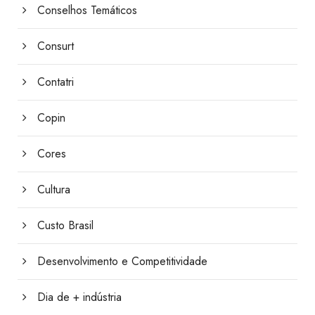
Conselhos Temáticos
Consurt
Contatri
Copin
Cores
Cultura
Custo Brasil
Desenvolvimento e Competitividade
Dia de + indústria