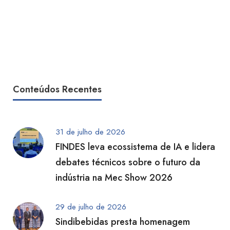
Conteúdos Recentes
31 de julho de 2026
FINDES leva ecossistema de IA e lidera
debates técnicos sobre o futuro da
indústria na Mec Show 2026
29 de julho de 2026
Sindibebidas presta homenagem