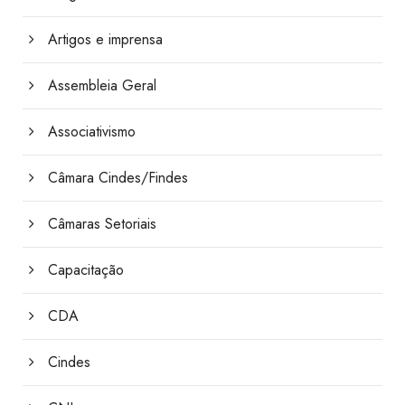
Artigos e imprensa
Assembleia Geral
Associativismo
Câmara Cindes/Findes
Câmaras Setoriais
Capacitação
CDA
Cindes