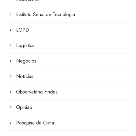
Instituto Senai de Tecnologia
LGPD
Logística
Negócios
Notícias
Observatório Findes
Opinião
Pesquisa de Clima