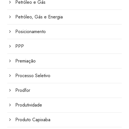
Petróleo e Gás
Petróleo, Gás e Energia
Posicionamento
PPP
Premiação
Processo Seletivo
Prodfor
Produtividade
Produto Capixaba