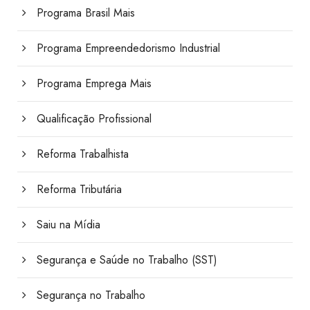
Programa Brasil Mais
Programa Empreendedorismo Industrial
Programa Emprega Mais
Qualificação Profissional
Reforma Trabalhista
Reforma Tributária
Saiu na Mídia
Segurança e Saúde no Trabalho (SST)
Segurança no Trabalho