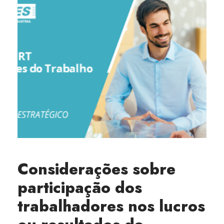
Considerações sobre
participação dos
trabalhadores nos lucros