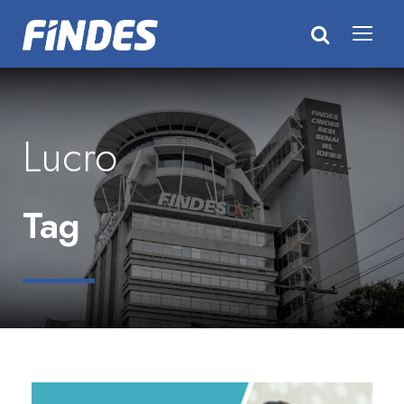
Lucro
Tag