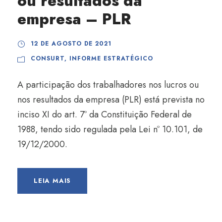
ou resultados da
empresa – PLR
12 DE AGOSTO DE 2021
CONSURT
,
INFORME ESTRATÉGICO
A participação dos trabalhadores nos lucros ou
nos resultados da empresa (PLR) está prevista no
inciso XI do art. 7º da Constituição Federal de
1988, tendo sido regulada pela Lei nº 10.101, de
19/12/2000.
LEIA MAIS