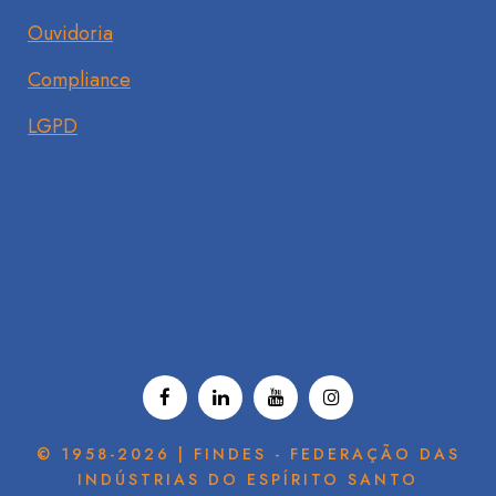
Ouvidoria
Compliance
LGPD
© 1958-2026 | FINDES - FEDERAÇÃO DAS
INDÚSTRIAS DO ESPÍRITO SANTO