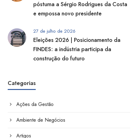
póstuma a Sérgio Rodrigues da Costa
e empossa novo presidente
27 de julho de 2026
Eleições 2026 | Posicionamento da
FINDES: a indústria participa da
construção do futuro
Categorias
Ações da Gestão
Ambiente de Negócios
Artigos