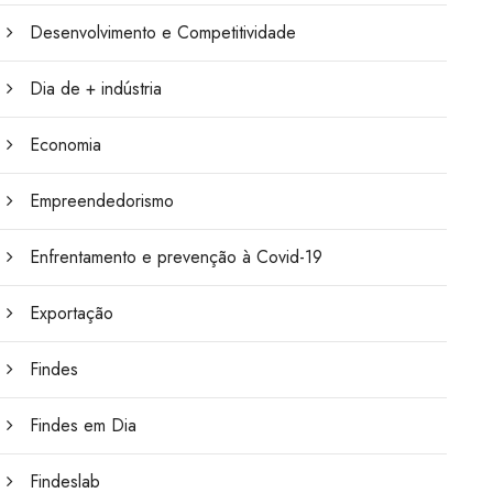
Desenvolvimento e Competitividade
Dia de + indústria
Economia
Empreendedorismo
Enfrentamento e prevenção à Covid-19
Exportação
Findes
Findes em Dia
Findeslab