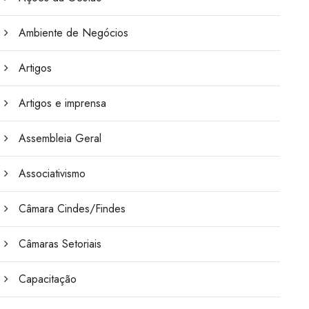
Ambiente de Negócios
Artigos
Artigos e imprensa
Assembleia Geral
Associativismo
Câmara Cindes/Findes
Câmaras Setoriais
Capacitação