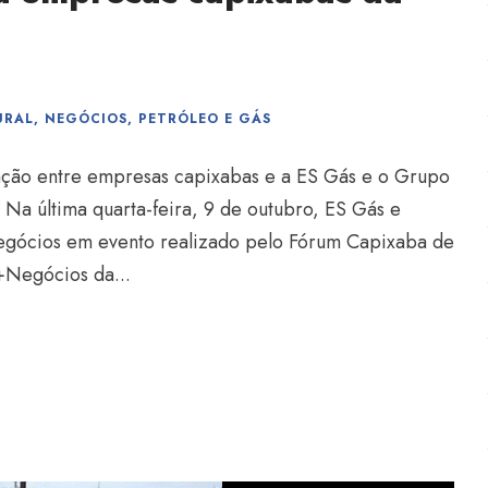
URAL
,
NEGÓCIOS
,
PETRÓLEO E GÁS
ção entre empresas capixabas e a ES Gás e o Grupo
Na última quarta-feira, 9 de outubro, ES Gás e
egócios em evento realizado pelo Fórum Capixaba de
+Negócios da...