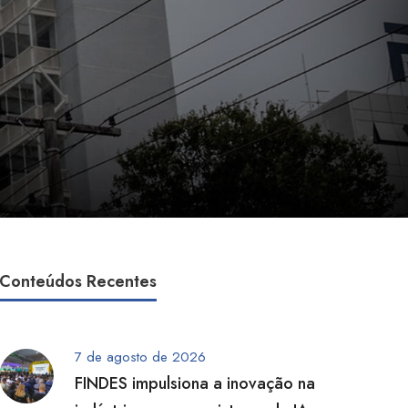
Conteúdos Recentes
7 de agosto de 2026
FINDES impulsiona a inovação na