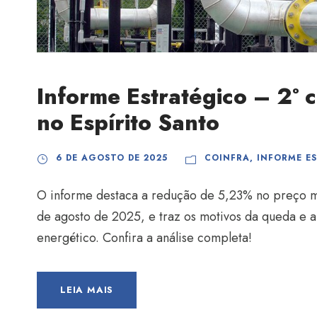
Informe Estratégico – 2º ci
no Espírito Santo
6 DE AGOSTO DE 2025
COINFRA
,
INFORME E
O informe destaca a redução de 5,23% no preço mé
de agosto de 2025, e traz os motivos da queda e a
energético. Confira a análise completa!
LEIA MAIS