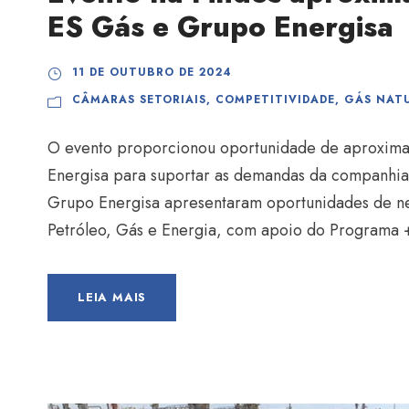
ES Gás e Grupo Energisa
11 DE OUTUBRO DE 2024
CÂMARAS SETORIAIS
,
COMPETITIVIDADE
,
GÁS NAT
O evento proporcionou oportunidade de aproxima
Energisa para suportar as demandas da companhia 
Grupo Energisa apresentaram oportunidades de n
Petróleo, Gás e Energia, com apoio do Programa 
LEIA MAIS