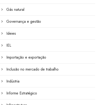
Gás natural
Governança e gestão
Ideies
IEL
Importação e exportação
Inclusão no mercado de trabalho
Indústria
Informe Estratégico