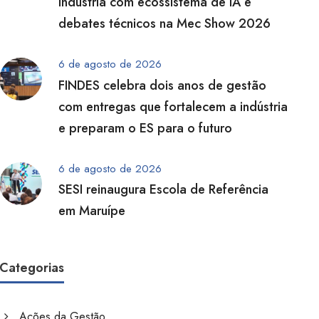
indústria com ecossistema de IA e
debates técnicos na Mec Show 2026
6 de agosto de 2026
FINDES celebra dois anos de gestão
com entregas que fortalecem a indústria
e preparam o ES para o futuro
6 de agosto de 2026
SESI reinaugura Escola de Referência
em Maruípe
Categorias
Ações da Gestão