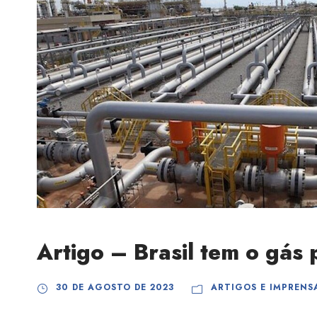
Artigo – Brasil tem o gás
30 DE AGOSTO DE 2023
ARTIGOS E IMPRENS