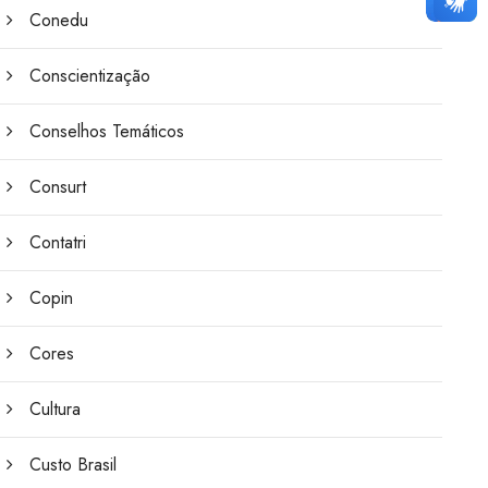
Conedu
Conscientização
Conselhos Temáticos
Consurt
Contatri
Copin
Cores
Cultura
Custo Brasil