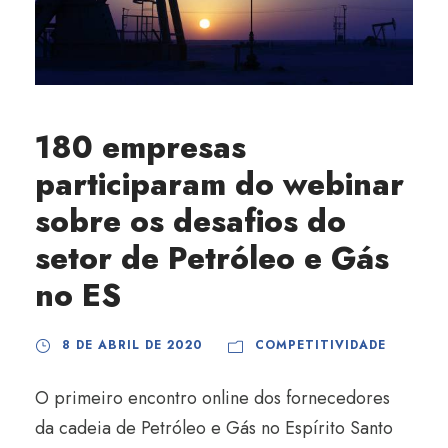
180 empresas
participaram do webinar
sobre os desafios do
setor de Petróleo e Gás
no ES
8 DE ABRIL DE 2020
COMPETITIVIDADE
O primeiro encontro online dos fornecedores
da cadeia de Petróleo e Gás no Espírito Santo