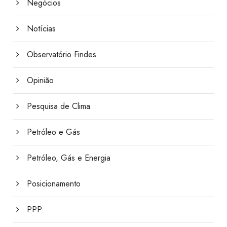
Negócios
Notícias
Observatório Findes
Opinião
Pesquisa de Clima
Petróleo e Gás
Petróleo, Gás e Energia
Posicionamento
PPP