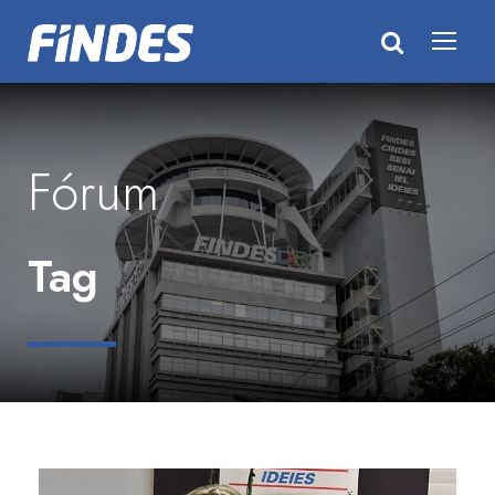
Fórum
Tag