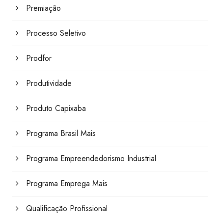
Premiação
Processo Seletivo
Prodfor
Produtividade
Produto Capixaba
Programa Brasil Mais
Programa Empreendedorismo Industrial
Programa Emprega Mais
Qualificação Profissional