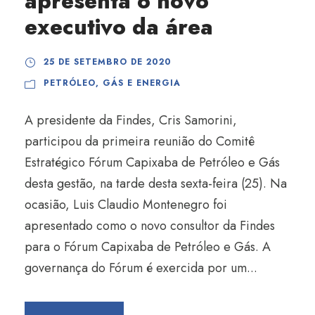
apresenta o novo
executivo da área
25 DE SETEMBRO DE 2020
PETRÓLEO, GÁS E ENERGIA
A presidente da Findes, Cris Samorini,
participou da primeira reunião do Comitê
Estratégico Fórum Capixaba de Petróleo e Gás
desta gestão, na tarde desta sexta-feira (25). Na
ocasião, Luis Claudio Montenegro foi
apresentado como o novo consultor da Findes
para o Fórum Capixaba de Petróleo e Gás. A
governança do Fórum é exercida por um...