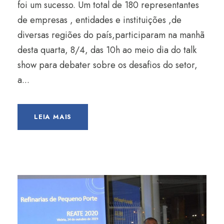
foi um sucesso. Um total de 180 representantes
de empresas , entidades e instituições ,de
diversas regiões do país,participaram na manhã
desta quarta, 8/4, das 10h ao meio dia do talk
show para debater sobre os desafios do setor,
a...
LEIA MAIS