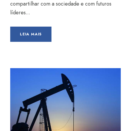
compartilhar com a sociedade e com futuros
líderes...
LEIA MAIS