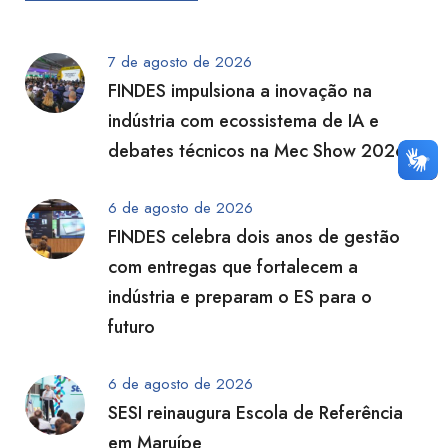
7 de agosto de 2026
FINDES impulsiona a inovação na
indústria com ecossistema de IA e
debates técnicos na Mec Show 2026
6 de agosto de 2026
FINDES celebra dois anos de gestão
com entregas que fortalecem a
indústria e preparam o ES para o
futuro
6 de agosto de 2026
SESI reinaugura Escola de Referência
em Maruípe