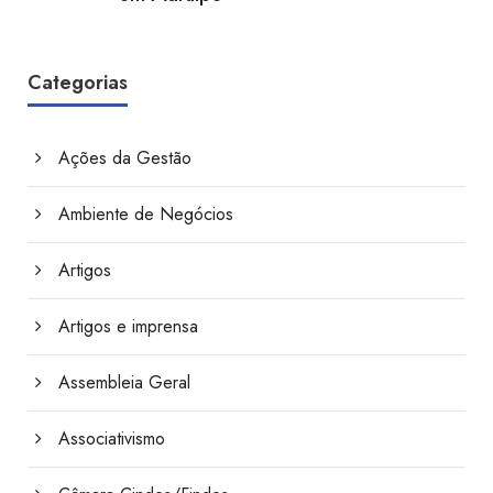
Categorias
Ações da Gestão
Ambiente de Negócios
Artigos
Artigos e imprensa
Assembleia Geral
Associativismo