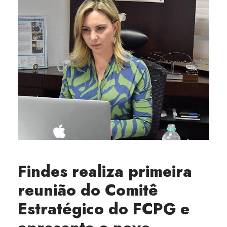
Findes realiza primeira
reunião do Comitê
Estratégico do FCPG e