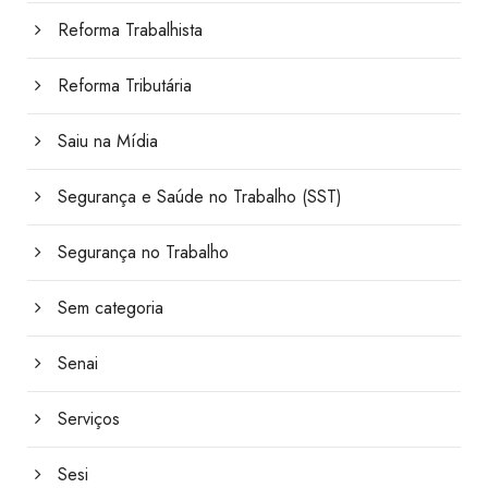
Reforma Trabalhista
Reforma Tributária
Saiu na Mídia
Segurança e Saúde no Trabalho (SST)
Segurança no Trabalho
Sem categoria
Senai
Serviços
Sesi