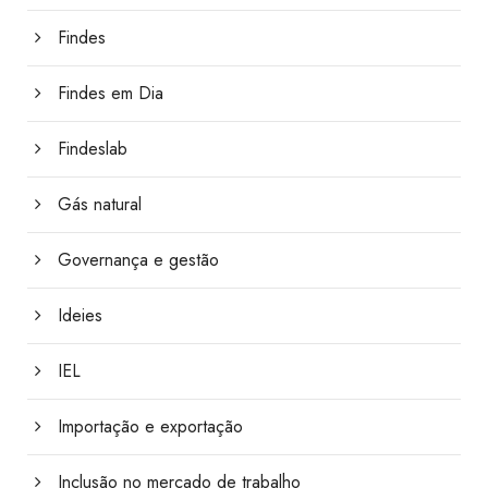
Findes
Findes em Dia
Findeslab
Gás natural
Governança e gestão
Ideies
IEL
Importação e exportação
Inclusão no mercado de trabalho