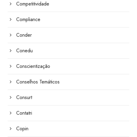
Competitividade
Compliance
Conder
Conedu
Conscientização
Conselhos Temáticos
Consurt
Contatri
Copin