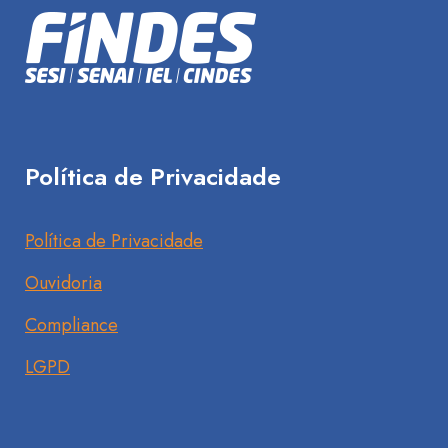
Política de Privacidade
Política de Privacidade
Ouvidoria
Compliance
LGPD