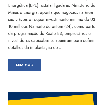
Energética (EPE), estatal ligada ao Ministério de
Minas e Energia, aponta que negócios na área
são viáveis e requer investimento mínimo de U$
10 milhões Na noite de ontem (24), como parte
da programação do Reate-ES, empresários e
investidores capixabas se reuniram para definir
detalhes da implantação de...
LEIA MAIS