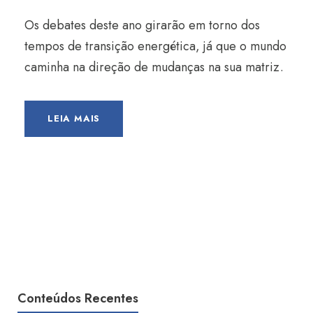
Os debates deste ano girarão em torno dos
tempos de transição energética, já que o mundo
caminha na direção de mudanças na sua matriz.
LEIA MAIS
Conteúdos Recentes