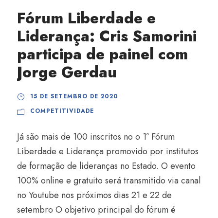
Fórum Liberdade e
Liderança: Cris Samorini
participa de painel com
Jorge Gerdau
15 DE SETEMBRO DE 2020
COMPETITIVIDADE
Já são mais de 100 inscritos no o 1º Fórum
Liberdade e Liderança promovido por institutos
de formação de lideranças no Estado. O evento
100% online e gratuito será transmitido via canal
no Youtube nos próximos dias 21 e 22 de
setembro O objetivo principal do fórum é