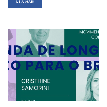
LEIA MAIS