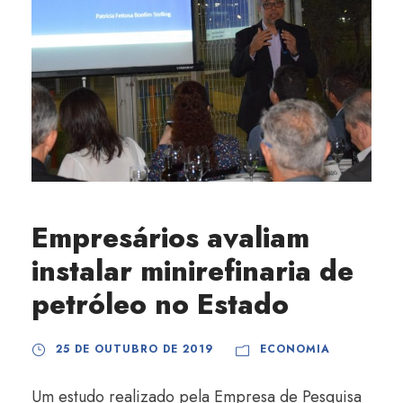
Empresários avaliam
instalar minirefinaria de
petróleo no Estado
25 DE OUTUBRO DE 2019
ECONOMIA
Um estudo realizado pela Empresa de Pesquisa