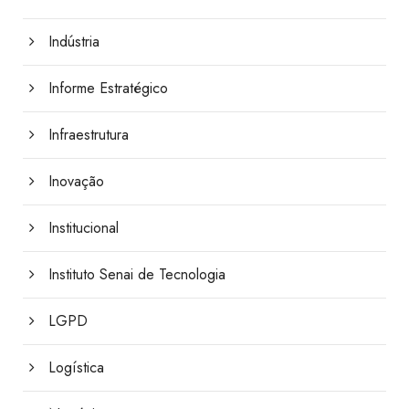
Indústria
Informe Estratégico
Infraestrutura
Inovação
Institucional
Instituto Senai de Tecnologia
LGPD
Logística