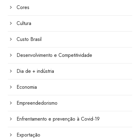
Cores
Cultura
Custo Brasil
Desenvolvimento e Competitividade
Dia de + indústria
Economia
Empreendedorismo
Enfrentamento e prevenção à Covid-19
Exportação