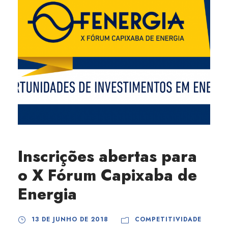
Inscrições abertas para
o X Fórum Capixaba de
Energia
13 DE JUNHO DE 2018
COMPETITIVIDADE