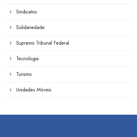
Sindicatos
Solidariedade
Supremo Tribunal Federal
Tecnologia
Turismo
Unidades Móveis