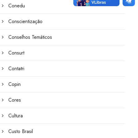
Conedu
Conscientização
Conselhos Temáticos
Consurt
Contatri
Copin
Cores
Cultura
Custo Brasil