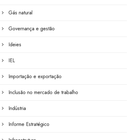
Gás natural
Governança e gestão
Ideies
IEL
Importação e exportação
Inclusão no mercado de trabalho
Indústria
Informe Estratégico