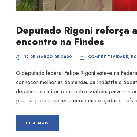
Deputado Rigoni reforça 
encontro na Findes
12 DE MARÇO DE 2020
COMPETITIVIDADE
,
E
O deputado federal Felipe Rigoni esteve na Federaç
conhecer melhor as demandas da indústria e debat
deputado solicitou o encontro também para demonst
precisa para aquecer a economia e ajudar o país a 
LEIA MAIS