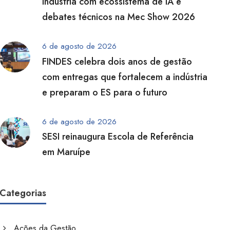
indústria com ecossistema de IA e
debates técnicos na Mec Show 2026
6 de agosto de 2026
FINDES celebra dois anos de gestão
com entregas que fortalecem a indústria
e preparam o ES para o futuro
6 de agosto de 2026
SESI reinaugura Escola de Referência
em Maruípe
Categorias
Ações da Gestão