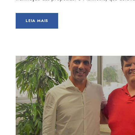
LEIA MAIS