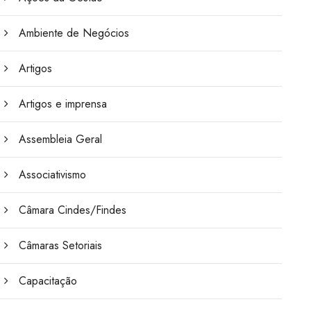
Ambiente de Negócios
Artigos
Artigos e imprensa
Assembleia Geral
Associativismo
Câmara Cindes/Findes
Câmaras Setoriais
Capacitação