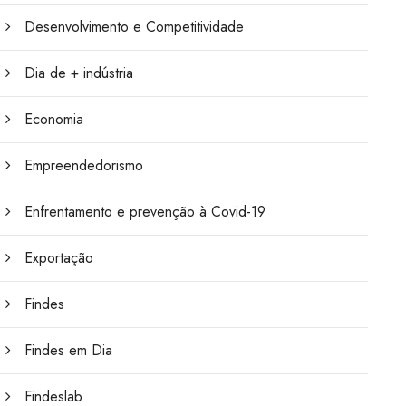
Desenvolvimento e Competitividade
Dia de + indústria
Economia
Empreendedorismo
Enfrentamento e prevenção à Covid-19
Exportação
Findes
Findes em Dia
Findeslab