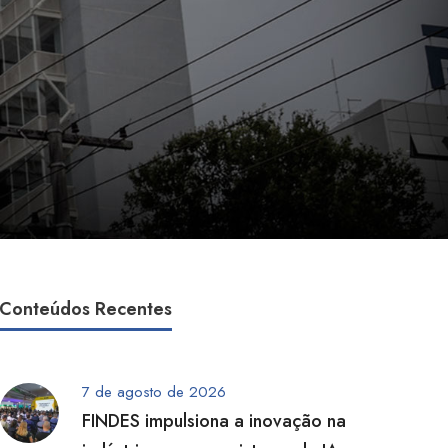
Conteúdos Recentes
7 de agosto de 2026
FINDES impulsiona a inovação na