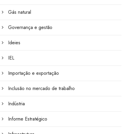
Gás natural
Governança e gestão
Ideies
IEL
Importação e exportação
Inclusão no mercado de trabalho
Indústria
Informe Estratégico