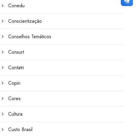
Conedu
Conscientização
Conselhos Temáticos
Consurt
Contatri
Copin
Cores
Cultura
Custo Brasil