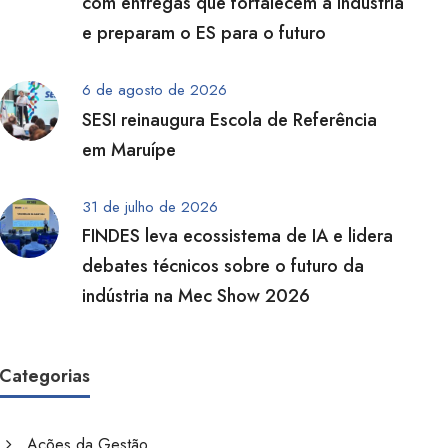
com entregas que fortalecem a indústria
e preparam o ES para o futuro
6 de agosto de 2026
SESI reinaugura Escola de Referência
em Maruípe
31 de julho de 2026
FINDES leva ecossistema de IA e lidera
debates técnicos sobre o futuro da
indústria na Mec Show 2026
Categorias
Ações da Gestão