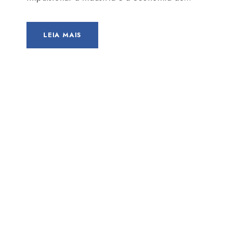
LEIA MAIS