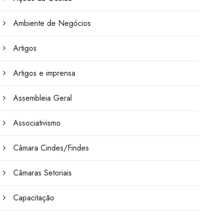
Ambiente de Negócios
Artigos
Artigos e imprensa
Assembleia Geral
Associativismo
Câmara Cindes/Findes
Câmaras Setoriais
Capacitação