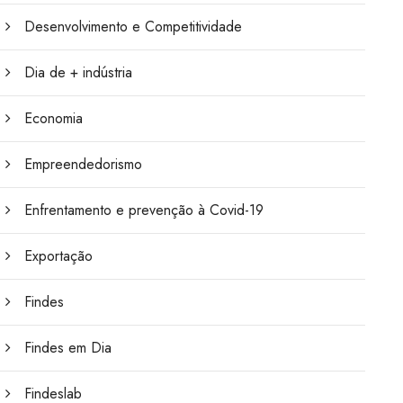
Desenvolvimento e Competitividade
Dia de + indústria
Economia
Empreendedorismo
Enfrentamento e prevenção à Covid-19
Exportação
Findes
Findes em Dia
Findeslab