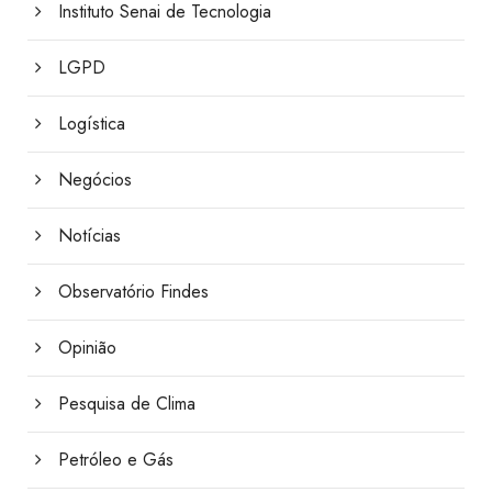
Instituto Senai de Tecnologia
LGPD
Logística
Negócios
Notícias
Observatório Findes
Opinião
Pesquisa de Clima
Petróleo e Gás