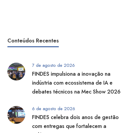
Conteúdos Recentes
7 de agosto de 2026
FINDES impulsiona a inovação na
indústria com ecossistema de IA e
debates técnicos na Mec Show 2026
6 de agosto de 2026
FINDES celebra dois anos de gestão
com entregas que fortalecem a