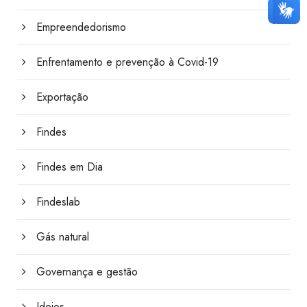
Empreendedorismo
Enfrentamento e prevenção à Covid-19
Exportação
Findes
Findes em Dia
Findeslab
Gás natural
Governança e gestão
Ideies