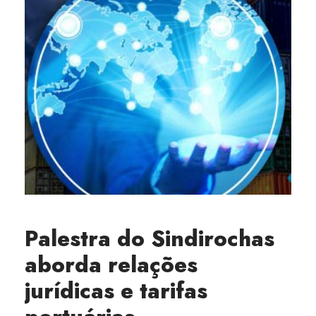
Palestra do Sindirochas
aborda relações
jurídicas e tarifas