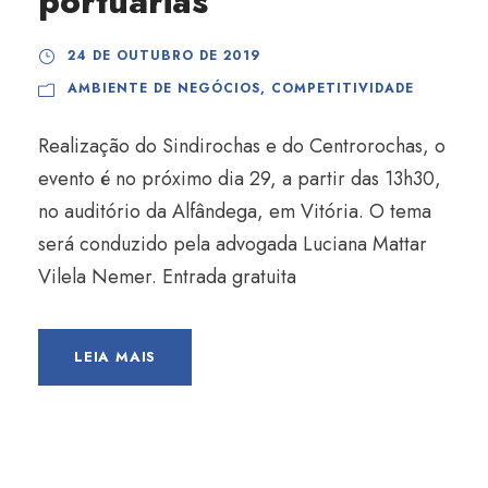
portuárias
24 DE OUTUBRO DE 2019
AMBIENTE DE NEGÓCIOS
,
COMPETITIVIDADE
Realização do Sindirochas e do Centrorochas, o
evento é no próximo dia 29, a partir das 13h30,
no auditório da Alfândega, em Vitória. O tema
será conduzido pela advogada Luciana Mattar
Vilela Nemer. Entrada gratuita
LEIA MAIS