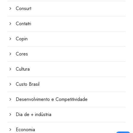
Consurt
Contatri
Copin
Cores
Cultura
Custo Brasil
Desenvolvimento e Competitividade
Dia de + indústria
Economia