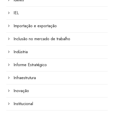
IEL
Importação e exportação
Inclusão no mercado de trabalho
Indústria
Informe Estratégico
Infraestrutura
Inovação
Institucional