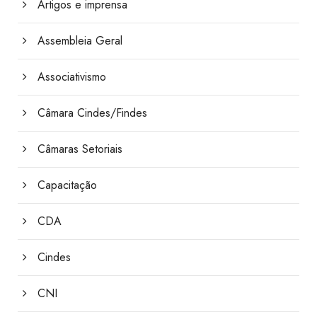
Artigos e imprensa
Assembleia Geral
Associativismo
Câmara Cindes/Findes
Câmaras Setoriais
Capacitação
CDA
Cindes
CNI