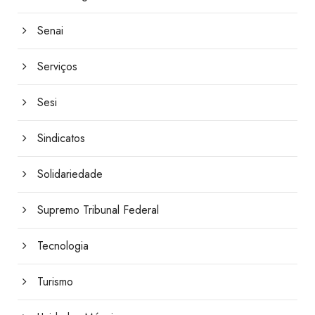
Senai
Serviços
Sesi
Sindicatos
Solidariedade
Supremo Tribunal Federal
Tecnologia
Turismo