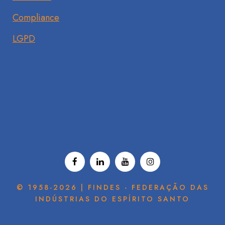
Compliance
LGPD
© 1958-2026 | FINDES - FEDERAÇÃO DAS
INDÚSTRIAS DO ESPÍRITO SANTO