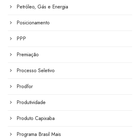
Petróleo, Gás e Energia
Posicionamento
PPP
Premiação
Processo Seletivo
Prodfor
Produtividade
Produto Capixaba
Programa Brasil Mais