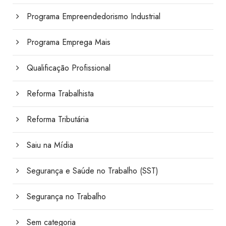
Programa Empreendedorismo Industrial
Programa Emprega Mais
Qualificação Profissional
Reforma Trabalhista
Reforma Tributária
Saiu na Mídia
Segurança e Saúde no Trabalho (SST)
Segurança no Trabalho
Sem categoria