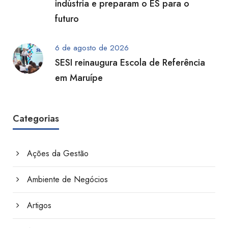
indústria e preparam o ES para o
futuro
6 de agosto de 2026
SESI reinaugura Escola de Referência
em Maruípe
Categorias
Ações da Gestão
Ambiente de Negócios
Artigos