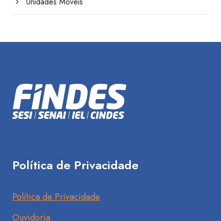
Unidades Móveis
Política de Privacidade
Política de Privacidade
Ouvidoria