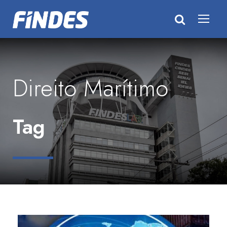
Direito Marítimo
Tag