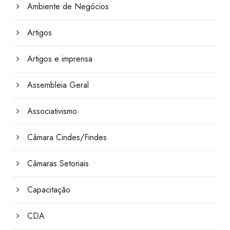
Ambiente de Negócios
Artigos
Artigos e imprensa
Assembleia Geral
Associativismo
Câmara Cindes/Findes
Câmaras Setoriais
Capacitação
CDA