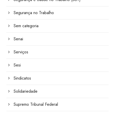
Segurança no Trabalho
Sem categoria
Senai
Serviços
Sesi
Sindicatos
Solidariedade
Supremo Tribunal Federal