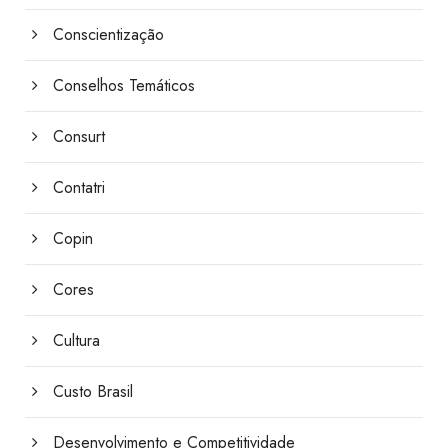
Conscientização
Conselhos Temáticos
Consurt
Contatri
Copin
Cores
Cultura
Custo Brasil
Desenvolvimento e Competitividade