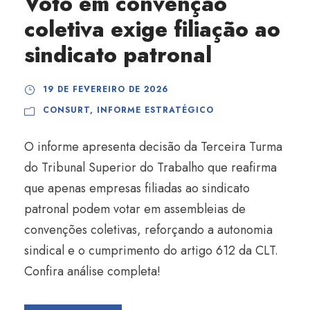
Voto em convenção
coletiva exige filiação ao
sindicato patronal
19 DE FEVEREIRO DE 2026
CONSURT
,
INFORME ESTRATÉGICO
O informe apresenta decisão da Terceira Turma
do Tribunal Superior do Trabalho que reafirma
que apenas empresas filiadas ao sindicato
patronal podem votar em assembleias de
convenções coletivas, reforçando a autonomia
sindical e o cumprimento do artigo 612 da CLT.
Confira análise completa!