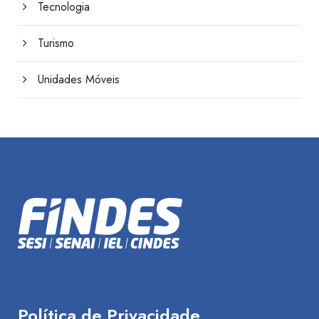
Tecnologia
Turismo
Unidades Móveis
Política de Privacidade