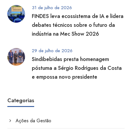
31 de julho de 2026
FINDES leva ecossistema de IA e lidera
debates técnicos sobre o futuro da
indústria na Mec Show 2026
29 de julho de 2026
Sindibebidas presta homenagem
póstuma a Sérgio Rodrigues da Costa
e empossa novo presidente
Categorias
Ações da Gestão