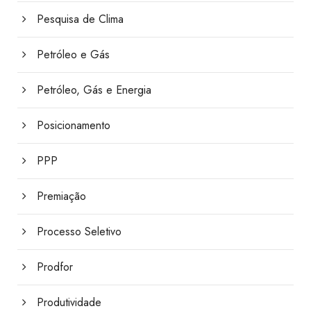
Pesquisa de Clima
Petróleo e Gás
Petróleo, Gás e Energia
Posicionamento
PPP
Premiação
Processo Seletivo
Prodfor
Produtividade