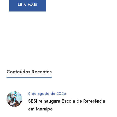
LEIA MAIS
Conteúdos Recentes
6 de agosto de 2026
SESI reinaugura Escola de Referência
em Maruípe