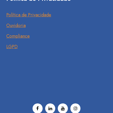
Política de Privacidade
Ouvidoria
Compliance
LGPD