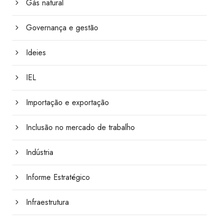
Gás natural
Governança e gestão
Ideies
IEL
Importação e exportação
Inclusão no mercado de trabalho
Indústria
Informe Estratégico
Infraestrutura