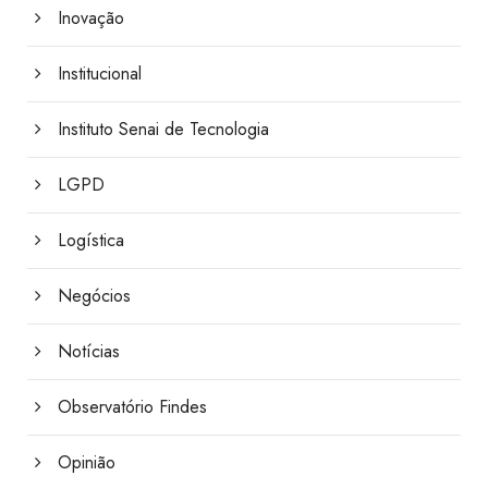
Inovação
Institucional
Instituto Senai de Tecnologia
LGPD
Logística
Negócios
Notícias
Observatório Findes
Opinião