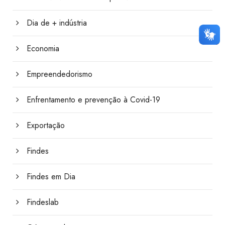
Dia de + indústria
Economia
Empreendedorismo
Enfrentamento e prevenção à Covid-19
Exportação
Findes
Findes em Dia
Findeslab