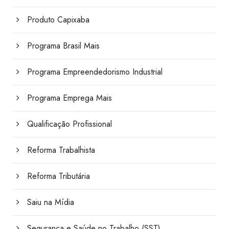
Produto Capixaba
Programa Brasil Mais
Programa Empreendedorismo Industrial
Programa Emprega Mais
Qualificação Profissional
Reforma Trabalhista
Reforma Tributária
Saiu na Mídia
Segurança e Saúde no Trabalho (SST)