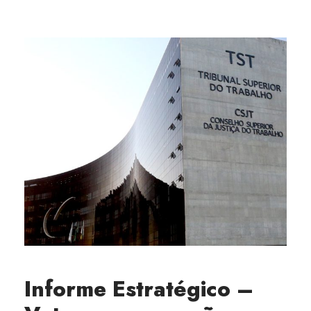
Informe Estratégico –