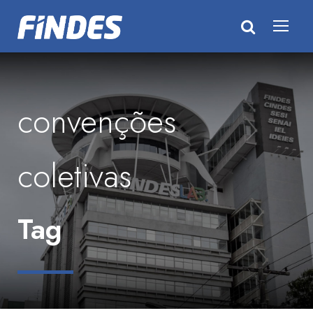
convenções
coletivas
Tag