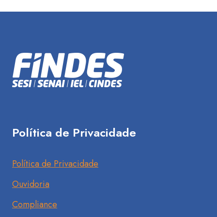
Política de Privacidade
Política de Privacidade
Ouvidoria
Compliance