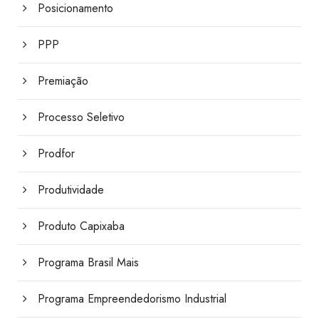
Posicionamento
PPP
Premiação
Processo Seletivo
Prodfor
Produtividade
Produto Capixaba
Programa Brasil Mais
Programa Empreendedorismo Industrial