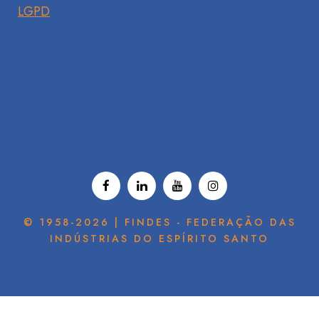
LGPD
© 1958-2026 | FINDES - FEDERAÇÃO DAS
INDÚSTRIAS DO ESPÍRITO SANTO