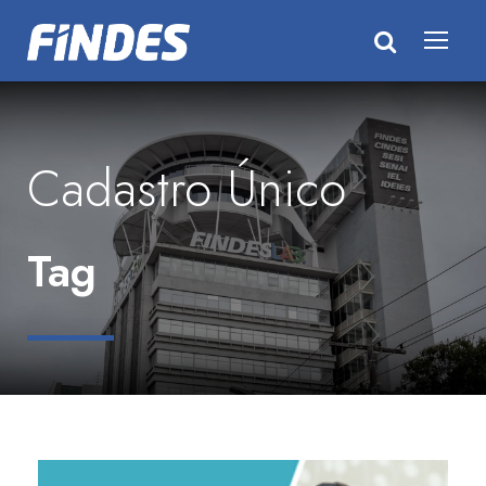
Cadastro Único
Tag