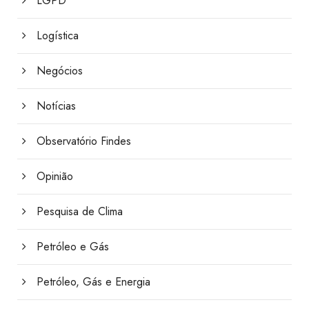
LGPD
Logística
Negócios
Notícias
Observatório Findes
Opinião
Pesquisa de Clima
Petróleo e Gás
Petróleo, Gás e Energia