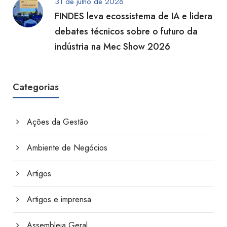
31 de julho de 2026
FINDES leva ecossistema de IA e lidera
debates técnicos sobre o futuro da
indústria na Mec Show 2026
Categorias
Ações da Gestão
Ambiente de Negócios
Artigos
Artigos e imprensa
Assembleia Geral