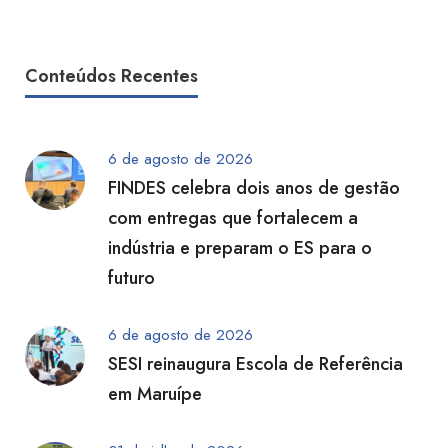
Conteúdos Recentes
6 de agosto de 2026
FINDES celebra dois anos de gestão
com entregas que fortalecem a
indústria e preparam o ES para o
futuro
6 de agosto de 2026
SESI reinaugura Escola de Referência
em Maruípe