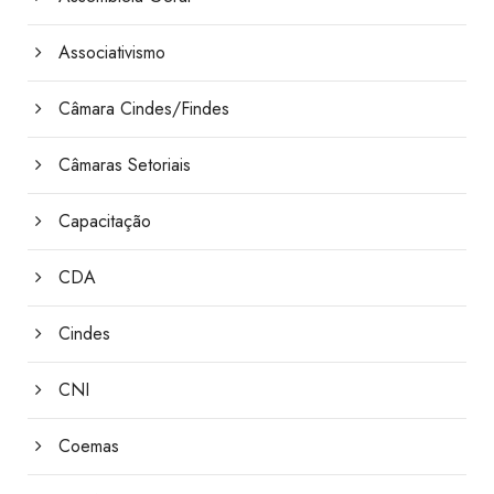
Associativismo
Câmara Cindes/Findes
Câmaras Setoriais
Capacitação
CDA
Cindes
CNI
Coemas