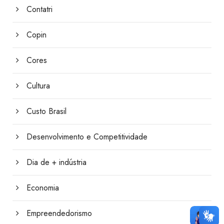
Contatri
Copin
Cores
Cultura
Custo Brasil
Desenvolvimento e Competitividade
Dia de + indústria
Economia
Empreendedorismo