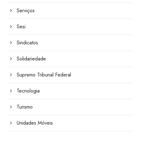
Serviços
Sesi
Sindicatos
Solidariedade
Supremo Tribunal Federal
Tecnologia
Turismo
Unidades Móveis