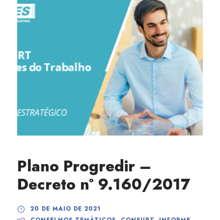
Plano Progredir –
Decreto nº 9.160/2017
20 DE MAIO DE 2021