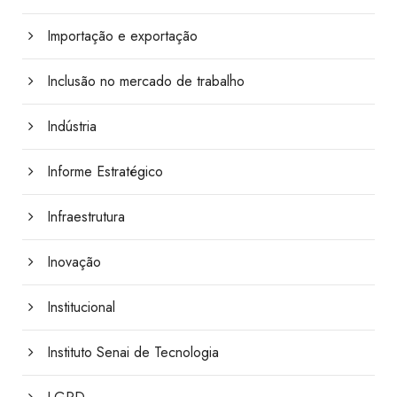
Importação e exportação
Inclusão no mercado de trabalho
Indústria
Informe Estratégico
Infraestrutura
Inovação
Institucional
Instituto Senai de Tecnologia