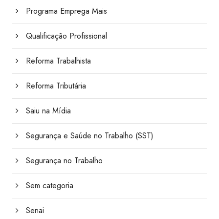
Programa Emprega Mais
Qualificação Profissional
Reforma Trabalhista
Reforma Tributária
Saiu na Mídia
Segurança e Saúde no Trabalho (SST)
Segurança no Trabalho
Sem categoria
Senai