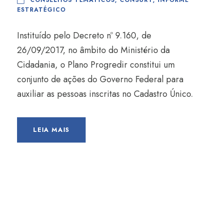
CONSELHOS TEMÁTICOS
,
CONSURT
,
INFORME
ESTRATÉGICO
Instituído pelo Decreto nº 9.160, de
26/09/2017, no âmbito do Ministério da
Cidadania, o Plano Progredir constitui um
conjunto de ações do Governo Federal para
auxiliar as pessoas inscritas no Cadastro Único.
LEIA MAIS