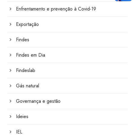
Enfrentamento e prevenção à Covid-19
Exportação
Findes
Findes em Dia
Findeslab
Gás natural
Governança e gestão
Ideies
IEL