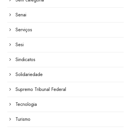
Senai
Serviços
Sesi
Sindicatos
Solidariedade
Supremo Tribunal Federal
Tecnologia
Turismo