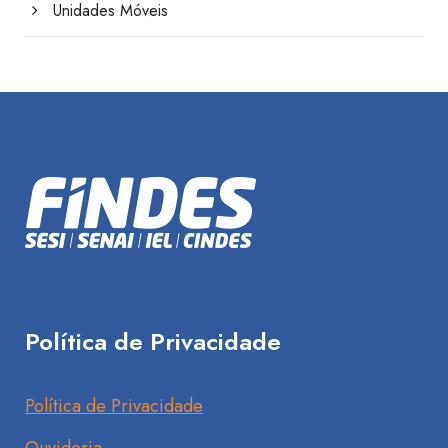
Unidades Móveis
Política de Privacidade
Política de Privacidade