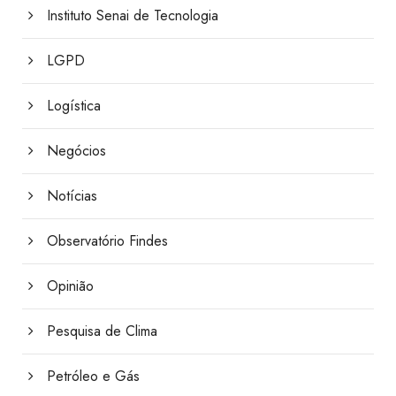
Instituto Senai de Tecnologia
LGPD
Logística
Negócios
Notícias
Observatório Findes
Opinião
Pesquisa de Clima
Petróleo e Gás