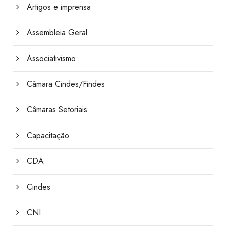
Artigos e imprensa
Assembleia Geral
Associativismo
Câmara Cindes/Findes
Câmaras Setoriais
Capacitação
CDA
Cindes
CNI