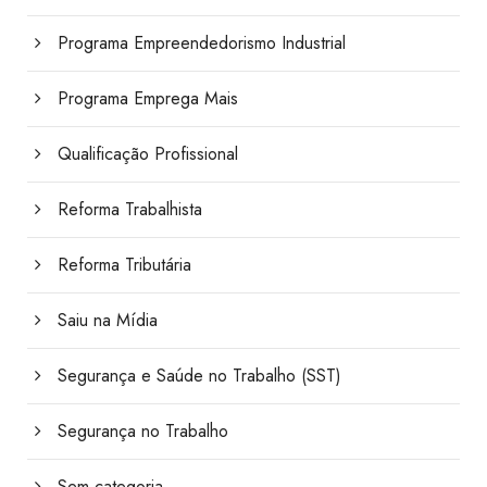
Programa Empreendedorismo Industrial
Programa Emprega Mais
Qualificação Profissional
Reforma Trabalhista
Reforma Tributária
Saiu na Mídia
Segurança e Saúde no Trabalho (SST)
Segurança no Trabalho
Sem categoria