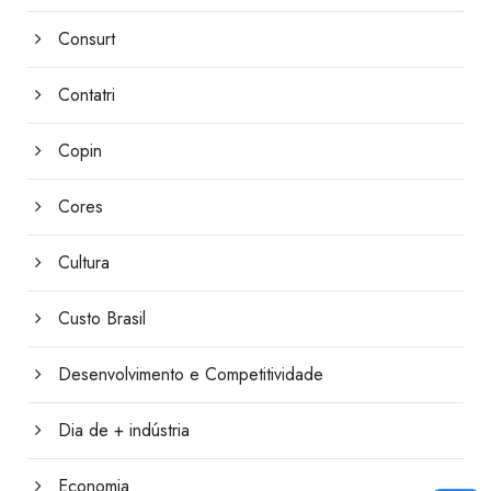
Consurt
Contatri
Copin
Cores
Cultura
Custo Brasil
Desenvolvimento e Competitividade
Dia de + indústria
Economia