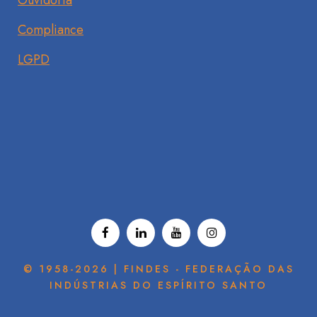
Ouvidoria
Compliance
LGPD
© 1958-2026 | FINDES - FEDERAÇÃO DAS
INDÚSTRIAS DO ESPÍRITO SANTO