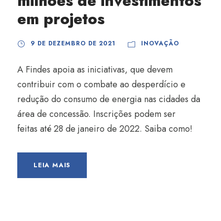
milhões de investimentos
em projetos
9 DE DEZEMBRO DE 2021
INOVAÇÃO
A Findes apoia as iniciativas, que devem
contribuir com o combate ao desperdício e
redução do consumo de energia nas cidades da
área de concessão. Inscrições podem ser
feitas até 28 de janeiro de 2022. Saiba como!
LEIA MAIS