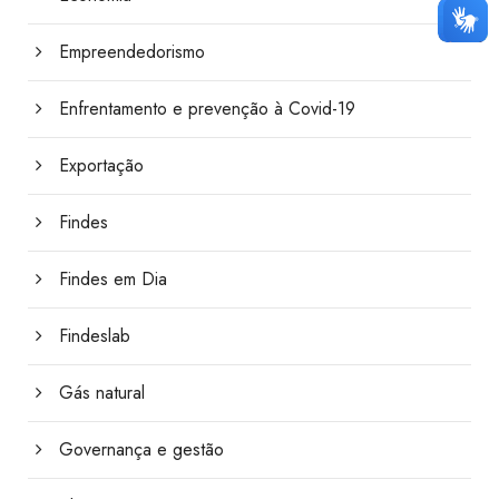
Empreendedorismo
Enfrentamento e prevenção à Covid-19
Exportação
Findes
Findes em Dia
Findeslab
Gás natural
Governança e gestão