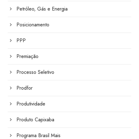
Petróleo, Gás e Energia
Posicionamento
PPP
Premiação
Processo Seletivo
Prodfor
Produtividade
Produto Capixaba
Programa Brasil Mais