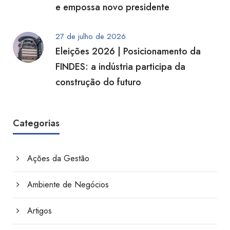
e empossa novo presidente
27 de julho de 2026
Eleições 2026 | Posicionamento da
FINDES: a indústria participa da
construção do futuro
Categorias
Ações da Gestão
Ambiente de Negócios
Artigos