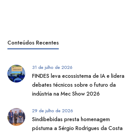
Conteúdos Recentes
31 de julho de 2026
FINDES leva ecossistema de IA e lidera
debates técnicos sobre o futuro da
indústria na Mec Show 2026
29 de julho de 2026
Sindibebidas presta homenagem
póstuma a Sérgio Rodrigues da Costa