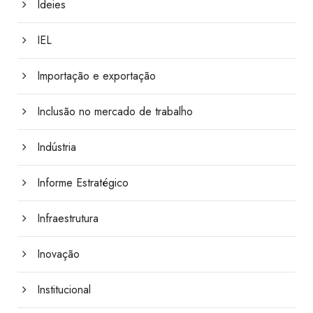
Ideies
IEL
Importação e exportação
Inclusão no mercado de trabalho
Indústria
Informe Estratégico
Infraestrutura
Inovação
Institucional