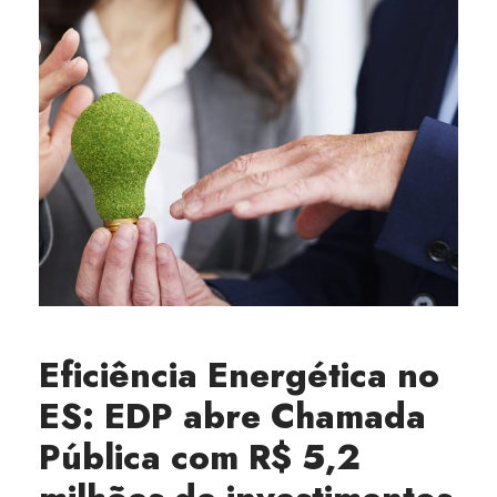
Eficiência Energética no
ES: EDP abre Chamada
Pública com R$ 5,2