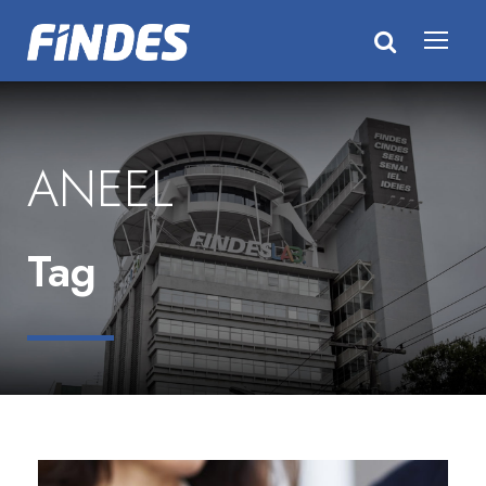
ANEEL
Tag