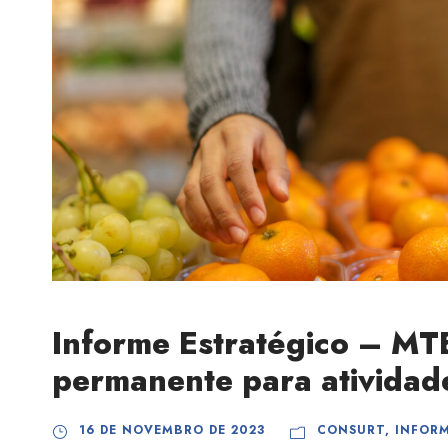
Informe Estratégico – MT
permanente para atividad
16 DE NOVEMBRO DE 2023
CONSURT
,
INFOR