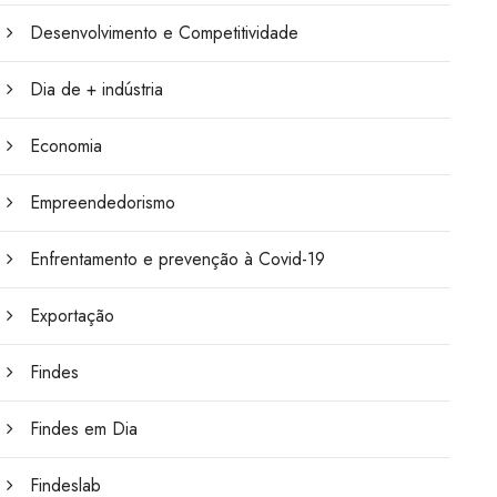
Desenvolvimento e Competitividade
Dia de + indústria
Economia
Empreendedorismo
Enfrentamento e prevenção à Covid-19
Exportação
Findes
Findes em Dia
Findeslab