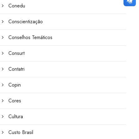
Conedu
Conscientização
Conselhos Temáticos
Consurt
Contatri
Copin
Cores
Cultura
Custo Brasil