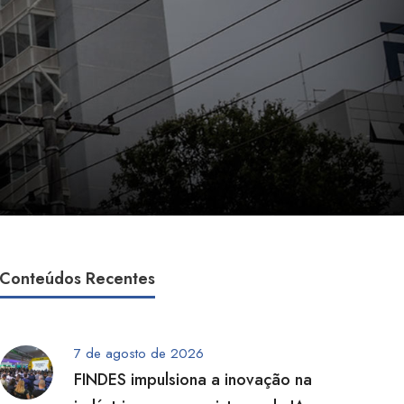
Conteúdos Recentes
7 de agosto de 2026
FINDES impulsiona a inovação na