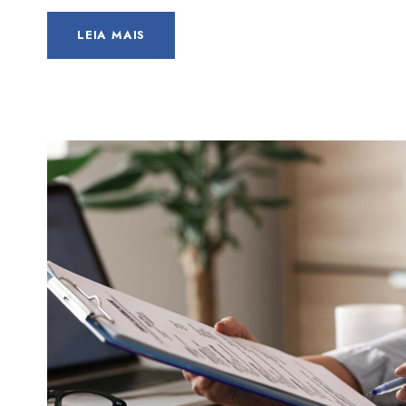
LEIA MAIS