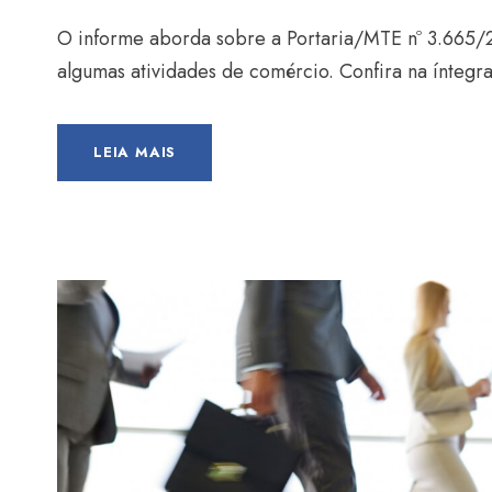
O informe aborda sobre a Portaria/MTE nº 3.665/
algumas atividades de comércio. Confira na íntegr
LEIA MAIS