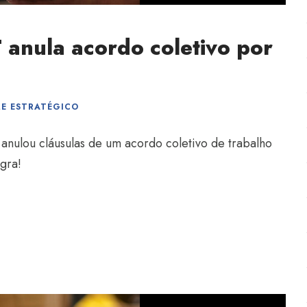
 anula acordo coletivo por
E ESTRATÉGICO
anulou cláusulas de um acordo coletivo de trabalho
egra!