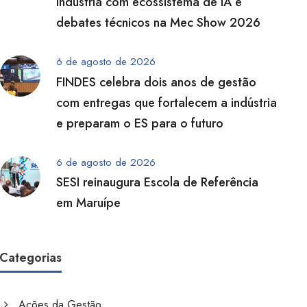
indústria com ecossistema de IA e
debates técnicos na Mec Show 2026
6 de agosto de 2026
FINDES celebra dois anos de gestão
com entregas que fortalecem a indústria
e preparam o ES para o futuro
6 de agosto de 2026
SESI reinaugura Escola de Referência
em Maruípe
Categorias
Ações da Gestão