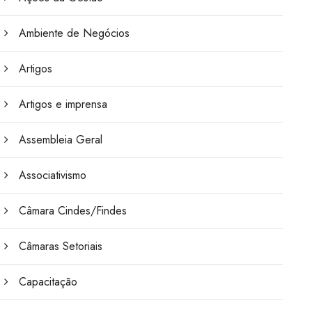
Ambiente de Negócios
Artigos
Artigos e imprensa
Assembleia Geral
Associativismo
Câmara Cindes/Findes
Câmaras Setoriais
Capacitação