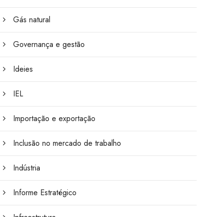
Gás natural
Governança e gestão
Ideies
IEL
Importação e exportação
Inclusão no mercado de trabalho
Indústria
Informe Estratégico