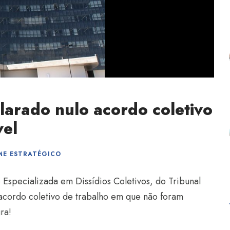
larado nulo acordo coletivo
vel
ME ESTRATÉGICO
Especializada em Dissídios Coletivos, do Tribunal
 acordo coletivo de trabalho em que não foram
ra!