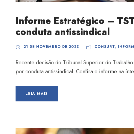
Informe Estratégico – TST
conduta antissindical
21 DE NOVEMBRO DE 2023
CONSURT
,
INFORM
Recente decisão do Tribunal Superior do Trabalho 
por conduta antissindical. Confira o informe na ínt
LEIA MAIS