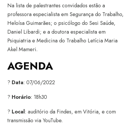
Na lista de palestrantes convidados estão a
professora especialista em Segurança do Trabalho,
Heloísa Guimarães; o psicólogo do Sesi Saúde,
Daniel Libardi; e a doutora especialista em
Psiquiatria e Medicina do Trabalho Letícia Maria
Akel Mameri.
AGENDA
?
Data
: 07/06/2022
?
Horário
: 18h30
?
Local
: auditório da Findes, em Vitória, e com
transmissão via YouTube.