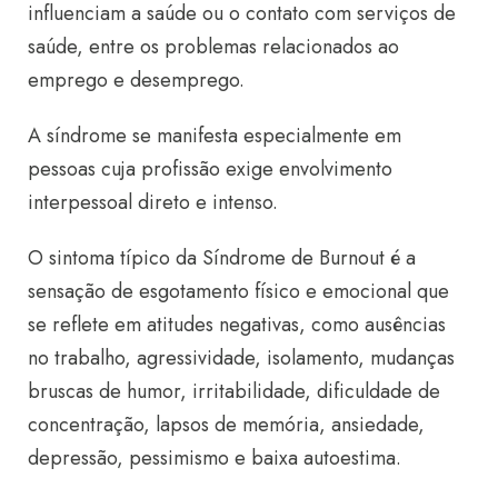
influenciam a saúde ou o contato com serviços de
saúde, entre os problemas relacionados ao
emprego e desemprego.
A síndrome se manifesta especialmente em
pessoas cuja profissão exige envolvimento
interpessoal direto e intenso.
O sintoma típico da Síndrome de Burnout é a
sensação de esgotamento físico e emocional que
se reflete em atitudes negativas, como ausências
no trabalho, agressividade, isolamento, mudanças
bruscas de humor, irritabilidade, dificuldade de
concentração, lapsos de memória, ansiedade,
depressão, pessimismo e baixa autoestima.