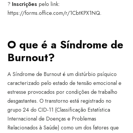
?
Inscrições
pelo link:
https://forms.office.com/r/1CbtKPX1NQ.
O que é a Síndrome de
Burnout?
A Síndrome de Burnout é um distúrbio psíquico
caracterizado pelo estado de tensão emocional e
estresse provocados por condições de trabalho
desgastantes. O transtorno está registrado no
grupo 24 do CID-11 (Classificação Estatística
Internacional de Doenças e Problemas
Relacionados à Saúde) como um dos fatores que