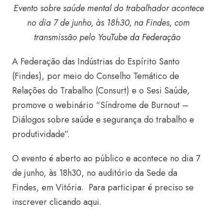
Evento sobre saúde mental do trabalhador acontece
no dia 7 de junho, às 18h30, na Findes, com
transmissão pelo
YouTube da Federação
A Federação das Indústrias do Espírito Santo
(Findes), por meio do Conselho Temático de
Relações do Trabalho (Consurt) e o Sesi Saúde,
promove o webinário “Síndrome de Burnout –
Diálogos sobre saúde e segurança do trabalho e
produtividade”.
O evento é aberto ao público e acontece no dia 7
de junho, às 18h30, no auditório da Sede da
Findes, em Vitória. Para participar é preciso se
inscrever
clicando aqui
.