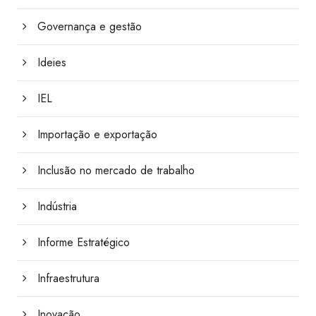
Governança e gestão
Ideies
IEL
Importação e exportação
Inclusão no mercado de trabalho
Indústria
Informe Estratégico
Infraestrutura
Inovação