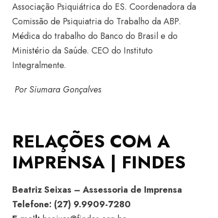
Associação Psiquiátrica do ES. Coordenadora da
Comissão de Psiquiatria do Trabalho da ABP.
Médica do trabalho do Banco do Brasil e do
Ministério da Saúde. CEO do Instituto
Integralmente.
Por Siumara Gonçalves
RELAÇÕES COM A
IMPRENSA | FINDES
Beatriz Seixas – Assessoria de Imprensa
Telefone: (27) 9.9909-7280