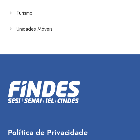
Turismo
Unidades Móveis
Política de Privacidade