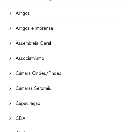
Artigos
Artigos e imprensa
Assembleia Geral
Associativismo
Câmara Cindes/Findes
Câmaras Setoriais
Capacitação
CDA