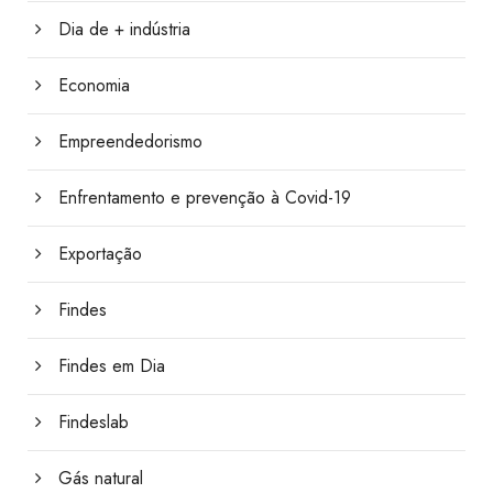
Dia de + indústria
Economia
Empreendedorismo
Enfrentamento e prevenção à Covid-19
Exportação
Findes
Findes em Dia
Findeslab
Gás natural