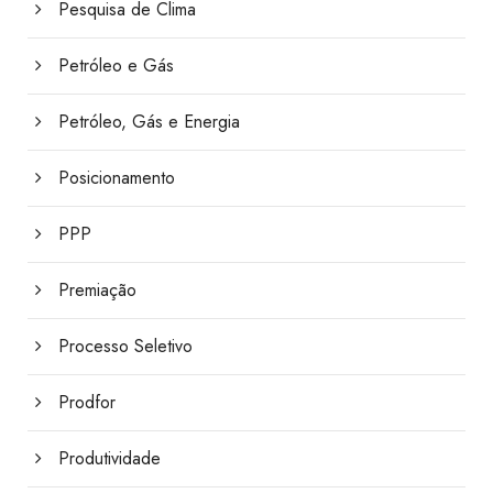
Pesquisa de Clima
Petróleo e Gás
Petróleo, Gás e Energia
Posicionamento
PPP
Premiação
Processo Seletivo
Prodfor
Produtividade