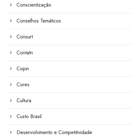
Conscientização
Conselhos Temáticos
Consurt
Contatri
Copin
Cores
Cultura
Custo Brasil
Desenvolvimento e Competitividade