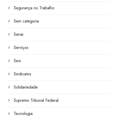
Segurança no Trabalho
Sem categoria
Senai
Serviços
Sesi
Sindicatos
Solidariedade
Supremo Tribunal Federal
Tecnologia