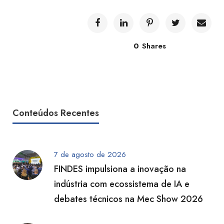
0
Shares
Conteúdos Recentes
7 de agosto de 2026
FINDES impulsiona a inovação na
indústria com ecossistema de IA e
debates técnicos na Mec Show 2026