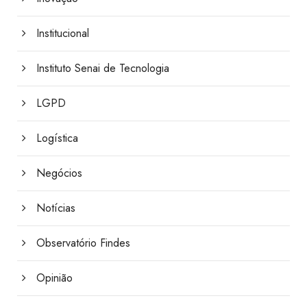
Institucional
Instituto Senai de Tecnologia
LGPD
Logística
Negócios
Notícias
Observatório Findes
Opinião