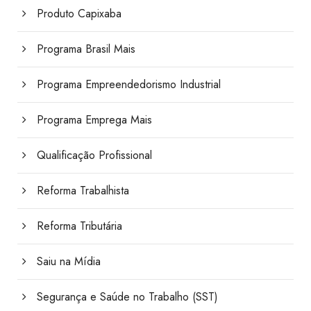
Produto Capixaba
Programa Brasil Mais
Programa Empreendedorismo Industrial
Programa Emprega Mais
Qualificação Profissional
Reforma Trabalhista
Reforma Tributária
Saiu na Mídia
Segurança e Saúde no Trabalho (SST)