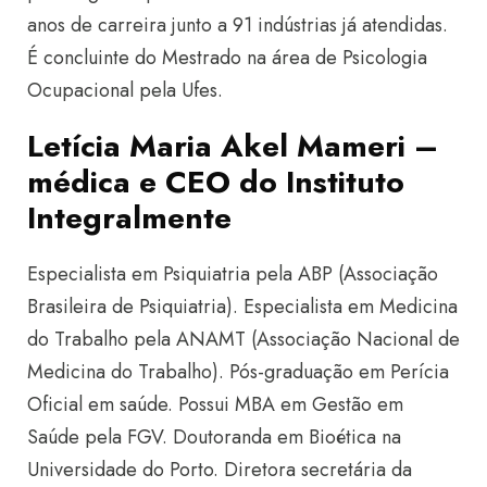
anos de carreira junto a 91 indústrias já atendidas.
É concluinte do Mestrado na área de Psicologia
Ocupacional pela Ufes.
Letícia Maria Akel Mameri –
médica e CEO do Instituto
Integralmente
Especialista em Psiquiatria pela ABP (Associação
Brasileira de Psiquiatria). Especialista em Medicina
do Trabalho pela ANAMT (Associação Nacional de
Medicina do Trabalho). Pós-graduação em Perícia
Oficial em saúde. Possui MBA em Gestão em
Saúde pela FGV. Doutoranda em Bioética na
Universidade do Porto. Diretora secretária da