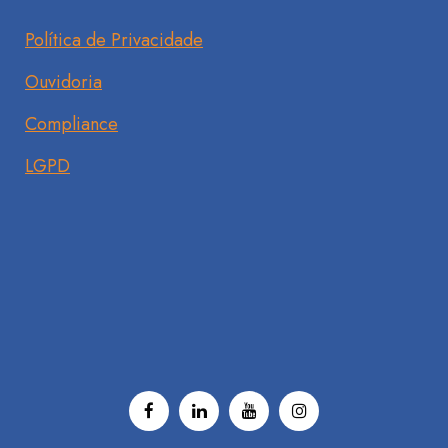
Política de Privacidade
Ouvidoria
Compliance
LGPD