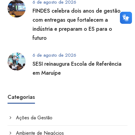
6 de agosto de 2026
FINDES celebra dois anos de gestão
com entregas que fortalecem a
indústria e preparam o ES para o
futuro
6 de agosto de 2026
SESI reinaugura Escola de Referência
em Maruípe
Categorias
Ações da Gestão
Ambiente de Negócios