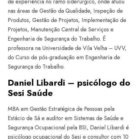
de experiência no ramo siderúrgico, onde atuou
nas áreas de Gestão da Qualidade, Inspeção de
Produtos, Gestão de Projetos, Implementação de
Projetos, Manutenção Central de Serviços e
Engenharia de Segurança do Trabalho. É
professora na Universidade de Vila Velha – UVV,
do Curso de pós-graduação em Engenharia de
Segurança do Trabalho.
Daniel Libardi – psicólogo do
Sesi Saúde
MBA em Gestão Estratégica de Pessoas pela
Estácio de Sá e auditor em Sistemas de Saúde e
Segurança Ocupacional pela BSI, Daniel Libardi é
psicólogo ocupacional do Sesi e consultor com 10