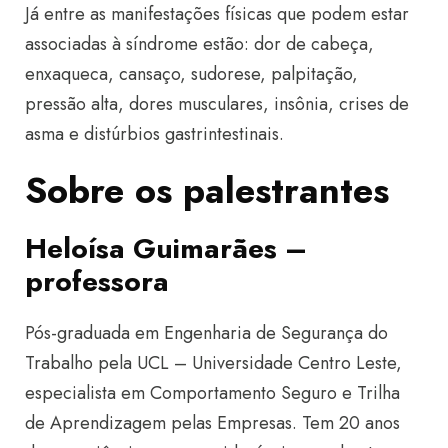
Já entre as manifestações físicas que podem estar
associadas à síndrome estão: dor de cabeça,
enxaqueca, cansaço, sudorese, palpitação,
pressão alta, dores musculares, insônia, crises de
asma e distúrbios gastrintestinais.
Sobre os palestrantes
Heloísa Guimarães –
professora
Pós-graduada em Engenharia de Segurança do
Trabalho pela UCL – Universidade Centro Leste,
especialista em Comportamento Seguro e Trilha
de Aprendizagem pelas Empresas. Tem 20 anos