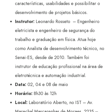
características, usabilidades e possibilitar o
desenvolvimento de projetos básicos.
Instrutor:
Leonardo Rosseto – Engenheiro
eletricista e engenheiro de segurança do
trabalho e graduação em física. Atua hoje
como Analista de desenvolvimento técnico, no
Senai-ES, desde de 2010. Também foi
instrutor de educação profissional na área de
eletrotécnica e automação industrial.
Data:
02, 04 e 08 de maio
Horário:
8h30 às 12h
Local:
Laboratório Aberto, no IST – Av.
Marechal Mascarenhas de Moraes, 2235 –