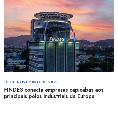
10 DE NOVEMBRO DE 2025
FINDES conecta empresas capixabas aos
principais polos industriais da Europa