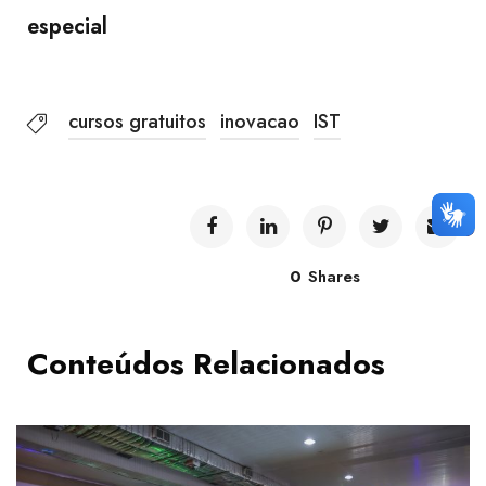
especial
cursos gratuitos
inovacao
IST
0
Shares
Conteúdos Relacionados