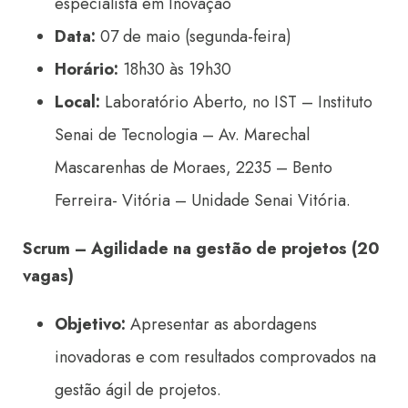
especialista em Inovação
Data:
07 de maio (segunda-feira)
Horário:
18h30 às 19h30
Local:
Laboratório Aberto, no IST – Instituto
Senai de Tecnologia – Av. Marechal
Mascarenhas de Moraes, 2235 – Bento
Ferreira- Vitória – Unidade Senai Vitória.
Scrum – Agilidade na gestão de projetos (20
vagas)
Objetivo:
Apresentar as abordagens
inovadoras e com resultados comprovados na
gestão ágil de projetos.