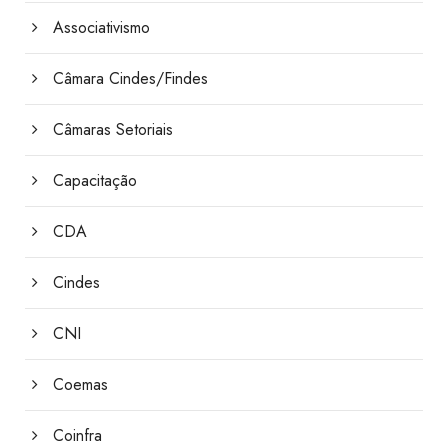
Associativismo
Câmara Cindes/Findes
Câmaras Setoriais
Capacitação
CDA
Cindes
CNI
Coemas
Coinfra