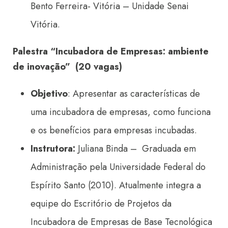
Bento Ferreira- Vitória – Unidade Senai
Vitória.
Palestra “Incubadora de Empresas: ambiente
de inovação” (20 vagas)
Objetivo
: Apresentar as características de
uma incubadora de empresas, como funciona
e os benefícios para empresas incubadas.
Instrutora:
Juliana Binda – Graduada em
Administração pela Universidade Federal do
Espírito Santo (2010). Atualmente integra a
equipe do Escritório de Projetos da
Incubadora de Empresas de Base Tecnológica