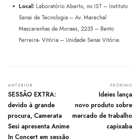
Local:
Laboratório Aberto, no IST – Instituto
Senai de Tecnologia – Av. Marechal
Mascarenhas de Moraes, 2235 – Bento
Ferreira- Vitória – Unidade Senai Vitória.
ANTERIOR
PRÓXIMO
SESSÃO EXTRA:
Ideies lança
devido à grande
novo produto sobre
procura, Camerata
mercado de trabalho
Sesi apresenta Anime
capixaba
In Concert em sessão