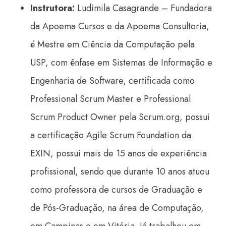
Instrutora:
Ludimila Casagrande – Fundadora
da Apoema Cursos e da Apoema Consultoria,
é Mestre em Ciência da Computação pela
USP, com ênfase em Sistemas de Informação e
Engenharia de Software, certificada como
Professional Scrum Master e Professional
Scrum Product Owner pela Scrum.org, possui
a certificação Agile Scrum Foundation da
EXIN, possui mais de 15 anos de experiência
profissional, sendo que durante 10 anos atuou
como professora de cursos de Graduação e
de Pós-Graduação, na área de Computação,