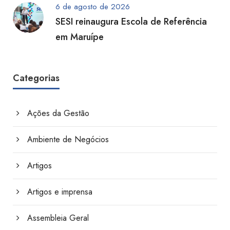
6 de agosto de 2026
SESI reinaugura Escola de Referência
em Maruípe
Categorias
Ações da Gestão
Ambiente de Negócios
Artigos
Artigos e imprensa
Assembleia Geral