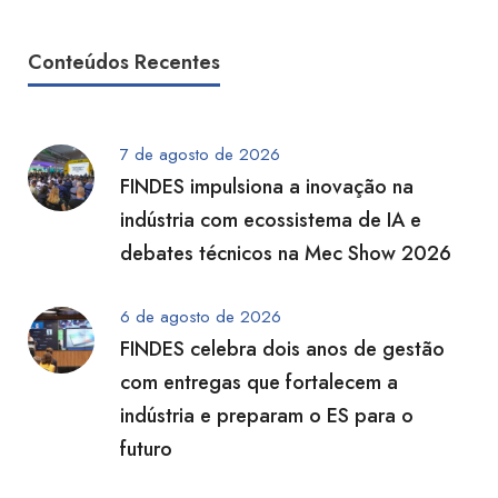
Conteúdos Recentes
7 de agosto de 2026
FINDES impulsiona a inovação na
indústria com ecossistema de IA e
debates técnicos na Mec Show 2026
6 de agosto de 2026
FINDES celebra dois anos de gestão
com entregas que fortalecem a
indústria e preparam o ES para o
futuro