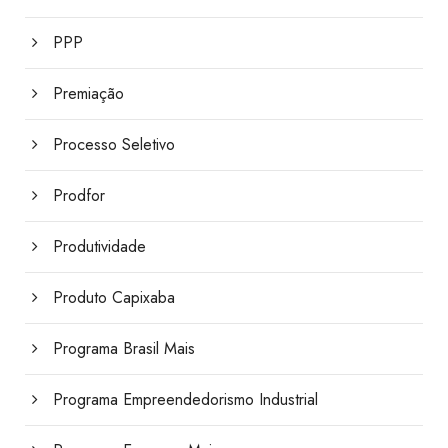
PPP
Premiação
Processo Seletivo
Prodfor
Produtividade
Produto Capixaba
Programa Brasil Mais
Programa Empreendedorismo Industrial