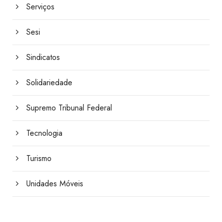
Serviços
Sesi
Sindicatos
Solidariedade
Supremo Tribunal Federal
Tecnologia
Turismo
Unidades Móveis