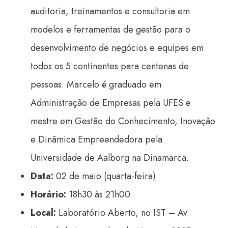
auditoria, treinamentos e consultoria em
modelos e ferramentas de gestão para o
desenvolvimento de negócios e equipes em
todos os 5 continentes para centenas de
pessoas. Marcelo é graduado em
Administração de Empresas pela UFES e
mestre em Gestão do Conhecimento, Inovação
e Dinâmica Empreendedora pela
Universidade de Aalborg na Dinamarca.
Data:
02 de maio (quarta-feira)
Horário:
18h30 às 21h00
Local:
Laboratório Aberto, no IST – Av.