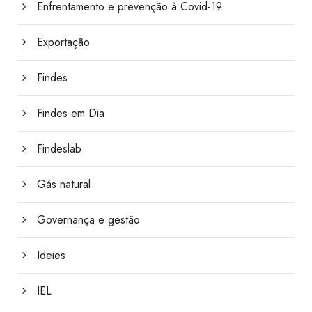
Enfrentamento e prevenção à Covid-19
Exportação
Findes
Findes em Dia
Findeslab
Gás natural
Governança e gestão
Ideies
IEL