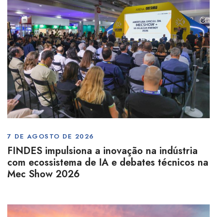
7 DE AGOSTO DE 2026
FINDES impulsiona a inovação na indústria
com ecossistema de IA e debates técnicos na
Mec Show 2026