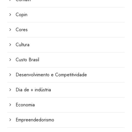
Copin
Cores
Cultura
Custo Brasil
Desenvolvimento e Competitividade
Dia de + indústria
Economia
Empreendedorismo