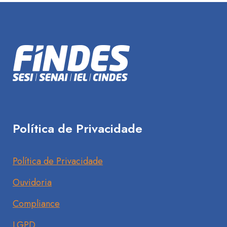
Política de Privacidade
Política de Privacidade
Ouvidoria
Compliance
LGPD