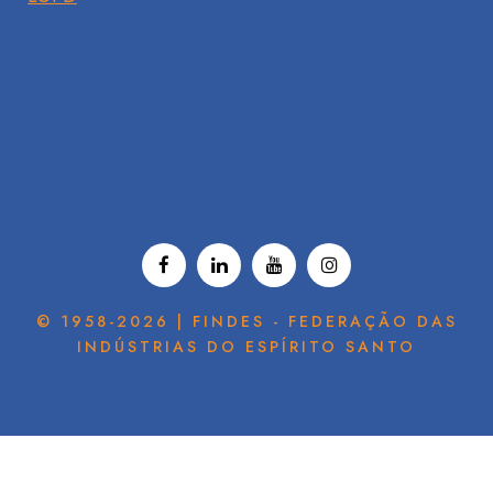
© 1958-2026 | FINDES - FEDERAÇÃO DAS
INDÚSTRIAS DO ESPÍRITO SANTO