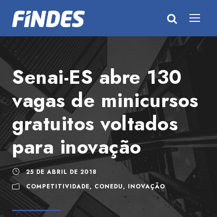
Senai-ES abre 130
vagas de minicursos
gratuitos voltados
para inovação
25 DE ABRIL DE 2018
COMPETITIVIDADE
,
CONEDU
,
INOVAÇÃO