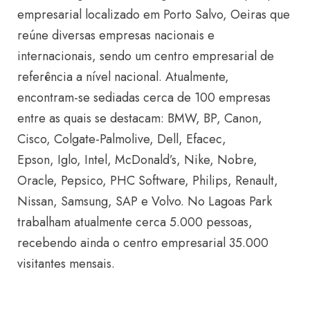
empresarial localizado em
Porto Salvo, Oeiras que
reúne diversas empresas nacionais e
internacionais, sendo um centro empresarial de
referência a nível nacional. Atualmente,
encontram-se sediadas cerca de 100 empresas
entre as quais se destacam: BMW, BP, Canon,
Cisco, Colgate-Palmolive, Dell, Efacec,
Epson,
Iglo, Intel, McDonald’s, Nike, Nobre,
Oracle, Pepsico, PHC Software, Philips, Renault,
Nissan, Samsung, SAP e Volvo. No Lagoas Park
trabalham atualmente cerca 5.000 pessoas,
recebendo ainda o centro empresarial 35.000
visitantes mensais.