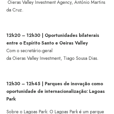
Oieras Valley Investment Agency, António Martins
da Cruz.
12h20 – 12h30 | Oportunidades bilaterais
entre o Espírito Santo e Oeiras Valley
Com o secretário-geral
da Oieras Valley Investment, Tiago Sousa Dias.
12h30 – 12h45 | Parques de inovação como
oportunidade de internacionalização: Lagoas
Park
Sobre o Lagoas Park: O Lagoas Park é um parque