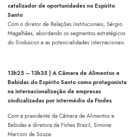
catalizador de oportunidades no Espírito
Santo
Com o diretor de Relações Institucionais, Sérgio
Magalhães, abordando os segmentos estratégicos
do Sinduscon e as potencialidades internacionais.
13h25 – 13h35 | A Câmara de Alimentos e
Bebidas do Espírito Santo como protagonista
na internacionalização de empresas
sindicalizadas por intermédio da Findes
Com a presidente da Câmara de Alimentos e
Bebidas e diretora da Fishes Brazil, Simone
Marconi de Souza.