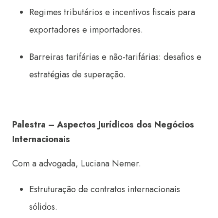
Regimes tributários e incentivos fiscais para
exportadores e importadores.
Barreiras tarifárias e não-tarifárias: desafios e
estratégias de superação.
Palestra – Aspectos Jurídicos dos Negócios
Internacionais
Com a advogada, Luciana Nemer.
Estruturação de contratos internacionais
sólidos.