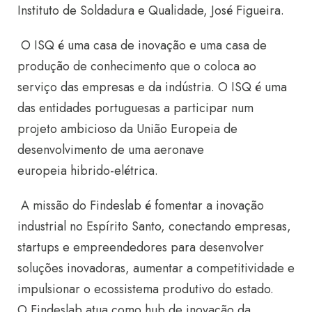
Instituto de Soldadura e Qualidade, José Figueira.
O ISQ é uma casa de inovação e uma casa de
produção de conhecimento que o coloca ao
serviço das empresas e da indústria. O ISQ é uma
das entidades portuguesas a participar num
projeto ambicioso da União Europeia de
desenvolvimento de uma aeronave
europeia hibrido-elétrica.
A missão do Findeslab é fomentar a inovação
industrial no Espírito Santo, conectando empresas,
startups e empreendedores para desenvolver
soluções inovadoras, aumentar a competitividade e
impulsionar o ecossistema produtivo do estado.
O Findeslab atua como hub de inovação da