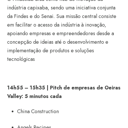
indústria capixaba, sendo uma iniciativa conjunta
da Findes e do Senai. Sua missão central consiste
em facilitar o acesso da indústria à inovação,
apoiando empresas e empreendedores desde a
concepção de ideias até o desenvolvimento e
implementação de produtos e soluções
tecnológicas
14h55 – 15h35 | Pitch de empresas de Oeiras
Valley: 5 minutos cada
China Construction
Angels Recipes