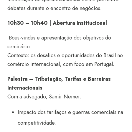
debates durante o encontro de negócios.
10h30 – 10h40 | Abertura Institucional
Boas-vindas e apresentação dos objetivos do
seminário.
Contexto: os desafios e oportunidades do Brasil no
comércio internacional, com foco em Portugal.
Palestra – Tributação, Tarifas e Barreiras
Internacionais
Com a advogado, Samir Nemer.
Impacto dos tarifaços e guerras comerciais na
competitividade.