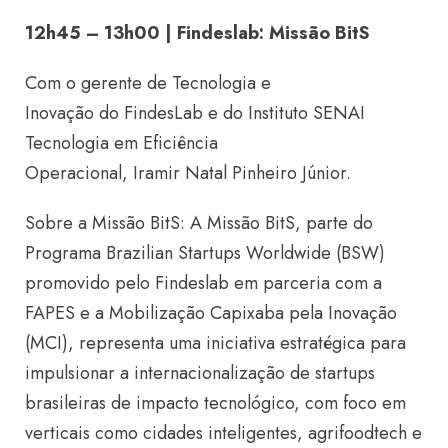
12h45 – 13h00 | Findeslab: Missão BitS
Com o gerente de Tecnologia e
Inovação do FindesLab e do Instituto SENAI
Tecnologia em Eficiência
Operacional, Iramir Natal Pinheiro Júnior.
Sobre a Missão BitS: A Missão BitS, parte do
Programa Brazilian Startups Worldwide (BSW)
promovido pelo Findeslab em parceria com a
FAPES e a Mobilização Capixaba pela Inovação
(MCI), representa uma iniciativa estratégica para
impulsionar a internacionalização de startups
brasileiras de impacto tecnológico, com foco em
verticais como cidades inteligentes, agrifoodtech e