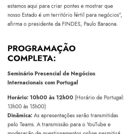
estamos aqui para criar pontes e mostrar que
nosso Estado é um território fértil para negócios”,
afirma o presidente da FINDES, Paulo Baraona.
PROGRAMAÇÃO
COMPLETA:
Seminário Presencial de Negócios
Internacionais com Portugal
Horário: 10h00 às 12h00
(Horário de Portugal:
13h00 às 15h00)
Dinâmica:
As apresentações serão transmitidas
pelo Teams. A transmissão para o YouTube e
moderação de questionamentos online permitirá