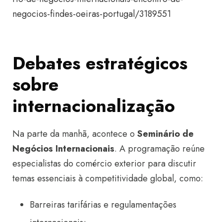
negocios-findes-oeiras-portugal/3189551
Debates estratégicos
sobre
internacionalização
Na parte da manhã, acontece o
Seminário de
Negócios Internacionais
. A programação reúne
especialistas do comércio exterior para discutir
temas essenciais à competitividade global, como:
Barreiras tarifárias e regulamentações