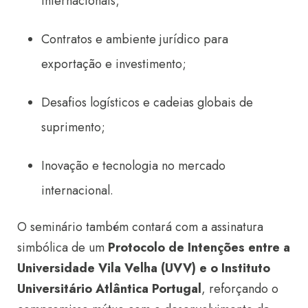
internacionais;
Contratos e ambiente jurídico para
exportação e investimento;
Desafios logísticos e cadeias globais de
suprimento;
Inovação e tecnologia no mercado
internacional.
O seminário também contará com a assinatura
simbólica de um
Protocolo de Intenções entre a
Universidade Vila Velha (UVV) e o Instituto
Universitário Atlântica Portugal
, reforçando o