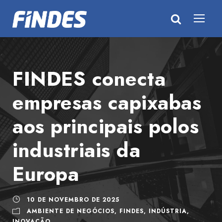
FINDES conecta
empresas capixabas
aos principais polos
industriais da
Europa
10 DE NOVEMBRO DE 2025
AMBIENTE DE NEGÓCIOS
,
FINDES
,
INDÚSTRIA
,
INOVAÇÃO