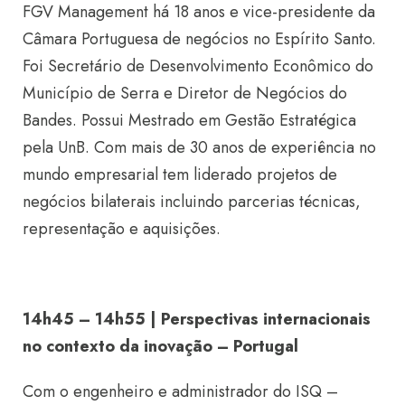
FGV Management há 18 anos e vice-presidente da
Câmara Portuguesa de negócios no Espírito Santo.
Foi Secretário de Desenvolvimento Econômico do
Município de Serra e Diretor de Negócios do
Bandes. Possui Mestrado em Gestão Estratégica
pela UnB. Com mais de 30 anos de experiência no
mundo empresarial tem liderado projetos de
negócios bilaterais incluindo parcerias técnicas,
representação e aquisições.
14h45 – 14h55 | Perspectivas internacionais
no contexto da inovação – Portugal
Com o engenheiro e administrador do ISQ –