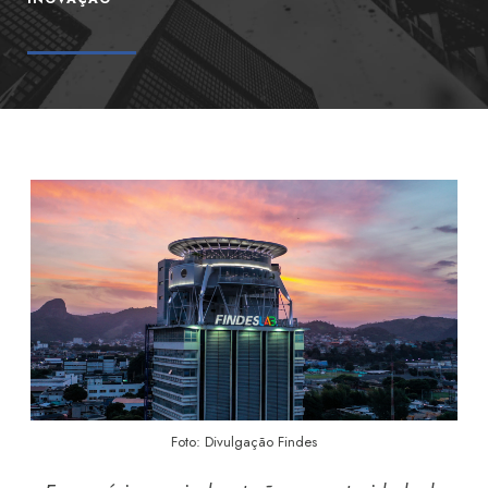
Foto: Divulgação Findes