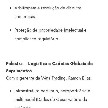
Arbitragem e resolução de disputas
comerciais.
Proteção de propriedade intelectual e
compliance regulatório.
Palestra – Logística e Cadeias Globais de
Suprimentos
Com o gerente da Wats Trading, Ramon Elias.
Infraestrutura portuária, aeroportuária e
multimodal (Dados do Observatório da