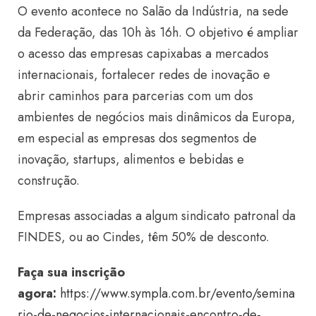
O evento acontece no Salão da Indústria, na sede
da Federação, das 10h às 16h. O objetivo é ampliar
o acesso das empresas capixabas a mercados
internacionais, fortalecer redes de inovação e
abrir caminhos para parcerias com um dos
ambientes de negócios mais dinâmicos da Europa,
em especial as empresas dos segmentos de
inovação, startups, alimentos e bebidas e
construção.
Empresas associadas a algum sindicato patronal da
FINDES, ou ao Cindes, têm 50% de desconto.
Faça sua inscrição
agora:
https://www.sympla.com.br/evento/semina
rio-de-negocios-internacionais-encontro-de-