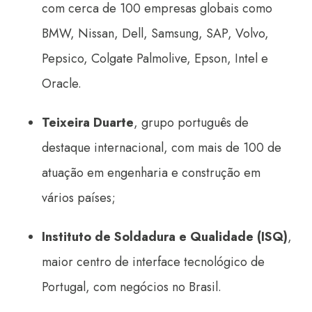
com cerca de 100 empresas globais como
BMW, Nissan, Dell, Samsung, SAP, Volvo,
Pepsico, Colgate Palmolive, Epson, Intel e
Oracle.
Teixeira Duarte
, grupo português de
destaque internacional, com mais de 100 de
atuação em engenharia e construção em
vários países;
Instituto de Soldadura e Qualidade (ISQ)
,
maior centro de interface tecnológico de
Portugal, com negócios no Brasil.