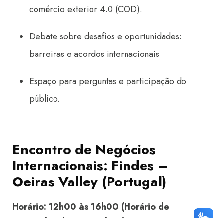
comércio exterior 4.0 (COD).
Debate sobre desafios e oportunidades:
barreiras e acordos internacionais
Espaço para perguntas e participação do
público.
Encontro de Negócios
Internacionais: Findes –
Oeiras Valley (Portugal)
Horário: 12h00 às 16h00 (Horário de