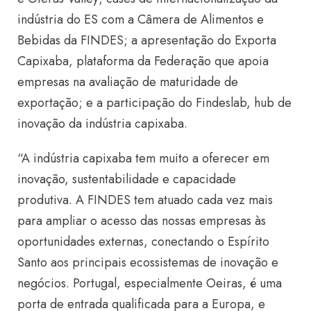
indústria do ES com a Câmera de Alimentos e
Bebidas da FINDES; a apresentação do Exporta
Capixaba, plataforma da Federação que apoia
empresas na avaliação de maturidade de
exportação; e a participação do Findeslab, hub de
inovação da indústria capixaba.
“A indústria capixaba tem muito a oferecer em
inovação, sustentabilidade e capacidade
produtiva. A FINDES tem atuado cada vez mais
para ampliar o acesso das nossas empresas às
oportunidades externas, conectando o Espírito
Santo aos principais ecossistemas de inovação e
negócios. Portugal, especialmente Oeiras, é uma
porta de entrada qualificada para a Europa, e