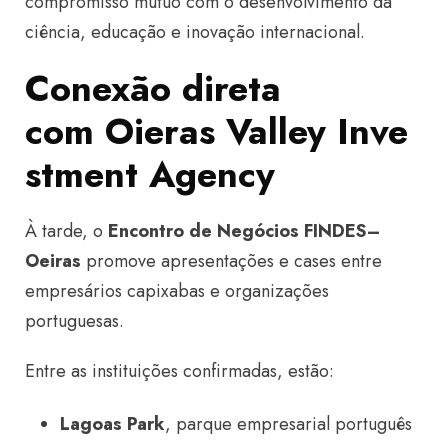
compromisso mútuo com o desenvolvimento da
ciência, educação e inovação internacional.
Conexão direta
com Oieras Valley Inve
stment Agency
À tarde, o
Encontro de Negócios FINDES–
Oeiras
promove apresentações e cases entre
empresários capixabas e organizações
portuguesas.
Entre as instituições confirmadas, estão:
Lagoas Park
, parque empresarial português