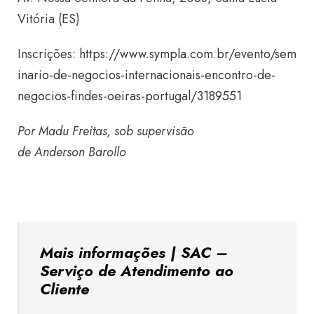
Vitória (ES)
Inscrições:
https://www.sympla.com.br/evento/sem
inario-de-negocios-internacionais-encontro-de-
negocios-findes-oeiras-portugal/3189551
Por Madu Freitas, sob supervisão
de Anderson Barollo
Mais informações | SAC –
Serviço de Atendimento ao
Cliente