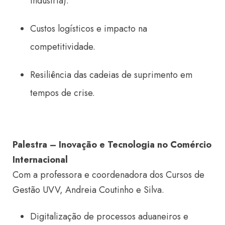
Indústria).
Custos logísticos e impacto na
competitividade.
Resiliência das cadeias de suprimento em
tempos de crise.
Palestra – Inovação e Tecnologia no Comércio
Internacional
Com a professora e coordenadora dos Cursos de
Gestão UVV, Andreia Coutinho e Silva.
Digitalização de processos aduaneiros e