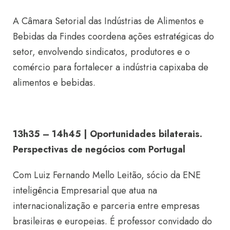
A Câmara Setorial das Indústrias de Alimentos e
Bebidas da Findes coordena ações estratégicas do
setor, envolvendo sindicatos, produtores e o
comércio para fortalecer a indústria capixaba de
alimentos e bebidas.
13h35 – 14h45 | Oportunidades bilaterais.
Perspectivas de negócios com Portugal
Com Luiz Fernando Mello Leitão, sócio da ENE
inteligência Empresarial que atua na
internacionalização e parceria entre empresas
brasileiras e europeias. É professor convidado do