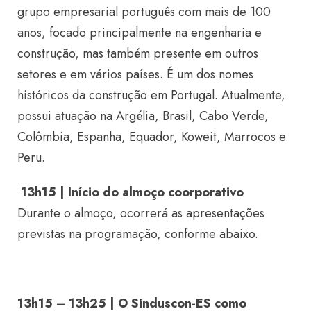
grupo empresarial português com mais de 100
anos, focado principalmente na engenharia e
construção, mas também presente em outros
setores e em vários países. É um dos nomes
históricos da construção em Portugal. Atualmente,
possui atuação na Argélia, Brasil, Cabo Verde,
Colômbia, Espanha, Equador, Koweit, Marrocos e
Peru.
13h15 | Início do almoço coorporativo
Durante o almoço, ocorrerá as apresentações
previstas na programação, conforme abaixo.
13h15 – 13h25 | O Sinduscon-ES como