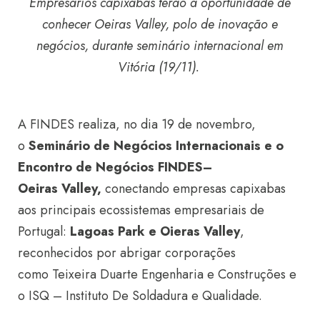
Empresários capixabas terão a oportunidade de
conhecer Oeiras Valley, polo de inovação e
negócios, durante seminário internacional em
Vitória (19/11).
A FINDES realiza, no dia 19 de novembro,
o
Seminário de Negócios Internacionais e o
Encontro de Negócios FINDES–
Oeiras Valley,
conectando empresas capixabas
aos principais ecossistemas empresariais de
Portugal:
Lagoas Park e Oieras Valley
,
reconhecidos por abrigar corporações
como Teixeira Duarte Engenharia e Construções e
o ISQ – Instituto De Soldadura e Qualidade.