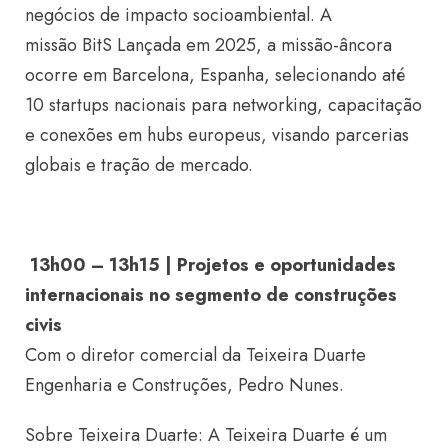
negócios de impacto socioambiental. A
missão BitS Lançada em 2025, a missão-âncora
ocorre em Barcelona, Espanha, selecionando até
10 startups nacionais para networking, capacitação
e conexões em hubs europeus, visando parcerias
globais e tração de mercado.
13h00 – 13h15 | Projetos e oportunidades
internacionais no segmento de construções
civis
Com o diretor comercial da Teixeira Duarte
Engenharia e Construções, Pedro Nunes.
Sobre Teixeira Duarte: A Teixeira Duarte é um