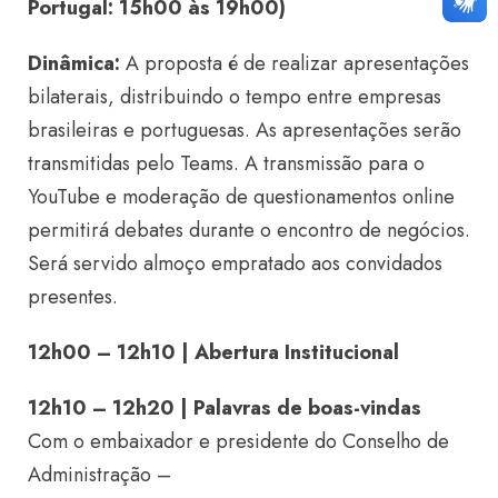
Portugal: 15h00 às 19h00)
Dinâmica:
A proposta é de realizar apresentações
bilaterais, distribuindo o tempo entre empresas
brasileiras e portuguesas. As apresentações serão
transmitidas pelo Teams. A transmissão para o
YouTube e moderação de questionamentos online
permitirá debates durante o encontro de negócios.
Será servido almoço empratado aos convidados
presentes.
12h00 – 12h10 | Abertura Institucional
12h10 – 12h20 | Palavras de boas-vindas
Com o embaixador e presidente do Conselho de
Administração –