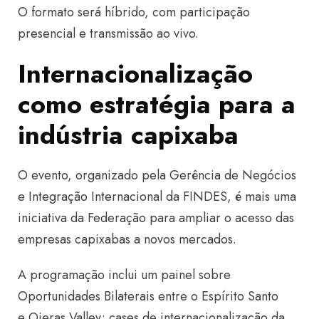
O formato será híbrido, com participação
presencial e transmissão ao vivo.
Internacionalização
como estratégia para a
indústria capixaba
O evento, organizado pela G
erência de Negócios
e Integração Internacional da FINDES, é
mais uma
iniciativa da Federação para ampliar o acesso das
empresas capixabas a novos mercados.
A programação inclui um painel sobre
Oportunidades Bilaterais entre o Espírito Santo
e Oieras Valley; cases de internacionalização da