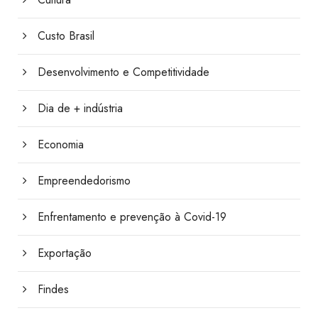
Custo Brasil
Desenvolvimento e Competitividade
Dia de + indústria
Economia
Empreendedorismo
Enfrentamento e prevenção à Covid-19
Exportação
Findes