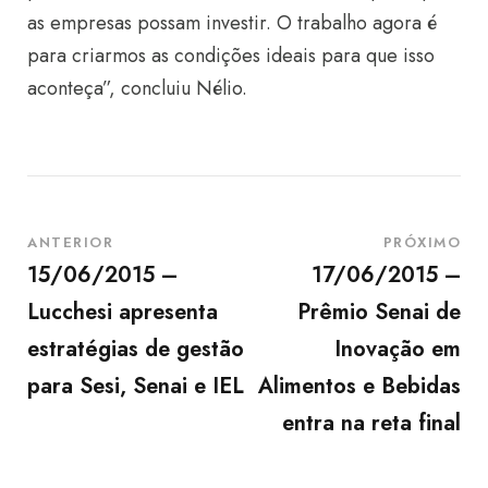
as empresas possam investir. O trabalho agora é
para criarmos as condições ideais para que isso
aconteça”, concluiu Nélio.
ANTERIOR
PRÓXIMO
15/06/2015 –
17/06/2015 –
Lucchesi apresenta
Prêmio Senai de
estratégias de gestão
Inovação em
para Sesi, Senai e IEL
Alimentos e Bebidas
entra na reta final