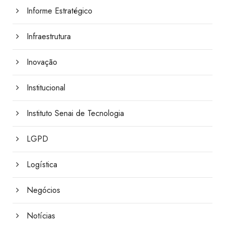
Informe Estratégico
Infraestrutura
Inovação
Institucional
Instituto Senai de Tecnologia
LGPD
Logística
Negócios
Notícias