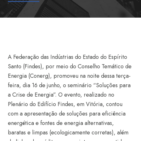
A Federação das Indústrias do Estado do Espírito
Santo (Findes), por meio do Conselho Temático de
Energia (Conerg), promoveu na noite dessa terça-
feira, dia 16 de junho, o seminário “Soluções para
a Crise de Energia”. O evento, realizado no
Plenário do Edifício Findes, em Vitória, contou
com a apresentação de soluções para eficiência
energética e fontes de energia alternativas,
baratas e limpas (ecologicamente corretas), além