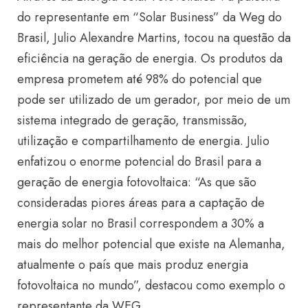
do representante em “Solar Business” da Weg do
Brasil, Julio Alexandre Martins, tocou na questão da
eficiência na geração de energia. Os produtos da
empresa prometem até 98% do potencial que
pode ser utilizado de um gerador, por meio de um
sistema integrado de geração, transmissão,
utilização e compartilhamento de energia. Julio
enfatizou o enorme potencial do Brasil para a
geração de energia fotovoltaica: “As que são
consideradas piores áreas para a captação de
energia solar no Brasil correspondem a 30% a
mais do melhor potencial que existe na Alemanha,
atualmente o país que mais produz energia
fotovoltaica no mundo”, destacou como exemplo o
representante da WEG.