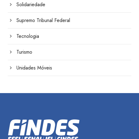
Solidariedade
Supremo Tribunal Federal
Tecnologia
Turismo
Unidades Móveis