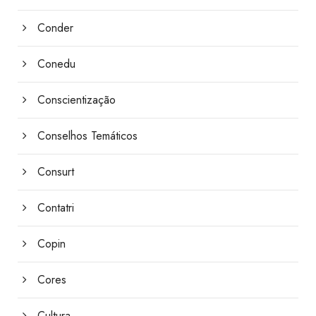
Conder
Conedu
Conscientização
Conselhos Temáticos
Consurt
Contatri
Copin
Cores
Cultura