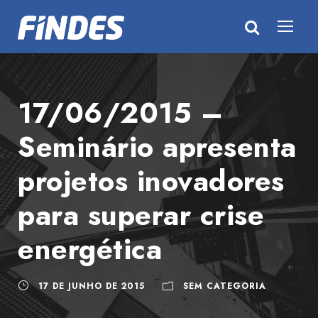
17/06/2015 –
Seminário apresenta
projetos inovadores
para superar crise
energética
17 DE JUNHO DE 2015
SEM CATEGORIA