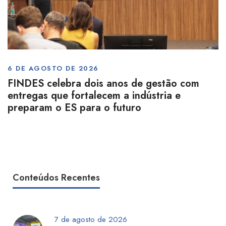
6 DE AGOSTO DE 2026
FINDES celebra dois anos de gestão com
entregas que fortalecem a indústria e
preparam o ES para o futuro
Conteúdos Recentes
7 de agosto de 2026