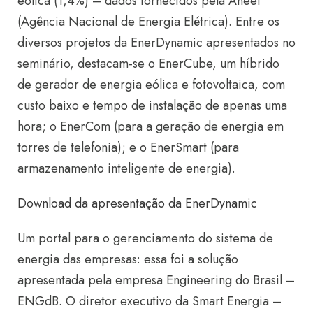
eólica (1,4%) – dados fornecidos pela Aneel
(Agência Nacional de Energia Elétrica). Entre os
diversos projetos da EnerDynamic apresentados no
seminário, destacam-se o EnerCube, um híbrido
de gerador de energia eólica e fotovoltaica, com
custo baixo e tempo de instalação de apenas uma
hora; o EnerCom (para a geração de energia em
torres de telefonia); e o EnerSmart (para
armazenamento inteligente de energia).
Download da apresentação da EnerDynamic
Um portal para o gerenciamento do sistema de
energia das empresas: essa foi a solução
apresentada pela empresa Engineering do Brasil –
ENGdB. O diretor executivo da Smart Energia –