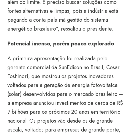
além do limite. É preciso buscar soluções como
fontes alternativas e limpas, pois a indústria está
pagando a conta pela má gestão do sistema
energético brasileiro”, ressaltou o presidente.
Potencial imenso, porém pouco explorado
A primeira apresentação foi realizada pelo
gerente comercial da SunEdison no Brasil, Cesar
Toshinori, que mostrou os projetos inovadores
voltados para a geração de energia fotovoltaica
(solar) desenvolvidos para o mercado brasileiro –
a empresa anunciou investimentos de cerca de R$
7 bilhões para os próximos 20 anos em território
nacional. Os projetos vão desde os de grande
escala, voltados para empresas de grande porte,