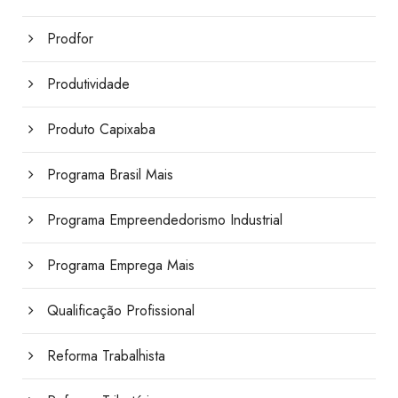
Prodfor
Produtividade
Produto Capixaba
Programa Brasil Mais
Programa Empreendedorismo Industrial
Programa Emprega Mais
Qualificação Profissional
Reforma Trabalhista