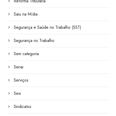
Reforma Tributária
Saiu na Mídia
Segurança e Saúde no Trabalho (SST)
Segurança no Trabalho
Sem categoria
Senai
Serviços
Sesi
Sindicatos