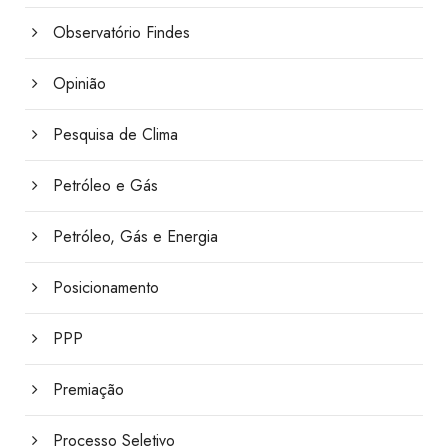
Observatório Findes
Opinião
Pesquisa de Clima
Petróleo e Gás
Petróleo, Gás e Energia
Posicionamento
PPP
Premiação
Processo Seletivo