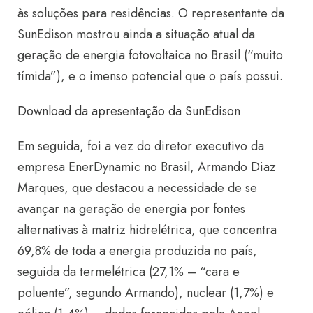
às soluções para residências. O representante da
SunEdison mostrou ainda a situação atual da
geração de energia fotovoltaica no Brasil (“muito
tímida”), e o imenso potencial que o país possui.
Download da apresentação da SunEdison
Em seguida, foi a vez do diretor executivo da
empresa EnerDynamic no Brasil, Armando Diaz
Marques, que destacou a necessidade de se
avançar na geração de energia por fontes
alternativas à matriz hidrelétrica, que concentra
69,8% de toda a energia produzida no país,
seguida da termelétrica (27,1% – “cara e
poluente”, segundo Armando), nuclear (1,7%) e