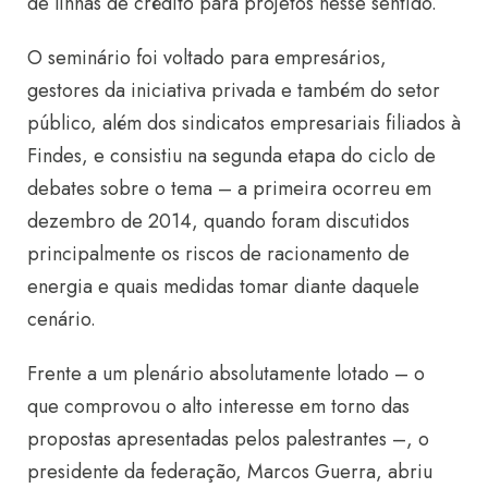
de linhas de crédito para projetos nesse sentido.
O seminário foi voltado para empresários,
gestores da iniciativa privada e também do setor
público, além dos sindicatos empresariais filiados à
Findes, e consistiu na segunda etapa do ciclo de
debates sobre o tema – a primeira ocorreu em
dezembro de 2014, quando foram discutidos
principalmente os riscos de racionamento de
energia e quais medidas tomar diante daquele
cenário.
Frente a um plenário absolutamente lotado – o
que comprovou o alto interesse em torno das
propostas apresentadas pelos palestrantes –, o
presidente da federação, Marcos Guerra, abriu