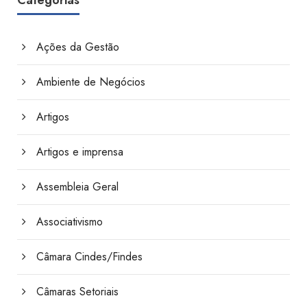
Categorias
Ações da Gestão
Ambiente de Negócios
Artigos
Artigos e imprensa
Assembleia Geral
Associativismo
Câmara Cindes/Findes
Câmaras Setoriais