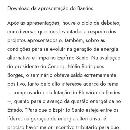
Download da apresentação do Bandes
Após as apresentações, houve o ciclo de debates,
com diversas questões levantadas a respeito dos
projetos apresentados e, também, sobre as
condições para se evoluir na geração de energia
alternativa e limpa no Espírito Santo. Na avaliação
do presidente do Conerg, Nélio Rodrigues
Borges, o seminário obteve saldo extremamente
positivo, tanto pelo alto interesse acerca do tema
– comprovado pela lotação do Plenário da Findes
–, quanto para o avanço da questão energética no
Estado. “Para que o Espírito Santo esteja entre os
líderes na geração de energia alternativa, é
preciso haver maior incentivo tributário para que