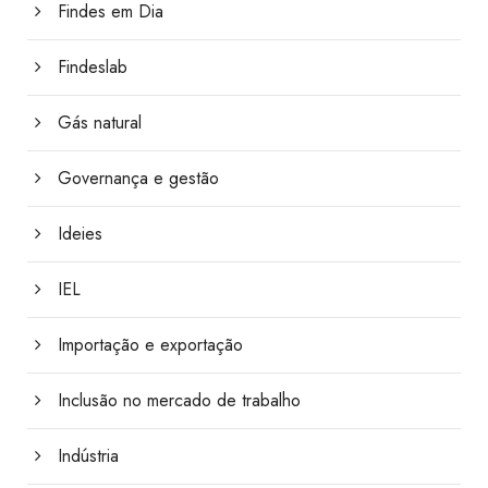
Findes em Dia
Findeslab
Gás natural
Governança e gestão
Ideies
IEL
Importação e exportação
Inclusão no mercado de trabalho
Indústria