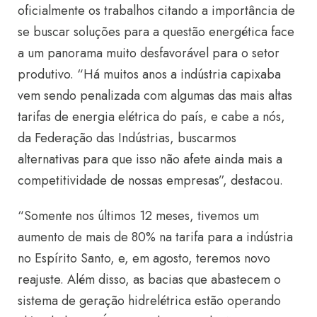
oficialmente os trabalhos citando a importância de
se buscar soluções para a questão energética face
a um panorama muito desfavorável para o setor
produtivo. “Há muitos anos a indústria capixaba
vem sendo penalizada com algumas das mais altas
tarifas de energia elétrica do país, e cabe a nós,
da Federação das Indústrias, buscarmos
alternativas para que isso não afete ainda mais a
competitividade de nossas empresas”, destacou.
“Somente nos últimos 12 meses, tivemos um
aumento de mais de 80% na tarifa para a indústria
no Espírito Santo, e, em agosto, teremos novo
reajuste. Além disso, as bacias que abastecem o
sistema de geração hidrelétrica estão operando