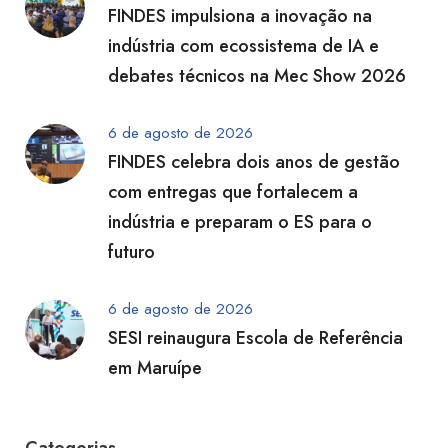
FINDES impulsiona a inovação na
indústria com ecossistema de IA e
debates técnicos na Mec Show 2026
6 de agosto de 2026
FINDES celebra dois anos de gestão
com entregas que fortalecem a
indústria e preparam o ES para o
futuro
6 de agosto de 2026
SESI reinaugura Escola de Referência
em Maruípe