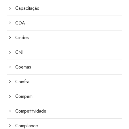
Capacitação
CDA
Cindes
CNI
Coemas
Coinfra
Compem
Competitividade
Compliance