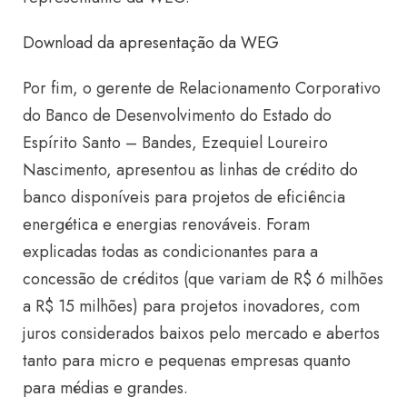
Download da apresentação da WEG
Por fim, o gerente de Relacionamento Corporativo
do Banco de Desenvolvimento do Estado do
Espírito Santo – Bandes, Ezequiel Loureiro
Nascimento, apresentou as linhas de crédito do
banco disponíveis para projetos de eficiência
energética e energias renováveis. Foram
explicadas todas as condicionantes para a
concessão de créditos (que variam de R$ 6 milhões
a R$ 15 milhões) para projetos inovadores, com
juros considerados baixos pelo mercado e abertos
tanto para micro e pequenas empresas quanto
para médias e grandes.