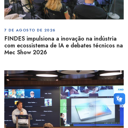
7 DE AGOSTO DE 2026
FINDES impulsiona a inovação na indústria
com ecossistema de IA e debates técnicos na
Mec Show 2026