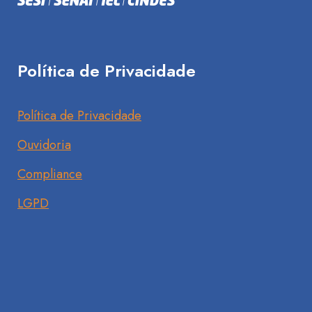
Política de Privacidade
Política de Privacidade
Ouvidoria
Compliance
LGPD