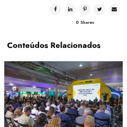
0
Shares
Conteúdos Relacionados