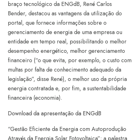
braço tecnológico da ENGdB, René Carlos
Bender, destacou as vantagens da utilização do
portal, que fornece informações sobre o
gerenciamento de energia de uma empresa ou
entidade em tempo real, possibilitando o melhor
desempenho energético, melhor gerenciamento
financeiro (“o que evita, por exemplo, o custo com
multas por falta de conhecimento adequado da
legislação”, disse René), o melhor uso da própria
energia contratada e, por fim, a sustentabilidade
financeira (economia).
Download da apresentação da ENGdB
“Gestão Eficiente da Energia com Autoprodução
Através da Energia Solar Fotovoltaica”: a palestra