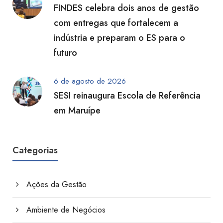
FINDES celebra dois anos de gestão
com entregas que fortalecem a
indústria e preparam o ES para o
futuro
6 de agosto de 2026
SESI reinaugura Escola de Referência
em Maruípe
Categorias
Ações da Gestão
Ambiente de Negócios