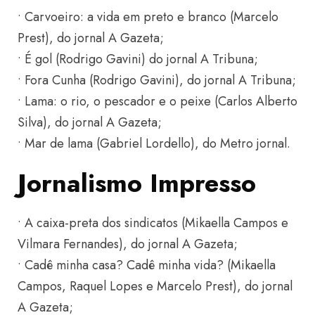
• Carvoeiro: a vida em preto e branco (Marcelo
Prest), do jornal A Gazeta;
• É gol (Rodrigo Gavini) do jornal A Tribuna;
• Fora Cunha (Rodrigo Gavini), do jornal A Tribuna;
• Lama: o rio, o pescador e o peixe (Carlos Alberto
Silva), do jornal A Gazeta;
• Mar de lama (Gabriel Lordello), do Metro jornal.
Jornalismo Impresso
• A caixa-preta dos sindicatos (Mikaella Campos e
Vilmara Fernandes), do jornal A Gazeta;
• Cadê minha casa? Cadê minha vida? (Mikaella
Campos, Raquel Lopes e Marcelo Prest), do jornal
A Gazeta;