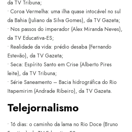
da TV Tribuna;
• Coroa Vermelha: uma ilha quase intocável no sul
da Bahia (Juliano da Silva Gomes), da TV Gazeta;
• Nos passos do imperador (Alex Miranda Neves),
da TV Educativa-ES;
• Realidade da vida: prédio desaba (Fernando
Estevão), da TV Gazeta;
• Seca: Espírito Santo em Crise (Alberto Pires
leite), da TV Tribuna;
• Série Saneamento – Bacia hidrográfica do Rio
Itapemirim (Andrade Ribeiro), da TV Gazeta.
Telejornalismo
• 16 dias: o caminho da lama no Rio Doce (Bruno