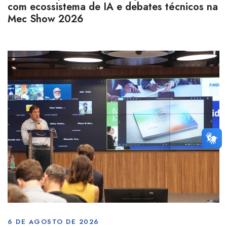
com ecossistema de IA e debates técnicos na
Mec Show 2026
6 DE AGOSTO DE 2026