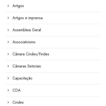
Artigos
Artigos e imprensa
Assembleia Geral
Associativismo
Câmara Cindes/Findes
Câmaras Setoriais
Capacitação
CDA
Cindes