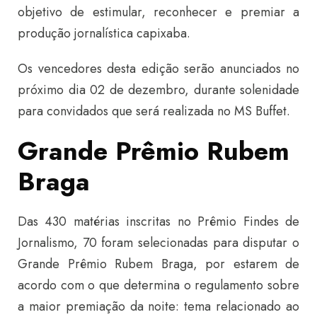
objetivo de estimular, reconhecer e premiar a
produção jornalística capixaba.
Os vencedores desta edição serão anunciados no
próximo dia 02 de dezembro, durante solenidade
para convidados que será realizada no MS Buffet.
Grande Prêmio Rubem
Braga
Das 430 matérias inscritas no Prêmio Findes de
Jornalismo, 70 foram selecionadas para disputar o
Grande Prêmio Rubem Braga, por estarem de
acordo com o que determina o regulamento sobre
a maior premiação da noite: tema relacionado ao