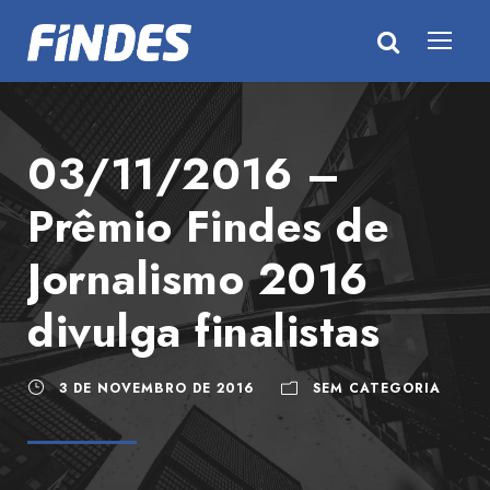
03/11/2016 –
Prêmio Findes de
Jornalismo 2016
divulga finalistas
3 DE NOVEMBRO DE 2016
SEM CATEGORIA