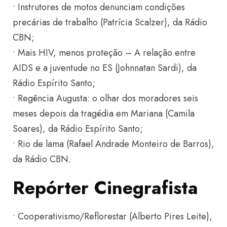
• Instrutores de motos denunciam condições
precárias de trabalho (Patrícia Scalzer), da Rádio
CBN;
• Mais HIV, menos proteção – A relação entre
AIDS e a juventude no ES (Johnnatan Sardi), da
Rádio Espírito Santo;
• Regência Augusta: o olhar dos moradores seis
meses depois da tragédia em Mariana (Camila
Soares), da Rádio Espírito Santo;
• Rio de lama (Rafael Andrade Monteiro de Barros),
da Rádio CBN.
Repórter Cinegrafista
• Cooperativismo/Reflorestar (Alberto Pires Leite),