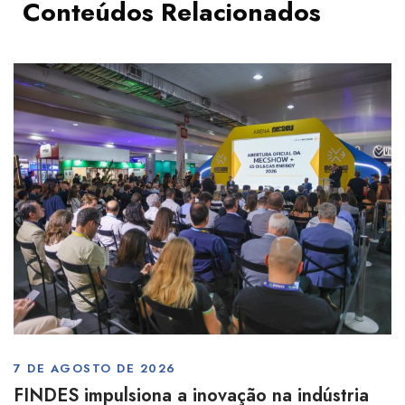
Conteúdos Relacionados
7 DE AGOSTO DE 2026
FINDES impulsiona a inovação na indústria