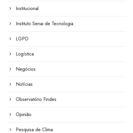
Institucional
Instituto Senai de Tecnologia
LGPD
Logística
Negócios
Notícias
Observatório Findes
Opinião
Pesquisa de Clima