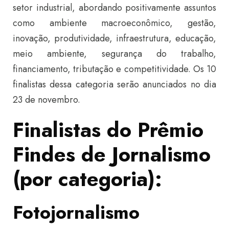
setor industrial, abordando positivamente assuntos
como ambiente macroeconômico, gestão,
inovação, produtividade, infraestrutura, educação,
meio ambiente, segurança do trabalho,
financiamento, tributação e competitividade. Os 10
finalistas dessa categoria serão anunciados no dia
23 de novembro.
Finalistas do Prêmio
Findes de Jornalismo
(por categoria):
Fotojornalismo