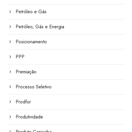
Petróleo e Gás
Petróleo, Gás e Energia
Posicionamento
PPP
Premiação
Processo Seletivo
Prodfor
Produtividade
Produto Capixaba