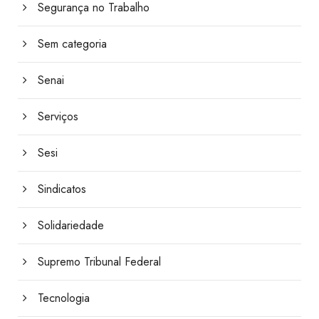
Segurança no Trabalho
Sem categoria
Senai
Serviços
Sesi
Sindicatos
Solidariedade
Supremo Tribunal Federal
Tecnologia