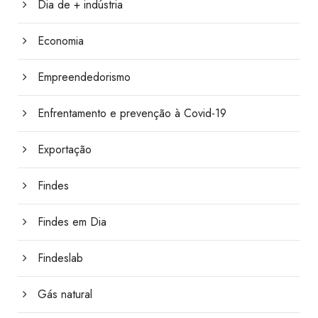
Dia de + indústria
Economia
Empreendedorismo
Enfrentamento e prevenção à Covid-19
Exportação
Findes
Findes em Dia
Findeslab
Gás natural