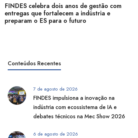
FINDES celebra dois anos de gestão com
entregas que fortalecem a indústria e
preparam o ES para o futuro
Conteúdos Recentes
7 de agosto de 2026
FINDES impulsiona a inovação na
indústria com ecossistema de IA e
debates técnicos na Mec Show 2026
6 de agosto de 2026