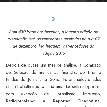
Com 430 trabalhos inscritos, a terceira edição da
premiação terá os vencedores revelados no dia 02
de dezembro. Na imagem, os vencedores da
edição 2015
Depois de quase um mês de análise, a Comissão
de Seleção definiu os 33 finalistas do Prêmio
Findes de Jornalismo 2016. Foram selecionados
cinco trabalhos para cada uma das seis categorias,
com exceção de Jornalismo Impresso,
Radiojornalismo e Repórter Cinegrafista,