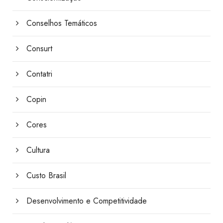
Conselhos Temáticos
Consurt
Contatri
Copin
Cores
Cultura
Custo Brasil
Desenvolvimento e Competitividade