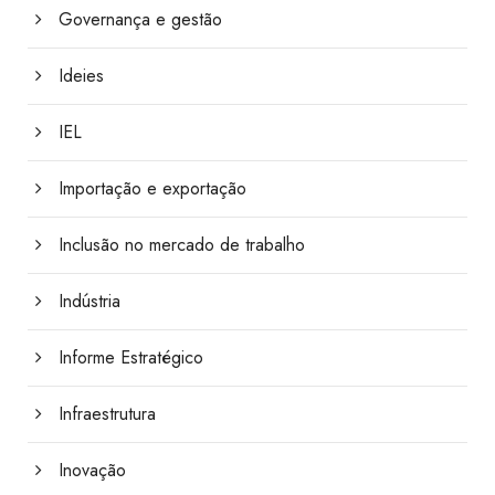
Governança e gestão
Ideies
IEL
Importação e exportação
Inclusão no mercado de trabalho
Indústria
Informe Estratégico
Infraestrutura
Inovação