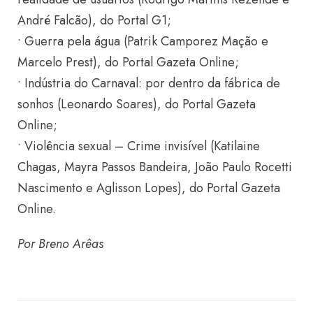
André Falcão), do Portal G1;
• Guerra pela água (Patrik Camporez Mação e
Marcelo Prest), do Portal Gazeta Online;
• Indústria do Carnaval: por dentro da fábrica de
sonhos (Leonardo Soares), do Portal Gazeta
Online;
• Violência sexual – Crime invisível (Katilaine
Chagas, Mayra Passos Bandeira, João Paulo Rocetti
Nascimento e Aglisson Lopes), do Portal Gazeta
Online.
Por Breno Arêas