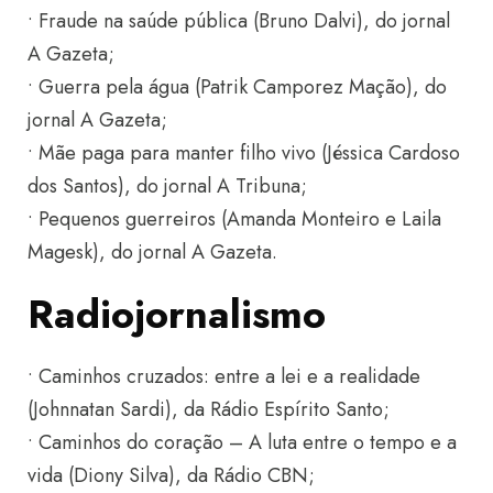
• Fraude na saúde pública (Bruno Dalvi), do jornal
A Gazeta;
• Guerra pela água (Patrik Camporez Mação), do
jornal A Gazeta;
• Mãe paga para manter filho vivo (Jéssica Cardoso
dos Santos), do jornal A Tribuna;
• Pequenos guerreiros (Amanda Monteiro e Laila
Magesk), do jornal A Gazeta.
Radiojornalismo
• Caminhos cruzados: entre a lei e a realidade
(Johnnatan Sardi), da Rádio Espírito Santo;
• Caminhos do coração – A luta entre o tempo e a
vida (Diony Silva), da Rádio CBN;