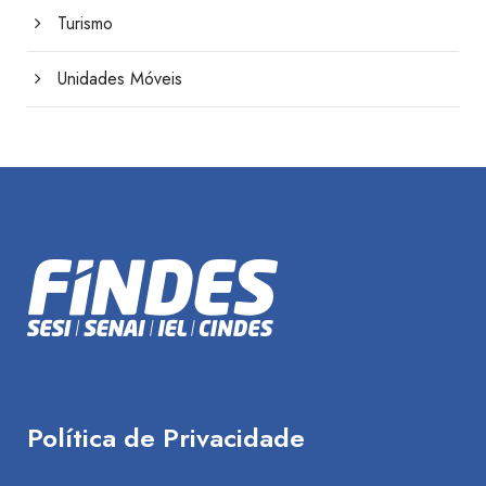
Turismo
Unidades Móveis
Política de Privacidade