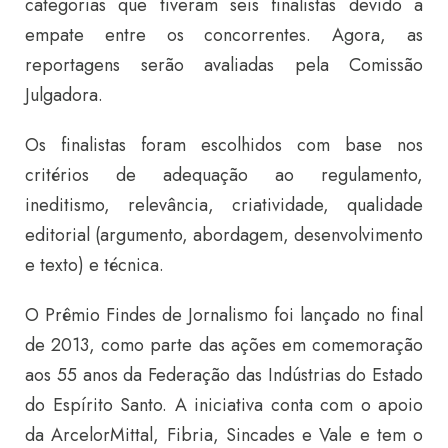
categorias que tiveram seis finalistas devido a
empate entre os concorrentes. Agora, as
reportagens serão avaliadas pela Comissão
Julgadora.
Os finalistas foram escolhidos com base nos
critérios de adequação ao regulamento,
ineditismo, relevância, criatividade, qualidade
editorial (argumento, abordagem, desenvolvimento
e texto) e técnica.
O Prêmio Findes de Jornalismo foi lançado no final
de 2013, como parte das ações em comemoração
aos 55 anos da Federação das Indústrias do Estado
do Espírito Santo. A iniciativa conta com o apoio
da ArcelorMittal, Fibria, Sincades e Vale e tem o