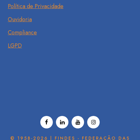
Política de Privacidade
Ouvidoria
Compliance
LGPD
© 1958-2026 | FINDES - FEDERAÇÃO DAS