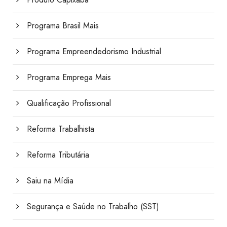
Programa Brasil Mais
Programa Empreendedorismo Industrial
Programa Emprega Mais
Qualificação Profissional
Reforma Trabalhista
Reforma Tributária
Saiu na Mídia
Segurança e Saúde no Trabalho (SST)