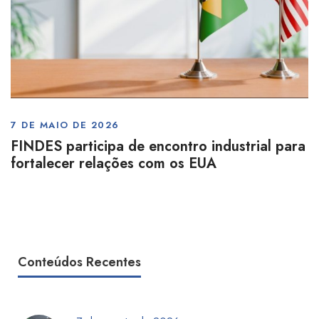
7 DE MAIO DE 2026
FINDES participa de encontro industrial para
fortalecer relações com os EUA
Conteúdos Recentes