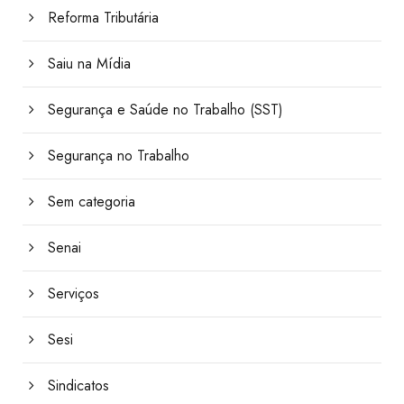
Reforma Tributária
Saiu na Mídia
Segurança e Saúde no Trabalho (SST)
Segurança no Trabalho
Sem categoria
Senai
Serviços
Sesi
Sindicatos