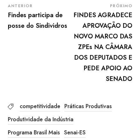
ANTERIOR
PRÓXIMO
Findes participa de
FINDES AGRADECE
posse do Sindividros
APROVAÇÃO DO
NOVO MARCO DAS
ZPEs NA CÂMARA
DOS DEPUTADOS E
PEDE APOIO AO
SENADO
competitividade
Práticas Produtivas
Produtividade da Indústria
Programa Brasil Mais
Senai-ES