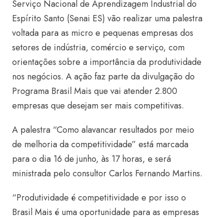
Serviço Nacional de Aprendizagem Industrial do
Espírito Santo (Senai ES) vão realizar uma palestra
voltada para as micro e pequenas empresas dos
setores de indústria, comércio e serviço, com
orientações sobre a importância da produtividade
nos negócios. A ação faz parte da divulgação do
Programa Brasil Mais que vai atender 2.800
empresas que desejam ser mais competitivas.
A palestra “Como alavancar resultados por meio
de melhoria da competitividade” está marcada
para o dia 16 de junho, às 17 horas, e será
ministrada pelo consultor Carlos Fernando Martins.
“Produtividade é competitividade e por isso o
Brasil Mais é uma oportunidade para as empresas