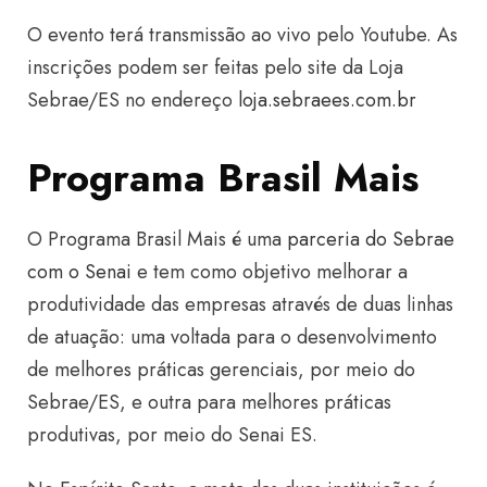
O evento terá transmissão ao vivo pelo Youtube. As
inscrições podem ser feitas pelo site da Loja
Sebrae/ES no endereço
loja.sebraees.com.br
Programa Brasil Mais
O Programa Brasil Mais é uma
parceria do Sebrae
com o Senai
e tem como objetivo melhorar a
produtividade das empresas através de duas linhas
de atuação: uma voltada para o desenvolvimento
de melhores práticas gerenciais, por meio do
Sebrae/ES, e outra para melhores práticas
produtivas, por meio do Senai ES.