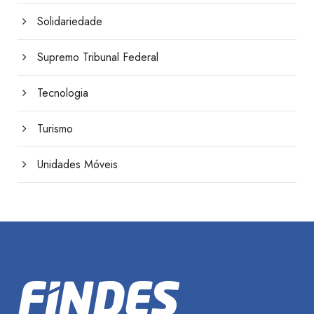
Solidariedade
Supremo Tribunal Federal
Tecnologia
Turismo
Unidades Móveis