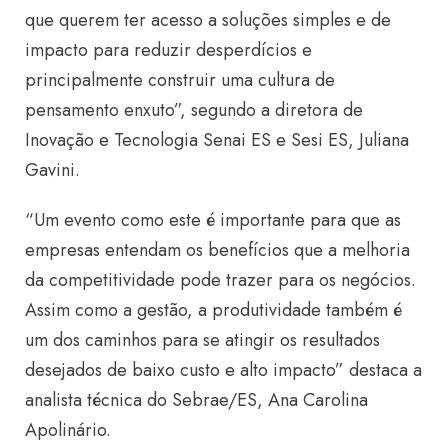
que querem ter acesso a soluções simples e de
impacto para reduzir desperdícios e
principalmente construir uma cultura de
pensamento enxuto”, segundo a diretora de
Inovação e Tecnologia Senai ES e Sesi ES, Juliana
Gavini.
“Um evento como este é importante para que as
empresas entendam os benefícios que a melhoria
da competitividade pode trazer para os negócios.
Assim como a gestão, a produtividade também é
um dos caminhos para se atingir os resultados
desejados de baixo custo e alto impacto” destaca a
analista técnica do Sebrae/ES, Ana Carolina
Apolinário.