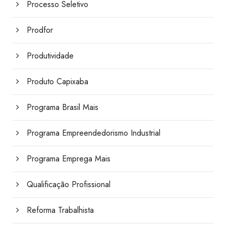
Processo Seletivo
Prodfor
Produtividade
Produto Capixaba
Programa Brasil Mais
Programa Empreendedorismo Industrial
Programa Emprega Mais
Qualificação Profissional
Reforma Trabalhista