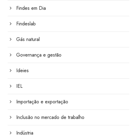
Findes em Dia
Findeslab
Gás natural
Governança e gestão
Ideies
IEL
Importação e exportação
Inclusão no mercado de trabalho
Indústria