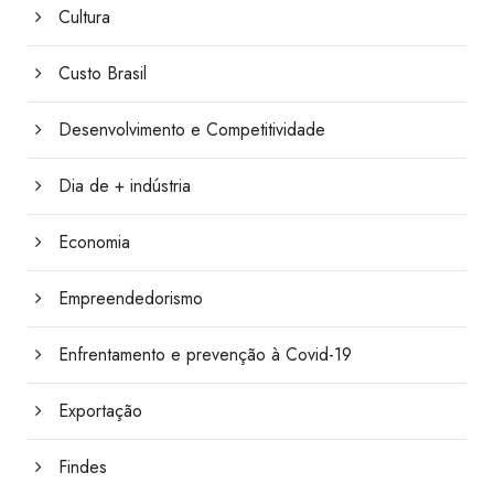
Cultura
Custo Brasil
Desenvolvimento e Competitividade
Dia de + indústria
Economia
Empreendedorismo
Enfrentamento e prevenção à Covid-19
Exportação
Findes