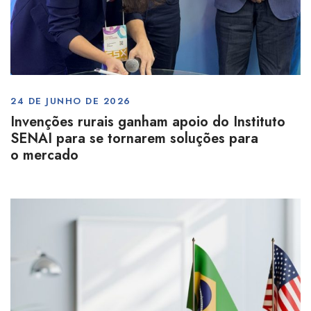
24 DE JUNHO DE 2026
Invenções rurais ganham apoio do Instituto
SENAI para se tornarem soluções para
o mercado