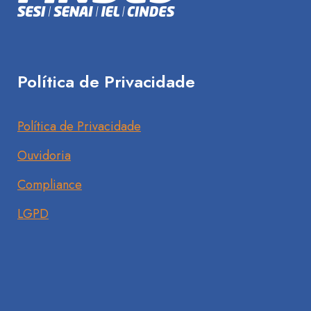
Política de Privacidade
Política de Privacidade
Ouvidoria
Compliance
LGPD