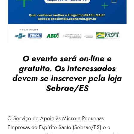
O evento será on-line e
gratuito. Os interessados
devem se inscrever pela loja
Sebrae/ES
O Serviço de Apoio às Micro e Pequenas
Empresas do Espírito Santo (Sebrae/ES) e o