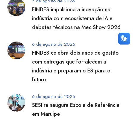
7 de agosto de 2026
FINDES impulsiona a inovação na
indústria com ecossistema de IA e
debates técnicos na Mec Show 2026
6 de agosto de 2026
FINDES celebra dois anos de gestão
com entregas que fortalecem a
indústria e preparam o ES para o
futuro
6 de agosto de 2026
SESI reinaugura Escola de Referência
em Maruípe