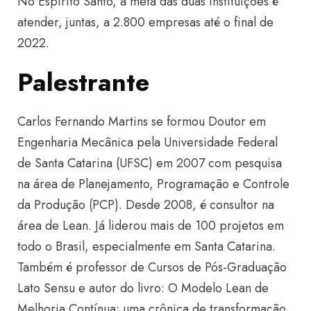
No Espírito Santo, a meta das duas instituições é
atender, juntas, a 2.800 empresas até o final de
2022.
Palestrante
Carlos Fernando Martins se formou Doutor em
Engenharia Mecânica pela Universidade Federal
de Santa Catarina (UFSC) em 2007 com pesquisa
na área de Planejamento, Programação e Controle
da Produção (PCP). Desde 2008, é consultor na
área de Lean. Já liderou mais de 100 projetos em
todo o Brasil, especialmente em Santa Catarina.
Também é professor de Cursos de Pós-Graduação
Lato Sensu e autor do livro: O Modelo Lean de
Melhoria Contínua: uma crônica de transformação