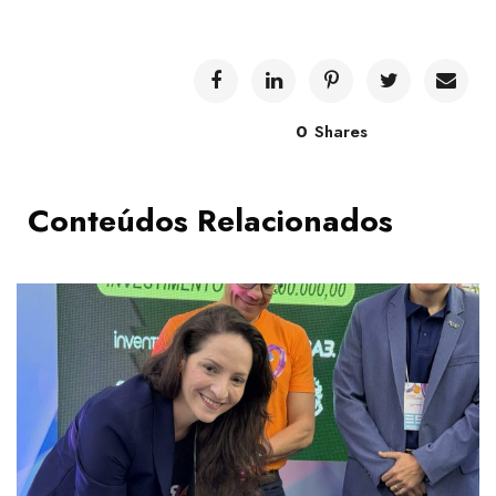
0
Shares
Conteúdos Relacionados