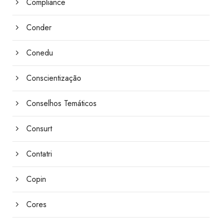
Compliance
Conder
Conedu
Conscientização
Conselhos Temáticos
Consurt
Contatri
Copin
Cores