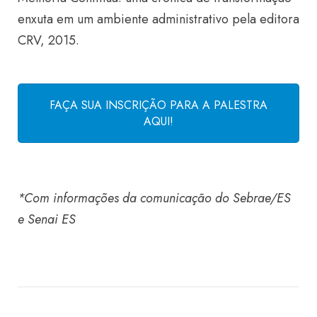
enxuta em um ambiente administrativo pela editora
CRV, 2015.
FAÇA SUA INSCRIÇÃO PARA A PALESTRA
AQUI!
*Com informações da comunicação do Sebrae/ES
e Senai ES