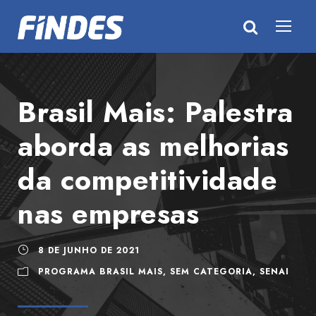
Brasil Mais: Palestra
aborda as melhorias
da competitividade
nas empresas
8 DE JUNHO DE 2021
PROGRAMA BRASIL MAIS
,
SEM CATEGORIA
,
SENAI