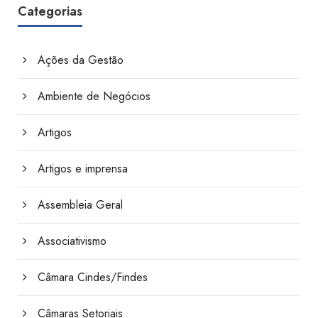
Categorias
Ações da Gestão
Ambiente de Negócios
Artigos
Artigos e imprensa
Assembleia Geral
Associativismo
Câmara Cindes/Findes
Câmaras Setoriais