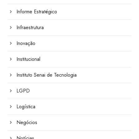
Informe Estratégico
Infraestrutura
Inovação
Institucional
Instituto Senai de Tecnologia
LGPD
Logística
Negócios
Notícias