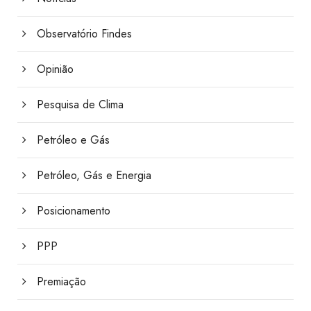
Observatório Findes
Opinião
Pesquisa de Clima
Petróleo e Gás
Petróleo, Gás e Energia
Posicionamento
PPP
Premiação