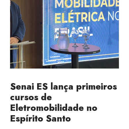
Senai ES lança primeiros
cursos de
Eletromobilidade no
Espírito Santo