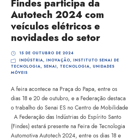
Findes participa da
Autotech 2024 com
veículos elétricos e
novidades do setor
15 DE OUTUBRO DE 2024
INDÚSTRIA
,
INOVAÇÃO
,
INSTITUTO SENAI DE
TECNOLOGIA
,
SENAI
,
TECNOLOGIA
,
UNIDADES
MÓVEIS
A feira acontece na Praça do Papa, entre os
dias 18 e 20 de outubro, e a Federação destaca
o trabalho do Senai ES no Centro de Mobilidade
A Federação das Indústrias do Espírito Santo
(Findes) estará presente na Feira de Tecnologia
Automotiva Autotech 2024, entre os dias 18 e