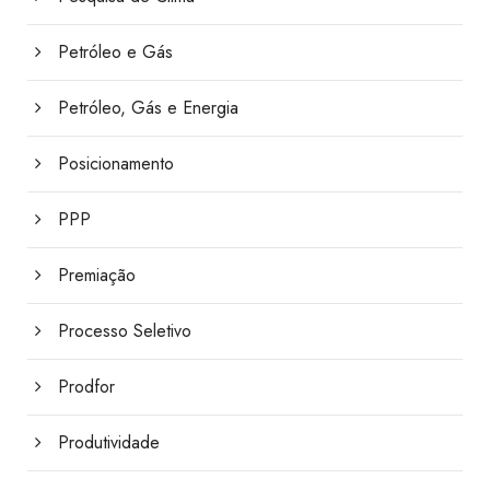
Petróleo e Gás
Petróleo, Gás e Energia
Posicionamento
PPP
Premiação
Processo Seletivo
Prodfor
Produtividade