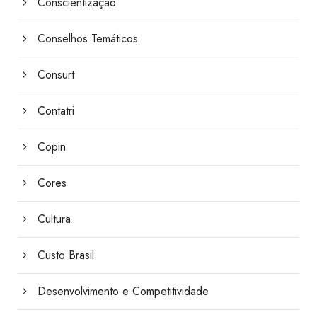
Conscientização
Conselhos Temáticos
Consurt
Contatri
Copin
Cores
Cultura
Custo Brasil
Desenvolvimento e Competitividade