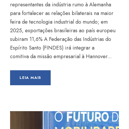
representantes da indústria rumo à Alemanha
para fortalecer as relações bilaterais na maior
feira de tecnologia industrial do mundo; em
2025, exportações brasileiras ao país europeu
subiram 11,6% A Federação das Indústrias do
Espírito Santo (FINDES) irá integrar a
comitiva da missão empresarial à Hannover...
LEIA MAIS