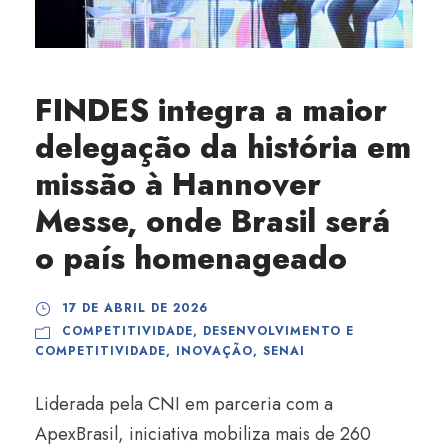
FINDES integra a maior
delegação da história em
missão à Hannover
Messe, onde Brasil será
o país homenageado
17 DE ABRIL DE 2026
COMPETITIVIDADE
,
DESENVOLVIMENTO E
COMPETITIVIDADE
,
INOVAÇÃO
,
SENAI
Liderada pela CNI em parceria com a
ApexBrasil, iniciativa mobiliza mais de 260