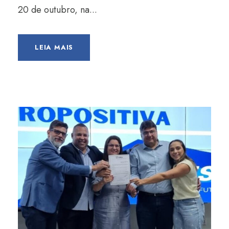
20 de outubro, na...
LEIA MAIS