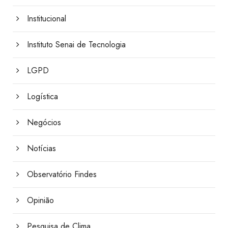
Institucional
Instituto Senai de Tecnologia
LGPD
Logística
Negócios
Notícias
Observatório Findes
Opinião
Pesquisa de Clima