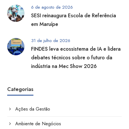
6 de agosto de 2026
SESI reinaugura Escola de Referência
em Maruípe
31 de julho de 2026
FINDES leva ecossistema de IA e lidera
debates técnicos sobre o futuro da
indústria na Mec Show 2026
Categorias
Ações da Gestão
Ambiente de Negócios