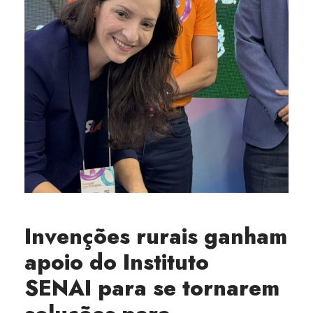
Invenções rurais ganham
apoio do Instituto
SENAI para se tornarem