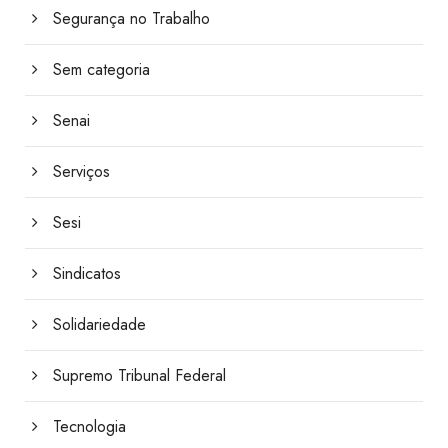
Segurança no Trabalho
Sem categoria
Senai
Serviços
Sesi
Sindicatos
Solidariedade
Supremo Tribunal Federal
Tecnologia