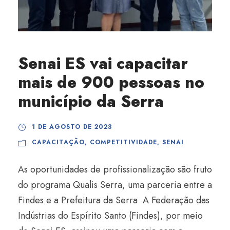
Senai ES vai capacitar
mais de 900 pessoas no
município da Serra
1 DE AGOSTO DE 2023
CAPACITAÇÃO
,
COMPETITIVIDADE
,
SENAI
As oportunidades de profissionalização são fruto
do programa Qualis Serra, uma parceria entre a
Findes e a Prefeitura da Serra A Federação das
Indústrias do Espírito Santo (Findes), por meio