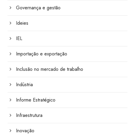
Governança e gestão
Ideies
IEL
Importação e exportação
Inclusão no mercado de trabalho
Indústria
Informe Estratégico
Infraestrutura
Inovação