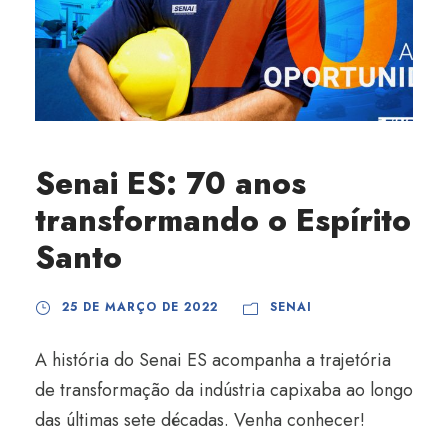
Senai ES: 70 anos
transformando o Espírito
Santo
25 DE MARÇO DE 2022
SENAI
A história do Senai ES acompanha a trajetória
de transformação da indústria capixaba ao longo
das últimas sete décadas. Venha conhecer!