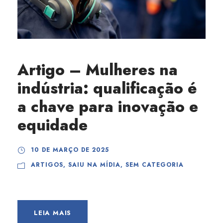
Artigo – Mulheres na
indústria: qualificação é
a chave para inovação e
equidade
10 DE MARÇO DE 2025
ARTIGOS
,
SAIU NA MÍDIA
,
SEM CATEGORIA
LEIA MAIS