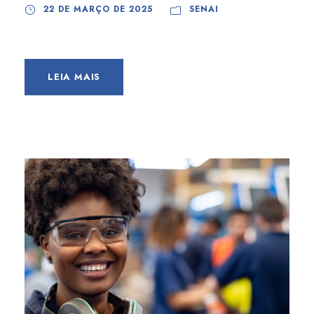
22 DE MARÇO DE 2025
SENAI
LEIA MAIS