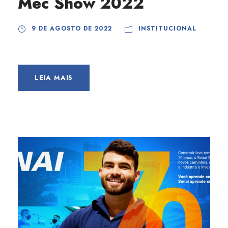
Mec Show 2022
9 DE AGOSTO DE 2022
INSTITUCIONAL
LEIA MAIS