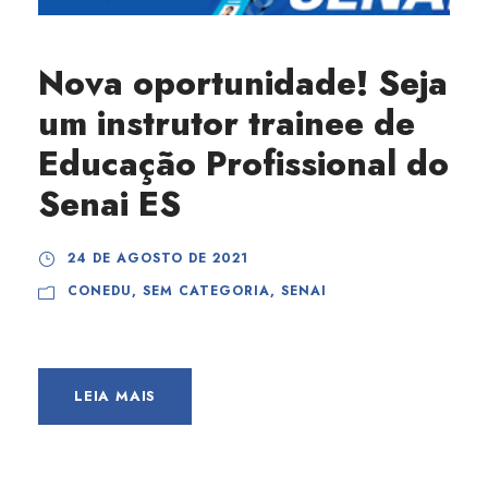
Nova oportunidade! Seja
um instrutor trainee de
Educação Profissional do
Senai ES
24 DE AGOSTO DE 2021
CONEDU
,
SEM CATEGORIA
,
SENAI
LEIA MAIS