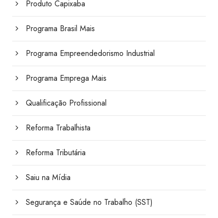
Produto Capixaba
Programa Brasil Mais
Programa Empreendedorismo Industrial
Programa Emprega Mais
Qualificação Profissional
Reforma Trabalhista
Reforma Tributária
Saiu na Mídia
Segurança e Saúde no Trabalho (SST)