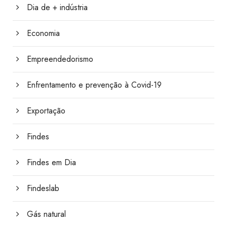
Dia de + indústria
Economia
Empreendedorismo
Enfrentamento e prevenção à Covid-19
Exportação
Findes
Findes em Dia
Findeslab
Gás natural