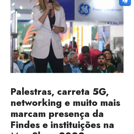
Palestras, carreta 5G,
networking e muito mais
marcam presença da
Findes e instituições na