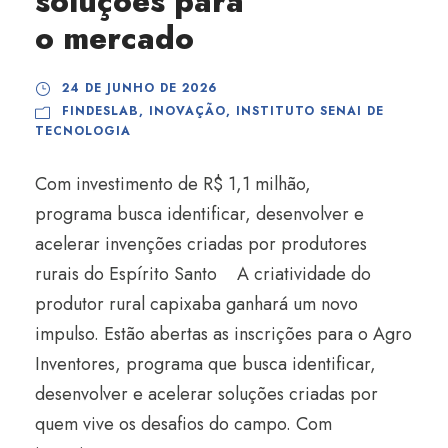
soluções para
o mercado
24 DE JUNHO DE 2026
FINDESLAB
,
INOVAÇÃO
,
INSTITUTO SENAI DE
TECNOLOGIA
Com investimento de R$ 1,1 milhão,
programa busca identificar, desenvolver e
acelerar invenções criadas por produtores
rurais do Espírito Santo A criatividade do
produtor rural capixaba ganhará um novo
impulso. Estão abertas as inscrições para o Agro
Inventores, programa que busca identificar,
desenvolver e acelerar soluções criadas por
quem vive os desafios do campo. Com