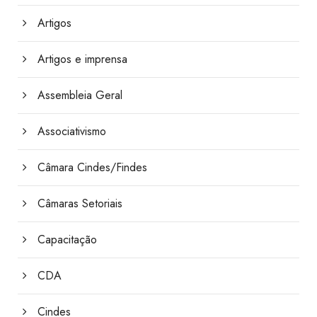
Artigos
Artigos e imprensa
Assembleia Geral
Associativismo
Câmara Cindes/Findes
Câmaras Setoriais
Capacitação
CDA
Cindes