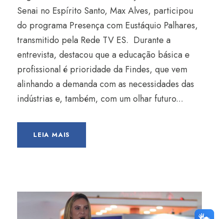
Senai no Espírito Santo, Max Alves, participou
do programa Presença com Eustáquio Palhares,
transmitido pela Rede TV ES. Durante a
entrevista, destacou que a educação básica e
profissional é prioridade da Findes, que vem
alinhando a demanda com as necessidades das
indústrias e, também, com um olhar futuro...
LEIA MAIS