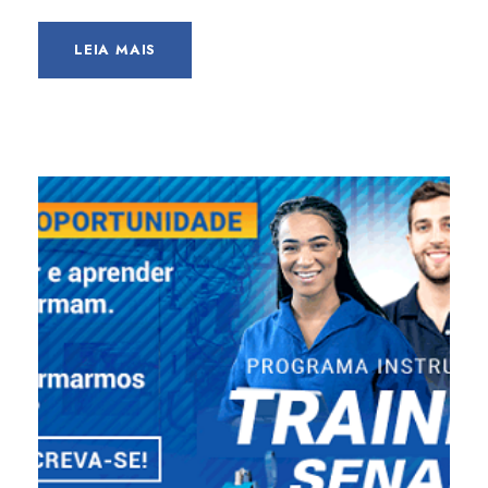
LEIA MAIS