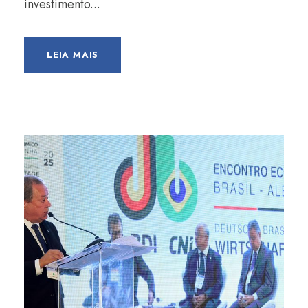
investimento...
LEIA MAIS