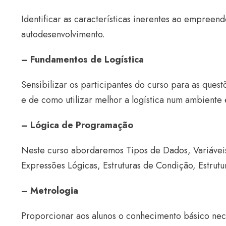
Identificar as características inerentes ao empree
autodesenvolvimento.
– Fundamentos de Logística
Sensibilizar os participantes do curso para as questõ
e de como utilizar melhor a logística num ambiente
– Lógica de Programação
Neste curso abordaremos Tipos de Dados, Variáveis,
Expressões Lógicas, Estruturas de Condição, Estrutu
– Metrologia
Proporcionar aos alunos o conhecimento básico nec