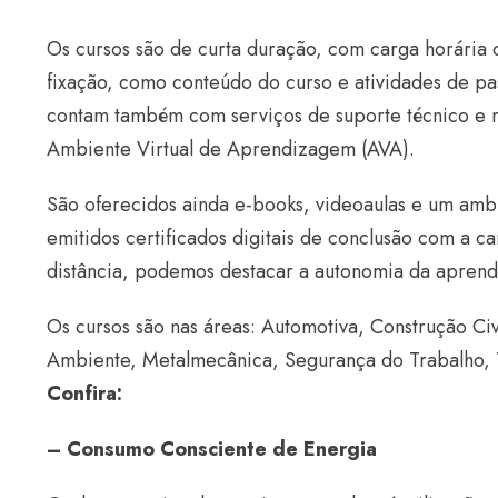
Os cursos são de curta duração, com carga horária d
fixação, como conteúdo do curso e atividades de pas
contam também com serviços de suporte técnico e mo
Ambiente Virtual de Aprendizagem (AVA).
São oferecidos ainda e-books, videoaulas e um ambie
emitidos certificados digitais de conclusão com a ca
distância, podemos destacar a autonomia da apren
Os cursos são nas áreas: Automotiva, Construção Civ
Ambiente, Metalmecânica, Segurança do Trabalho, 
Confira:
– Consumo Consciente de Energia