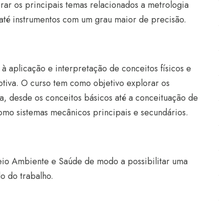
ar os principais temas relacionados a metrologia
até instrumentos com um grau maior de precisão.
à aplicação e interpretação de conceitos físicos e
tiva. O curso tem como objetivo explorar os
a, desde os conceitos básicos até a conceituação de
omo sistemas mecânicos principais e secundários.
eio Ambiente e Saúde de modo a possibilitar uma
do do trabalho.