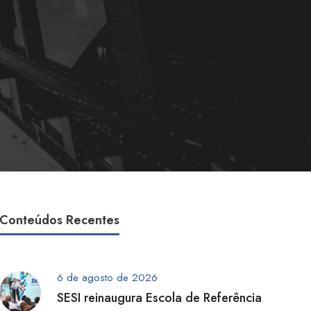
Conteúdos Recentes
6 de agosto de 2026
SESI reinaugura Escola de Referência