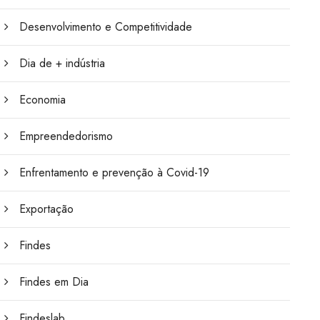
Desenvolvimento e Competitividade
Dia de + indústria
Economia
Empreendedorismo
Enfrentamento e prevenção à Covid-19
Exportação
Findes
Findes em Dia
Findeslab