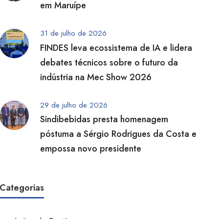
em Maruípe
31 de julho de 2026
FINDES leva ecossistema de IA e lidera
debates técnicos sobre o futuro da
indústria na Mec Show 2026
29 de julho de 2026
Sindibebidas presta homenagem
póstuma a Sérgio Rodrigues da Costa e
empossa novo presidente
Categorias