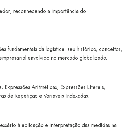
ndedor, reconhecendo a importância do
es fundamentais da logística, seu histórico, conceitos,
 empresarial envolvido no mercado globalizado.
 Expressões Aritméticas, Expressões Literais,
ras de Repetição e Variáveis Indexadas.
essário à aplicação e interpretação das medidas na