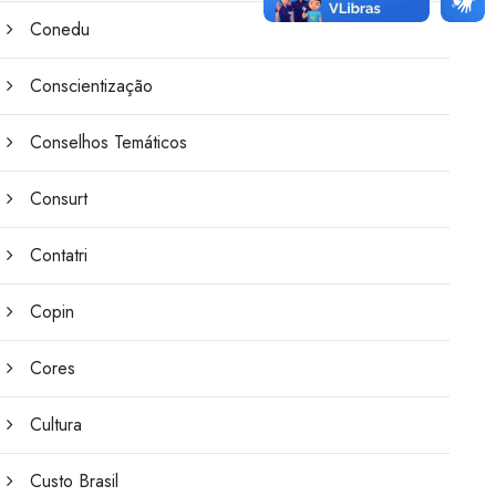
Conedu
Conscientização
Conselhos Temáticos
Consurt
Contatri
Copin
Cores
Cultura
Custo Brasil