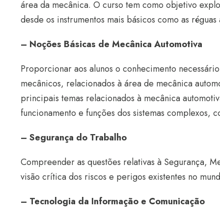
área da mecânica. O curso tem como objetivo explor
desde os instrumentos mais básicos como as réguas 
– Noções Básicas de Mecânica Automotiva
Proporcionar aos alunos o conhecimento necessário 
mecânicos, relacionados à área de mecânica automo
principais temas relacionados à mecânica automotiv
funcionamento e funções dos sistemas complexos, c
– Segurança do Trabalho
Compreender as questões relativas à Segurança, M
visão crítica dos riscos e perigos existentes no mun
– Tecnologia da Informação e Comunicação