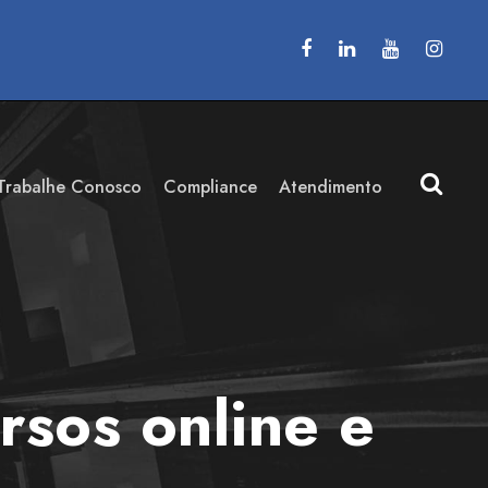
Trabalhe Conosco
Compliance
Atendimento
rsos online e