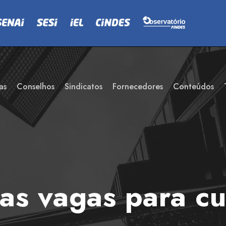
as
Conselhos
Sindicatos
Fornecedores
Conteúdos
as vagas para cu