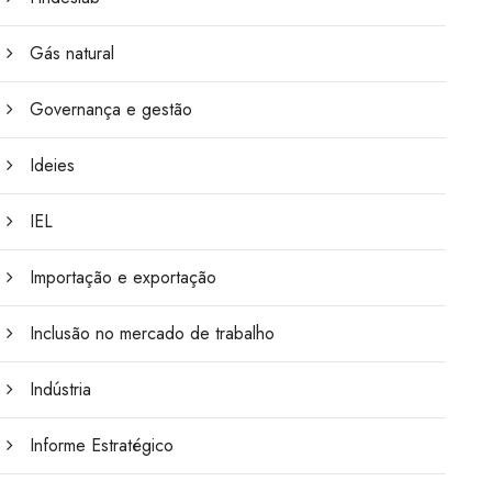
Gás natural
Governança e gestão
Ideies
IEL
Importação e exportação
Inclusão no mercado de trabalho
Indústria
Informe Estratégico