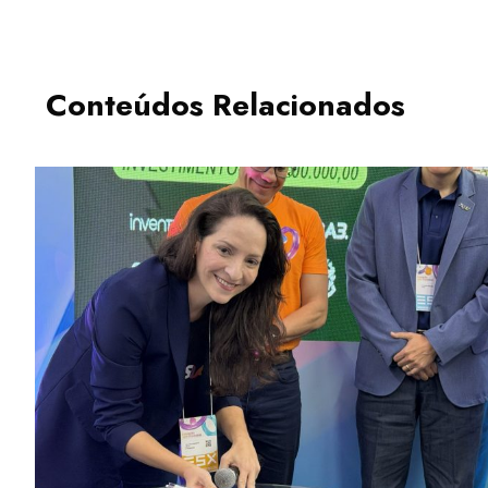
Conteúdos Relacionados