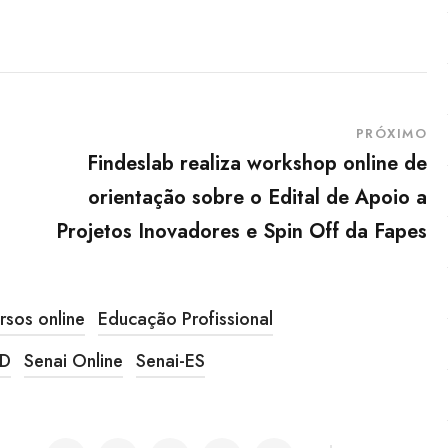
PRÓXIMO
Findeslab realiza workshop online de
orientação sobre o Edital de Apoio a
Projetos Inovadores e Spin Off da Fapes
rsos online
Educação Profissional
AD
Senai Online
Senai-ES