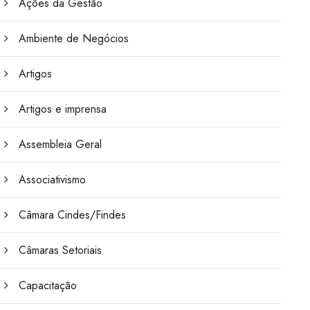
Ações da Gestão
Ambiente de Negócios
Artigos
Artigos e imprensa
Assembleia Geral
Associativismo
Câmara Cindes/Findes
Câmaras Setoriais
Capacitação