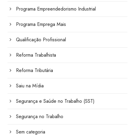
Programa Empreendedorismo Industrial
Programa Emprega Mais
Qualificação Profissional
Reforma Trabalhista
Reforma Tributária
Saiu na Mídia
Segurança e Saúde no Trabalho (SST)
Segurança no Trabalho
Sem categoria