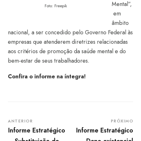
Mental”,
Foto: Freepik
em
âmbito
nacional, a ser concedido pelo Governo Federal às
empresas que atenderem diretrizes relacionadas
aos critérios de promoção da saúde mental e do
bem-estar de seus trabalhadores.
Confira o informe na íntegra
!
ANTERIOR
PRÓXIMO
Informe Estratégico
Informe Estratégico