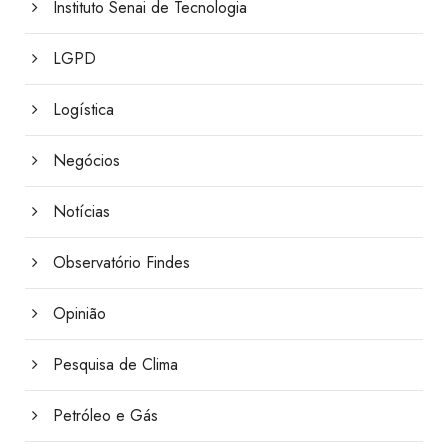
Instituto Senai de Tecnologia
LGPD
Logística
Negócios
Notícias
Observatório Findes
Opinião
Pesquisa de Clima
Petróleo e Gás