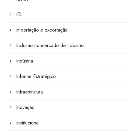
IEL
Importação e exportação
Inclusão no mercado de trabalho
Indústria
Informe Estratégico
Infraestrutura
Inovação
Institucional