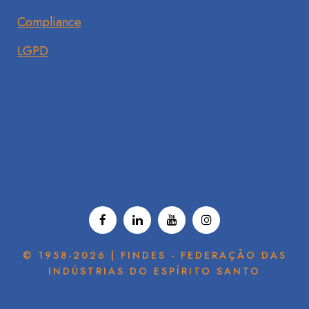
Compliance
LGPD
© 1958-2026 | FINDES - FEDERAÇÃO DAS
INDÚSTRIAS DO ESPÍRITO SANTO