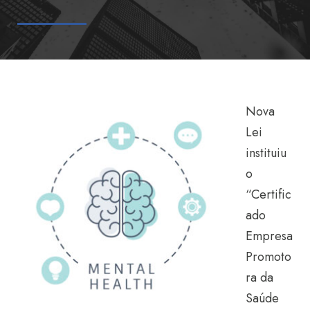
Nova
Lei
instituiu
o
“Certific
ado
Empresa
Promoto
ra da
Saúde