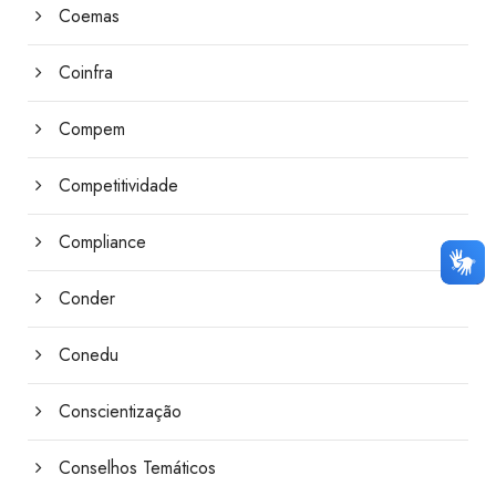
Coemas
Coinfra
Compem
Competitividade
Compliance
Conder
Conedu
Conscientização
Conselhos Temáticos