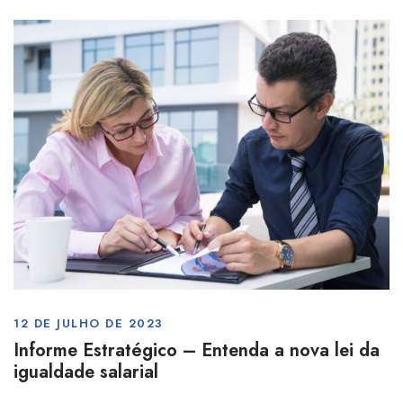
12 DE JULHO DE 2023
Informe Estratégico – Entenda a nova lei da
igualdade salarial