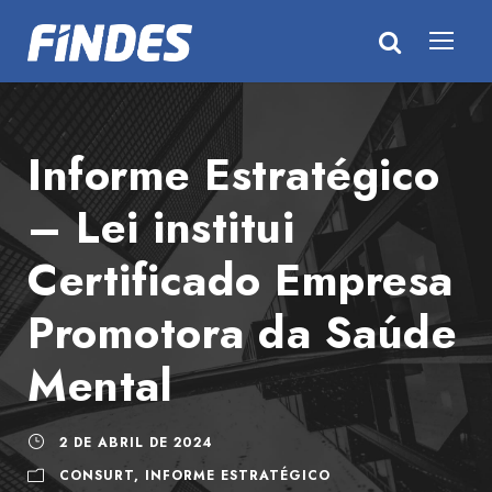
Informe Estratégico
– Lei institui
Certificado Empresa
Promotora da Saúde
Mental
2 DE ABRIL DE 2024
CONSURT
,
INFORME ESTRATÉGICO