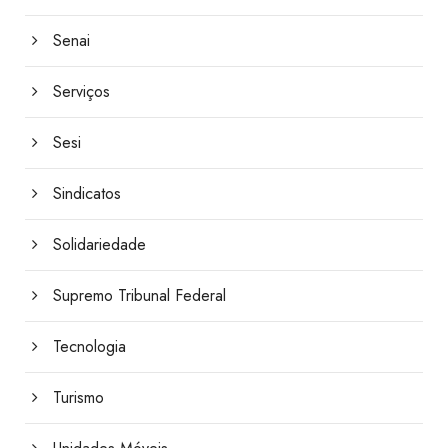
Senai
Serviços
Sesi
Sindicatos
Solidariedade
Supremo Tribunal Federal
Tecnologia
Turismo