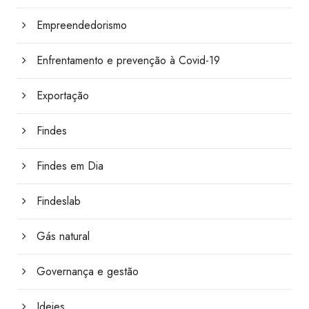
Empreendedorismo
Enfrentamento e prevenção à Covid-19
Exportação
Findes
Findes em Dia
Findeslab
Gás natural
Governança e gestão
Ideies