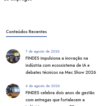
Conteúdos Recentes
7 de agosto de 2026
FINDES impulsiona a inovação na
indústria com ecossistema de IA e
debates técnicos na Mec Show 2026
6 de agosto de 2026
FINDES celebra dois anos de gestão
com entregas que fortalecem a