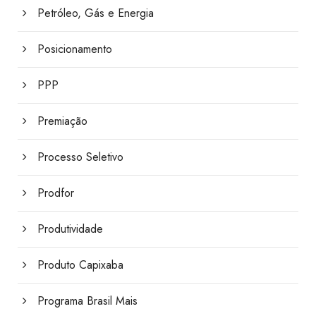
Petróleo, Gás e Energia
Posicionamento
PPP
Premiação
Processo Seletivo
Prodfor
Produtividade
Produto Capixaba
Programa Brasil Mais