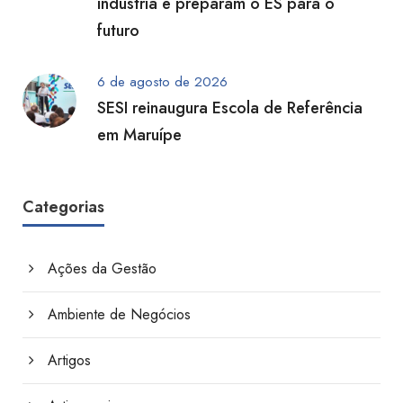
indústria e preparam o ES para o
futuro
6 de agosto de 2026
SESI reinaugura Escola de Referência
em Maruípe
Categorias
Ações da Gestão
Ambiente de Negócios
Artigos