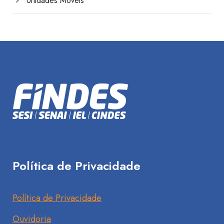
Unidades Móveis
Política de Privacidade
Política de Privacidade
Ouvidoria