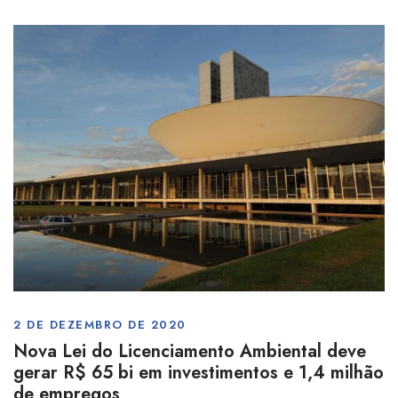
2 DE DEZEMBRO DE 2020
Nova Lei do Licenciamento Ambiental deve
gerar R$ 65 bi em investimentos e 1,4 milhão
de empregos