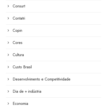
Consurt
Contatri
Copin
Cores
Cultura
Custo Brasil
Desenvolvimento e Competitividade
Dia de + indústria
Economia