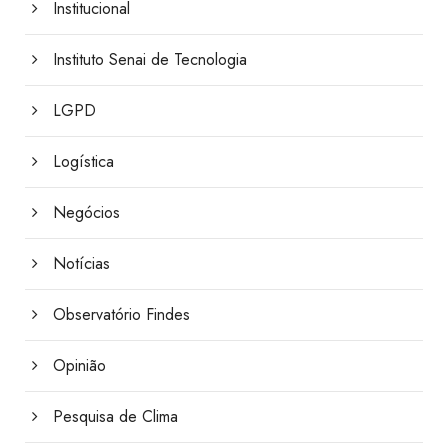
Institucional
Instituto Senai de Tecnologia
LGPD
Logística
Negócios
Notícias
Observatório Findes
Opinião
Pesquisa de Clima