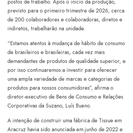
postos de trabalho. Após o início da produção,
previsto para o primeiro trimestre de 2026, cerca
de 200 colaboradores e colaboradoras, diretos e
indiretos, trabalharão na unidade.
“Estamos atentos à mudança de hábito de consumo
de brasileiros e brasileiras, cada vez mais
demandantes de produtos de qualidade superior, e
por isso continuaremos a investir para oferecer
uma ampla variedade de marcas e categorias de
produtos para nossos consumidores”, afirma o
diretor-executivo de Bens de Consumo e Relações
Corporativas da Suzano, Luís Bueno.
A intenção de construir uma fábrica de Tissue em
Aracruz havia sido anunciada em junho de 2022 e