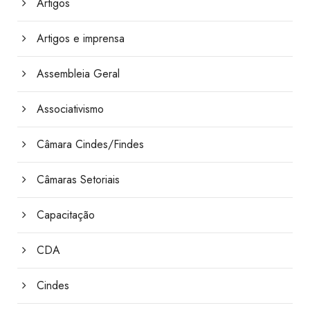
Artigos
Artigos e imprensa
Assembleia Geral
Associativismo
Câmara Cindes/Findes
Câmaras Setoriais
Capacitação
CDA
Cindes