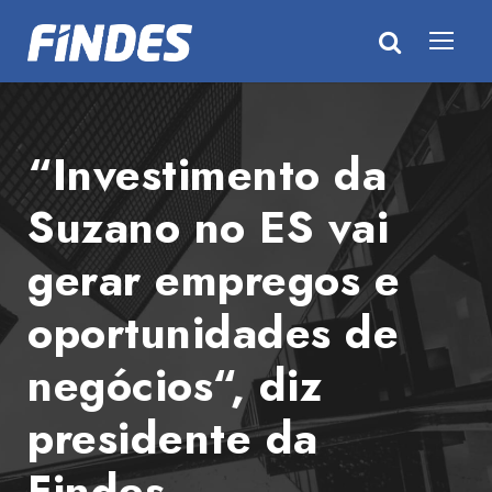
“Investimento da
Suzano no ES vai
gerar empregos e
oportunidades de
negócios“, diz
presidente da
Findes