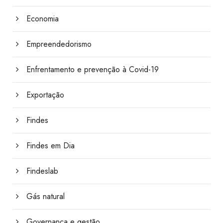
Economia
Empreendedorismo
Enfrentamento e prevenção à Covid-19
Exportação
Findes
Findes em Dia
Findeslab
Gás natural
Governança e gestão