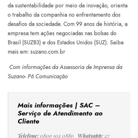
da sustentabilidade por meio da inovação, orienta
o trabalho da companhia no enfrentamento dos
desafios da sociedade. Com 99 anos de história, a
empresa tem ações negociadas nas bolsas do
Brasil (SUZB3) e dos Estados Unidos (SUZ). Saiba
mais em: suzano.com.br
Com informações da Assessoria de Imprensa da
Suzano- P6 Comunicação
Mais informações | SAC –
Serviço de Atendimento ao
Cliente
Telefone:
0800 102 0880
Whatsapp:
27