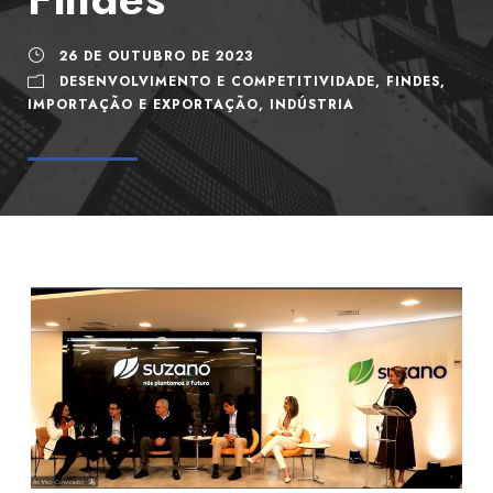
26 DE OUTUBRO DE 2023
DESENVOLVIMENTO E COMPETITIVIDADE
,
FINDES
,
IMPORTAÇÃO E EXPORTAÇÃO
,
INDÚSTRIA