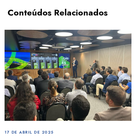
Conteúdos Relacionados
17 DE ABRIL DE 2025