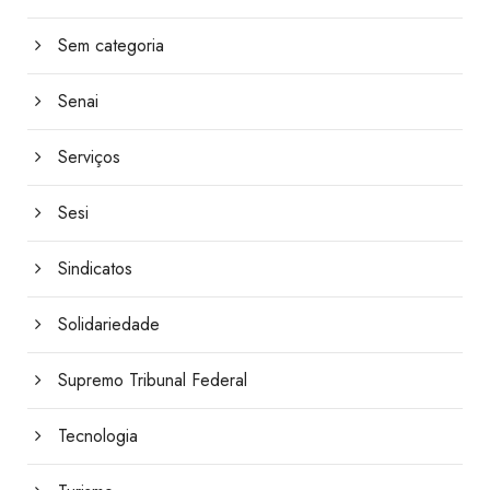
Sem categoria
Senai
Serviços
Sesi
Sindicatos
Solidariedade
Supremo Tribunal Federal
Tecnologia