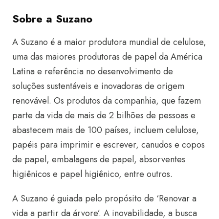
Sobre a Suzano
A Suzano é a maior produtora mundial de celulose,
uma das maiores produtoras de papel da América
Latina e referência no desenvolvimento de
soluções sustentáveis e inovadoras de origem
renovável. Os produtos da companhia, que fazem
parte da vida de mais de 2 bilhões de pessoas e
abastecem mais de 100 países, incluem celulose,
papéis para imprimir e escrever, canudos e copos
de papel, embalagens de papel, absorventes
higiênicos e papel higiênico, entre outros.
A Suzano é guiada pelo propósito de ‘Renovar a
vida a partir da árvore’. A inovabilidade, a busca