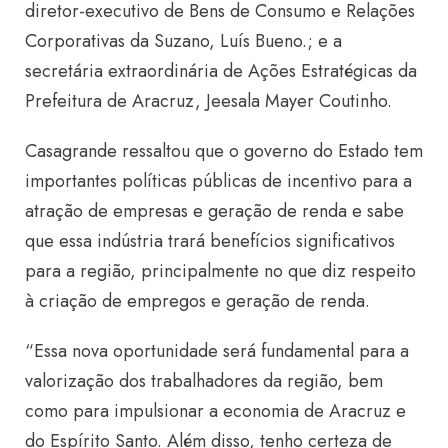
diretor-executivo de Bens de Consumo e Relações
Corporativas da Suzano, Luís Bueno.; e a
secretária extraordinária de Ações Estratégicas da
Prefeitura de Aracruz, Jeesala Mayer Coutinho.
Casagrande ressaltou que o governo do Estado tem
importantes políticas públicas de incentivo para a
atração de empresas e geração de renda e sabe
que essa indústria trará benefícios significativos
para a região, principalmente no que diz respeito
à criação de empregos e geração de renda.
“Essa nova oportunidade será fundamental para a
valorização dos trabalhadores da região, bem
como para impulsionar a economia de Aracruz e
do Espírito Santo. Além disso, tenho certeza de