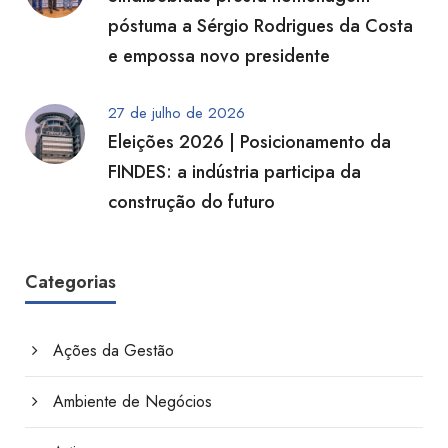
póstuma a Sérgio Rodrigues da Costa
e empossa novo presidente
27 de julho de 2026
Eleições 2026 | Posicionamento da
FINDES: a indústria participa da
construção do futuro
Categorias
Ações da Gestão
Ambiente de Negócios