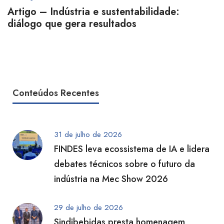
Artigo – Indústria e sustentabilidade:
diálogo que gera resultados
Conteúdos Recentes
31 de julho de 2026
FINDES leva ecossistema de IA e lidera
debates técnicos sobre o futuro da
indústria na Mec Show 2026
29 de julho de 2026
Sindibebidas presta homenagem