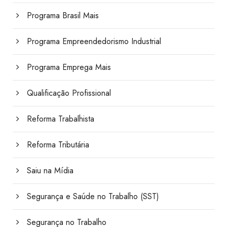
Programa Brasil Mais
Programa Empreendedorismo Industrial
Programa Emprega Mais
Qualificação Profissional
Reforma Trabalhista
Reforma Tributária
Saiu na Mídia
Segurança e Saúde no Trabalho (SST)
Segurança no Trabalho