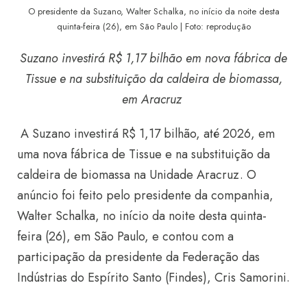
O presidente da Suzano, Walter Schalka, no início da noite desta
quinta-feira (26), em São Paulo | Foto: reprodução
Suzano investirá R$ 1,17 bilhão em nova fábrica de
Tissue e na substituição da caldeira de biomassa,
em Aracruz
A Suzano investirá R$ 1,17 bilhão, até 2026, em
uma nova fábrica de Tissue e na substituição da
caldeira de biomassa na Unidade Aracruz. O
anúncio foi feito pelo presidente da companhia,
Walter Schalka, no início da noite desta quinta-
feira (26), em São Paulo, e contou com a
participação da presidente da Federação das
Indústrias do Espírito Santo (Findes), Cris Samorini.