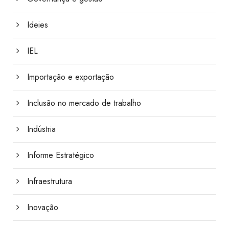
Ideies
IEL
Importação e exportação
Inclusão no mercado de trabalho
Indústria
Informe Estratégico
Infraestrutura
Inovação