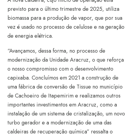
A nova caldeira, cujo início de operação está
previsto para o último trimestre de 2025, utiliza
biomassa para a produção de vapor, que por sua
vez é usado no processo de celulose e na geração
de energia elétrica.
“Avançamos, dessa forma, no processo de
modernização da Unidade Aracruz, o que reforça
o nosso compromisso com o desenvolvimento
capixaba. Concluímos em 2021 a construção de
uma fábrica de conversão de Tissue no município
de Cachoeiro de Itapemirim e realizamos outros
importantes investimentos em Aracruz, como a
instalação de um sistema de cristalização, um novo
turbo gerador e a modernização de uma das
caldeiras de recuperação química” ressalta o