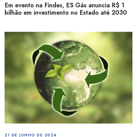
Em evento na Findes, ES Gás anuncia R$ 1
bilhão em investimento no Estado até 2030
21 DE JUNHO DE 2024