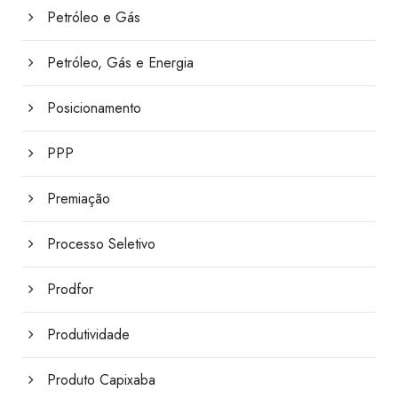
Petróleo e Gás
Petróleo, Gás e Energia
Posicionamento
PPP
Premiação
Processo Seletivo
Prodfor
Produtividade
Produto Capixaba