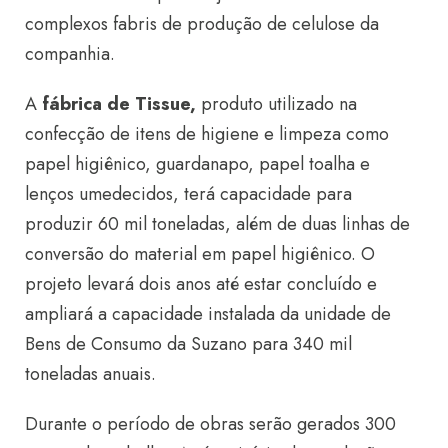
complexos fabris de produção de celulose da
companhia.
A
fábrica de Tissue,
produto utilizado na
confecção de itens de higiene e limpeza como
papel higiênico, guardanapo, papel toalha e
lenços umedecidos, terá capacidade para
produzir 60 mil toneladas, além de duas linhas de
conversão do material em papel higiênico. O
projeto levará dois anos até estar concluído e
ampliará a capacidade instalada da unidade de
Bens de Consumo da Suzano para 340 mil
toneladas anuais.
Durante o período de obras serão gerados 300