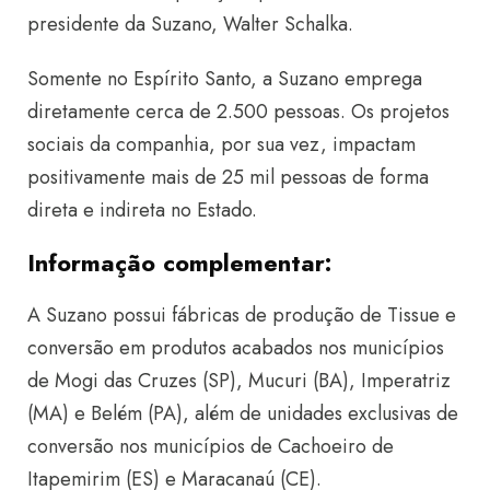
presidente da Suzano, Walter Schalka.
Somente no Espírito Santo, a Suzano emprega
diretamente cerca de 2.500 pessoas. Os projetos
sociais da companhia, por sua vez, impactam
positivamente mais de 25 mil pessoas de forma
direta e indireta no Estado.
Informação complementar:
A Suzano possui fábricas de produção de Tissue e
conversão em produtos acabados nos municípios
de Mogi das Cruzes (SP), Mucuri (BA), Imperatriz
(MA) e Belém (PA), além de unidades exclusivas de
conversão nos municípios de Cachoeiro de
Itapemirim (ES) e Maracanaú (CE).