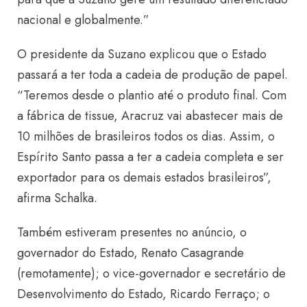
nacional e globalmente.”
O presidente da Suzano explicou que o Estado
passará a ter toda a cadeia de produção de papel.
“Teremos desde o plantio até o produto final. Com
a fábrica de tissue, Aracruz vai abastecer mais de
10 milhões de brasileiros todos os dias. Assim, o
Espírito Santo passa a ter a cadeia completa e ser
exportador para os demais estados brasileiros”,
afirma Schalka.
Também estiveram presentes no anúncio, o
governador do Estado, Renato Casagrande
(remotamente); o vice-governador e secretário de
Desenvolvimento do Estado, Ricardo Ferraço; o