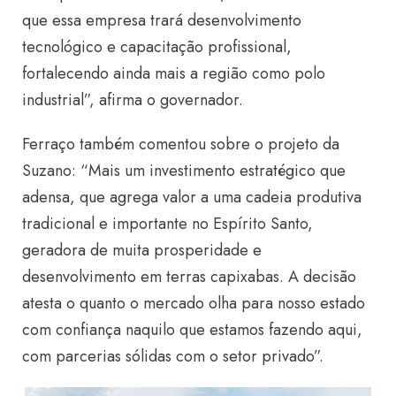
que essa empresa trará desenvolvimento
tecnológico e capacitação profissional,
fortalecendo ainda mais a região como polo
industrial”, afirma o governador.
Ferraço também comentou sobre o projeto da
Suzano: “Mais um investimento estratégico que
adensa, que agrega valor a uma cadeia produtiva
tradicional e importante no Espírito Santo,
geradora de muita prosperidade e
desenvolvimento em terras capixabas. A decisão
atesta o quanto o mercado olha para nosso estado
com confiança naquilo que estamos fazendo aqui,
com parcerias sólidas com o setor privado”.