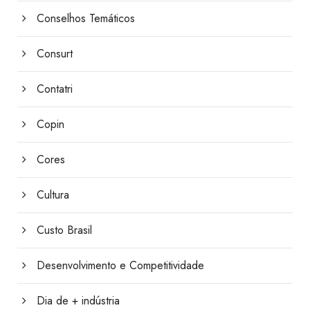
Conselhos Temáticos
Consurt
Contatri
Copin
Cores
Cultura
Custo Brasil
Desenvolvimento e Competitividade
Dia de + indústria