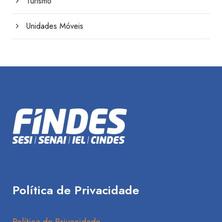
Turismo
Unidades Móveis
Política de Privacidade