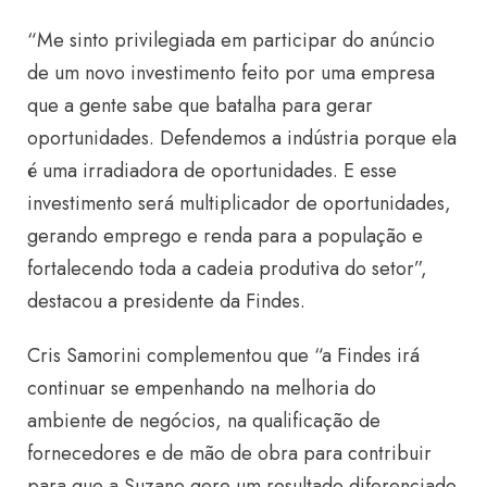
“Me sinto privilegiada em participar do anúncio
de um novo investimento feito por uma empresa
que a gente sabe que batalha para gerar
oportunidades. Defendemos a indústria porque ela
é uma irradiadora de oportunidades. E esse
investimento será multiplicador de oportunidades,
gerando emprego e renda para a população e
fortalecendo toda a cadeia produtiva do setor”,
destacou a presidente da Findes.
Cris Samorini complementou que “a Findes irá
continuar se empenhando na melhoria do
ambiente de negócios, na qualificação de
fornecedores e de mão de obra para contribuir
para que a Suzano gere um resultado diferenciado