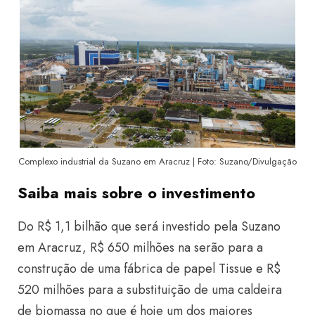
Complexo industrial da Suzano em Aracruz | Foto: Suzano/Divulgação
Saiba mais sobre o investimento
Do R$ 1,1 bilhão que será investido pela Suzano
em Aracruz, R$ 650 milhões na serão para a
construção de uma fábrica de papel Tissue e R$
520 milhões para a substituição de uma caldeira
de biomassa no que é hoje um dos maiores