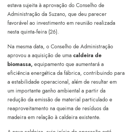
estava sujeita à aprovação do Conselho de
Administração da Suzano, que deu parecer
favorável ao investimento em reunião realizada
nesta quinta-feira (26).
Na mesma data, o Conselho de Administração
aprovou a aquisição de uma
caldeira de
biomassa,
equipamento que aumentará a
eficiência energética da fábrica, contribuindo para
a estabilidade operacional, além de resultar em
um importante ganho ambiental a partir da
redução da emissão de material particulado e
reaproveitamento na queima de resíduos da
madeira em relação à caldeira existente.