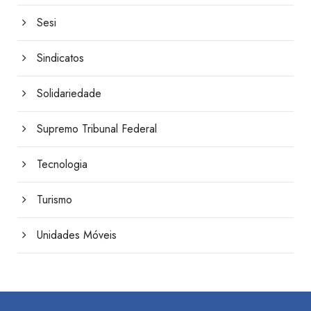
Sesi
Sindicatos
Solidariedade
Supremo Tribunal Federal
Tecnologia
Turismo
Unidades Móveis