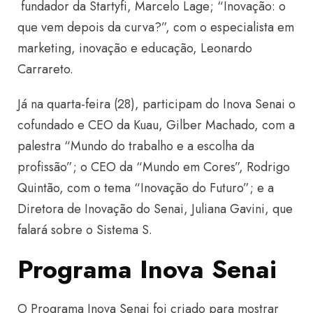
fundador da Startyfi, Marcelo Lage; “Inovação: o
que vem depois da curva?”, com o especialista em
marketing, inovação e educação, Leonardo
Carrareto.
Já na quarta-feira (28), participam do Inova Senai o
cofundado e CEO da Kuau, Gilber Machado, com a
palestra “Mundo do trabalho e a escolha da
profissão”; o CEO da “Mundo em Cores”, Rodrigo
Quintão, com o tema “Inovação do Futuro”; e a
Diretora de Inovação do Senai, Juliana Gavini, que
falará sobre o Sistema S.
Programa Inova Senai
O Programa Inova Senai foi criado para mostrar