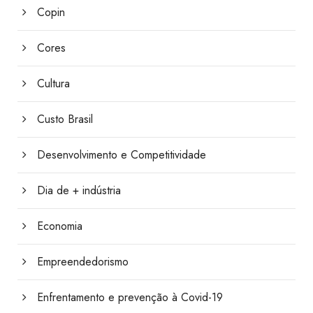
Copin
Cores
Cultura
Custo Brasil
Desenvolvimento e Competitividade
Dia de + indústria
Economia
Empreendedorismo
Enfrentamento e prevenção à Covid-19