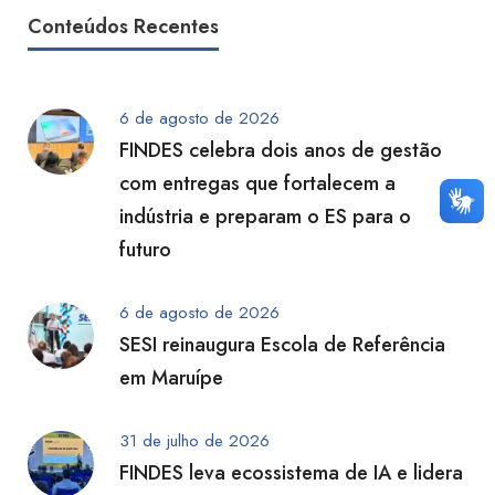
Conteúdos Recentes
6 de agosto de 2026
FINDES celebra dois anos de gestão
com entregas que fortalecem a
indústria e preparam o ES para o
futuro
6 de agosto de 2026
SESI reinaugura Escola de Referência
em Maruípe
31 de julho de 2026
FINDES leva ecossistema de IA e lidera