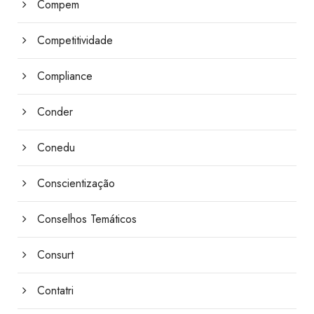
Compem
Competitividade
Compliance
Conder
Conedu
Conscientização
Conselhos Temáticos
Consurt
Contatri