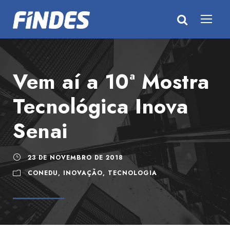
Vem aí a 10ª Mostra
Tecnológica Inova
Senai
23 DE NOVEMBRO DE 2018
CONEDU
,
INOVAÇÃO
,
TECNOLOGIA