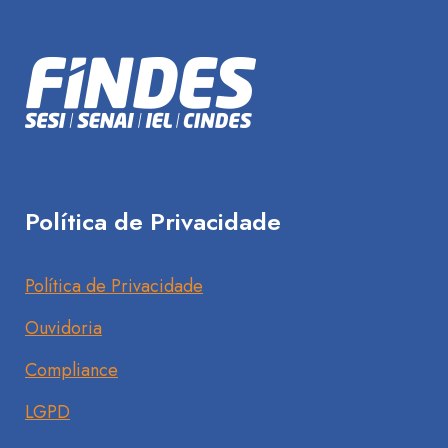
Política de Privacidade
Política de Privacidade
Ouvidoria
Compliance
LGPD