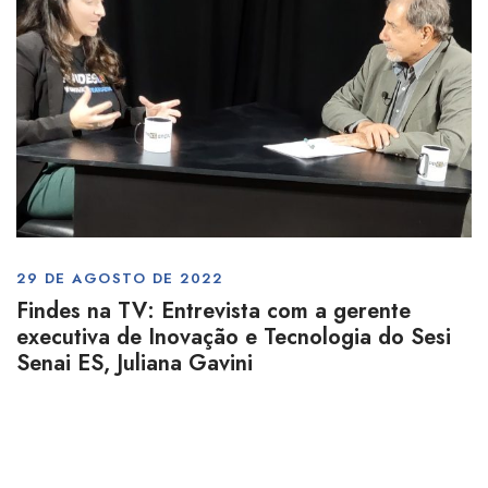
29 DE AGOSTO DE 2022
Findes na TV: Entrevista com a gerente
executiva de Inovação e Tecnologia do Sesi
Senai ES, Juliana Gavini