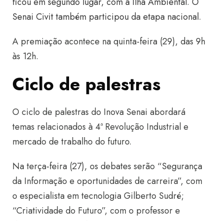
ficou em segundo lugar, com a Ilha Ambiental
.
O
Senai Civit também participou da etapa nacional
.
A premiação acontece na quinta-feira (29), das 9h
às 12h.
Ciclo de palestras
O ciclo de palestras do Inova Senai abordará
temas relacionados à 4ª Revolução Industrial e
mercado de trabalho do futuro.
Na terça-feira (27), os debates serão “Segurança
da Informação e oportunidades de carreira”, com
o especialista em tecnologia Gilberto Sudré;
“Criatividade do Futuro”, com o professor e