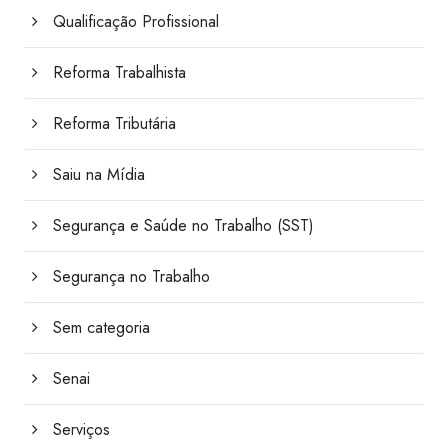
Qualificação Profissional
Reforma Trabalhista
Reforma Tributária
Saiu na Mídia
Segurança e Saúde no Trabalho (SST)
Segurança no Trabalho
Sem categoria
Senai
Serviços