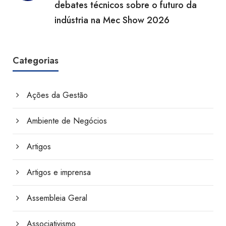
debates técnicos sobre o futuro da
indústria na Mec Show 2026
Categorias
Ações da Gestão
Ambiente de Negócios
Artigos
Artigos e imprensa
Assembleia Geral
Associativismo