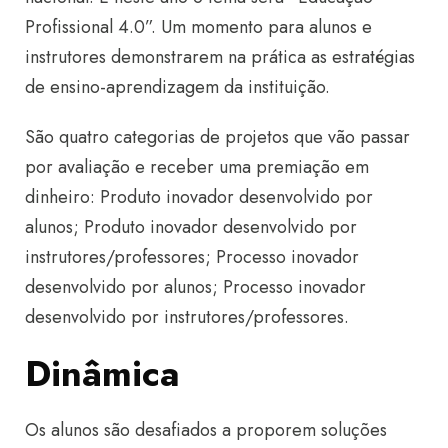
Profissional 4.0”. Um momento para alunos e
instrutores demonstrarem na prática as estratégias
de ensino-aprendizagem da instituição.
São quatro categorias de projetos que vão passar
por avaliação e receber uma premiação em
dinheiro: Produto inovador desenvolvido por
alunos; Produto inovador desenvolvido por
instrutores/professores; Processo inovador
desenvolvido por alunos; Processo inovador
desenvolvido por instrutores/professores.
Dinâmica
Os alunos são desafiados a proporem soluções