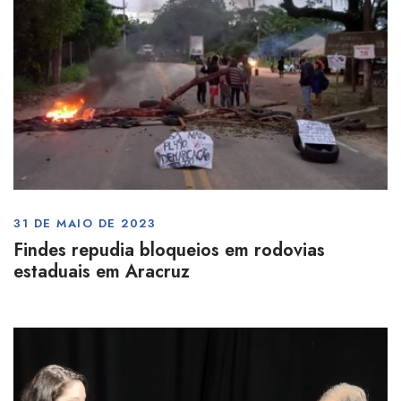
31 DE MAIO DE 2023
Findes repudia bloqueios em rodovias
estaduais em Aracruz