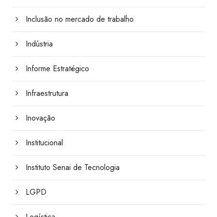
Inclusão no mercado de trabalho
Indústria
Informe Estratégico
Infraestrutura
Inovação
Institucional
Instituto Senai de Tecnologia
LGPD
Logística