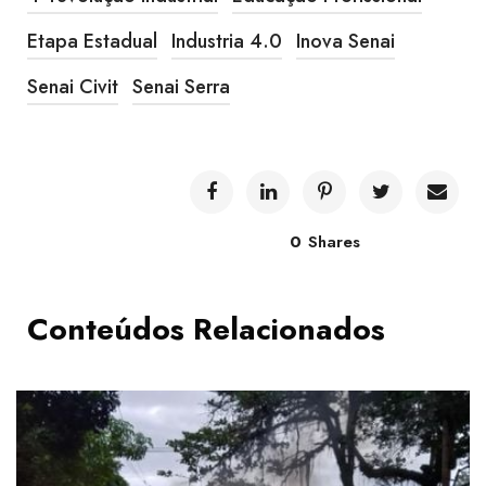
Etapa Estadual
Industria 4.0
Inova Senai
Senai Civit
Senai Serra
0
Shares
Conteúdos Relacionados