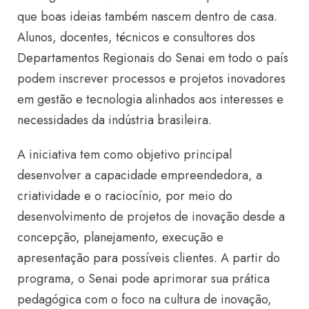
que boas ideias também nascem dentro de casa.
Alunos, docentes, técnicos e consultores dos
Departamentos Regionais do Senai em todo o país
podem inscrever processos e projetos inovadores
em gestão e tecnologia alinhados aos interesses e
necessidades da indústria brasileira.
A iniciativa tem como objetivo principal
desenvolver a capacidade empreendedora, a
criatividade e o raciocínio, por meio do
desenvolvimento de projetos de inovação desde a
concepção, planejamento, execução e
apresentação para possíveis clientes. A partir do
programa, o Senai pode aprimorar sua prática
pedagógica com o foco na cultura de inovação,