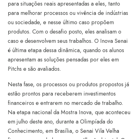
para situações reais apresentadas a eles, tanto
para melhorar processos ou vivência de indústrias
ou sociedade, e nesse último caso propõem
produtos. Com o desafio posto, eles analisam o
caso e desenvolvem seus trabalhos. O Inova Senai
é última etapa dessa dinâmica, quando os alunos
apresentam as soluções pensadas por eles em
Pitchs e são avaliados.
Nesta fase, os processos ou produtos propostos já
estão prontos para receberem investimentos
financeiros e entrarem no mercado de trabalho.
Na etapa nacional da Mostra Inova, que aconteceu
em julho deste ano, durante a Olimpíada do
Conhecimento, em Brasília,
o Senai Vila Velha