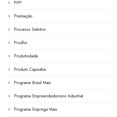
PPP
Premiação
Processo Seletivo
Prodfor
Produtividade
Produto Capixaba
Programa Brasil Mais
Programa Empreendedorismo Industrial
Programa Emprega Mais