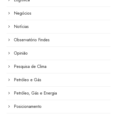
Negócios
Notícias
Observatório Findes
Opinião
Pesquisa de Clima
Petróleo e Gás
Petróleo, Gás e Energia
Posicionamento