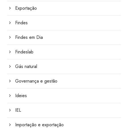
Exportação
Findes
Findes em Dia
Findeslab
Gás natural
Governança e gestão
Ideies
IEL
Importação e exportação