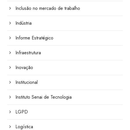
Inclusão no mercado de trabalho
Indústria
Informe Estratégico
Infraestrutura
Inovação
Institucional
Instituto Senai de Tecnologia
LGPD
Logística