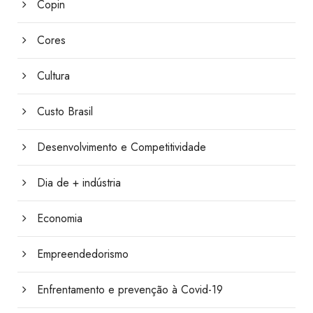
Copin
Cores
Cultura
Custo Brasil
Desenvolvimento e Competitividade
Dia de + indústria
Economia
Empreendedorismo
Enfrentamento e prevenção à Covid-19