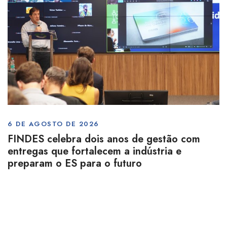
6 DE AGOSTO DE 2026
FINDES celebra dois anos de gestão com
entregas que fortalecem a indústria e
preparam o ES para o futuro