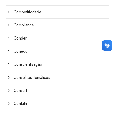
Competitividade
Compliance
Conder
Conedu
Conscientização
Conselhos Temáticos
Consurt
Contatri