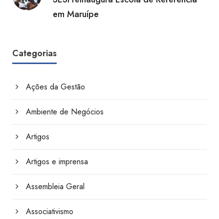
em Maruípe
Categorias
Ações da Gestão
Ambiente de Negócios
Artigos
Artigos e imprensa
Assembleia Geral
Associativismo