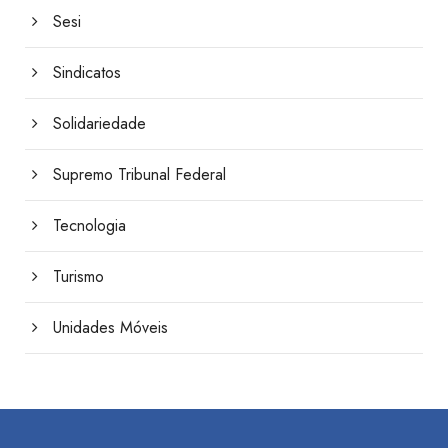
Sesi
Sindicatos
Solidariedade
Supremo Tribunal Federal
Tecnologia
Turismo
Unidades Móveis