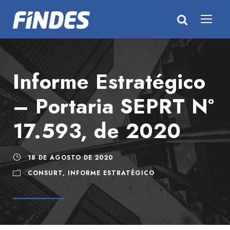
Informe Estratégico
– Portaria SEPRT Nº
17.593, de 2020
18 DE AGOSTO DE 2020
CONSURT
,
INFORME ESTRATÉGICO