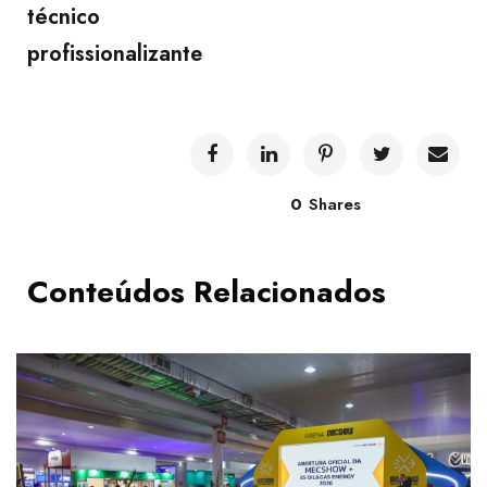
técnico
profissionalizante
0
Shares
Conteúdos Relacionados