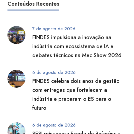
Conteúdos Recentes
7 de agosto de 2026
FINDES impulsiona a inovação na
indústria com ecossistema de IA e
debates técnicos na Mec Show 2026
6 de agosto de 2026
FINDES celebra dois anos de gestão
com entregas que fortalecem a
indústria e preparam o ES para o
futuro
6 de agosto de 2026
SESI reinaugura Escola de Referência