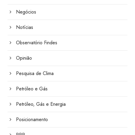
Negócios
Notícias
Observatório Findes
Opinião
Pesquisa de Clima
Petróleo e Gás
Petróleo, Gás e Energia
Posicionamento
PPP