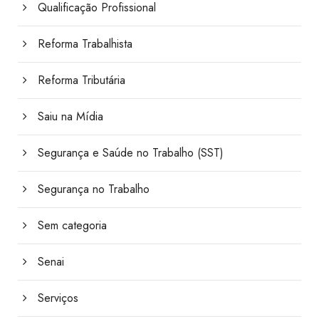
Qualificação Profissional
Reforma Trabalhista
Reforma Tributária
Saiu na Mídia
Segurança e Saúde no Trabalho (SST)
Segurança no Trabalho
Sem categoria
Senai
Serviços