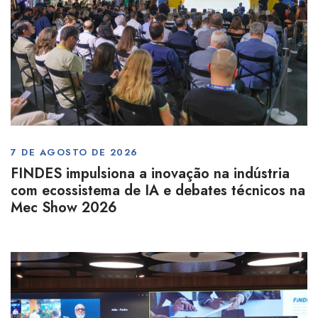
7 DE AGOSTO DE 2026
FINDES impulsiona a inovação na indústria
com ecossistema de IA e debates técnicos na
Mec Show 2026