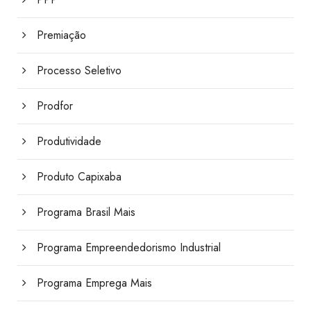
Premiação
Processo Seletivo
Prodfor
Produtividade
Produto Capixaba
Programa Brasil Mais
Programa Empreendedorismo Industrial
Programa Emprega Mais