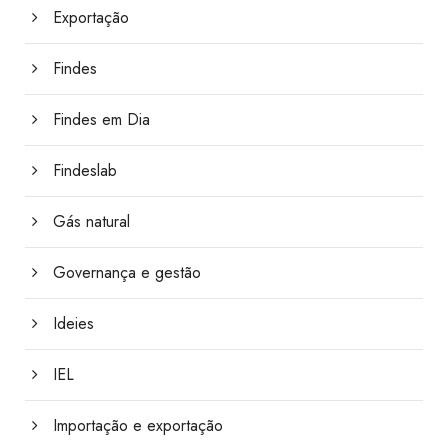
Exportação
Findes
Findes em Dia
Findeslab
Gás natural
Governança e gestão
Ideies
IEL
Importação e exportação