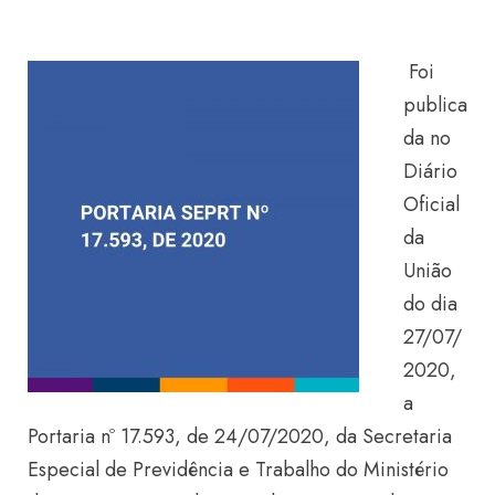
Foi
publica
da no
Diário
Oficial
da
União
do dia
27/07/
2020,
a
Portaria nº 17.593, de 24/07/2020, da Secretaria
Especial de Previdência e Trabalho do Ministério