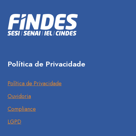
Política de Privacidade
Política de Privacidade
Ouvidoria
Compliance
LGPD