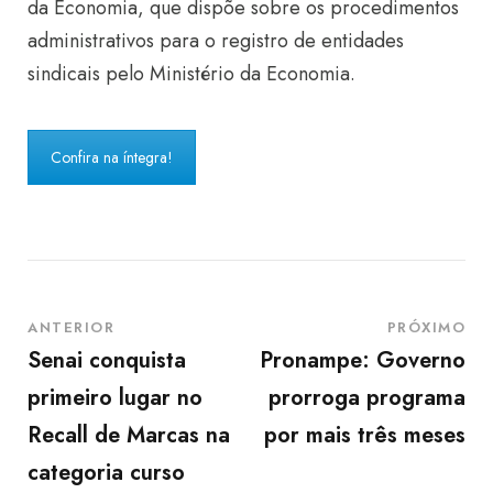
da Economia, que dispõe sobre os procedimentos
administrativos para o registro de entidades
sindicais pelo Ministério da Economia.
Confira na íntegra!
ANTERIOR
PRÓXIMO
Senai conquista
Pronampe: Governo
primeiro lugar no
prorroga programa
Recall de Marcas na
por mais três meses
categoria curso