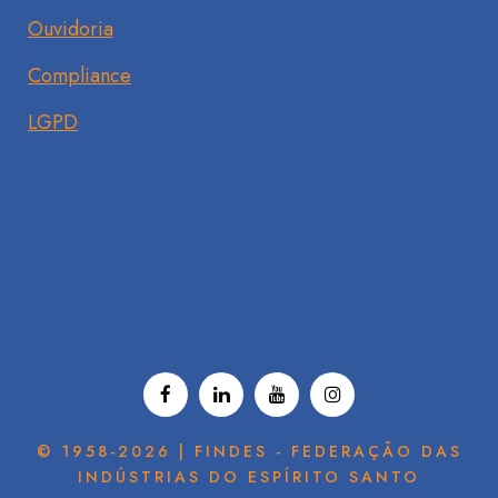
Ouvidoria
Compliance
LGPD
© 1958-2026 | FINDES - FEDERAÇÃO DAS
INDÚSTRIAS DO ESPÍRITO SANTO