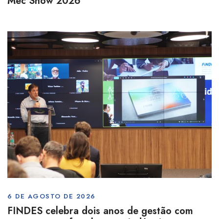
Mec Show 2026
6 DE AGOSTO DE 2026
FINDES celebra dois anos de gestão com