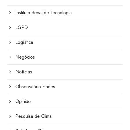
Instituto Senai de Tecnologia
LGPD
Logística
Negócios
Notícias
Observatório Findes
Opinião
Pesquisa de Clima