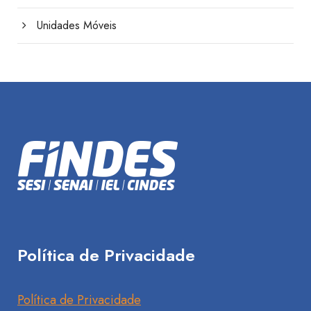
Unidades Móveis
Política de Privacidade
Política de Privacidade