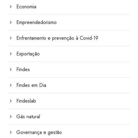
Economia
Empreendedorismo
Enfrentamento e prevenção à Covid-19
Exportação
Findes
Findes em Dia
Findeslab
Gás natural
Governança e gestão