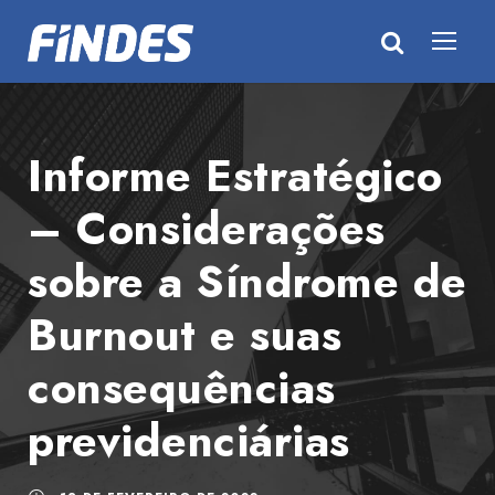
Informe Estratégico
– Considerações
sobre a Síndrome de
Burnout e suas
consequências
previdenciárias