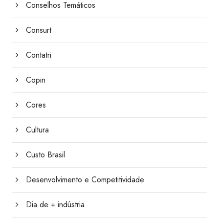
Conselhos Temáticos
Consurt
Contatri
Copin
Cores
Cultura
Custo Brasil
Desenvolvimento e Competitividade
Dia de + indústria