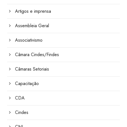
Artigos e imprensa
Assembleia Geral
Associativismo
Câmara Cindes/Findes
Câmaras Setoriais
Capacitação
CDA
Cindes
CNI