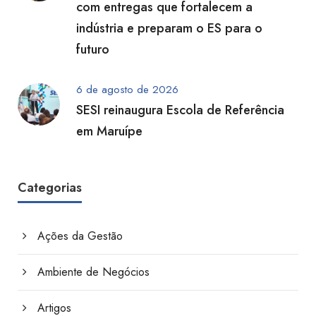
com entregas que fortalecem a
indústria e preparam o ES para o
futuro
6 de agosto de 2026
SESI reinaugura Escola de Referência
em Maruípe
Categorias
Ações da Gestão
Ambiente de Negócios
Artigos