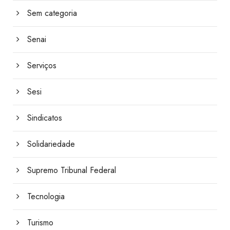
Sem categoria
Senai
Serviços
Sesi
Sindicatos
Solidariedade
Supremo Tribunal Federal
Tecnologia
Turismo