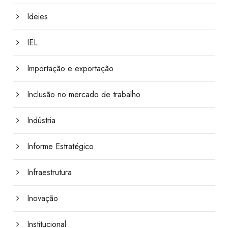
Ideies
IEL
Importação e exportação
Inclusão no mercado de trabalho
Indústria
Informe Estratégico
Infraestrutura
Inovação
Institucional