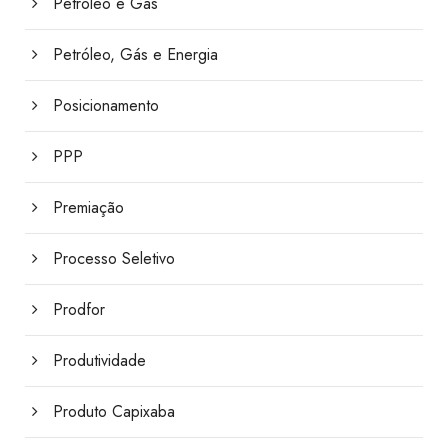
Petróleo e Gás
Petróleo, Gás e Energia
Posicionamento
PPP
Premiação
Processo Seletivo
Prodfor
Produtividade
Produto Capixaba