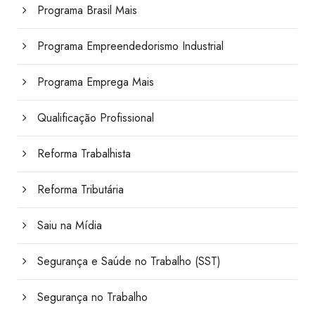
Programa Brasil Mais
Programa Empreendedorismo Industrial
Programa Emprega Mais
Qualificação Profissional
Reforma Trabalhista
Reforma Tributária
Saiu na Mídia
Segurança e Saúde no Trabalho (SST)
Segurança no Trabalho