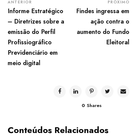
ANTERIOR
PRÓXIMO
Informe Estratégico
Findes ingressa em
– Diretrizes sobre a
ação contra o
emissão do Perfil
aumento do Fundo
Profissiográfico
Eleitoral
Previdenciário em
meio digital
0
Shares
Conteúdos Relacionados