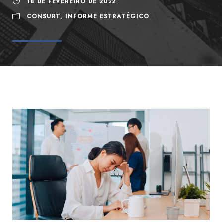
18 DE FEVEREIRO DE 2022
CONSURT
,
INFORME ESTRATÉGICO