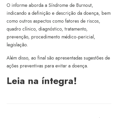
O informe aborda a Síndrome de Burnout,
indicando a definição e descrição da doença, bem
como outros aspectos como fatores de riscos,
quadro clínico, diagnóstico, tratamento,
prevenção, procedimento médico-pericial,
legislação.
Além disso, ao final são apresentadas sugestões de
ações preventivas para evitar a doença.
Leia na íntegra!