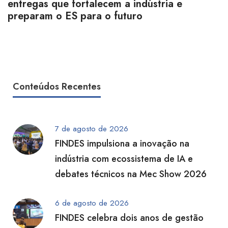
entregas que fortalecem a indústria e
preparam o ES para o futuro
Conteúdos Recentes
7 de agosto de 2026
FINDES impulsiona a inovação na
indústria com ecossistema de IA e
debates técnicos na Mec Show 2026
6 de agosto de 2026
FINDES celebra dois anos de gestão