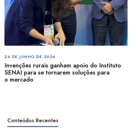
24 DE JUNHO DE 2026
Invenções rurais ganham apoio do Instituto
SENAI para se tornarem soluções para
o mercado
Conteúdos Recentes