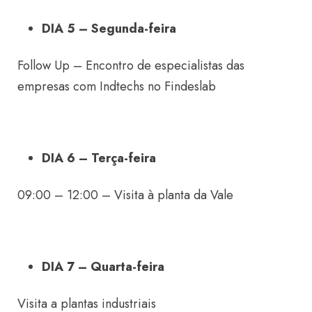
DIA 5 – Segunda-feira
Follow Up – Encontro de especialistas das
empresas com Indtechs no Findeslab
DIA 6 – Terça-feira
09:00 – 12:00 – Visita à planta da Vale
DIA 7 – Quarta-feira
Visita a plantas industriais