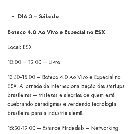
DIA 3 – Sábado
Boteco 4.0 Ao Vivo e Especial no ESX
Local: ESX
10:00 – 12:00 – Livre
13:30-15:00 – Boteco 4.0 Ao Vivo e Especial no
ESX: A jornada da internacionalização das startups
brasileiras – tristezas e alegrias de quem está
quebrando paradigmas e vendendo tecnologia
brasileira para a indústria alemã.
15:30-19:00 – Estande Findeslab – Networking