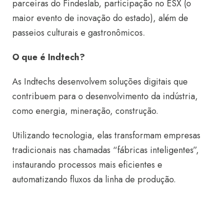
parceiras do Findeslab, participação no ESX (o
maior evento de inovação do estado), além de
passeios culturais e gastronômicos.
O que é Indtech?
As Indtechs desenvolvem soluções digitais que
contribuem para o desenvolvimento da indústria,
como energia, mineração, construção.
Utilizando tecnologia, elas transformam empresas
tradicionais nas chamadas “fábricas inteligentes”,
instaurando processos mais eficientes e
automatizando fluxos da linha de produção.