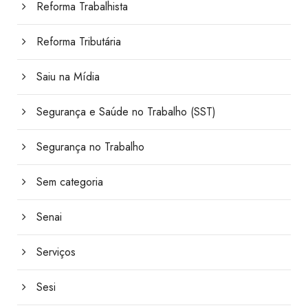
Reforma Trabalhista
Reforma Tributária
Saiu na Mídia
Segurança e Saúde no Trabalho (SST)
Segurança no Trabalho
Sem categoria
Senai
Serviços
Sesi