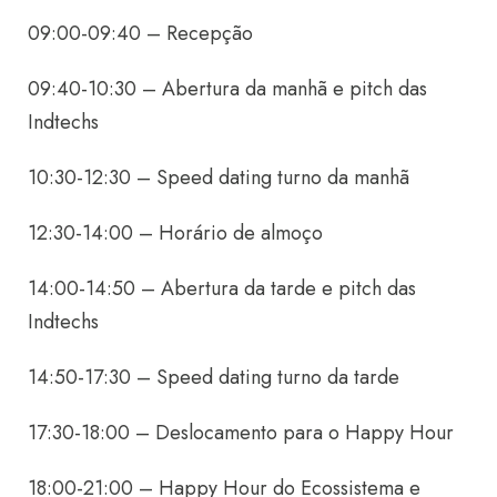
09:00-09:40 – Recepção
09:40-10:30 – Abertura da manhã e pitch das
Indtechs
10:30-12:30 – Speed dating turno da manhã
12:30-14:00 – Horário de almoço
14:00-14:50 – Abertura da tarde e pitch das
Indtechs
14:50-17:30 – Speed dating turno da tarde
17:30-18:00 – Deslocamento para o Happy Hour
18:00-21:00 – Happy Hour do Ecossistema e