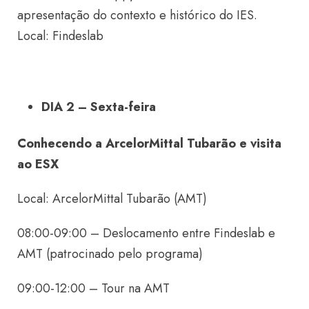
apresentação do contexto e histórico do IES.
Local: Findeslab
DIA 2 – Sexta-feira
Conhecendo a ArcelorMittal Tubarão e visita
ao ESX
Local: ArcelorMittal Tubarão (AMT)
08:00-09:00 – Deslocamento entre Findeslab e
AMT (patrocinado pelo programa)
09:00-12:00 – Tour na AMT