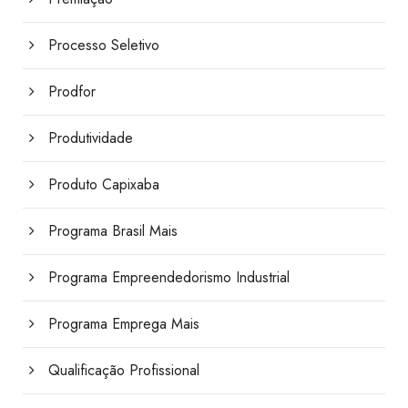
Processo Seletivo
Prodfor
Produtividade
Produto Capixaba
Programa Brasil Mais
Programa Empreendedorismo Industrial
Programa Emprega Mais
Qualificação Profissional