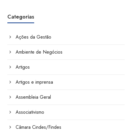
Categorias
Ações da Gestão
Ambiente de Negócios
Artigos
Artigos e imprensa
Assembleia Geral
Associativismo
Câmara Cindes/Findes