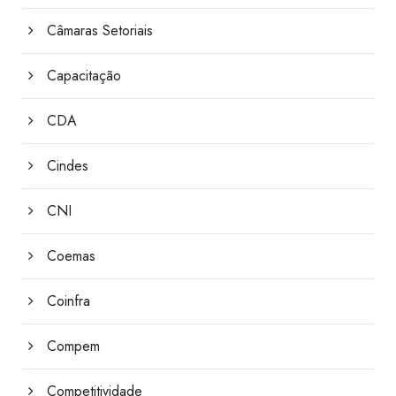
Câmaras Setoriais
Capacitação
CDA
Cindes
CNI
Coemas
Coinfra
Compem
Competitividade