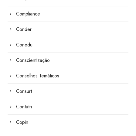
Compliance
Conder
Conedu
Conscientização
Conselhos Temáticos
Consurt
Contatri
Copin