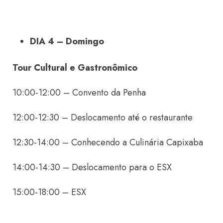
DIA 4 – Domingo
Tour Cultural e Gastronômico
10:00-12:00 – Convento da Penha
12:00-12:30 – Deslocamento até o restaurante
12:30-14:00 – Conhecendo a Culinária Capixaba
14:00-14:30 – Deslocamento para o ESX
15:00-18:00 – ESX