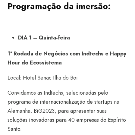
Programação da imersão:
DIA 1 – Quinta-feira
1ª Rodada de Negócios com Indtechs e Happy
Hour do Ecossistema
Local: Hotel Senac Ilha do Boi
Convidamos as Indtechs, selecionadas pelo
programa de internacionalização de startups na
Alemanha, BiG2023, para apresentar suas
soluções inovadoras para 40 empresas do Espírito
Santo.