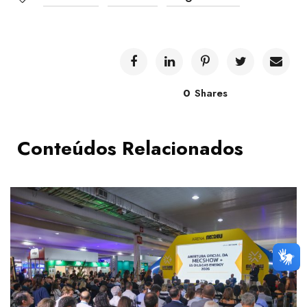
0
Shares
Conteúdos Relacionados