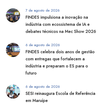
7 de agosto de 2026
FINDES impulsiona a inovação na
indústria com ecossistema de IA e
debates técnicos na Mec Show 2026
6 de agosto de 2026
FINDES celebra dois anos de gestão
com entregas que fortalecem a
indústria e preparam o ES para o
futuro
6 de agosto de 2026
SESI reinaugura Escola de Referência
em Maruípe