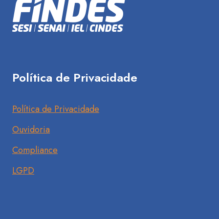
Política de Privacidade
Política de Privacidade
Ouvidoria
Compliance
LGPD