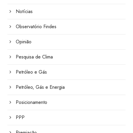
Notícias
Observatório Findes
Opinião
Pesquisa de Clima
Petróleo e Gás
Petróleo, Gás e Energia
Posicionamento
PPP
Premiação