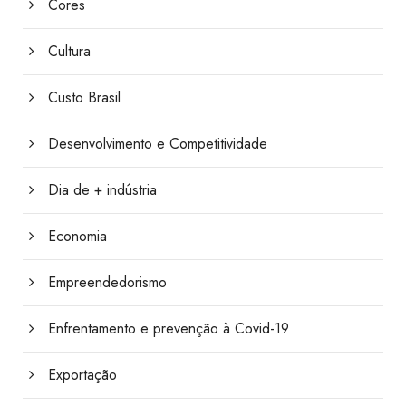
Cores
Cultura
Custo Brasil
Desenvolvimento e Competitividade
Dia de + indústria
Economia
Empreendedorismo
Enfrentamento e prevenção à Covid-19
Exportação