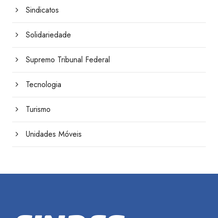
Sindicatos
Solidariedade
Supremo Tribunal Federal
Tecnologia
Turismo
Unidades Móveis