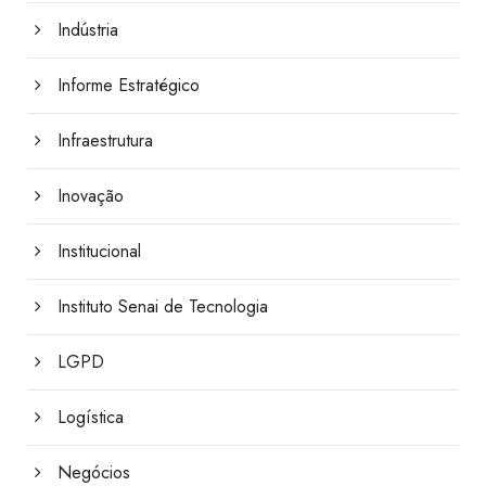
Indústria
Informe Estratégico
Infraestrutura
Inovação
Institucional
Instituto Senai de Tecnologia
LGPD
Logística
Negócios