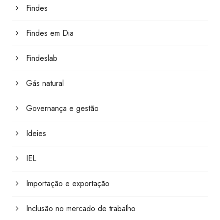
Findes
Findes em Dia
Findeslab
Gás natural
Governança e gestão
Ideies
IEL
Importação e exportação
Inclusão no mercado de trabalho