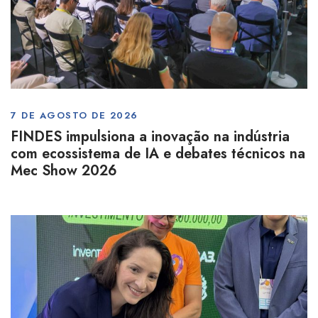
7 DE AGOSTO DE 2026
FINDES impulsiona a inovação na indústria
com ecossistema de IA e debates técnicos na
Mec Show 2026