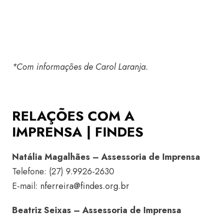
*Com informações de Carol Laranja.
RELAÇÕES COM A
IMPRENSA | FINDES
Natália Magalhães – Assessoria de Imprensa
Telefone: (27) 9.9926-2630
E-mail:
nferreira@findes.org.br
Beatriz Seixas – Assessoria de Imprensa