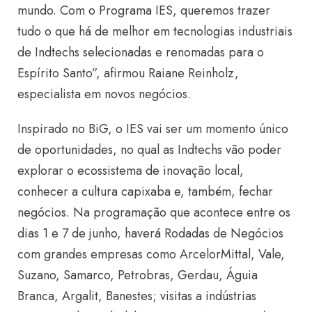
mundo. Com o Programa IES, queremos trazer
tudo o que há de melhor em tecnologias industriais
de Indtechs selecionadas e renomadas para o
Espírito Santo”, afirmou Raiane Reinholz,
especialista em novos negócios.
Inspirado no BiG, o IES vai ser um momento único
de oportunidades, no qual as Indtechs vão poder
explorar o ecossistema de inovação local,
conhecer a cultura capixaba e, também, fechar
negócios. Na programação que acontece entre os
dias 1 e 7 de junho, haverá Rodadas de Negócios
com grandes empresas como ArcelorMittal, Vale,
Suzano, Samarco, Petrobras, Gerdau, Águia
Branca, Argalit, Banestes; visitas a indústrias