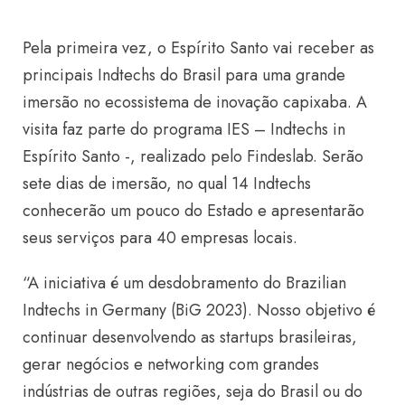
Pela primeira vez, o Espírito Santo vai receber as
principais Indtechs do Brasil para uma grande
imersão no ecossistema de inovação capixaba. A
visita faz parte do programa IES – Indtechs in
Espírito Santo -, realizado pelo Findeslab. Serão
sete dias de imersão, no qual 14 Indtechs
conhecerão um pouco do Estado e apresentarão
seus serviços para 40 empresas locais.
“A iniciativa é um desdobramento do Brazilian
Indtechs in Germany (BiG 2023). Nosso objetivo é
continuar desenvolvendo as startups brasileiras,
gerar negócios e networking com grandes
indústrias de outras regiões, seja do Brasil ou do