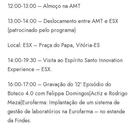
12:00-13:00 – Almoço na AMT
13:00-14:00 – Deslocamento entre AMT e ESX
(patrocinado pelo programa)
Local: ESX – Praça do Papa, Vitória-ES
14:00-19:30 – Visita ao Espírito Santo Innovation
Experience – ESX.
16:00-17:00 – Gravação do 12º Episódio do
Boteco 4.0 com Felippe Domingos|Actiz e Rodrigo
Meza|Eurofarma: Implantação de um sistema de
gestão de laboratórios na Eurofarma – no estande
da Findes.