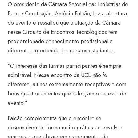
O presidente da Câmara Setorial das Indústrias de
Base e Construção, Antônio Falcão, fez a abertura
do evento e ressaltou que a atuação da Câmara
nesse Circuito de Encontros Tecnológicos tem
proporcionado conhecimento profissional e
diferentes oportunidades para os estudantes.
“O interesse das turmas participantes é sempre
admirável. Nesse encontro da UCL não foi
diferente, alunos extremamente receptivos e com
bons questionamentos que reforçam o sucesso do
evento.”
Falcão complementa que o encontro se
desenvolveu de forma muito prática ao envolver
empresas que abrangem os segmentos da