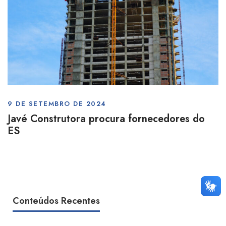
9 DE SETEMBRO DE 2024
Javé Construtora procura fornecedores do
ES
Conteúdos Recentes