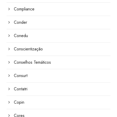
Compliance
Conder
Conedu
Conscientização
Conselhos Temáticos
Consurt
Contatri
Copin
Cores