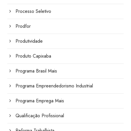
Processo Seletivo
Prodfor
Produtividade
Produto Capixaba
Programa Brasil Mais
Programa Empreendedorismo Industrial
Programa Emprega Mais
Qualificação Profissional
Reforma Trabalhista