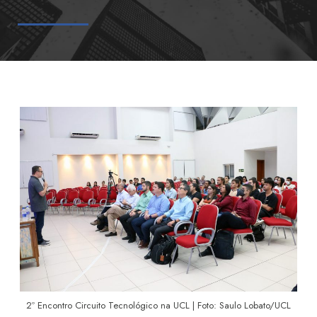
2º Encontro Circuito Tecnológico na UCL | Foto: Saulo Lobato/UCL