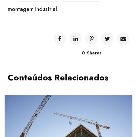
montagem industrial
0
Shares
Conteúdos Relacionados