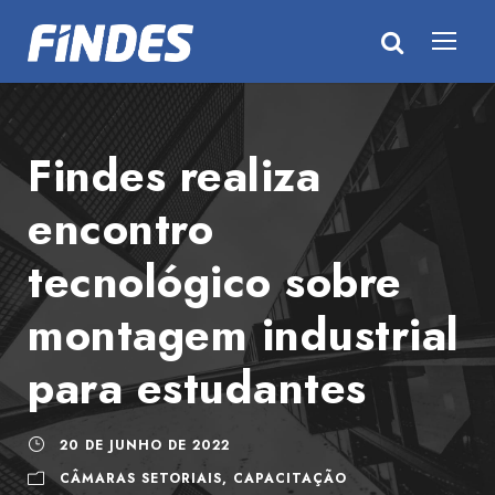
Findes realiza
encontro
tecnológico sobre
montagem industrial
para estudantes
20 DE JUNHO DE 2022
CÂMARAS SETORIAIS
,
CAPACITAÇÃO