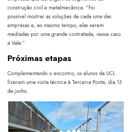
construção civil e metalmecânica. “Foi
possível mostrar as soluções de cada uma das
empresas e, ao mesmo tempo, elas serem
mediadas por uma grande contratada, nesse caso
a Vale.”
Próximas etapas
Complementando o encontro, os alunos da UCL
fizeram uma visita técnica à Terceira Ponte, dia 13
de junho.