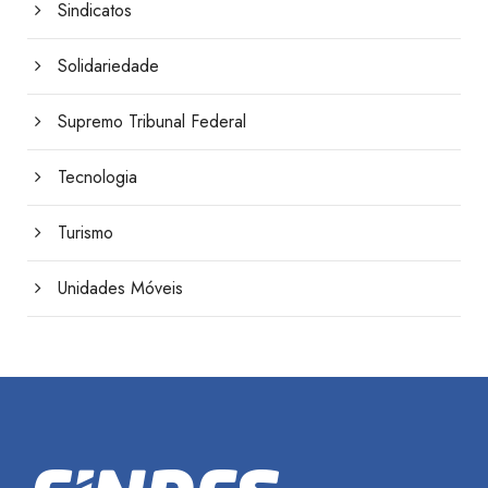
Sindicatos
Solidariedade
Supremo Tribunal Federal
Tecnologia
Turismo
Unidades Móveis