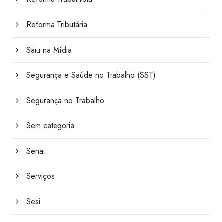
Reforma Tributária
Saiu na Mídia
Segurança e Saúde no Trabalho (SST)
Segurança no Trabalho
Sem categoria
Senai
Serviços
Sesi