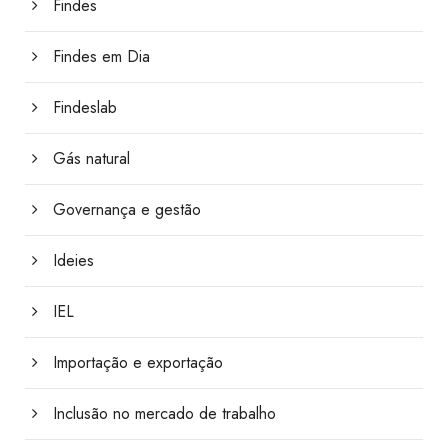
Findes
Findes em Dia
Findeslab
Gás natural
Governança e gestão
Ideies
IEL
Importação e exportação
Inclusão no mercado de trabalho