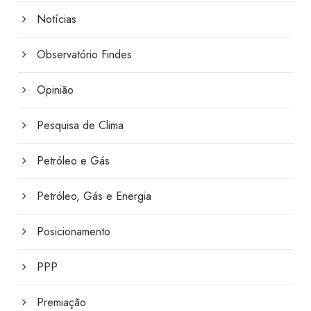
Notícias
Observatório Findes
Opinião
Pesquisa de Clima
Petróleo e Gás
Petróleo, Gás e Energia
Posicionamento
PPP
Premiação