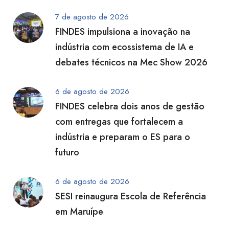
7 de agosto de 2026
FINDES impulsiona a inovação na
indústria com ecossistema de IA e
debates técnicos na Mec Show 2026
6 de agosto de 2026
FINDES celebra dois anos de gestão
com entregas que fortalecem a
indústria e preparam o ES para o
futuro
6 de agosto de 2026
SESI reinaugura Escola de Referência
em Maruípe