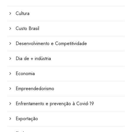
Cultura
Custo Brasil
Desenvolvimento e Competitividade
Dia de + indústria
Economia
Empreendedorismo
Enfrentamento e prevenção à Covid-19
Exportação