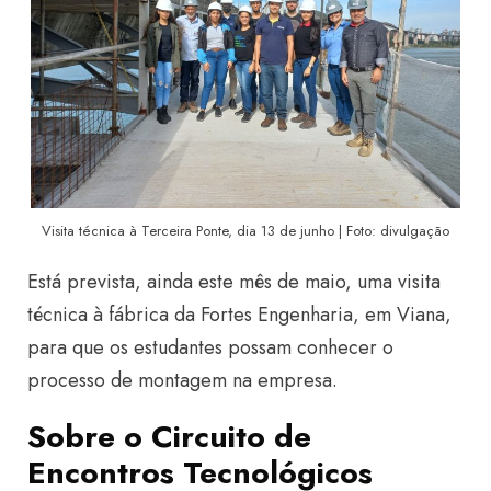
Visita técnica à Terceira Ponte, dia 13 de junho | Foto: divulgação
Está prevista, ainda este mês de maio, uma visita
técnica à fábrica da Fortes Engenharia, em Viana,
para que os estudantes possam conhecer o
processo de montagem na empresa.
Sobre o Circuito de
Encontros Tecnológicos