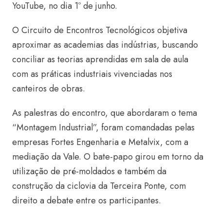
YouTube, no dia 1º de junho.
O Circuito de Encontros Tecnológicos objetiva
aproximar as academias das indústrias, buscando
conciliar as teorias aprendidas em sala de aula
com as práticas industriais vivenciadas nos
canteiros de obras.
As palestras do encontro, que abordaram o tema
“Montagem Industrial”, foram comandadas pelas
empresas Fortes Engenharia e Metalvix, com a
mediação da Vale. O bate-papo girou em torno da
utilização de pré-moldados e também da
construção da ciclovia da Terceira Ponte, com
direito a debate entre os participantes.