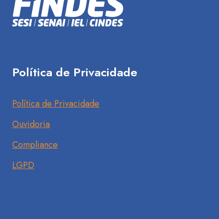
Política de Privacidade
Política de Privacidade
Ouvidoria
Compliance
LGPD