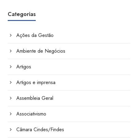
Categorias
Ações da Gestão
Ambiente de Negócios
Artigos
Artigos e imprensa
Assembleia Geral
Associativismo
Câmara Cindes/Findes