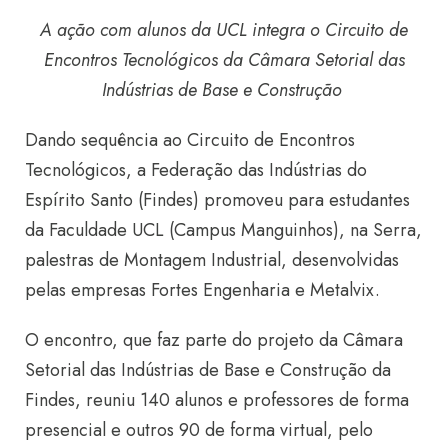
A ação com alunos da UCL integra o
Circuito de
Encontros Tecnológicos da Câmara Setorial das
Indústrias de Base e Construção
Dando sequência ao Circuito de Encontros
Tecnológicos, a Federação das Indústrias do
Espírito Santo (Findes) promoveu para estudantes
da Faculdade UCL (Campus Manguinhos), na Serra,
palestras de Montagem Industrial, desenvolvidas
pelas empresas Fortes Engenharia e Metalvix.
O encontro, que faz parte do projeto da Câmara
Setorial das Indústrias de Base e Construção da
Findes, reuniu 140 alunos e professores de forma
presencial e outros 90 de forma virtual, pelo