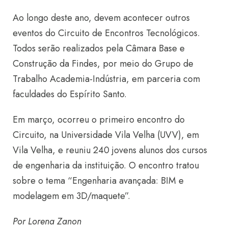
Ao longo deste ano, devem acontecer outros
eventos do Circuito de Encontros Tecnológicos.
Todos serão realizados pela Câmara Base e
Construção da Findes, por meio do Grupo de
Trabalho Academia-Indústria, em parceria com
faculdades do Espírito Santo.
Em março, ocorreu o primeiro encontro do
Circuito, na Universidade Vila Velha (UVV), em
Vila Velha, e reuniu 240 jovens alunos dos cursos
de engenharia da instituição. O encontro tratou
sobre o tema “Engenharia avançada: BIM e
modelagem em 3D/maquete”.
Por Lorena Zanon