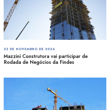
22 DE NOVEMBRO DE 2024
Mazzini Construtora vai participar de
Rodada de Negócios da Findes