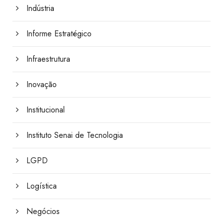
Indústria
Informe Estratégico
Infraestrutura
Inovação
Institucional
Instituto Senai de Tecnologia
LGPD
Logística
Negócios