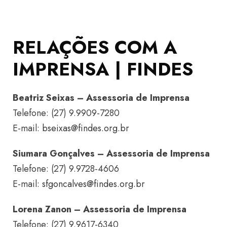
RELAÇÕES COM A
IMPRENSA | FINDES
Beatriz Seixas – Assessoria de Imprensa
Telefone: (27) 9.9909-7280
E-mail:
bseixas@findes.org.br
Siumara Gonçalves – Assessoria de Imprensa
Telefone: (27) 9.9728-4606
E-mail:
sfgoncalves@findes.org.br
Lorena Zanon – Assessoria de Imprensa
Telefone: (27) 9.9617-6340