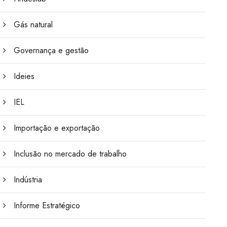
Gás natural
Governança e gestão
Ideies
IEL
Importação e exportação
Inclusão no mercado de trabalho
Indústria
Informe Estratégico