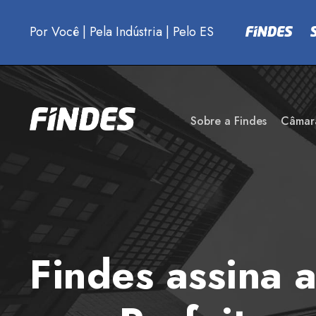
Por Você
|
Pela Indústria
|
Pelo ES
Sobre a Findes
Câmar
Findes assina 