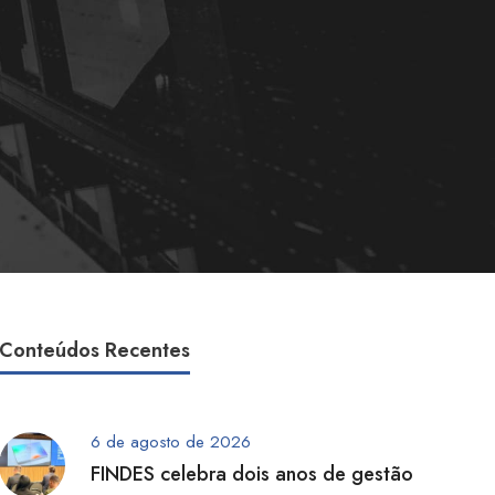
Conteúdos Recentes
6 de agosto de 2026
FINDES celebra dois anos de gestão