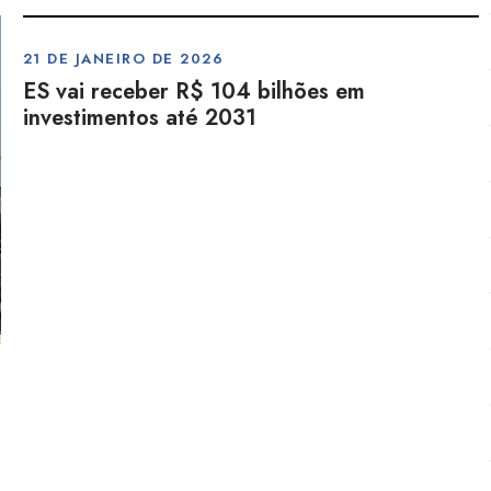
21 DE JANEIRO DE 2026
ES vai receber R$ 104 bilhões em
investimentos até 2031