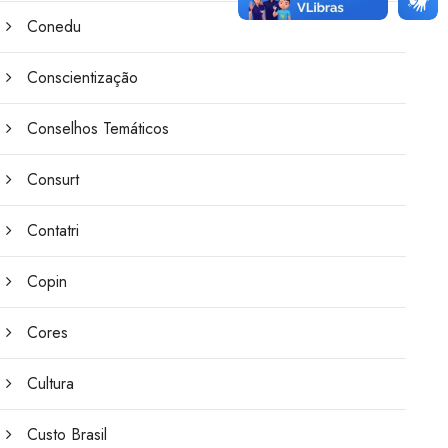
Conedu
Conscientização
Conselhos Temáticos
Consurt
Contatri
Copin
Cores
Cultura
Custo Brasil