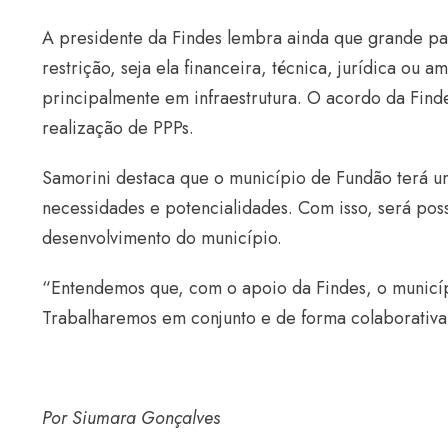
A presidente da Findes lembra ainda que grande pa
restrição, seja ela financeira, técnica, jurídica ou a
principalmente em infraestrutura. O acordo da Find
realização de PPPs.
Samorini destaca que o município de Fundão terá um
necessidades e potencialidades. Com isso, será poss
desenvolvimento do município.
“Entendemos que, com o apoio da Findes, o municíp
Trabalharemos em conjunto e de forma colaborativa 
Por Siumara Gonçalves