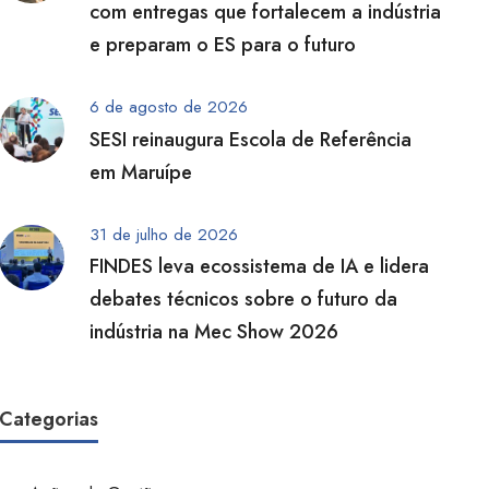
com entregas que fortalecem a indústria
e preparam o ES para o futuro
6 de agosto de 2026
SESI reinaugura Escola de Referência
em Maruípe
31 de julho de 2026
FINDES leva ecossistema de IA e lidera
debates técnicos sobre o futuro da
indústria na Mec Show 2026
Categorias