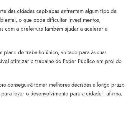
rte das cidades capixabas enfrentam algum tipo de
mbiental, o que pode dificultar investimentos,
es com a prefeitura também ajudar a acelerar a
 plano de trabalho único, voltado para às suas
ível otimizar o trabalho do Poder Público em prol do
io conseguirá tomar melhores decisões a longo prazo.
para levar o desenvolvimento para a cidade”, afirma.