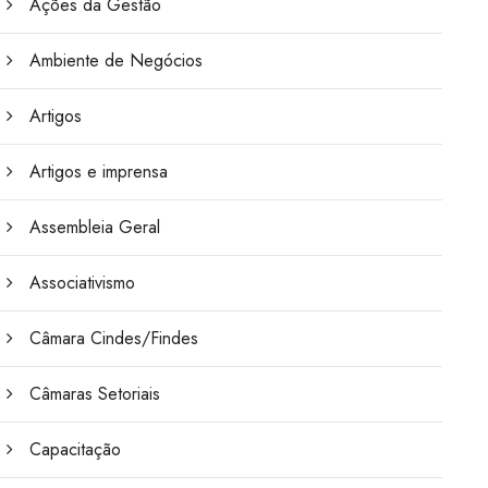
Ações da Gestão
Ambiente de Negócios
Artigos
Artigos e imprensa
Assembleia Geral
Associativismo
Câmara Cindes/Findes
Câmaras Setoriais
Capacitação