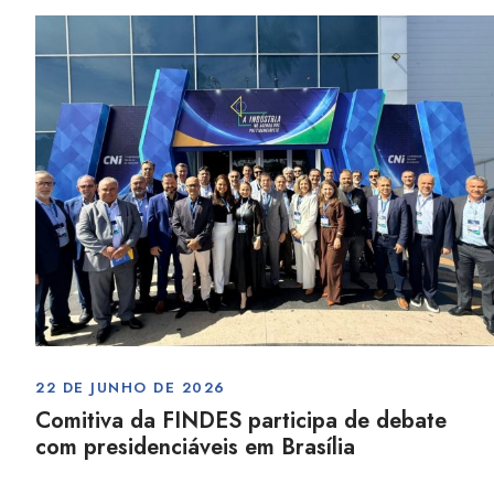
22 DE JUNHO DE 2026
Comitiva da FINDES participa de debate
com presidenciáveis em Brasília