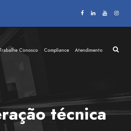
Trabalhe Conosco
Compliance
Atendimento
ração técnica