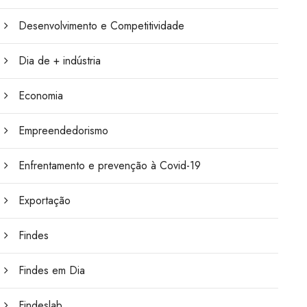
Desenvolvimento e Competitividade
Dia de + indústria
Economia
Empreendedorismo
Enfrentamento e prevenção à Covid-19
Exportação
Findes
Findes em Dia
Findeslab