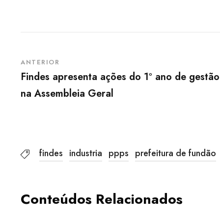
ANTERIOR
Findes apresenta ações do 1º ano de gestão
na Assembleia Geral
findes
industria
ppps
prefeitura de fundão
Conteúdos Relacionados