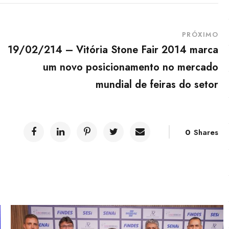
PRÓXIMO
19/02/214 – Vitória Stone Fair 2014 marca
um novo posicionamento no mercado
mundial de feiras do setor
0
Shares