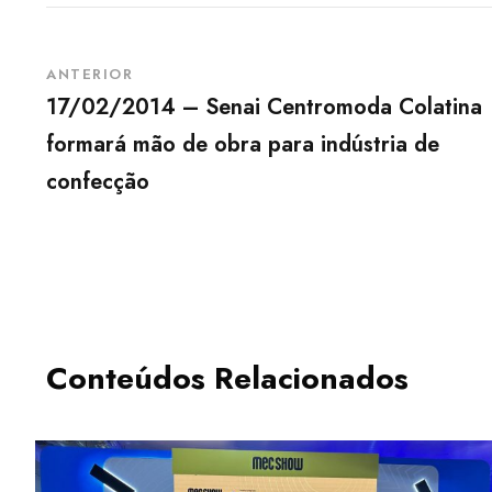
ANTERIOR
17/02/2014 – Senai Centromoda Colatina
formará mão de obra para indústria de
confecção
Conteúdos Relacionados