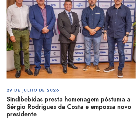
29 DE JULHO DE 2026
Sindibebidas presta homenagem póstuma a
Sérgio Rodrigues da Costa e empossa novo
presidente