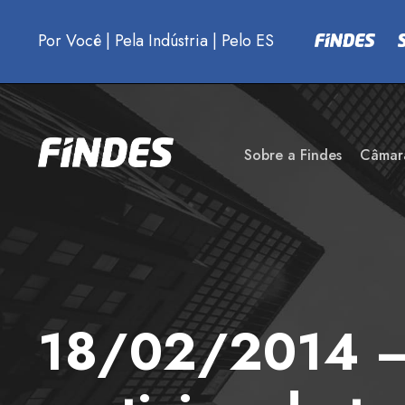
Por Você
|
Pela Indústria
|
Pelo ES
Sobre a Findes
Câmar
18/02/2014 – 