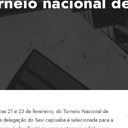
orneio nacional d
ias 21 e 23 de fevereiro, do Torneio Nacional de
ma delegação do Sesi capixaba é selecionada para a