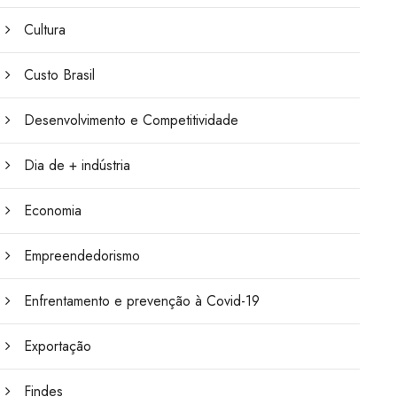
Cultura
Custo Brasil
Desenvolvimento e Competitividade
Dia de + indústria
Economia
Empreendedorismo
Enfrentamento e prevenção à Covid-19
Exportação
Findes