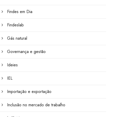
Findes em Dia
Findeslab
Gás natural
Governança e gestão
Ideies
IEL
Importação e exportação
Inclusão no mercado de trabalho