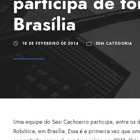
participa de t
Brasília
18 DE FEVEREIRO DE 2014
SEM CATEGORIA
Uma equipe do Sesi Cachoeiro participa, entre os d
Robótica, em Brasília. Essa é a primeira vez que u