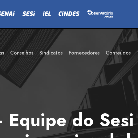
as
Conselhos
Sindicatos
Fornecedores
Conteúdos
Equipe do Sesi