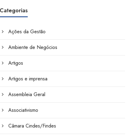
Categorias
Ações da Gestão
Ambiente de Negócios
Artigos
Artigos e imprensa
Assembleia Geral
Associativismo
Câmara Cindes/Findes