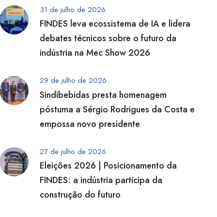
31 de julho de 2026
FINDES leva ecossistema de IA e lidera
debates técnicos sobre o futuro da
indústria na Mec Show 2026
29 de julho de 2026
Sindibebidas presta homenagem
póstuma a Sérgio Rodrigues da Costa e
empossa novo presidente
27 de julho de 2026
Eleições 2026 | Posicionamento da
FINDES: a indústria participa da
construção do futuro