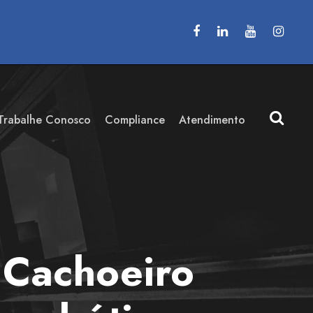
Trabalhe Conosco
Compliance
Atendimento
 Cachoeiro