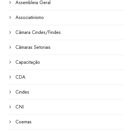
Assembleia Geral
Associativismo
Câmara Cindes/Findes
Câmaras Setoriais
Capacitação
CDA
Cindes
CNI
Coemas