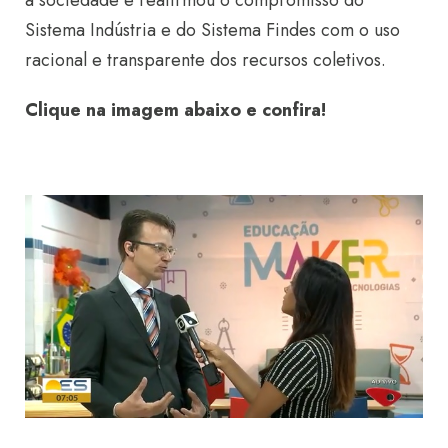
Sistema Indústria e do Sistema Findes com o uso
racional e transparente dos recursos coletivos.
Clique na imagem abaixo e confira!