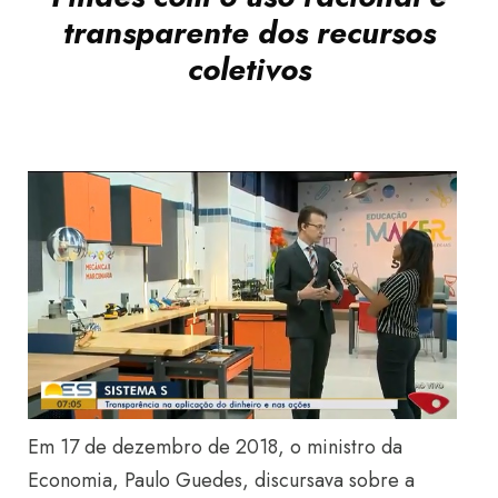
transparente dos recursos
coletivos
Em 17 de dezembro de 2018, o ministro da
Economia, Paulo Guedes, discursava sobre a