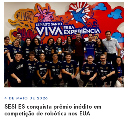
4 DE MAIO DE 2026
SESI ES conquista prêmio inédito em
competição de robótica nos EUA