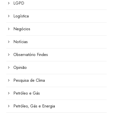
LGPD
Logística
Negócios
Notícias
Observatório Findes
Opinião
Pesquisa de Clima
Petróleo e Gás
Petróleo, Gás e Energia