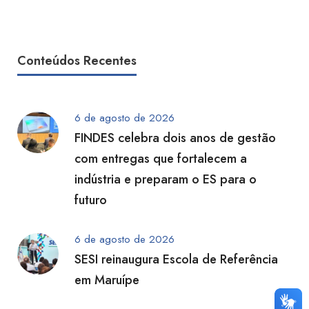
Conteúdos Recentes
6 de agosto de 2026
FINDES celebra dois anos de gestão
com entregas que fortalecem a
indústria e preparam o ES para o
futuro
6 de agosto de 2026
SESI reinaugura Escola de Referência
em Maruípe