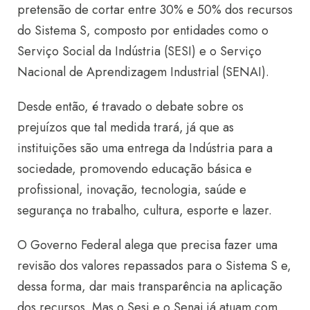
pretensão de cortar entre 30% e 50% dos recursos
do Sistema S, composto por entidades como o
Serviço Social da Indústria (SESI) e o Serviço
Nacional de Aprendizagem Industrial (SENAI).
Desde então, é travado o debate sobre os
prejuízos que tal medida trará, já que as
instituições são uma entrega da Indústria para a
sociedade, promovendo educação básica e
profissional, inovação, tecnologia, saúde e
segurança no trabalho, cultura, esporte e lazer.
O Governo Federal alega que precisa fazer uma
revisão dos valores repassados para o Sistema S e,
dessa forma, dar mais transparência na aplicação
dos recursos. Mas o Sesi e o Senai já atuam com