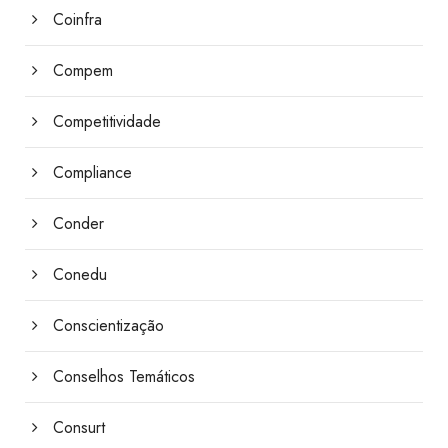
Coinfra
Compem
Competitividade
Compliance
Conder
Conedu
Conscientização
Conselhos Temáticos
Consurt