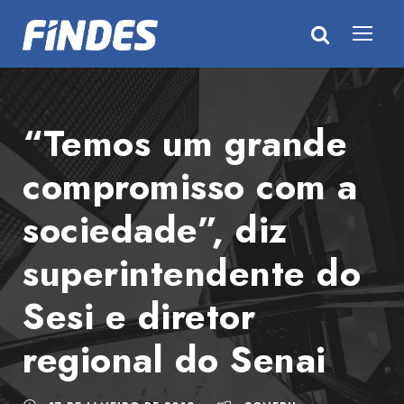
“Temos um grande
compromisso com a
sociedade”, diz
superintendente do
Sesi e diretor
regional do Senai