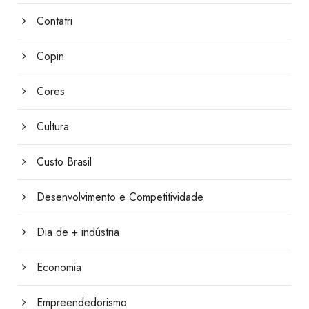
Contatri
Copin
Cores
Cultura
Custo Brasil
Desenvolvimento e Competitividade
Dia de + indústria
Economia
Empreendedorismo