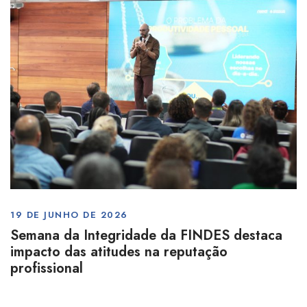
19 DE JUNHO DE 2026
Semana da Integridade da FINDES destaca
impacto das atitudes na reputação
profissional