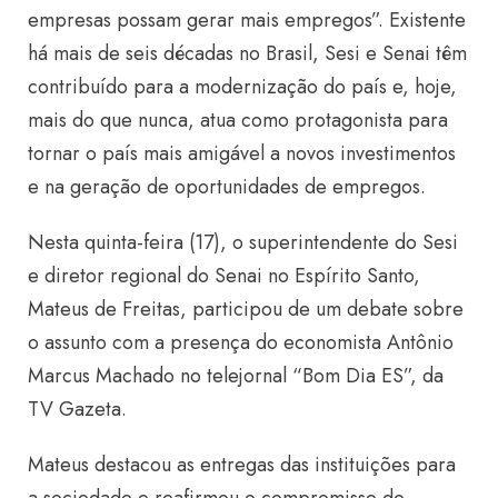
empresas possam gerar mais empregos”. Existente
há mais de seis décadas no Brasil, Sesi e Senai têm
contribuído para a modernização do país e, hoje,
mais do que nunca, atua como protagonista para
tornar o país mais amigável a novos investimentos
e na geração de oportunidades de empregos.
Nesta quinta-feira (17), o superintendente do Sesi
e diretor regional do Senai no Espírito Santo,
Mateus de Freitas, participou de um debate sobre
o assunto com a presença do economista Antônio
Marcus Machado no telejornal “Bom Dia ES”, da
TV Gazeta.
Mateus destacou as entregas das instituições para
a sociedade e reafirmou o compromisso do