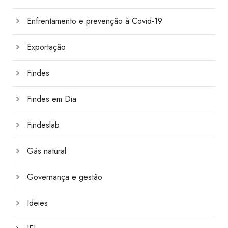
Enfrentamento e prevenção à Covid-19
Exportação
Findes
Findes em Dia
Findeslab
Gás natural
Governança e gestão
Ideies