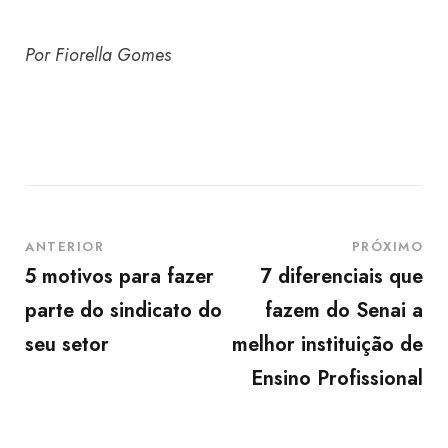
Por Fiorella Gomes
ANTERIOR
PRÓXIMO
5 motivos para fazer
7 diferenciais que
parte do sindicato do
fazem do Senai a
seu setor
melhor instituição de
Ensino Profissional