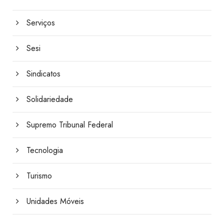
Serviços
Sesi
Sindicatos
Solidariedade
Supremo Tribunal Federal
Tecnologia
Turismo
Unidades Móveis