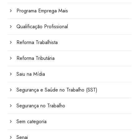
Programa Emprega Mais
Qualificação Profissional
Reforma Trabalhista
Reforma Tributária
Saiu na Mídia
Segurança e Saúde no Trabalho (SST)
Segurança no Trabalho
Sem categoria
Senai