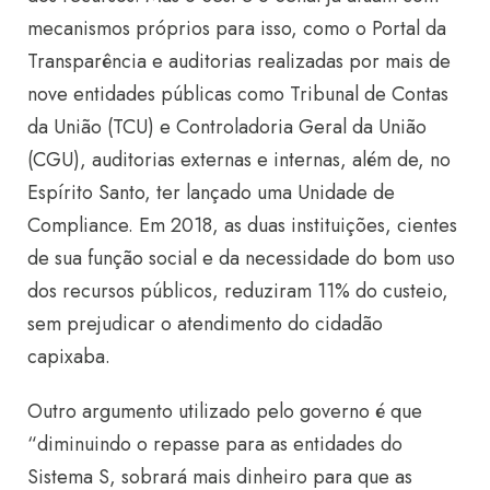
mecanismos próprios para isso, como o Portal da
Transparência e auditorias realizadas por mais de
nove entidades públicas como Tribunal de Contas
da União (TCU) e Controladoria Geral da União
(CGU), auditorias externas e internas, além de, no
Espírito Santo, ter lançado uma Unidade de
Compliance. Em 2018, as duas instituições, cientes
de sua função social e da necessidade do bom uso
dos recursos públicos, reduziram 11% do custeio,
sem prejudicar o atendimento do cidadão
capixaba.
Outro argumento utilizado pelo governo é que
“diminuindo o repasse para as entidades do
Sistema S, sobrará mais dinheiro para que as