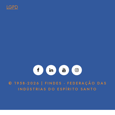
LGPD
© 1958-2026 | FINDES - FEDERAÇÃO DAS
INDÚSTRIAS DO ESPÍRITO SANTO