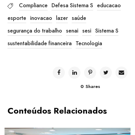
Compliance
Defesa Sistema S
educacao
esporte
inovacao
lazer
saúde
segurança do trabalho
senai
sesi
Sistema S
sustentabilidade financeira
Tecnologia
0
Shares
Conteúdos Relacionados