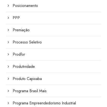
Posicionamento
PPP
Premiação
Processo Seletivo
Prodfor
Produtividade
Produto Capixaba
Programa Brasil Mais
Programa Empreendedorismo Industrial