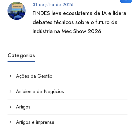
31 de julho de 2026
FINDES leva ecossistema de IA e lidera
debates técnicos sobre o futuro da
indústria na Mec Show 2026
Categorias
Ações da Gestão
Ambiente de Negócios
Artigos
Artigos e imprensa