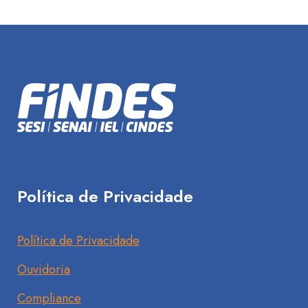
Política de Privacidade
Política de Privacidade
Ouvidoria
Compliance