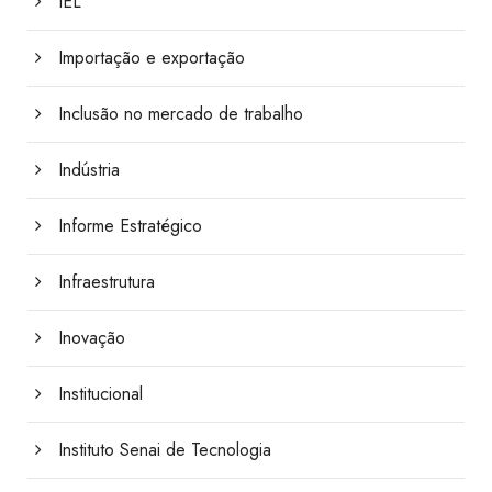
IEL
Importação e exportação
Inclusão no mercado de trabalho
Indústria
Informe Estratégico
Infraestrutura
Inovação
Institucional
Instituto Senai de Tecnologia