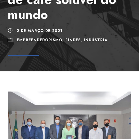
mundo
2 DE MARÇO DE 2021
EMPREENDEDORISMO
,
FINDES
,
INDÚSTRIA