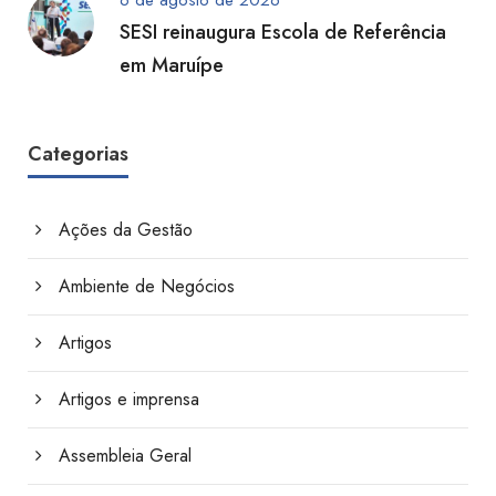
6 de agosto de 2026
SESI reinaugura Escola de Referência
em Maruípe
Categorias
Ações da Gestão
Ambiente de Negócios
Artigos
Artigos e imprensa
Assembleia Geral