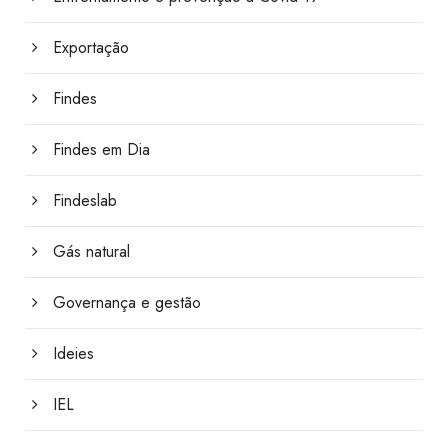
Exportação
Findes
Findes em Dia
Findeslab
Gás natural
Governança e gestão
Ideies
IEL