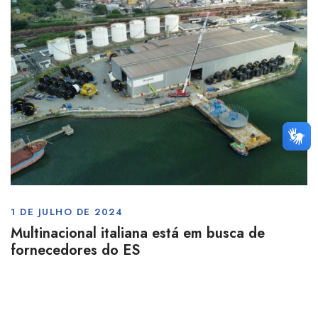
1 DE JULHO DE 2024
Multinacional italiana está em busca de
fornecedores do ES