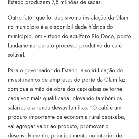
Estado produzem 7,5 milhões de sacas.
Outro fator que foi decisivo na instalação da Olam
no município é a disponibilidade hídrica do
município, em virtude do aquífero Rio Doce, ponto
fundamental para o processo produtivo do café
solúvel.
Para o governador do Estado, a solidificação de
investimentos de empresas do porte da Olam faz
com que a mão de obra dos capixabas se torne
cada vez mais qualificada, elevando também os
salários e a renda dessas famílias. “O café é um
produto importante da economia rural capixaba,
vai agregar valor ao produto, promover o
desenvolvimento, principalmente no interior do