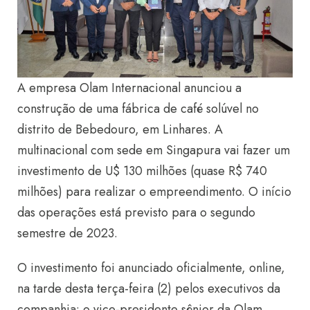
A empresa Olam Internacional anunciou a
construção de uma fábrica de café solúvel no
distrito de Bebedouro, em Linhares. A
multinacional com sede em Singapura vai fazer um
investimento de U$ 130 milhões (quase R$ 740
milhões) para realizar o empreendimento. O início
das operações está previsto para o segundo
semestre de 2023.
O investimento foi anunciado oficialmente, online,
na tarde desta terça-feira (2) pelos executivos da
companhia: o vice-presidente sênior da Olam,