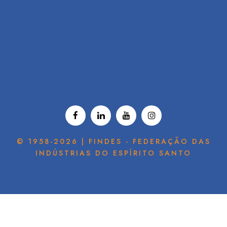
© 1958-2026 | FINDES - FEDERAÇÃO DAS
INDÚSTRIAS DO ESPÍRITO SANTO