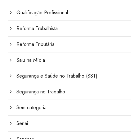
Qualificação Profissional
Reforma Trabalhista
Reforma Tributária
Saiu na Mídia
Segurança e Saúde no Trabalho (SST)
Segurança no Trabalho
Sem categoria
Senai