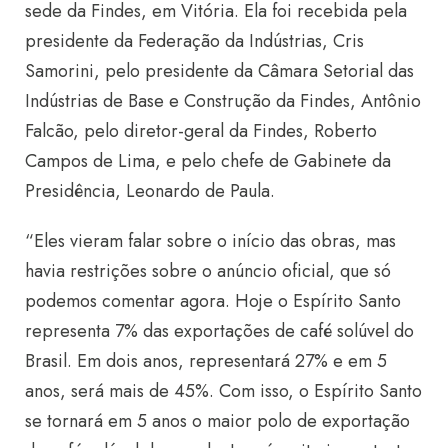
sede da Findes, em Vitória. Ela foi recebida pela
presidente da Federação da Indústrias, Cris
Samorini, pelo presidente da Câmara Setorial das
Indústrias de Base e Construção da Findes, Antônio
Falcão, pelo diretor-geral da Findes, Roberto
Campos de Lima, e pelo chefe de Gabinete da
Presidência, Leonardo de Paula.
“Eles vieram falar sobre o início das obras, mas
havia restrições sobre o anúncio oficial, que só
podemos comentar agora. Hoje o Espírito Santo
representa 7% das exportações de café solúvel do
Brasil. Em dois anos, representará 27% e em 5
anos, será mais de 45%. Com isso, o Espírito Santo
se tornará em 5 anos o maior polo de exportação