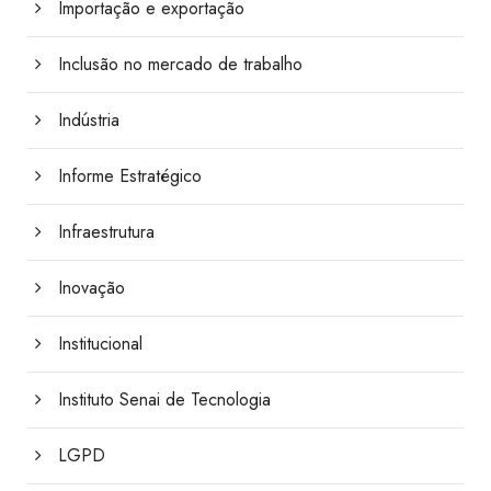
Importação e exportação
Inclusão no mercado de trabalho
Indústria
Informe Estratégico
Infraestrutura
Inovação
Institucional
Instituto Senai de Tecnologia
LGPD