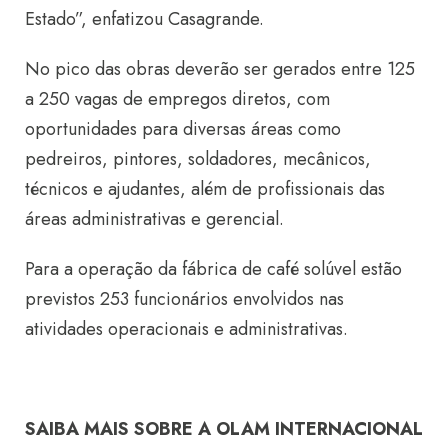
Estado”, enfatizou Casagrande.
No pico das obras deverão ser gerados entre 125
a 250 vagas de empregos diretos, com
oportunidades para diversas áreas como
pedreiros, pintores, soldadores, mecânicos,
técnicos e ajudantes, além de profissionais das
áreas administrativas e gerencial.
Para a operação da fábrica de café solúvel estão
previstos 253 funcionários envolvidos nas
atividades operacionais e administrativas.
SAIBA MAIS SOBRE A OLAM INTERNACIONAL