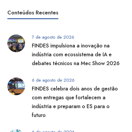
Conteúdos Recentes
7 de agosto de 2026
FINDES impulsiona a inovação na
indústria com ecossistema de IA e
debates técnicos na Mec Show 2026
6 de agosto de 2026
FINDES celebra dois anos de gestão
com entregas que fortalecem a
indústria e preparam o ES para o
futuro