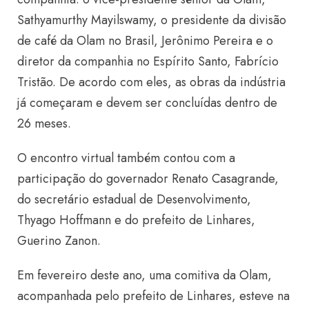
Sathyamurthy Mayilswamy, o presidente da divisão
de café da Olam no Brasil, Jerônimo Pereira e o
diretor da companhia no Espírito Santo, Fabrício
Tristão. De acordo com eles, as obras da indústria
já começaram e devem ser concluídas dentro de
26 meses.
O encontro virtual também contou com a
participação do governador Renato Casagrande,
do secretário estadual de Desenvolvimento,
Thyago Hoffmann e do prefeito de Linhares,
Guerino Zanon.
Em fevereiro deste ano, uma comitiva da Olam,
acompanhada pelo prefeito de Linhares, esteve na