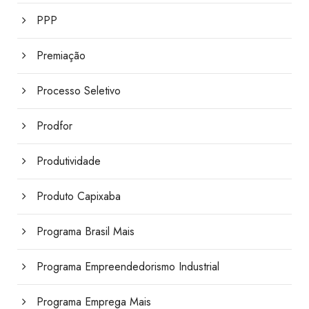
PPP
Premiação
Processo Seletivo
Prodfor
Produtividade
Produto Capixaba
Programa Brasil Mais
Programa Empreendedorismo Industrial
Programa Emprega Mais