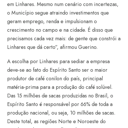
em Linhares. Mesmo num cenário com incertezas,
o Município segue atraindo investimentos que
geram emprego, renda e impulsionam o
crescimento no campo e na cidade. É disso que
precisamos cada vez mais: de gente que constrói a
Linhares que dá certo”, afirmou Guerino.
A escolha por Linhares para sediar a empresa
deve-se ao fato do Espírito Santo ser o maior
produtor de café conilon do país, principal
matéria-prima para a produção do café solúvel.
Das 15 milhões de sacas produzidas no Brasil, o
Espírito Santo é responsável por 66% de toda a
produção nacional, ou seja, 10 milhões de sacas.
Deste total, as regiões Norte e Noroeste do