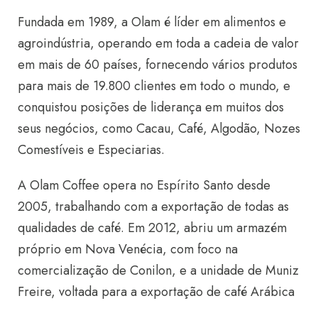
Fundada em 1989, a Olam é líder em alimentos e
agroindústria, operando em toda a cadeia de valor
em mais de 60 países, fornecendo vários produtos
para mais de 19.800 clientes em todo o mundo, e
conquistou posições de liderança em muitos dos
seus negócios, como Cacau, Café, Algodão, Nozes
Comestíveis e Especiarias.
A Olam Coffee opera no Espírito Santo desde
2005, trabalhando com a exportação de todas as
qualidades de café. Em 2012, abriu um armazém
próprio em Nova Venécia, com foco na
comercialização de Conilon, e a unidade de Muniz
Freire, voltada para a exportação de café Arábica