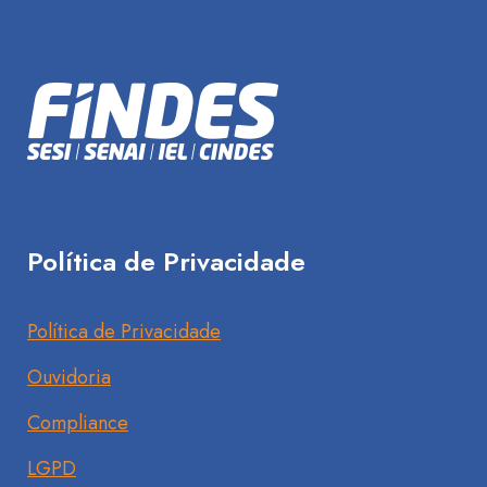
Política de Privacidade
Política de Privacidade
Ouvidoria
Compliance
LGPD