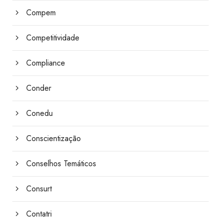
Compem
Competitividade
Compliance
Conder
Conedu
Conscientização
Conselhos Temáticos
Consurt
Contatri