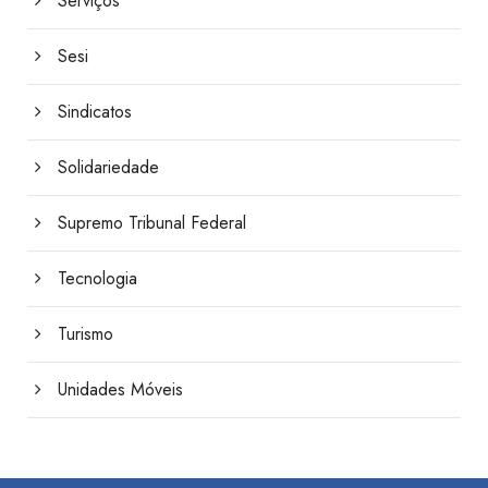
Serviços
Sesi
Sindicatos
Solidariedade
Supremo Tribunal Federal
Tecnologia
Turismo
Unidades Móveis