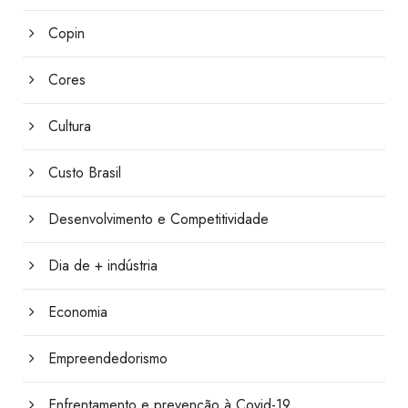
Copin
Cores
Cultura
Custo Brasil
Desenvolvimento e Competitividade
Dia de + indústria
Economia
Empreendedorismo
Enfrentamento e prevenção à Covid-19