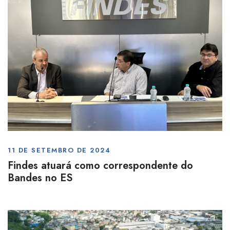
11 DE SETEMBRO DE 2024
Findes atuará como correspondente do
Bandes no ES