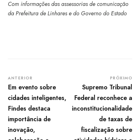
Com informações das assessorias de comunicação
da Prefeitura de Linhares e do Governo do Estado
ANTERIOR
PRÓXIMO
Em evento sobre
Supremo Tribunal
cidades inteligentes,
Federal reconhece a
Findes destaca
inconstitucionalidade
importância de
de taxas de
inovação,
fiscalização sobre