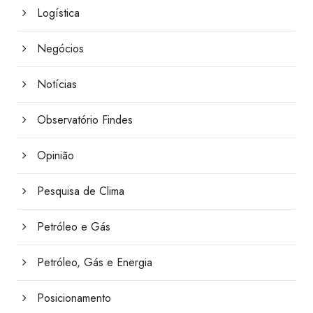
Logística
Negócios
Notícias
Observatório Findes
Opinião
Pesquisa de Clima
Petróleo e Gás
Petróleo, Gás e Energia
Posicionamento