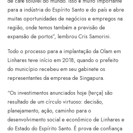
de café solúvel do mundo. Isso é muito importante
para a indústria do Espírito Santo e do país e abre
muitas oportunidades de negócios e empregos na
região, onde temos também a previsão de
expansão de portos”, lembrou Cris Samorini.
Todo o processo para a implantação da Olam em
Linhares teve início em 2018, quando o prefeito
do município recebeu em seu gabinete os
representantes da empresa de Singapura.
“Os investimentos anunciados hoje (terça) são
resultado de um círculo virtuoso: decisão,
planejamento, ação, caminho para o
desenvolvimento social e econômico de Linhares e
do Estado do Espírito Santo. É prova de confiança