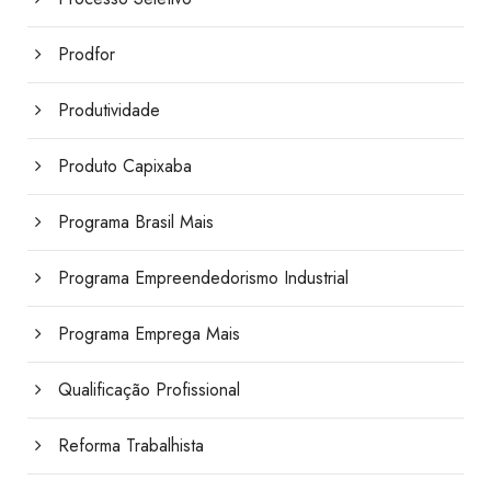
Prodfor
Produtividade
Produto Capixaba
Programa Brasil Mais
Programa Empreendedorismo Industrial
Programa Emprega Mais
Qualificação Profissional
Reforma Trabalhista