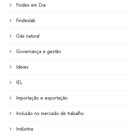
Findes em Dia
Findeslab
Gás natural
Governança e gestão
Ideies
IEL
Importação e exportação
Inclusão no mercado de trabalho
Indústria