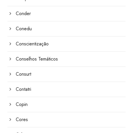
Conder
Conedu
Conscientização
Conselhos Temáticos
Consurt
Contatri
Copin
Cores