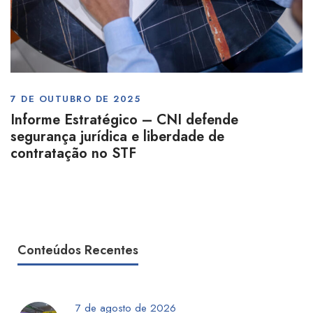
7 DE OUTUBRO DE 2025
Informe Estratégico – CNI defende
segurança jurídica e liberdade de
contratação no STF
Conteúdos Recentes
7 de agosto de 2026