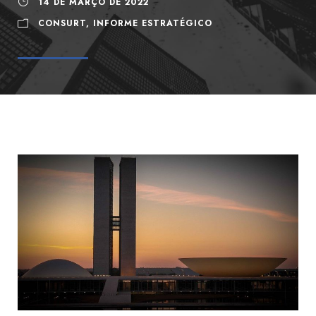
14 DE MARÇO DE 2022
CONSURT
,
INFORME ESTRATÉGICO