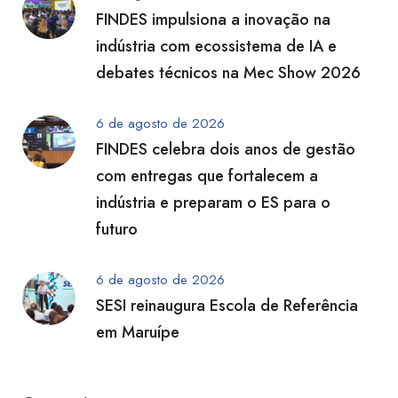
FINDES impulsiona a inovação na
indústria com ecossistema de IA e
debates técnicos na Mec Show 2026
6 de agosto de 2026
FINDES celebra dois anos de gestão
com entregas que fortalecem a
indústria e preparam o ES para o
futuro
6 de agosto de 2026
SESI reinaugura Escola de Referência
em Maruípe