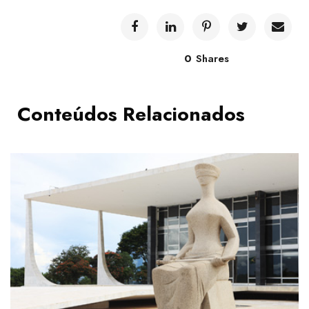
0
Shares
Conteúdos Relacionados