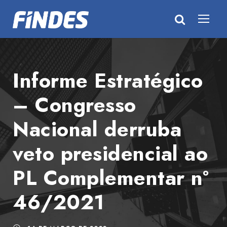
Informe Estratégico
– Congresso
Nacional derruba
veto presidencial ao
PL Complementar nº
46/2021