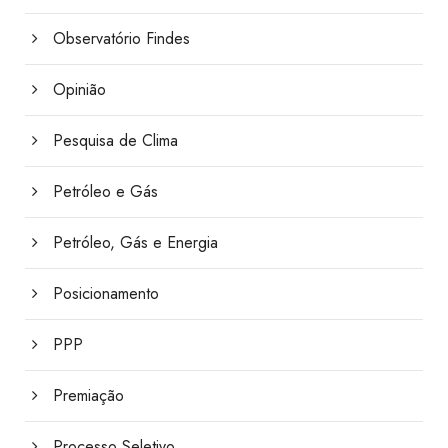
Observatório Findes
Opinião
Pesquisa de Clima
Petróleo e Gás
Petróleo, Gás e Energia
Posicionamento
PPP
Premiação
Processo Seletivo