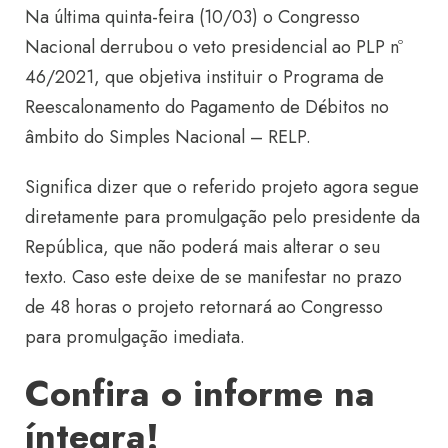
Na última quinta-feira (10/03) o Congresso
Nacional derrubou o veto presidencial ao PLP nº
46/2021, que objetiva instituir o Programa de
Reescalonamento do Pagamento de Débitos no
âmbito do Simples Nacional – RELP.
Significa dizer que o referido projeto agora segue
diretamente para promulgação pelo presidente da
República, que não poderá mais alterar o seu
texto. Caso este deixe de se manifestar no prazo
de 48 horas o projeto retornará ao Congresso
para promulgação imediata.
Confira o informe na
íntegra!