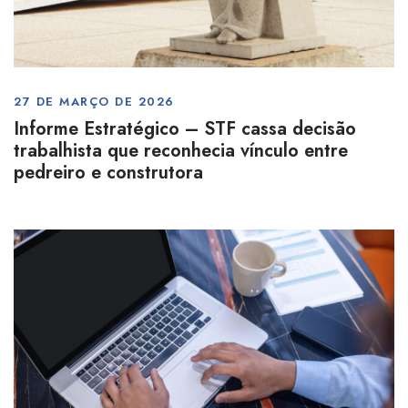
27 DE MARÇO DE 2026
Informe Estratégico – STF cassa decisão
trabalhista que reconhecia vínculo entre
pedreiro e construtora