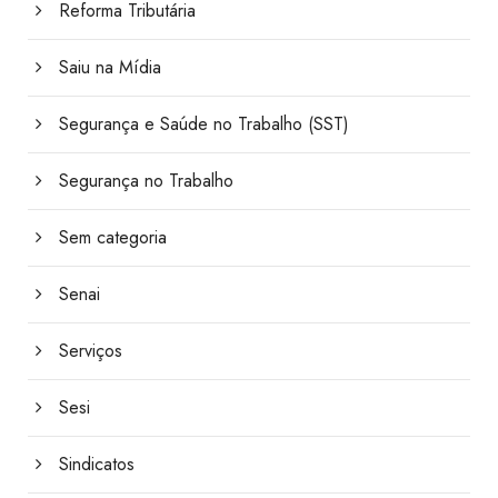
Reforma Tributária
Saiu na Mídia
Segurança e Saúde no Trabalho (SST)
Segurança no Trabalho
Sem categoria
Senai
Serviços
Sesi
Sindicatos