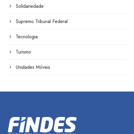
Solidariedade
Supremo Tribunal Federal
Tecnologia
Turismo
Unidades Móveis