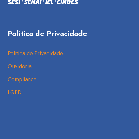
Política de Privacidade
Política de Privacidade
Ouvidoria
Compliance
LGPD