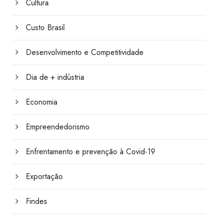
Cultura
Custo Brasil
Desenvolvimento e Competitividade
Dia de + indústria
Economia
Empreendedorismo
Enfrentamento e prevenção à Covid-19
Exportação
Findes