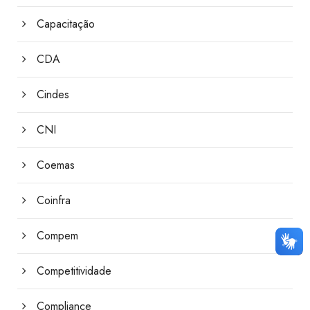
Capacitação
CDA
Cindes
CNI
Coemas
Coinfra
Compem
Competitividade
Compliance