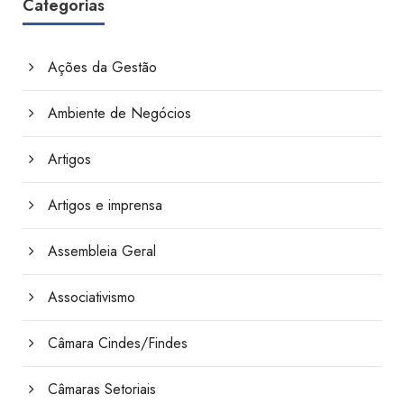
Categorias
Ações da Gestão
Ambiente de Negócios
Artigos
Artigos e imprensa
Assembleia Geral
Associativismo
Câmara Cindes/Findes
Câmaras Setoriais