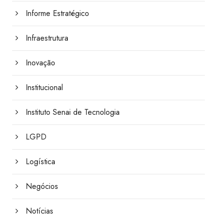
Informe Estratégico
Infraestrutura
Inovação
Institucional
Instituto Senai de Tecnologia
LGPD
Logística
Negócios
Notícias