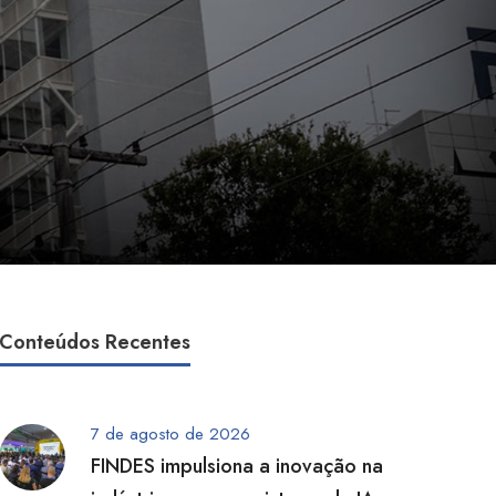
Conteúdos Recentes
7 de agosto de 2026
FINDES impulsiona a inovação na