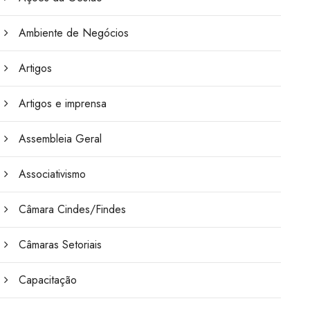
Ambiente de Negócios
Artigos
Artigos e imprensa
Assembleia Geral
Associativismo
Câmara Cindes/Findes
Câmaras Setoriais
Capacitação