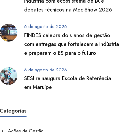
indústria com ecossistema de IA e
debates técnicos na Mec Show 2026
6 de agosto de 2026
FINDES celebra dois anos de gestão
com entregas que fortalecem a indústria
e preparam o ES para o futuro
6 de agosto de 2026
SESI reinaugura Escola de Referência
em Maruípe
Categorias
Ações da Gestão