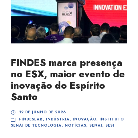
FINDES marca presença
no ESX, maior evento de
inovação do Espírito
Santo
12 DE JUNHO DE 2026
FINDESLAB
,
INDÚSTRIA
,
INOVAÇÃO
,
INSTITUTO
SENAI DE TECNOLOGIA
,
NOTÍCIAS
,
SENAI
,
SESI