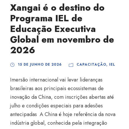
Xangai é o destino do
Programa IEL de
Educação Executiva
Global em novembro de
2026
15 DE JUNHO DE 2026
CAPACITAÇÃO
,
IEL
Imersão internacional vai levar lideranças
brasileiras aos principais ecossistemas de
inovação da China, com inscrições abertas até
julho e condições especiais para adesões
antecipadas A China é hoje referência da nova
indústria global, conhecida pela integração