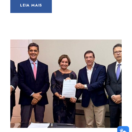
LEIA MAIS