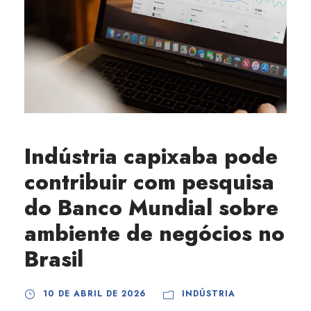
Indústria capixaba pode
contribuir com pesquisa
do Banco Mundial sobre
ambiente de negócios no
Brasil
10 DE ABRIL DE 2026
INDÚSTRIA