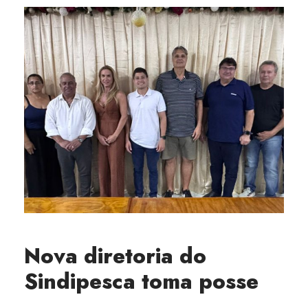
Nova diretoria do
Sindipesca toma posse