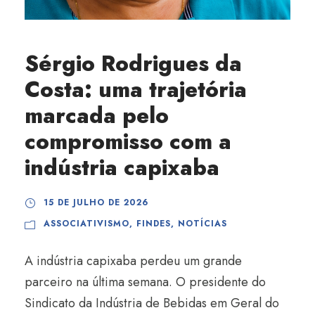
Sérgio Rodrigues da
Costa: uma trajetória
marcada pelo
compromisso com a
indústria capixaba
15 DE JULHO DE 2026
ASSOCIATIVISMO
,
FINDES
,
NOTÍCIAS
A indústria capixaba perdeu um grande
parceiro na última semana. O presidente do
Sindicato da Indústria de Bebidas em Geral do