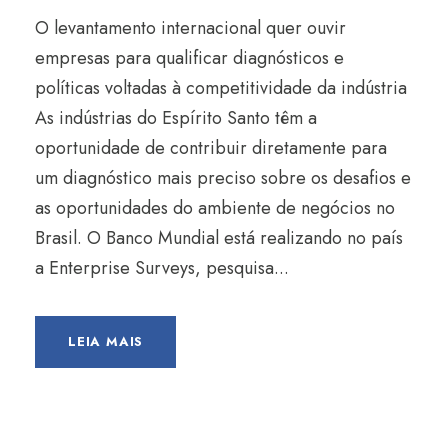
O levantamento internacional quer ouvir
empresas para qualificar diagnósticos e
políticas voltadas à competitividade da indústria
As indústrias do Espírito Santo têm a
oportunidade de contribuir diretamente para
um diagnóstico mais preciso sobre os desafios e
as oportunidades do ambiente de negócios no
Brasil. O Banco Mundial está realizando no país
a Enterprise Surveys, pesquisa...
LEIA MAIS