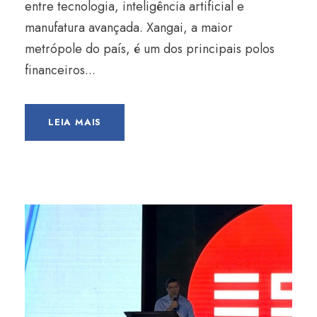
entre tecnologia, inteligência artificial e
manufatura avançada. Xangai, a maior
metrópole do país, é um dos principais polos
financeiros...
LEIA MAIS