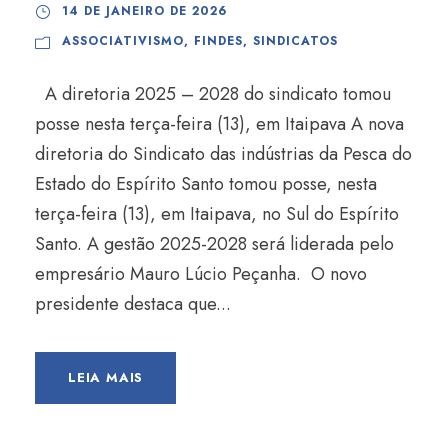
14 DE JANEIRO DE 2026
ASSOCIATIVISMO
,
FINDES
,
SINDICATOS
A diretoria 2025 – 2028 do sindicato tomou
posse nesta terça-feira (13), em Itaipava A nova
diretoria do Sindicato das indústrias da Pesca do
Estado do Espírito Santo tomou posse, nesta
terça-feira (13), em Itaipava, no Sul do Espírito
Santo. A gestão 2025-2028 será liderada pelo
empresário Mauro Lúcio Peçanha. O novo
presidente destaca que...
LEIA MAIS