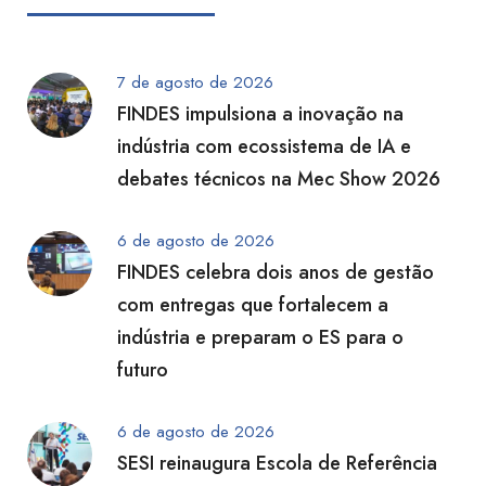
7 de agosto de 2026
FINDES impulsiona a inovação na
indústria com ecossistema de IA e
debates técnicos na Mec Show 2026
6 de agosto de 2026
FINDES celebra dois anos de gestão
com entregas que fortalecem a
indústria e preparam o ES para o
futuro
6 de agosto de 2026
SESI reinaugura Escola de Referência