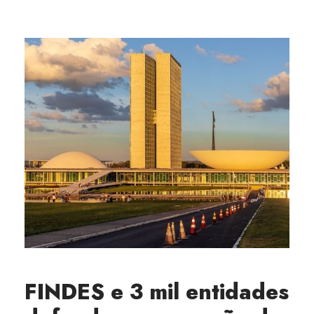
FINDES e 3 mil entidades