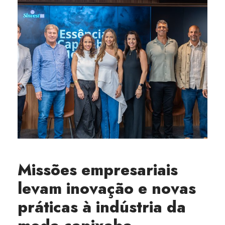
Missões empresariais
levam inovação e novas
práticas à indústria da