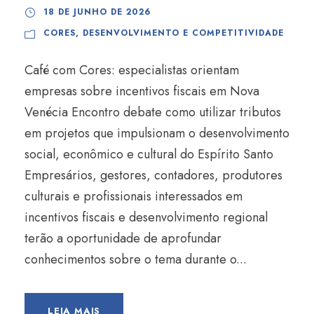
18 DE JUNHO DE 2026
CORES
,
DESENVOLVIMENTO E COMPETITIVIDADE
Café com Cores: especialistas orientam
empresas sobre incentivos fiscais em Nova
Venécia Encontro debate como utilizar tributos
em projetos que impulsionam o desenvolvimento
social, econômico e cultural do Espírito Santo
Empresários, gestores, contadores, produtores
culturais e profissionais interessados em
incentivos fiscais e desenvolvimento regional
terão a oportunidade de aprofundar
conhecimentos sobre o tema durante o...
LEIA MAIS