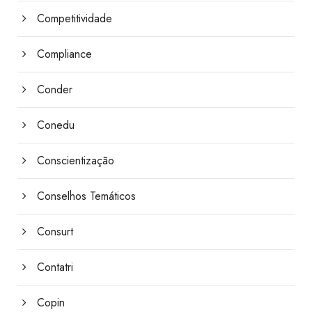
Competitividade
Compliance
Conder
Conedu
Conscientização
Conselhos Temáticos
Consurt
Contatri
Copin