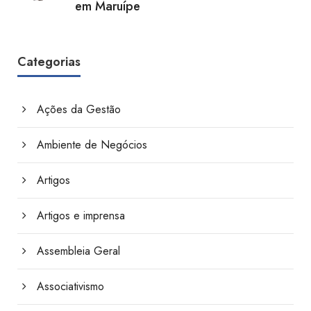
em Maruípe
Categorias
Ações da Gestão
Ambiente de Negócios
Artigos
Artigos e imprensa
Assembleia Geral
Associativismo