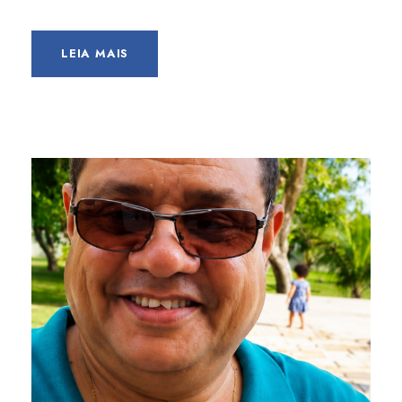
LEIA MAIS