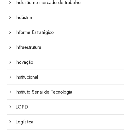
Inclusão no mercado de trabalho
Indústria
Informe Estratégico
Infraestrutura
Inovação
Institucional
Instituto Senai de Tecnologia
LGPD
Logística