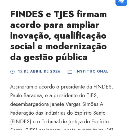
FINDES e TJES firmam
acordo para ampliar
inovação, qualificação
social e modernização
da gestão pública
15 DE ABRIL DE 2026
INSTITUCIONAL
Assinaram o acordo o presidente da FINDES,
Paulo Baraona, e a presidente do TJES,
desembargadora Janete Vargas Simões A
Federação das Indústrias do Espírito Santo
(FINDES) e o Tribunal de Justiça do Espírito