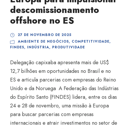
descomissionamento
offshore no ES
27 DE NOVEMBRO DE 2025
AMBIENTE DE NEGÓCIOS
,
COMPETITIVIDADE
,
FINDES
,
INDÚSTRIA
,
PRODUTIVIDADE
Delegação capixaba apresenta mais de US$
12,7 bilhões em oportunidades no Brasil e no
ES e articula parcerias com empresas do Reino
Unido e da Noruega A Federação das Indústrias
do Espírito Santo (FINDES) lidera, entre os dias
24 e 28 de novembro, uma missão à Europa
para buscar parcerias com empresas
internacionais e atrair investimentos no setor de