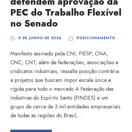
defendem aprovação da
PEC do Trabalho Flexível
no Senado
9 DE JUNHO DE 2026
POSICIONAMENTO
Manifesto assinado pela CNI, FIESP, CNA,
CNC, CNT, além de federações, associações e
sindicatos industriais, ressalta posição contrária
a projetos que buscam impor escala única e
rígida para todo o mercado A Federação das
Indústrias do Espírito Santo (FINDES) e um
grupo de cerca de 3 mil entidades empresariais
de todas as regiões do Brasil,...