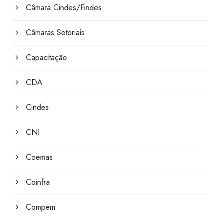
Câmara Cindes/Findes
Câmaras Setoriais
Capacitação
CDA
Cindes
CNI
Coemas
Coinfra
Compem