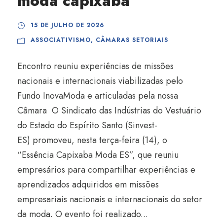
moda capixaba
15 DE JULHO DE 2026
ASSOCIATIVISMO
,
CÂMARAS SETORIAIS
Encontro reuniu experiências de missões
nacionais e internacionais viabilizadas pelo
Fundo InovaModa e articuladas pela nossa
Câmara O Sindicato das Indústrias do Vestuário
do Estado do Espírito Santo (Sinvest-
ES) promoveu, nesta terça-feira (14), o
“Essência Capixaba Moda ES”, que reuniu
empresários para compartilhar experiências e
aprendizados adquiridos em missões
empresariais nacionais e internacionais do setor
da moda. O evento foi realizado...