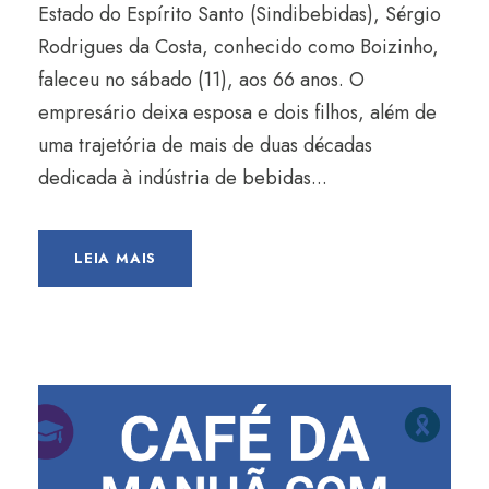
Estado do Espírito Santo (Sindibebidas), Sérgio
Rodrigues da Costa, conhecido como Boizinho,
faleceu no sábado (11), aos 66 anos. O
empresário deixa esposa e dois filhos, além de
uma trajetória de mais de duas décadas
dedicada à indústria de bebidas...
LEIA MAIS