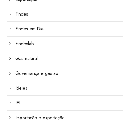
Findes
Findes em Dia
Findeslab
Gás natural
Governança e gestão
Ideies
IEL
Importação e exportação