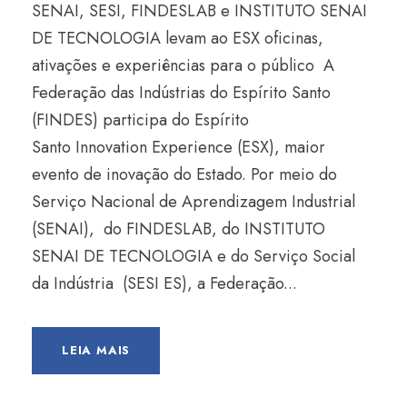
SENAI, SESI, FINDESLAB e INSTITUTO SENAI
DE TECNOLOGIA levam ao ESX oficinas,
ativações e experiências para o público A
Federação das Indústrias do Espírito Santo
(FINDES) participa do Espírito
Santo Innovation Experience (ESX), maior
evento de inovação do Estado. Por meio do
Serviço Nacional de Aprendizagem Industrial
(SENAI), do FINDESLAB, do INSTITUTO
SENAI DE TECNOLOGIA e do Serviço Social
da Indústria (SESI ES), a Federação...
LEIA MAIS