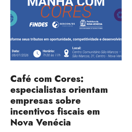
Café com Cores:
especialistas orientam
empresas sobre
incentivos fiscais em
Nova Venécia