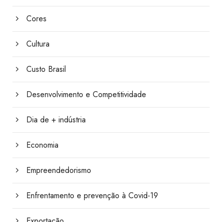
Cores
Cultura
Custo Brasil
Desenvolvimento e Competitividade
Dia de + indústria
Economia
Empreendedorismo
Enfrentamento e prevenção à Covid-19
Exportação