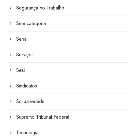
Segurança no Trabalho
Sem categoria
Senai
Serviços
Sesi
Sindicatos
Solidariedade
Supremo Tribunal Federal
Tecnologia