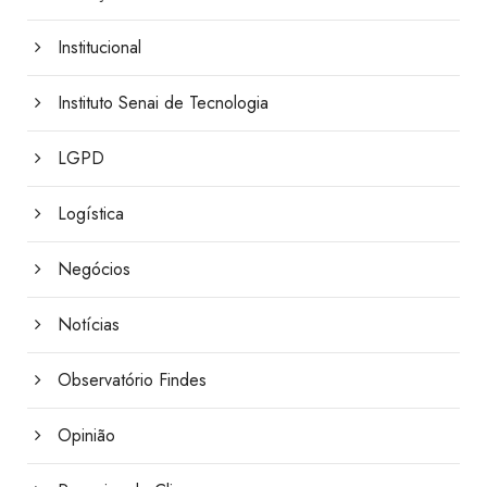
Institucional
Instituto Senai de Tecnologia
LGPD
Logística
Negócios
Notícias
Observatório Findes
Opinião