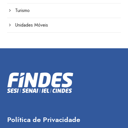
Turismo
Unidades Móveis
Política de Privacidade