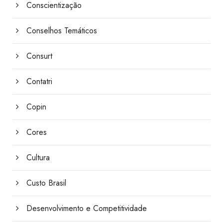
Conscientização
Conselhos Temáticos
Consurt
Contatri
Copin
Cores
Cultura
Custo Brasil
Desenvolvimento e Competitividade