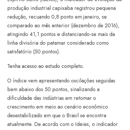
produção industrial capixaba registrou pequena
redução, recuando 0,8 ponto em janeiro, se
comparado ao mês anterior (dezembro de 2016),
atingindo 41,1 pontos e distanciando-se mais da
linha divisória do patamar considerado como
satisfatório (50 pontos).
Tenha acesso ao estudo completo.
O índice vem apresentando oscilações seguidas
bem abaixo dos 50 pontos, sinalizando a
dificuldade das indústrias em retomar o
crescimento em meio ao cenário econômico
desestabilizado em que o Brasil se encontra
atualmente. De acordo com o Ideies, o indicador