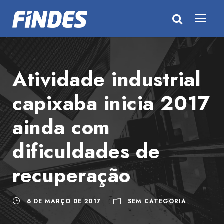
Atividade industrial
capixaba inicia 2017
ainda com
dificuldades de
recuperação
6 DE MARÇO DE 2017
SEM CATEGORIA