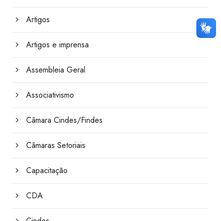
Artigos
Artigos e imprensa
Assembleia Geral
Associativismo
Câmara Cindes/Findes
Câmaras Setoriais
Capacitação
CDA
Cindes