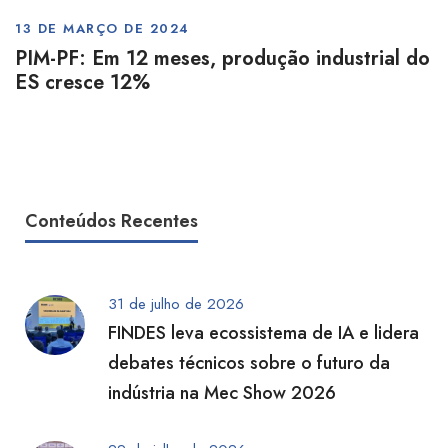
13 DE MARÇO DE 2024
PIM-PF: Em 12 meses, produção industrial do
ES cresce 12%
Conteúdos Recentes
31 de julho de 2026
FINDES leva ecossistema de IA e lidera
debates técnicos sobre o futuro da
indústria na Mec Show 2026