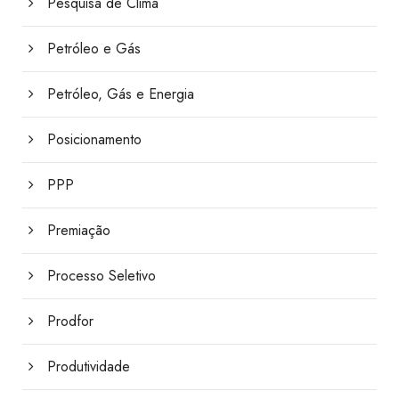
Pesquisa de Clima
Petróleo e Gás
Petróleo, Gás e Energia
Posicionamento
PPP
Premiação
Processo Seletivo
Prodfor
Produtividade