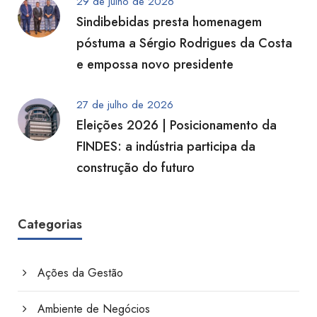
29 de julho de 2026
Sindibebidas presta homenagem
póstuma a Sérgio Rodrigues da Costa
e empossa novo presidente
27 de julho de 2026
Eleições 2026 | Posicionamento da
FINDES: a indústria participa da
construção do futuro
Categorias
Ações da Gestão
Ambiente de Negócios