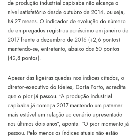
de produção industrial capixaba não alcança o
nível satisfatório desde outubro de 2014, ou seja,
há 27 meses. O indicador de evolução do número
de empregados registrou acréscimo em janeiro de
2017 frente a dezembro de 2016 (+2,6 pontos)
mantendo-se, entretanto, abaixo dos 50 pontos
(42,8 pontos).
Apesar das ligeiras quedas nos índices citados, o
diretor-executivo do Ideies, Doria Porto, acredita
que o pior já passou. “A produção industrial
capixaba já começa 2017 mantendo um patamar
mais estável em relação ao cenário apresentado
nos últimos dois anos”, aponta. “O pior momento já
passou. Pelo menos os índices atuais não estão