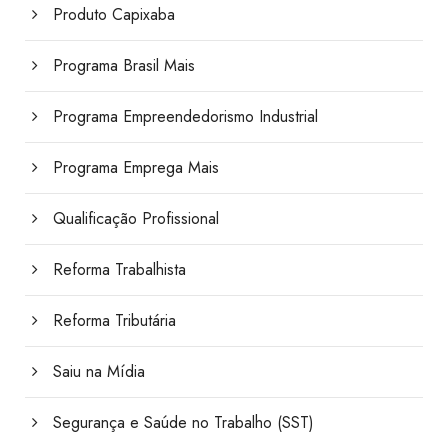
Produto Capixaba
Programa Brasil Mais
Programa Empreendedorismo Industrial
Programa Emprega Mais
Qualificação Profissional
Reforma Trabalhista
Reforma Tributária
Saiu na Mídia
Segurança e Saúde no Trabalho (SST)