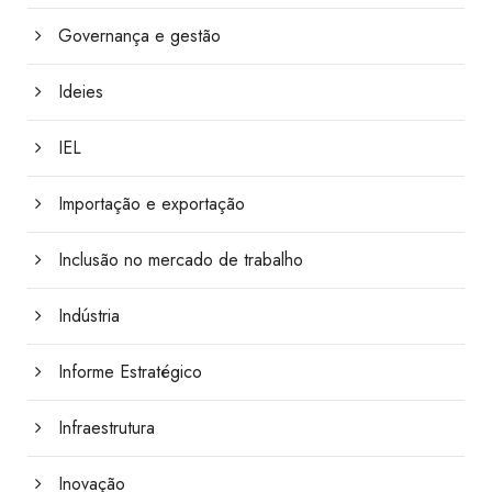
Governança e gestão
Ideies
IEL
Importação e exportação
Inclusão no mercado de trabalho
Indústria
Informe Estratégico
Infraestrutura
Inovação