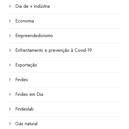
Dia de + indústria
Economia
Empreendedorismo
Enfrentamento e prevenção à Covid-19
Exportação
Findes
Findes em Dia
Findeslab
Gás natural