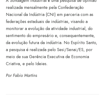
A Sondagem Industrial é uma pesquisa de opinião
realizada mensalmente pela Confederação
Nacional da Indústria (CNI) em parceria com as
federações estaduais de indústrias, visando a
monitorar a evolução da atividade industrial, do
sentimento do empresário e, consequentemente,
da evolução futura da indústria. No Espírito Santo,
a pesquisa é realizada pelo Sesi/Senai/ES, por
meio de sua Gerência Executiva de Economia
Criativa, e pelo Ideies.
Por Fabio Martins