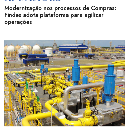
Modernização nos processos de Compras:
Findes adota plataforma para agilizar
operações