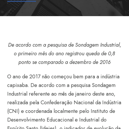
De acordo com a pesquisa de Sondagem Industrial,
o primeiro mês do ano registrou queda de 0,8
ponto se comparado a dezembro de 2016
O ano de 2017 não começou bem para a indústria
capixaba. De acordo com a pesquisa Sondagem
Industrial referente ao mês de janeiro deste ano,
realizada pela Confederação Nacional da Indústria
(CNI) e coordenada localmente pelo Instituto de
Desenvolvimento Educacional e Industrial do
Espírito Santo (Ideies), o indicador de evolução da