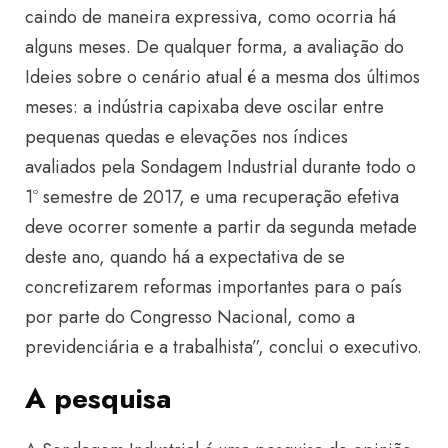
caindo de maneira expressiva, como ocorria há
alguns meses. De qualquer forma, a avaliação do
Ideies sobre o cenário atual é a mesma dos últimos
meses: a indústria capixaba deve oscilar entre
pequenas quedas e elevações nos índices
avaliados pela Sondagem Industrial durante todo o
1º semestre de 2017, e uma recuperação efetiva
deve ocorrer somente a partir da segunda metade
deste ano, quando há a expectativa de se
concretizarem reformas importantes para o país
por parte do Congresso Nacional, como a
previdenciária e a trabalhista”, conclui o executivo.
A pesquisa