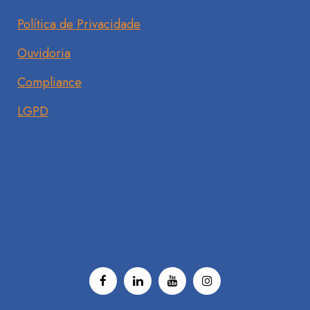
Política de Privacidade
Ouvidoria
Compliance
LGPD