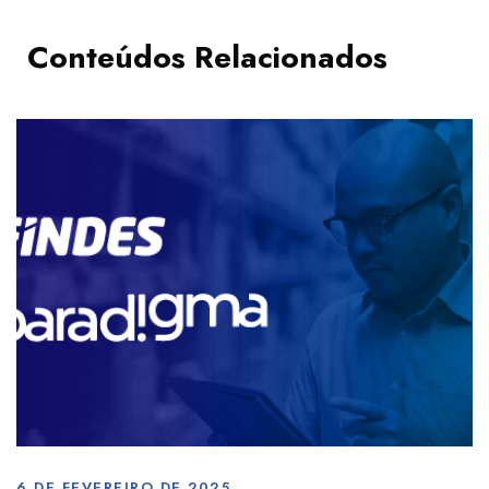
Conteúdos Relacionados
6 DE FEVEREIRO DE 2025